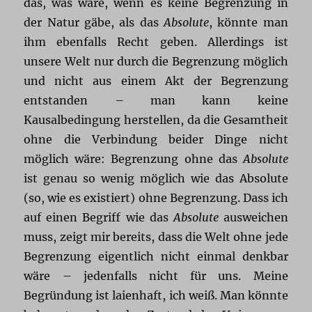
das, was wäre, wenn es keine Begrenzung in
der Natur gäbe, als das
Absolute
, könnte man
ihm ebenfalls Recht geben. Allerdings ist
unsere Welt nur durch die Begrenzung möglich
und nicht aus einem Akt der Begrenzung
entstanden – man kann keine
Kausalbedingung herstellen, da die Gesamtheit
ohne die Verbindung beider Dinge nicht
möglich wäre: Begrenzung ohne das
Absolute
ist genau so wenig möglich wie das Absolute
(so, wie es existiert) ohne Begrenzung. Dass ich
auf einen Begriff wie das
Absolute
ausweichen
muss, zeigt mir bereits, dass die Welt ohne jede
Begrenzung eigentlich nicht einmal denkbar
wäre – jedenfalls nicht für uns. Meine
Begründung ist laienhaft, ich weiß. Man könnte