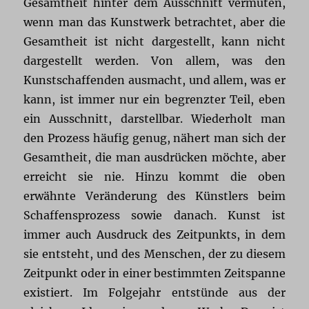
Gesamtheit hinter dem Ausschnitt vermuten,
wenn man das Kunstwerk betrachtet, aber die
Gesamtheit ist nicht dargestellt, kann nicht
dargestellt werden. Von allem, was den
Kunstschaffenden ausmacht, und allem, was er
kann, ist immer nur ein begrenzter Teil, eben
ein Ausschnitt, darstellbar. Wiederholt man
den Prozess häufig genug, nähert man sich der
Gesamtheit, die man ausdrücken möchte, aber
erreicht sie nie. Hinzu kommt die oben
erwähnte Veränderung des Künstlers beim
Schaffensprozess sowie danach. Kunst ist
immer auch Ausdruck des Zeitpunkts, in dem
sie entsteht, und des Menschen, der zu diesem
Zeitpunkt oder in einer bestimmten Zeitspanne
existiert. Im Folgejahr entstünde aus der