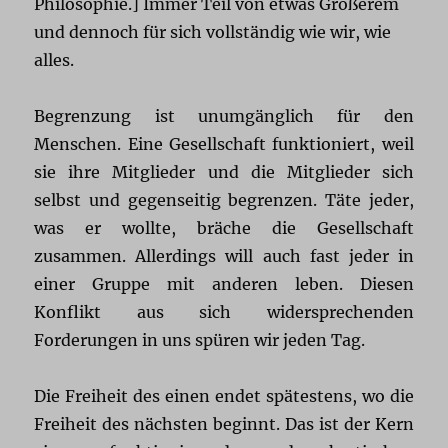
Philosophie.] Immer Teil von etwas Größerem
und dennoch für sich vollständig wie wir, wie
alles.
Begrenzung ist unumgänglich für den
Menschen. Eine Gesellschaft funktioniert, weil
sie ihre Mitglieder und die Mitglieder sich
selbst und gegenseitig begrenzen. Täte jeder,
was er wollte, bräche die Gesellschaft
zusammen. Allerdings will auch fast jeder in
einer Gruppe mit anderen leben. Diesen
Konflikt aus sich widersprechenden
Forderungen in uns spüren wir jeden Tag.
Die Freiheit des einen endet spätestens, wo die
Freiheit des nächsten beginnt. Das ist der Kern