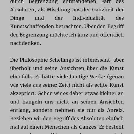
durch Begrenzung entstandenen Part des
Absoluten, als Mischung aus der Ganzheit der
Dinge und der Individualität des
Kunstschaffenden betrachten. Über den Begriff
der Begrenzung möchte ich kurz und öffentlich
nachdenken.
Die Philosophie Schellings ist interessant, aber
überholt und seine Ansichten über die Kunst
ebenfalls. Er hätte viele heutige Werke (genau
wie viele aus seiner Zeit) nicht als echte Kunst
akzeptiert. Gehen wir es daher etwas kleiner an
und hangeln uns nicht an seinen Ansichten
entlang, sondern nehmen sie nur als Anreiz.
Beziehen wir den Begriff des Absoluten einfach
mal auf einen Menschen als Ganzes. Er besteht