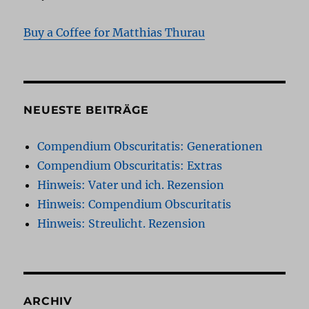
Buy a Coffee for Matthias Thurau
NEUESTE BEITRÄGE
Compendium Obscuritatis: Generationen
Compendium Obscuritatis: Extras
Hinweis: Vater und ich. Rezension
Hinweis: Compendium Obscuritatis
Hinweis: Streulicht. Rezension
ARCHIV