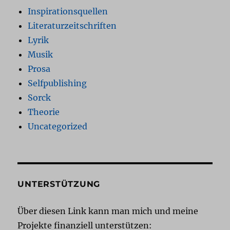
Inspirationsquellen
Literaturzeitschriften
Lyrik
Musik
Prosa
Selfpublishing
Sorck
Theorie
Uncategorized
UNTERSTÜTZUNG
Über diesen Link kann man mich und meine
Projekte finanziell unterstützen: