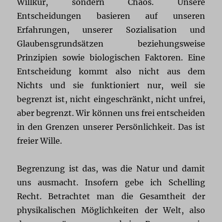
Willkür, sondern Chaos. Unsere
Entscheidungen basieren auf unseren
Erfahrungen, unserer Sozialisation und
Glaubensgrundsätzen beziehungsweise
Prinzipien sowie biologischen Faktoren. Eine
Entscheidung kommt also nicht aus dem
Nichts und sie funktioniert nur, weil sie
begrenzt ist, nicht eingeschränkt, nicht unfrei,
aber begrenzt. Wir können uns frei entscheiden
in den Grenzen unserer Persönlichkeit. Das ist
freier Wille.
Begrenzung ist das, was die Natur und damit
uns ausmacht. Insofern gebe ich Schelling
Recht. Betrachtet man die Gesamtheit der
physikalischen Möglichkeiten der Welt, also