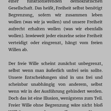
einer funktionierenden demokratischen
Gesellschaft. Das heißt, Freiheit selbst benötigt
Begrenzung, sofern wir zusammen leben
wollen (was wir ja wollen) und unsere Freiheit
aufrecht erhalten wollen (was wir ebenfalls
wollen). Inwieweit jeder einzelne seine Freiheit
verteidigt oder eingrenzt, hängt vom freien
Willen ab.
Der freie Wille scheint zunächst unbegrenzt,
selbst wenn man äußerlich unfrei sein sollte.
Unsere Entscheidungen sind in uns frei und
scheinbar unabhängig von anderem, selbst
wenn wir in der Ausführung gehindert werden.
Doch das ist eine Illusion, wenigstens zum Teil.
Freier Wille ohne Begrenzung wäre nicht bloß