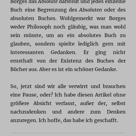
Borges das
Absolute
darstellt und jedes einzelne
Buch eine Begrenzung des
Absoluten
oder des
absoluten Buches. Wohlgemerkt war Borges
weder Philosoph noch gläubig, was man wohl
sein müsste, um an ein absolutes Buch zu
glauben, sondern spielte lediglich gern mit
interessanten Gedanken. Er ging nicht
ernsthaft von der Existenz des Buches der
Bücher aus. Aber es ist ein schöner Gedanke.
So, jetzt sind wir alle verwirrt und brauchen
eine Pause, oder? Ich habe diesen Artikel ohne
größere Absicht verfasst, außer der, selbst
nachzudenken und andere zum Denken
anzuregen. Ich hoffe, das habe ich geschafft.