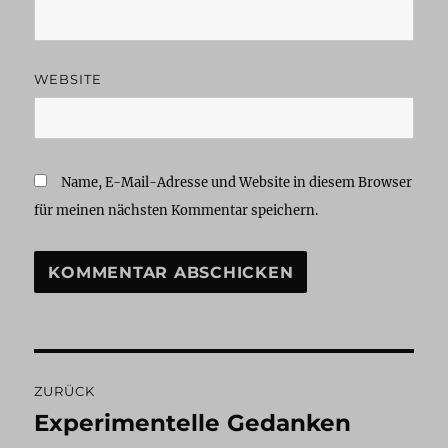
WEBSITE
Name, E-Mail-Adresse und Website in diesem Browser
für meinen nächsten Kommentar speichern.
Beitragsnavigation
ZURÜCK
Experimentelle Gedanken
Vorheriger