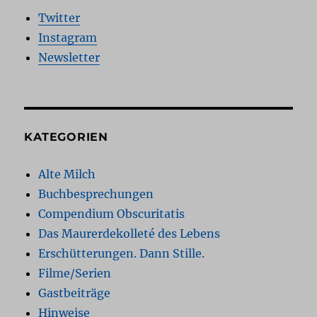
Twitter
Instagram
Newsletter
KATEGORIEN
Alte Milch
Buchbesprechungen
Compendium Obscuritatis
Das Maurerdekolleté des Lebens
Erschütterungen. Dann Stille.
Filme/Serien
Gastbeiträge
Hinweise