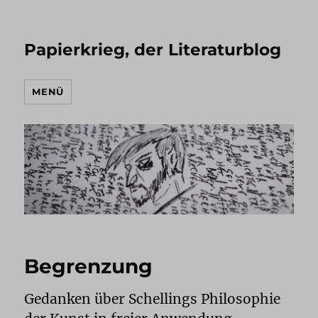
Papierkrieg, der Literaturblog
MENÜ
Begrenzung
Gedanken über Schellings Philosophie