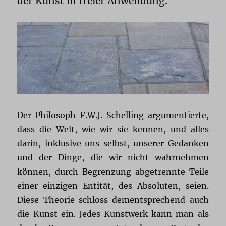
der Kunst in freier Anwendung.
Der Philosoph F.W.J. Schelling argumentierte,
dass die Welt, wie wir sie kennen, und alles
darin, inklusive uns selbst, unserer Gedanken
und der Dinge, die wir nicht wahrnehmen
können, durch Begrenzung abgetrennte Teile
einer einzigen Entität, des Absoluten, seien.
Diese Theorie schloss dementsprechend auch
die Kunst ein. Jedes Kunstwerk kann man als