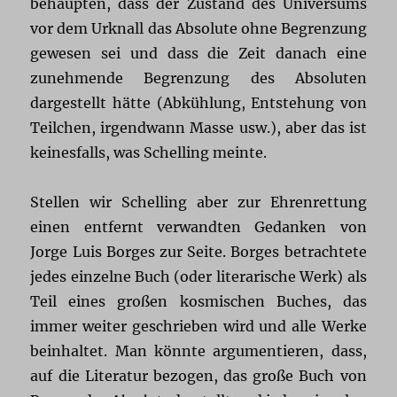
behaupten, dass der Zustand des Universums
vor dem Urknall das Absolute ohne Begrenzung
gewesen sei und dass die Zeit danach eine
zunehmende Begrenzung des Absoluten
dargestellt hätte (Abkühlung, Entstehung von
Teilchen, irgendwann Masse usw.), aber das ist
keinesfalls, was Schelling meinte.
Stellen wir Schelling aber zur Ehrenrettung
einen entfernt verwandten Gedanken von
Jorge Luis Borges zur Seite. Borges betrachtete
jedes einzelne Buch (oder literarische Werk) als
Teil eines großen kosmischen Buches, das
immer weiter geschrieben wird und alle Werke
beinhaltet. Man könnte argumentieren, dass,
auf die Literatur bezogen, das große Buch von