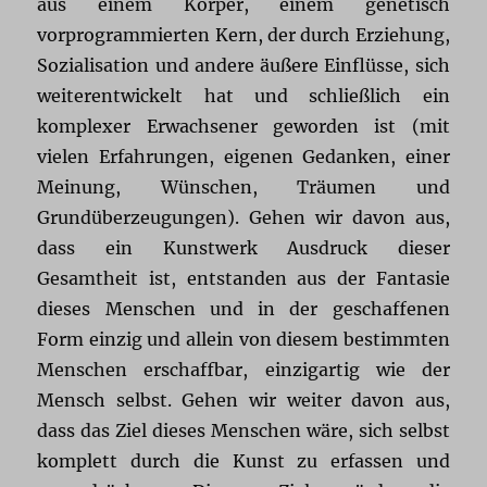
aus einem Körper, einem genetisch
vorprogrammierten Kern, der durch Erziehung,
Sozialisation und andere äußere Einflüsse, sich
weiterentwickelt hat und schließlich ein
komplexer Erwachsener geworden ist (mit
vielen Erfahrungen, eigenen Gedanken, einer
Meinung, Wünschen, Träumen und
Grundüberzeugungen). Gehen wir davon aus,
dass ein Kunstwerk Ausdruck dieser
Gesamtheit ist, entstanden aus der Fantasie
dieses Menschen und in der geschaffenen
Form einzig und allein von diesem bestimmten
Menschen erschaffbar, einzigartig wie der
Mensch selbst. Gehen wir weiter davon aus,
dass das Ziel dieses Menschen wäre, sich selbst
komplett durch die Kunst zu erfassen und