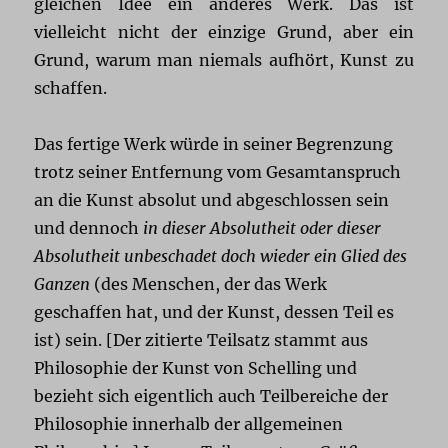
gleichen Idee ein anderes Werk. Das ist
vielleicht nicht der einzige Grund, aber ein
Grund, warum man niemals aufhört, Kunst zu
schaffen.
Das fertige Werk würde in seiner Begrenzung
trotz seiner Entfernung vom Gesamtanspruch
an die Kunst absolut und abgeschlossen sein
und dennoch
in dieser Absolutheit oder dieser
Absolutheit unbeschadet doch wieder ein Glied des
Ganzen
(des Menschen, der das Werk
geschaffen hat, und der Kunst, dessen Teil es
ist) sein. [Der zitierte Teilsatz stammt aus
Philosophie der Kunst von Schelling und
bezieht sich eigentlich auch Teilbereiche der
Philosophie innerhalb der allgemeinen