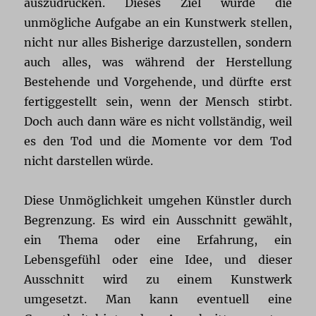
auszudrücken. Dieses Ziel würde die
unmögliche Aufgabe an ein Kunstwerk stellen,
nicht nur alles Bisherige darzustellen, sondern
auch alles, was während der Herstellung
Bestehende und Vorgehende, und dürfte erst
fertiggestellt sein, wenn der Mensch stirbt.
Doch auch dann wäre es nicht vollständig, weil
es den Tod und die Momente vor dem Tod
nicht darstellen würde.
Diese Unmöglichkeit umgehen Künstler durch
Begrenzung. Es wird ein Ausschnitt gewählt,
ein Thema oder eine Erfahrung, ein
Lebensgefühl oder eine Idee, und dieser
Ausschnitt wird zu einem Kunstwerk
umgesetzt. Man kann eventuell eine