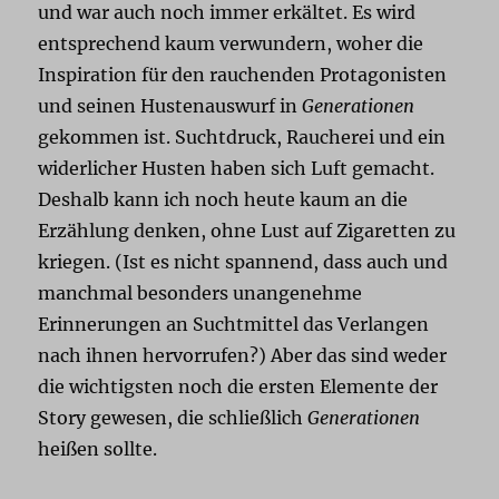
und war auch noch immer erkältet. Es wird
entsprechend kaum verwundern, woher die
Inspiration für den rauchenden Protagonisten
und seinen Hustenauswurf in
Generationen
gekommen ist. Suchtdruck, Raucherei und ein
widerlicher Husten haben sich Luft gemacht.
Deshalb kann ich noch heute kaum an die
Erzählung denken, ohne Lust auf Zigaretten zu
kriegen. (Ist es nicht spannend, dass auch und
manchmal besonders unangenehme
Erinnerungen an Suchtmittel das Verlangen
nach ihnen hervorrufen?) Aber das sind weder
die wichtigsten noch die ersten Elemente der
Story gewesen, die schließlich
Generationen
heißen sollte.