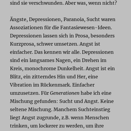
sind sie verschwunden. Aber was, wenn nicht?
Ängste, Depressionen, Paranoia, Sucht waren
Assoziationen für die Fantasiewesen-Ideen.
Depressionen lassen sich in Prosa, besonders
Kurzprosa, schwer umsetzen. Angst ist
einfacher. Das kennen wir alle. Depressionen
sind ein langsames Nagen, ein Drehen im
Kreis, monochrome Dunkelheit. Angst ist ein
Blitz, ein zitterndes Hin und Her, eine
Vibration im Rückenmark. Einfacher
umzusetzen. Für
Generationen
habe ich eine
Mischung gefunden: Sucht und Angst. Keine
seltene Mischung. Manchem Suchteinstieg
liegt Angst zugrunde, z.B. wenn Menschen
trinken, um lockerer zu werden, um ihre