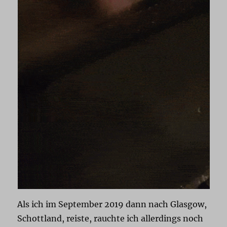
Als ich im September 2019 dann nach Glasgow,
Schottland, reiste, rauchte ich allerdings noch