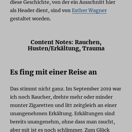
diese Geschichte, von der ein Ausschnitt hier
als Header dient, sind von
Esther Wagner
gestaltet worden.
Content Notes: Rauchen,
Husten/Erkältung, Trauma
Es fing mit einer Reise an
Das stimmt nicht ganz. Im September 2019 war
ich noch Raucher, drehte mehr oder minder
munter Zigaretten und litt zeitgleich an einer
unangenehmen Erkältung. Erkältungen sind
bereits unangenehm, ohne dass man raucht,
aber mit ist es noch schlimmer. Zum Glück