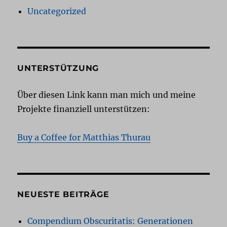
Uncategorized
UNTERSTÜTZUNG
Über diesen Link kann man mich und meine
Projekte finanziell unterstützen:
Buy a Coffee for Matthias Thurau
NEUESTE BEITRÄGE
Compendium Obscuritatis: Generationen