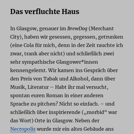
Das verfluchte Haus
In Glasgow, genauer im
BrewDog
(Merchant
City), haben wir gesessen, gegessen, getrunken
(eine Cola für mich, denn in der Zeit rauchte ich
zwar, trank aber nicht) und schließlich zwei
sehr sympathische Glasgower*innen
kennengelernt. Wir kamen ins Gespräch über
den Preis von Tabak und Alkohol, dann über
Musik, Literatur – Habt ihr mal versucht,
spontan euren Roman in einer anderen
Sprache zu pitchen? Nicht so einfach. – und
schließlich über inspirierende („morbid“ war
das Wort) Orte in Glasgow. Neben der
Necropolis
wurde mir ein altes Gebäude ans