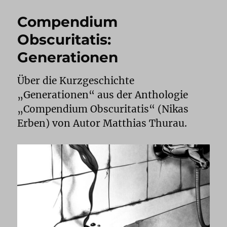
Compendium
Obscuritatis:
Generationen
Über die Kurzgeschichte
„Generationen“ aus der Anthologie
„Compendium Obscuritatis“ (Nikas
Erben) von Autor Matthias Thurau.