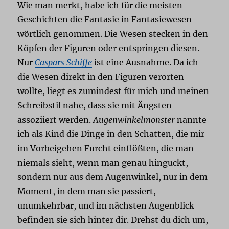
Wie man merkt, habe ich für die meisten
Geschichten die Fantasie in Fantasiewesen
wörtlich genommen. Die Wesen stecken in den
Köpfen der Figuren oder entspringen diesen.
Nur
Caspars Schiffe
ist eine Ausnahme. Da ich
die Wesen direkt in den Figuren verorten
wollte, liegt es zumindest für mich und meinen
Schreibstil nahe, dass sie mit Ängsten
assoziiert werden.
Augenwinkelmonster
nannte
ich als Kind die Dinge in den Schatten, die mir
im Vorbeigehen Furcht einflößten, die man
niemals sieht, wenn man genau hinguckt,
sondern nur aus dem Augenwinkel, nur in dem
Moment, in dem man sie passiert,
unumkehrbar, und im nächsten Augenblick
befinden sie sich hinter dir. Drehst du dich um,