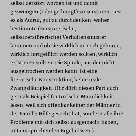
selbst zerstört worden ist und damit
gezwungen (oder gedrängt) zu zerstören. Lest
es als Aufruf, gut zu durchdenken, woher
bestimmte (zerstörerische,
selbstzerstörerische) Verhaltensmuster
kommen und ob sie wirklich zu euch gehören,
wirklich fortgeführt werden sollten, wirklich
existieren sollten. Die Spirale, aus der nicht
ausgebrochen werden kann, ist eine
literarische Konstruktion, keine reale
Zwangsläufigkeit. (Ihr dürft diesen Part auch
gern als Beispiel für toxische Männlichkeit
lesen, weil sich offenbar keiner der Männer in
der Familie Hilfe gesucht hat, sondern alle ihre
Probleme mit sich selbst ausgemacht haben,
mit entsprechenden Ergebnissen.)