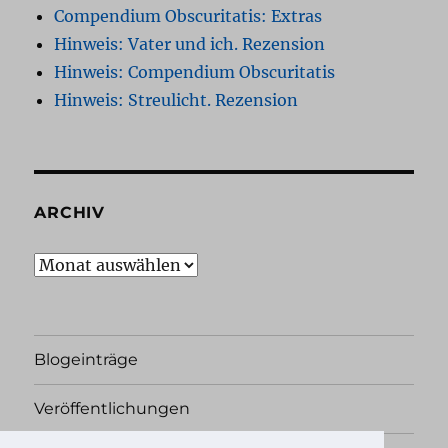
Compendium Obscuritatis: Extras
Hinweis: Vater und ich. Rezension
Hinweis: Compendium Obscuritatis
Hinweis: Streulicht. Rezension
ARCHIV
Archiv
Blogeinträge
Veröffentlichungen