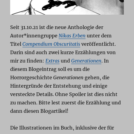
Seit 31.10.21 ist die neue Anthologie der
Autor*innengruppe
Nikas Erben
unter dem
Titel
Compendium Obscuritatis
veröffentlicht.
Darin sind auch zwei kurze Erzählungen von
mir zu finden:
Extras
und
Generationen
. In
diesem Blogeintrag soll es um die
Horrorgeschichte
Generationen
gehen, die
Hintergründe der Entstehung und einige
versteckte Details. Ohne Spoiler ist dies nicht
zu machen. Bitte lest zuerst die Erzählung und
dann diesen Blogartikel!
Die Illustrationen im Buch, inklusive der für