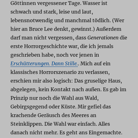
Göttinnen vergessener Tage. Wasser ist
schwach und stark, leise und laut,
lebensnotwendig und manchmal tödlich. (Wer
hier an Bruce Lee denkt, gewinnt.) Außerdem
darf man nicht vergessen, dass
Generationen
die
erste Horrorgeschichte war, die ich jemals
geschrieben habe, noch vor jenen in
Erschütterungen. Dann Stille.
. Mich auf ein
klassisches Horrorszenario zu verlassen,
erschien mir also logisch: Das gruselige Haus,
abgelegen, kein Kontakt nach außen. Es gab im
Prinzip nur noch die Wahl aus Wald,
Gebirgsgegend oder Küste. Mir gefiel das
krachende Geräusch des Meeres an
Steinklippen. Die Wahl war einfach. Alles
danach nicht mehr. Es geht ans Eingemachte.