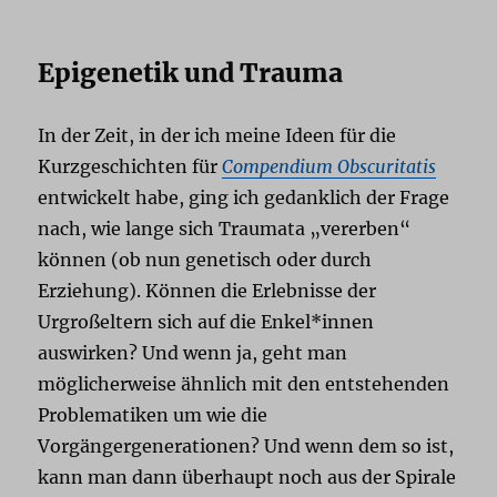
Epigenetik und Trauma
In der Zeit, in der ich meine Ideen für die
Kurzgeschichten für
Compendium Obscuritatis
entwickelt habe, ging ich gedanklich der Frage
nach, wie lange sich Traumata „vererben“
können (ob nun genetisch oder durch
Erziehung). Können die Erlebnisse der
Urgroßeltern sich auf die Enkel*innen
auswirken? Und wenn ja, geht man
möglicherweise ähnlich mit den entstehenden
Problematiken um wie die
Vorgängergenerationen? Und wenn dem so ist,
kann man dann überhaupt noch aus der Spirale