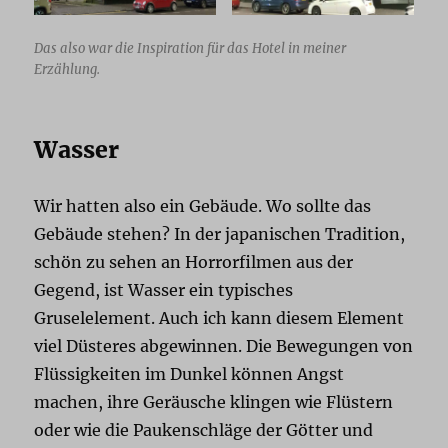
Das also war die Inspiration für das Hotel in meiner
Erzählung.
Wasser
Wir hatten also ein Gebäude. Wo sollte das
Gebäude stehen? In der japanischen Tradition,
schön zu sehen an Horrorfilmen aus der
Gegend, ist Wasser ein typisches
Gruselelement. Auch ich kann diesem Element
viel Düsteres abgewinnen. Die Bewegungen von
Flüssigkeiten im Dunkel können Angst
machen, ihre Geräusche klingen wie Flüstern
oder wie die Paukenschläge der Götter und