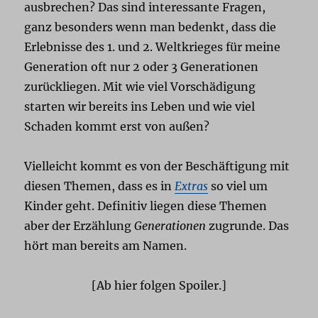
ausbrechen? Das sind interessante Fragen,
ganz besonders wenn man bedenkt, dass die
Erlebnisse des 1. und 2. Weltkrieges für meine
Generation oft nur 2 oder 3 Generationen
zurückliegen. Mit wie viel Vorschädigung
starten wir bereits ins Leben und wie viel
Schaden kommt erst von außen?
Vielleicht kommt es von der Beschäftigung mit
diesen Themen, dass es in
Extras
so viel um
Kinder geht. Definitiv liegen diese Themen
aber der Erzählung
Generationen
zugrunde. Das
hört man bereits am Namen.
[Ab hier folgen Spoiler.]