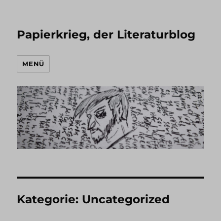
Papierkrieg, der Literaturblog
MENÜ
Kategorie:
Uncategorized