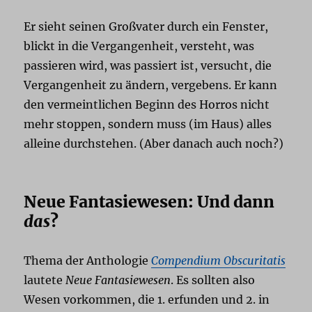
Er sieht seinen Großvater durch ein Fenster,
blickt in die Vergangenheit, versteht, was
passieren wird, was passiert ist, versucht, die
Vergangenheit zu ändern, vergebens. Er kann
den vermeintlichen Beginn des Horros nicht
mehr stoppen, sondern muss (im Haus) alles
alleine durchstehen. (Aber danach auch noch?)
Neue Fantasiewesen: Und dann
das
?
Thema der Anthologie
Compendium Obscuritatis
lautete
Neue Fantasiewesen
. Es sollten also
Wesen vorkommen, die 1. erfunden und 2. in