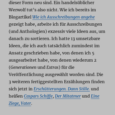
dieser Form neu sind. Ein handelsüblicher
Werwolf tut’s also nicht. Wie ich bereits im
Blogartikel
Wie ich Ausschreibungen angehe
gezeigt habe, arbeite ich für Ausschreibungen
(und Anthologien) exzessiv viele Ideen aus, um
danach zu sortieren. Ich hatte 13 umsetzbare
Ideen, die ich auch tatsächlich zumindest im
Ansatz geschrieben habe, von denen ich 5
ausgearbeitet habe, von denen wiederum 2
(
Generationen
und
Extras
) für die
Veröffentlichung ausgewählt worden sind. Die
3 weiteren fertiggestellten Erzählungen finden
sich jetzt in
Erschütterungen. Dann Stille.
und
heißen
Caspars Schiffe
,
Der Mitatmer
und
Eine
Ziege, Vater
.