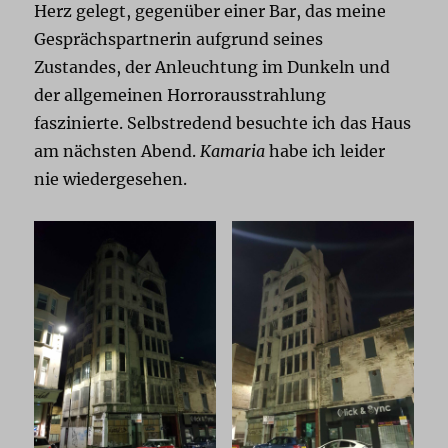
Herz gelegt, gegenüber einer Bar, das meine
Gesprächspartnerin aufgrund seines
Zustandes, der Anleuchtung im Dunkeln und
der allgemeinen Horrorausstrahlung
faszinierte. Selbstredend besuchte ich das Haus
am nächsten Abend.
Kamaria
habe ich leider
nie wiedergesehen.