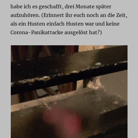
habe ich es geschafft, drei Monate später
aufzuhören. (Erinnert ihr euch noch an die Zeit,
als ein Husten einfach Husten war und keine
Corona-Panikattacke ausgelöst hat?)