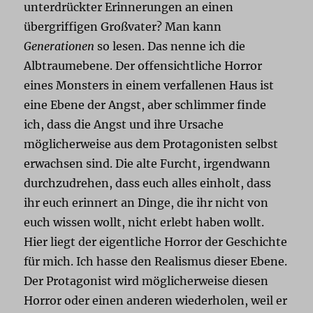
unterdrückter Erinnerungen an einen
übergriffigen Großvater? Man kann
Generationen
so lesen. Das nenne ich die
Albtraumebene. Der offensichtliche Horror
eines Monsters in einem verfallenen Haus ist
eine Ebene der Angst, aber schlimmer finde
ich, dass die Angst und ihre Ursache
möglicherweise aus dem Protagonisten selbst
erwachsen sind. Die alte Furcht, irgendwann
durchzudrehen, dass euch alles einholt, dass
ihr euch erinnert an Dinge, die ihr nicht von
euch wissen wollt, nicht erlebt haben wollt.
Hier liegt der eigentliche Horror der Geschichte
für mich. Ich hasse den Realismus dieser Ebene.
Der Protagonist wird möglicherweise diesen
Horror oder einen anderen wiederholen, weil er