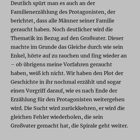
Deutlich spürt man es auch an der
Familienerzählung des Protagonisten, der
berichtet, dass alle Männer seiner Familie
geraucht haben. Noch deutlicher wird die
Thematik im Bezug auf den Großvater. Dieser
machte im Grunde das Gleiche durch wie sein
Enkel, hörte auf zu rauchen und fing wieder an
– ob übrigens meine Vorfahren geraucht
haben, weiß ich nicht. Wir haben den Plot der
Geschichte in ihr nochmal erzählt und sogar
einen Vorgriff darauf, wie es nach Ende der
Erzählung für den Protagonisten weitergehen
wird. Die Sucht wird zurückkehren, er wird die
gleichen Fehler wiederholen, die sein
Großvater gemacht hat, die Spirale geht weiter.