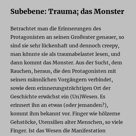
Subebene: Trauma; das Monster
Betrachtet man die Erinnerungen des
Protagonisten an seinen Großvater genauer, so
sind sie sehr lückenhaft und dennoch creepy,
man könnte sie als traumabelastet lesen, und
dann kommt das Monster. Aus der Sucht, dem
Rauchen, heraus, die den Protagonisten mit
seinen männlichen Vorgängern verbindet,
sowie dem erinnerungsträchtigen Ort der
Geschichte erwächst ein (Un)Wesen. Es
erinnert ihn an etwas (oder jemanden?),
kommt ihm bekannt vor. Finger wie hölzerne
Gehstöcke, Utensilien alter Menschen, so viele
Finger. Ist das Wesen die Manifestation