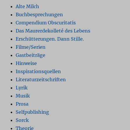
Alte Milch
Buchbesprechungen
Compendium Obscuritatis
Das Maurerdekolleté des Lebens
Erschütterungen. Dann Stille.
Filme/Serien
Gastbeiträge
Hinweise
Inspirationsquellen
Literaturzeitschriften
Lyrik
Musik
Prosa
Selfpublishing
Sorck
Theorie