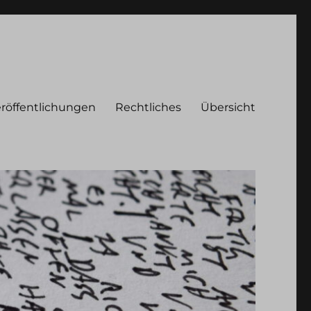
röffentlichungen
Rechtliches
Übersicht