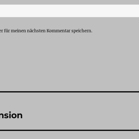
er für meinen nächsten Kommentar speichern.
nsion