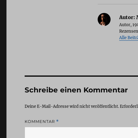
Autor:
M
Autor, 19
Rezensen
Alle Beit
Schreibe einen Kommentar
Deine E-Mail-Adresse wird nicht veröffentlicht.
Erforderl
KOMMENTAR
*