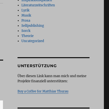
Inspirationsquellen
Literaturzeitschriften
Lyrik
Musik
Prosa
Selfpublishing
Sorck
Theorie
Uncategorized
UNTERSTÜTZUNG
Über diesen Link kann man mich und meine
Projekte finanziell unterstützen:
Buy a Coffee for Matthias Thurau