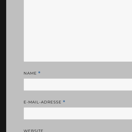
NAME
*
E-MAIL-ADRESSE
*
WEBSITE