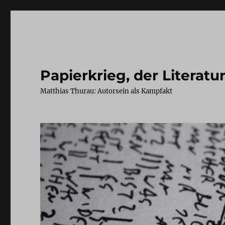
Papierkrieg, der Literatu
Matthias Thurau: Autorsein als Kampfakt