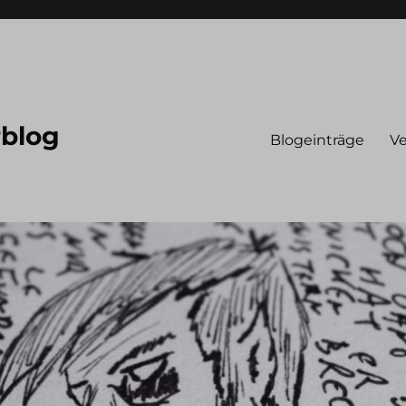
rblog
Blogeinträge
Ve