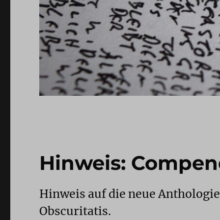
Hinweis: Compen
Hinweis auf die neue Antholog
Obscuritatis.