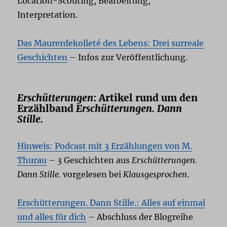
Location-Scouting, Bearbeitung,
Interpretation.
Das Maurerdekolleté des Lebens: Drei surreale
Geschichten
– Infos zur Veröffentlichung.
Erschütterungen
: Artikel rund um den
Erzählband
Erschütterungen. Dann
Stille.
Hinweis: Podcast mit 3 Erzählungen von M.
Thurau
– 3 Geschichten aus
Erschütterungen.
Dann Stille.
vorgelesen bei
Klausgesprochen
.
Erschütterungen. Dann Stille.: Alles auf einmal
und alles für dich
– Abschluss der Blogreihe