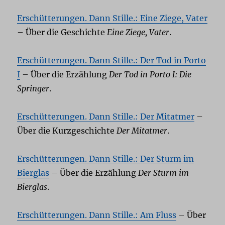
Erschütterungen. Dann Stille.: Eine Ziege, Vater
– Über die Geschichte
Eine Ziege, Vater
.
Erschütterungen. Dann Stille.: Der Tod in Porto
I
– Über die Erzählung
Der Tod in Porto I: Die
Springer
.
Erschütterungen. Dann Stille.: Der Mitatmer
–
Über die Kurzgeschichte
Der Mitatmer
.
Erschütterungen. Dann Stille.: Der Sturm im
Bierglas
– Über die Erzählung
Der Sturm im
Bierglas
.
Erschütterungen. Dann Stille.: Am Fluss
– Über