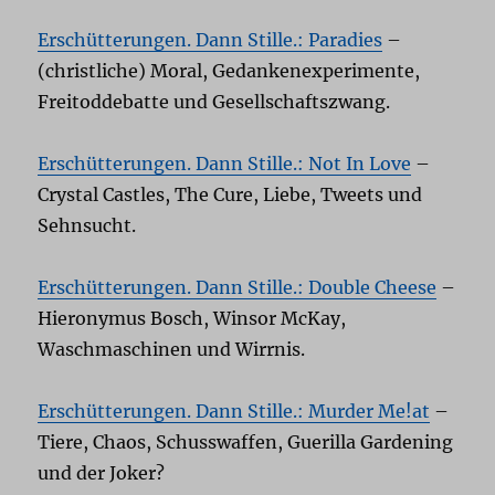
Erschütterungen. Dann Stille.: Paradies
–
(christliche) Moral, Gedankenexperimente,
Freitoddebatte und Gesellschaftszwang.
Erschütterungen. Dann Stille.: Not In Love
–
Crystal Castles, The Cure, Liebe, Tweets und
Sehnsucht.
Erschütterungen. Dann Stille.: Double Cheese
–
Hieronymus Bosch, Winsor McKay,
Waschmaschinen und Wirrnis.
Erschütterungen. Dann Stille.: Murder Me!at
–
Tiere, Chaos, Schusswaffen, Guerilla Gardening
und der Joker?