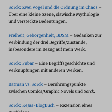
Sorck: Zwei Vögel und die Ordnung im Chaos
–
Über eine kleine Szene, slawische Mythologie
und versteckte Bedeutungen.
Freiheit, Geborgenheit, BDSM
– Gedanken zur
Verbindung der drei Begriffe/Zustände,
insbesondere im Bezug auf mein Werk.
Sorck: Fubar
– Eine Begriffsgeschichte und
Verknüpfungen mit anderen Werken.
Batman vs. Sorck
– Berührungspunkte
zwischen Comics/Graphic Novels und
Sorck
.
Sorck: KeJas-BlogBuch
– Rezension eines