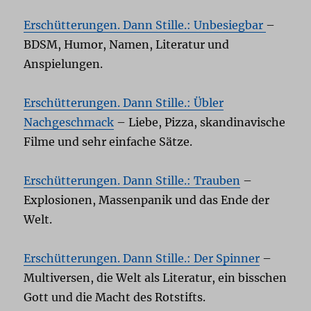
Erschütterungen. Dann Stille.: Unbesiegbar
–
BDSM, Humor, Namen, Literatur und
Anspielungen.
Erschütterungen. Dann Stille.: Übler
Nachgeschmack
– Liebe, Pizza, skandinavische
Filme und sehr einfache Sätze.
Erschütterungen. Dann Stille.: Trauben
–
Explosionen, Massenpanik und das Ende der
Welt.
Erschütterungen. Dann Stille.: Der Spinner
–
Multiversen, die Welt als Literatur, ein bisschen
Gott und die Macht des Rotstifts.