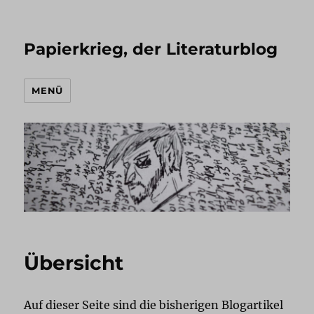
Papierkrieg, der Literaturblog
MENÜ
Übersicht
Auf dieser Seite sind die bisherigen Blogartikel