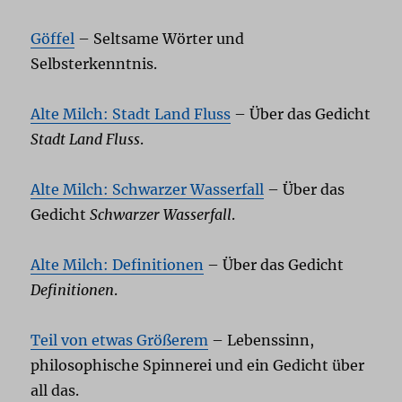
Göffel
– Seltsame Wörter und
Selbsterkenntnis.
Alte Milch: Stadt Land Fluss
– Über das Gedicht
Stadt Land Fluss
.
Alte Milch: Schwarzer Wasserfall
– Über das
Gedicht
Schwarzer Wasserfall
.
Alte Milch: Definitionen
– Über das Gedicht
Definitionen
.
Teil von etwas Größerem
– Lebenssinn,
philosophische Spinnerei und ein Gedicht über
all das.