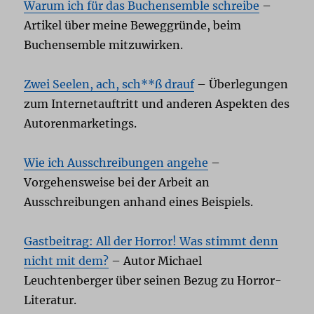
Warum ich für das Buchensemble schreibe
–
Artikel über meine Beweggründe, beim
Buchensemble mitzuwirken.
Zwei Seelen, ach, sch**ß drauf
– Überlegungen
zum Internetauftritt und anderen Aspekten des
Autorenmarketings.
Wie ich Ausschreibungen angehe
–
Vorgehensweise bei der Arbeit an
Ausschreibungen anhand eines Beispiels.
Gastbeitrag: All der Horror! Was stimmt denn
nicht mit dem?
– Autor Michael
Leuchtenberger über seinen Bezug zu Horror-
Literatur.