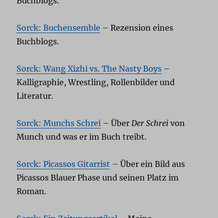
Buchblogs.
Sorck: Buchensemble
– Rezension eines
Buchblogs.
Sorck: Wang Xizhi vs. The Nasty Boys
–
Kalligraphie, Wrestling, Rollenbilder und
Literatur.
Sorck: Munchs Schrei
– Über
Der Schrei
von
Munch und was er im Buch treibt.
Sorck: Picassos Gitarrist
– Über ein Bild aus
Picassos Blauer Phase und seinen Platz im
Roman.