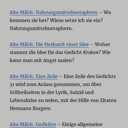
Alte Milch: Nahrungsmittelmetaphern
– Wo
kommen sie her? Wieso setze ich sie ein?
Nahrungsmittelmetaphern.
Alte Milch: Die Herkunft einer Idee
– Woher
stammt die Idee für das Gedicht
Kraken
? Wie
kann man mit Angst malen?
Alte Milch: Eine Zeile
– Eine Zeile des Gedichts
31
wird zum Anlass genommen, um über
Stilfreiheiten in der Lyrik, Suizid und
Lebenskrise zu reden, mit der Hilfe von Zitaten
Hermann Burgers.
Alte Milch: Gedichte
– Einige allgemeine