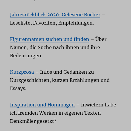
Jahresrückblick 2020: Gelesene Bücher
–
Leseliste, Favoriten, Empfehlungen.
Figurennamen suchen und finden
– Über
Namen, die Suche nach ihnen und ihre
Bedeutungen.
Kurzprosa
– Infos und Gedanken zu
Kurzgeschichten, kurzen Erzählungen und
Essays.
Inspiration und Hommagen
– Inwiefern habe
ich fremden Werken in eigenen Texten
Denkmäler gesetzt?