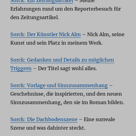
Sorck: Ein Zeitungsartikel
– Meine
Erfahrungen rund um den Reporterbesuch für
den Zeitungsartikel.
Sorck: Der Künstler Nick Alm
– Nick Alm, seine
Kunst und sein Platz in meinem Werk.
Sorck: Gedanken und Details zu möglichen
Triggern
– Der Titel sagt wohl alles.
Sorck: Vorlage und Sinnzusammenhang
–
Geschehnisse, die inspirierten, und den neuen
Sinnzusammenhang, den sie im Roman bilden.
Sorck: Die Dachbodenszene
– Eine surreale
Szene und was dahinter steckt.