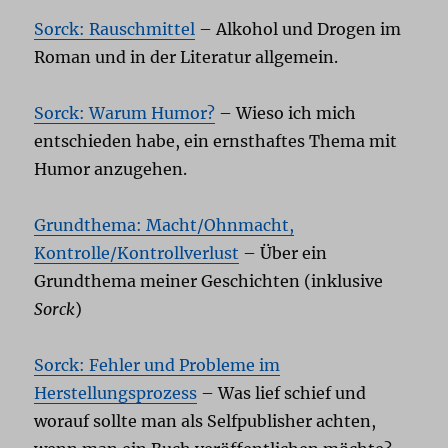
Sorck: Rauschmittel
– Alkohol und Drogen im
Roman und in der Literatur allgemein.
Sorck: Warum Humor?
– Wieso ich mich
entschieden habe, ein ernsthaftes Thema mit
Humor anzugehen.
Grundthema: Macht/Ohnmacht,
Kontrolle/Kontrollverlust
– Über ein
Grundthema meiner Geschichten (inklusive
Sorck
)
Sorck: Fehler und Probleme im
Herstellungsprozess
– Was lief schief und
worauf sollte man als Selfpublisher achten,