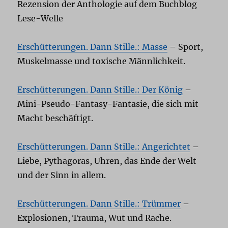
Rezension der Anthologie auf dem Buchblog
Lese-Welle
Erschütterungen. Dann Stille.: Masse
– Sport,
Muskelmasse und toxische Männlichkeit.
Erschütterungen. Dann Stille.: Der König
–
Mini-Pseudo-Fantasy-Fantasie, die sich mit
Macht beschäftigt.
Erschütterungen. Dann Stille.: Angerichtet
–
Liebe, Pythagoras, Uhren, das Ende der Welt
und der Sinn in allem.
Erschütterungen. Dann Stille.: Trümmer
–
Explosionen, Trauma, Wut und Rache.