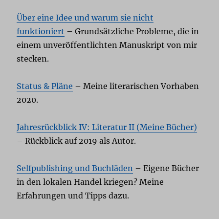
Über eine Idee und warum sie nicht
funktioniert
– Grundsätzliche Probleme, die in
einem unveröffentlichten Manuskript von mir
stecken.
Status & Pläne
– Meine literarischen Vorhaben
2020.
Jahresrückblick IV: Literatur II (Meine Bücher)
– Rückblick auf 2019 als Autor.
Selfpublishing und Buchläden
– Eigene Bücher
in den lokalen Handel kriegen? Meine
Erfahrungen und Tipps dazu.