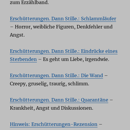
zum Erzählband.
Erschütterungen. Dann Stille.: Schlammläufer
– Horror, weibliche Figuren, Denkfehler und
Angst.
Erschütterungen. Dann Stille.: Eindrücke eines
Sterbenden
– Es geht um Liebe, irgendwie.
Erschütterungen. Dann Stille.: Die Wand
–
Creepy, gruselig, traurig, schlimm.
Erschütterungen. Dann Stille.: Quarantäne
–
Krankheit, Angst und Diskussionen.
Hinweis: Erschütterungen-Rezension
–