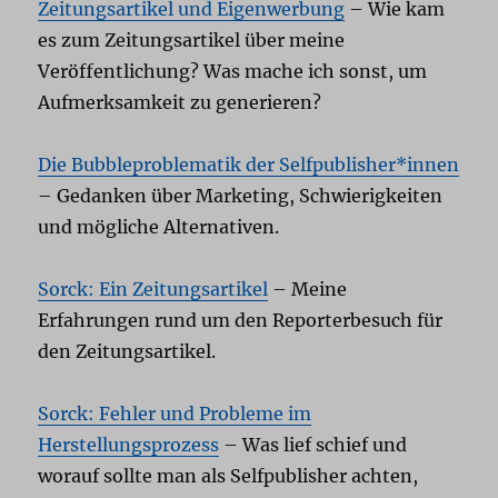
Zeitungsartikel und Eigenwerbung
– Wie kam
es zum Zeitungsartikel über meine
Veröffentlichung? Was mache ich sonst, um
Aufmerksamkeit zu generieren?
Die Bubbleproblematik der Selfpublisher*innen
– Gedanken über Marketing, Schwierigkeiten
und mögliche Alternativen.
Sorck: Ein Zeitungsartikel
– Meine
Erfahrungen rund um den Reporterbesuch für
den Zeitungsartikel.
Sorck: Fehler und Probleme im
Herstellungsprozess
– Was lief schief und
worauf sollte man als Selfpublisher achten,