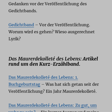
Gedanken vor der Veröffentlichung des
Gedichtbands.
Gedichtband
– Vor der Veröffentlichung.
Worum wird es gehen? Wieso ausgerechnet
Lyrik?
Das Maurerdekolleté des Lebens
: Artikel
rund um den Kurz-Erzählband.
Das Maurerdekolleté des Lebens: 1.
Buchgeburtstag
– Was hat sich getan seit der
Veröffentlichung? Ein Jahr Maurerdekolleté.
Das Maurerdekolleté des Lebens: Zu gut, um