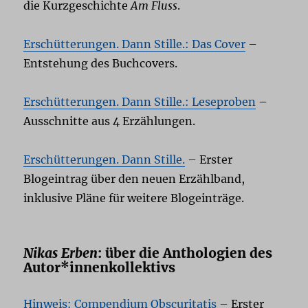
die Kurzgeschichte
Am Fluss
.
Erschütterungen. Dann Stille.: Das Cover
–
Entstehung des Buchcovers.
Erschütterungen. Dann Stille.: Leseproben
–
Ausschnitte aus 4 Erzählungen.
Erschütterungen. Dann Stille.
– Erster
Blogeintrag über den neuen Erzählband,
inklusive Pläne für weitere Blogeinträge.
Nikas Erben
: über die Anthologien des
Autor*innenkollektivs
Hinweis: Compendium Obscuritatis
– Erster