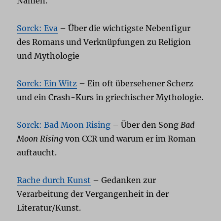
Namen.
Sorck: Eva
– Über die wichtigste Nebenfigur
des Romans und Verknüpfungen zu Religion
und Mythologie
Sorck: Ein Witz
– Ein oft übersehener Scherz
und ein Crash-Kurs in griechischer Mythologie.
Sorck: Bad Moon Rising
– Über den Song
Bad
Moon Rising
von CCR und warum er im Roman
auftaucht.
Rache durch Kunst
– Gedanken zur
Verarbeitung der Vergangenheit in der
Literatur/Kunst.