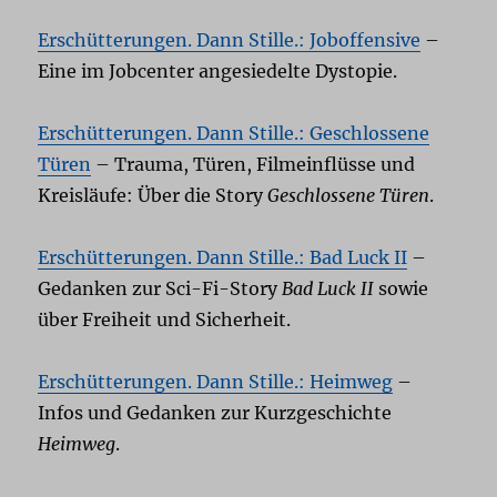
Erschütterungen. Dann Stille.: Joboffensive
–
Eine im Jobcenter angesiedelte Dystopie.
Erschütterungen. Dann Stille.: Geschlossene
Türen
– Trauma, Türen, Filmeinflüsse und
Kreisläufe: Über die Story
Geschlossene Türen
.
Erschütterungen. Dann Stille.: Bad Luck II
–
Gedanken zur Sci-Fi-Story
Bad Luck II
sowie
über Freiheit und Sicherheit.
Erschütterungen. Dann Stille.: Heimweg
–
Infos und Gedanken zur Kurzgeschichte
Heimweg
.