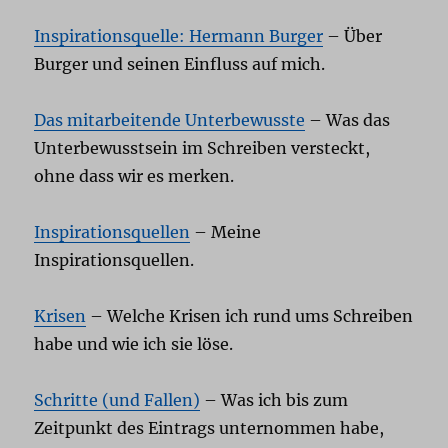
Inspirationsquelle: Hermann Burger
– Über
Burger und seinen Einfluss auf mich.
Das mitarbeitende Unterbewusste
– Was das
Unterbewusstsein im Schreiben versteckt,
ohne dass wir es merken.
Inspirationsquellen
– Meine
Inspirationsquellen.
Krisen
– Welche Krisen ich rund ums Schreiben
habe und wie ich sie löse.
Schritte (und Fallen)
– Was ich bis zum
Zeitpunkt des Eintrags unternommen habe,