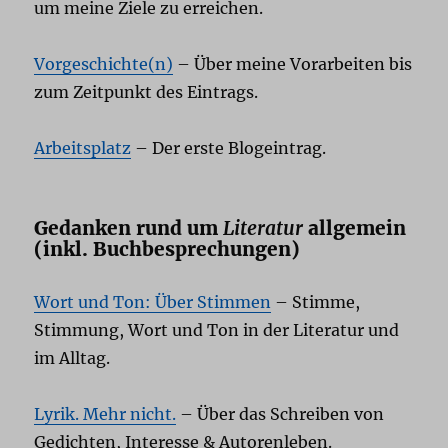
um meine Ziele zu erreichen.
Vorgeschichte(n)
– Über meine Vorarbeiten bis
zum Zeitpunkt des Eintrags.
Arbeitsplatz
– Der erste Blogeintrag.
Gedanken rund um
Literatur
allgemein
(inkl. Buchbesprechungen)
Wort und Ton: Über Stimmen
– Stimme,
Stimmung, Wort und Ton in der Literatur und
im Alltag.
Lyrik. Mehr nicht.
– Über das Schreiben von
Gedichten, Interesse & Autorenleben.