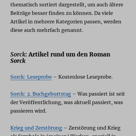
thematisch sortiert dargestellt, um auch ältere
Beiträge besser finden zu können. Da viele
Artikel in mehrere Kategorien passen, werden
diese auch mehrfach genannt.
Sorck
: Artikel rund um den Roman
Sorck
Sorck: Leseprobe
– Kostenlose Leseprobe.
Sorck: 2. Buchgeburtstag
– Was passiert ist seit
der Veröffentlichung, was aktuell passiert, was
passieren wird.
Krieg und Zerstörung
– Zerstörung und Krieg