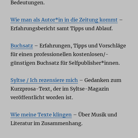
Bedeutungen.
Wie man als Autor*in in die Zeitung kommt
–
Erfahrungsbericht samt Tipps und Ablauf.
Buchsatz
– Erfahrungen, Tipps und Vorschläge
für einen professionellen kostenlosen/-
günstigen Buchsatz für Selfpublisher*innen.
Syltse / Ich rezensiere mich
– Gedanken zum
Kurzprosa-Text, der im Syltse-Magazin
veröffentlicht worden ist.
Wie meine Texte klingen
– Über Musik und
Literatur im Zusammenhang.