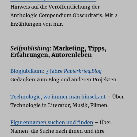
Hinweis auf die Veröffentlichung der
Anthologie Compendium Obscuritatis. Mit 2
Erzählungen von mir.
Selfpublishing
: Marketing, Tipps,
Erfahrungen, Autorenleben
Blogjubiläum: 3 Jahre
Papierkrieg.Blog
–
Gedanken zum Blog und anderen Projekten.
Technologie, wo immer man hinschaut
– Über
Technologie in Literatur, Musik, Filmen.
Figurennamen suchen und finden
– Über
Namen, die Suche nach ihnen und ihre