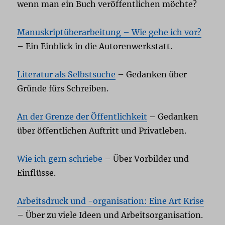
wenn man ein Buch veröffentlichen möchte?
Manuskriptüberarbeitung – Wie gehe ich vor?
– Ein Einblick in die Autorenwerkstatt.
Literatur als Selbstsuche
– Gedanken über
Gründe fürs Schreiben.
An der Grenze der Öffentlichkeit
– Gedanken
über öffentlichen Auftritt und Privatleben.
Wie ich gern schriebe
– Über Vorbilder und
Einflüsse.
Arbeitsdruck und -organisation: Eine Art Krise
– Über zu viele Ideen und Arbeitsorganisation.