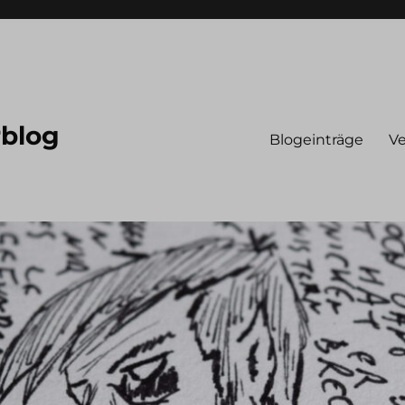
rblog
Blogeinträge
Ve