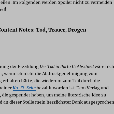
eilen. Im Folgenden werden Spoiler nicht zu vermeiden
ned!
Content Notes: Tod, Trauer, Drogen
chung der Erzählung
Der Tod in Porto II: Abschied
wäre nich
n, wenn ich nicht die Abdruckgenehmigung vom
 erhalten hätte, die wiederum zum Teil durch die
meiner
Ko-Fi-Seite
bezahlt worden ist. Dem Verlag und
 die gespendet haben, um meine literarische Idee zu
ei an dieser Stelle mein herzlichster Dank ausgesprochen