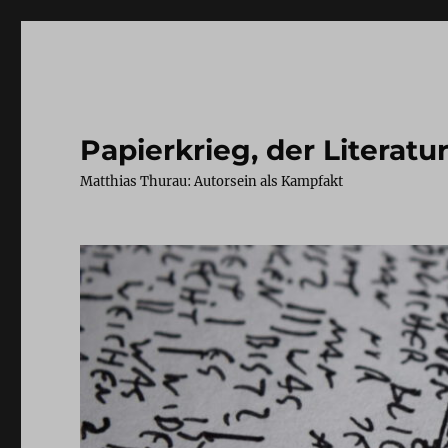
Papierkrieg, der Literatu
Matthias Thurau: Autorsein als Kampfakt