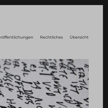
röffentlichungen
Rechtliches
Übersicht