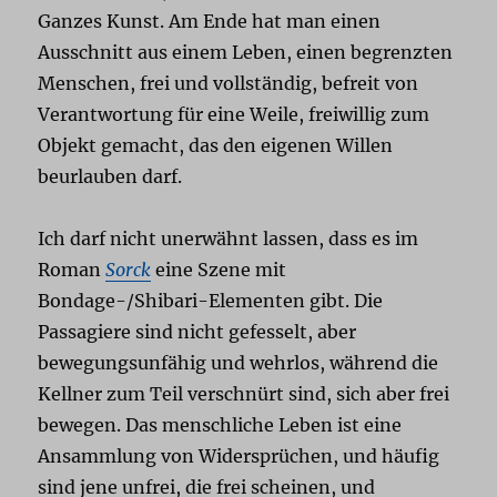
Ganzes Kunst. Am Ende hat man einen
Ausschnitt aus einem Leben, einen begrenzten
Menschen, frei und vollständig, befreit von
Verantwortung für eine Weile, freiwillig zum
Objekt gemacht, das den eigenen Willen
beurlauben darf.
Ich darf nicht unerwähnt lassen, dass es im
Roman
Sorck
eine Szene mit
Bondage-/Shibari-Elementen gibt. Die
Passagiere sind nicht gefesselt, aber
bewegungsunfähig und wehrlos, während die
Kellner zum Teil verschnürt sind, sich aber frei
bewegen. Das menschliche Leben ist eine
Ansammlung von Widersprüchen, und häufig
sind jene unfrei, die frei scheinen, und