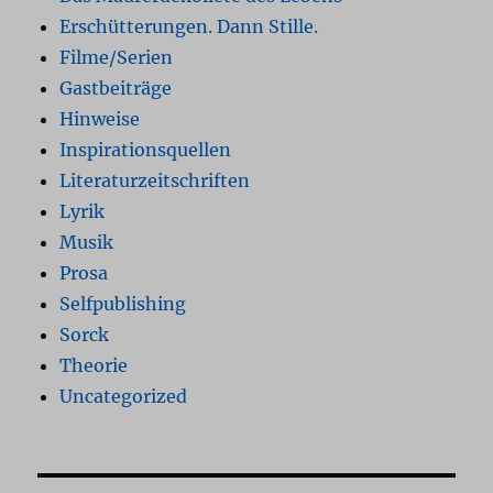
Erschütterungen. Dann Stille.
Filme/Serien
Gastbeiträge
Hinweise
Inspirationsquellen
Literaturzeitschriften
Lyrik
Musik
Prosa
Selfpublishing
Sorck
Theorie
Uncategorized