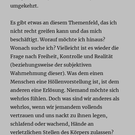
umgekehrt.
Es gibt etwas an diesem Themenfeld, das ich
nicht recht greifen kann und das mich
beschäftigt. Worauf möchte ich hinaus?
Wonach suche ich? Vielleicht ist es wieder die
Frage nach Freiheit, Kontrolle und Realität
(beziehungsweise der subjektiven
Wahrnehmung dieser). Was dem einen
Menschen eine Höllenvorstellung ist, ist dem
anderen eine Erlösung. Niemand möchte sich
wehrlos fühlen. Doch was sind wir anderes als
wehrlos, wenn wir jemandem vollends
vertrauen und uns nackt zu ihnen legen,
schlafend oder wachend, Hände an
verletzlichen Stellen des Körpers zulassen?