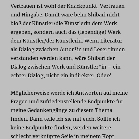
Vertrauen ist wohl der Knackpunkt, Vertrauen
und Hingabe. Damit wäre beim Shibari nicht
bloß der Künstler/die Künstlerin dem Werk
ergeben, sondern auch das (lebendige) Werk
dem Künstler/der Künstlerin. Wenn Literatur
als Dialog zwischen Autor*in und Leser*innen
verstanden werden kann, wäre Shibari der
Dialog zwischen Werk und Künstler*in – ein
echter Dialog, nicht ein indirekter. Oder?
Möglicherweise werde ich Antworten auf meine
Fragen und zufriedenstellende Endpunkte für
meine Gedankengänge zu diesem Thema
finden. Dann teile ich sie mit euch. Sollte ich
keine Endpunkte finden, werden weitere
schlecht verknüpfte Seile in meinem Kopf