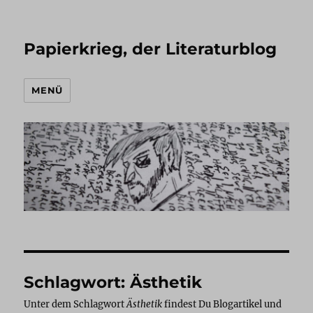
Papierkrieg, der Literaturblog
MENÜ
Schlagwort:
Ästhetik
Unter dem Schlagwort
Ästhetik
findest Du Blogartikel und