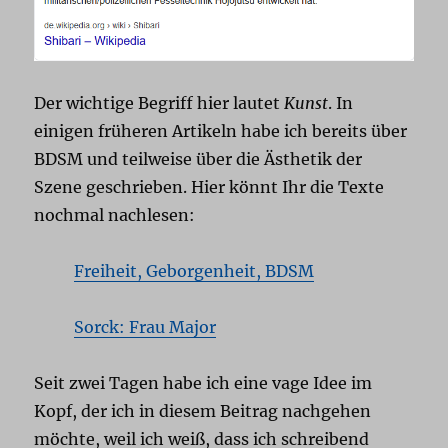
Der wichtige Begriff hier lautet
Kunst
. In
einigen früheren Artikeln habe ich bereits über
BDSM und teilweise über die Ästhetik der
Szene geschrieben. Hier könnt Ihr die Texte
nochmal nachlesen:
Freiheit, Geborgenheit, BDSM
Sorck: Frau Major
Seit zwei Tagen habe ich eine vage Idee im
Kopf, der ich in diesem Beitrag nachgehen
möchte, weil ich weiß, dass ich schreibend