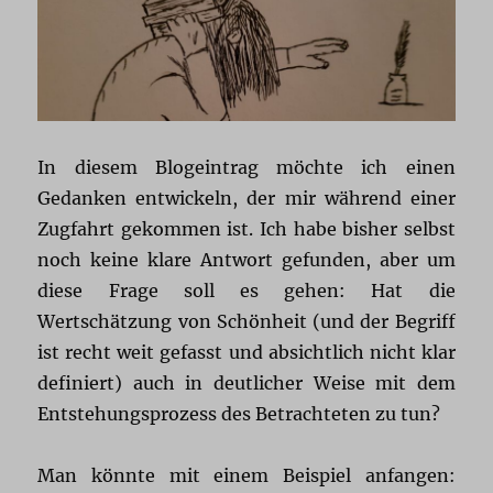
In diesem Blogeintrag möchte ich einen
Gedanken entwickeln, der mir während einer
Zugfahrt gekommen ist. Ich habe bisher selbst
noch keine klare Antwort gefunden, aber um
diese Frage soll es gehen: Hat die
Wertschätzung von Schönheit (und der Begriff
ist recht weit gefasst und absichtlich nicht klar
definiert) auch in deutlicher Weise mit dem
Entstehungsprozess des Betrachteten zu tun?
Man könnte mit einem Beispiel anfangen: