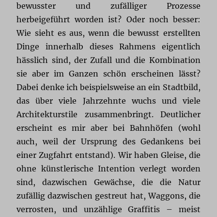
bewusster und zufälliger Prozesse
herbeigeführt worden ist? Oder noch besser:
Wie sieht es aus, wenn die bewusst erstellten
Dinge innerhalb dieses Rahmens eigentlich
hässlich sind, der Zufall und die Kombination
sie aber im Ganzen schön erscheinen lässt?
Dabei denke ich beispielsweise an ein Stadtbild,
das über viele Jahrzehnte wuchs und viele
Architekturstile zusammenbringt. Deutlicher
erscheint es mir aber bei Bahnhöfen (wohl
auch, weil der Ursprung des Gedankens bei
einer Zugfahrt entstand). Wir haben Gleise, die
ohne künstlerische Intention verlegt worden
sind, dazwischen Gewächse, die die Natur
zufällig dazwischen gestreut hat, Waggons, die
verrosten, und unzählige Graffitis – meist