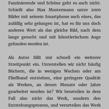
Faszinierende und Schöne geht es auch nicht.
Schießt also Max Mustermann unter 2000
Bilder mit seinem Smartphone auch eines, das
zufällig sehr gelungen ist, hat es für uns doch
anderen Wert als das gleiche Bild, nach dem
lange gesucht und mit künstlerischem Auge
gefunden worden ist.
Als Autor fällt mir schnell ein weiterer
Streitpunkt ein. Unterstellen wir nicht häufig
Büchern, die in wenigen Wochen oder am
Fließband entstehen, eine geringere Qualität
als Werken, an denen Monate oder Jahre
gearbeitet worden ist? Wir beurteilen in dem
Fall also nicht das Werk, sondern den
Entstehungsprozess, und verurteilen das Werk