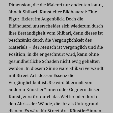
Dimension, die die Malerei nur andeuten kann,
ähnelt Shibari-Kunst eher Bildhauerei: Eine
Figur, fixiert im Augenblick. Doch die
Bildhauerei unterscheidet sich wiederum durch
ihre Beständigkeit vom Shibari, denn dieses ist
beschränkt durch die Vergänglichkeit des
Materials – der Mensch ist vergänglich und die
Position, in die er geschnürt wird, kann ohne
gesundheitliche Schäden nicht ewig gehalten
werden. In diesem Sinne wäre Shibari verwandt
mit Street Art, dessen Essenz die
Vergänglichkeit ist. Sie wird übermalt von
anderen Künstler*innen oder Gegnern dieser
Kunst, zerstört durch das Wetter oder durch
den Abriss der Wände, die ihr als Untergrund
dienen. Es wäre für Street Art-Künstler*innen