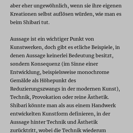
aber eher ungewöhnlich, wenn sie ihre eigenen
Kreationen selbst auflösen würden, wie man es
beim Shibari tut.
Aussage ist ein wichtiger Punkt von
Kunstwerken, doch gibt es etliche Beispiele, in
denen Aussage keinerlei Bedeutung besitzt,
sondern Konsequenz (im Sinne einer
Entwicklung, beispielsweise monochrome
Gemälde als Höhepunkt des
Reduzierungszwangs in der modernen Kunst),
Technik, Provokation oder reine Ästhetik.
Shibari könnte man als aus einem Handwerk
entwickelten Kunstform definieren, in der
Aussage hinter Technik und Ästhetik
zurücktritt, wobei die Technik wiederum