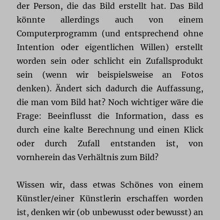
der Person, die das Bild erstellt hat. Das Bild
könnte allerdings auch von einem
Computerprogramm (und entsprechend ohne
Intention oder eigentlichen Willen) erstellt
worden sein oder schlicht ein Zufallsprodukt
sein (wenn wir beispielsweise an Fotos
denken). Ändert sich dadurch die Auffassung,
die man vom Bild hat? Noch wichtiger wäre die
Frage: Beeinflusst die Information, dass es
durch eine kalte Berechnung und einen Klick
oder durch Zufall entstanden ist, von
vornherein das Verhältnis zum Bild?
Wissen wir, dass etwas Schönes von einem
Künstler/einer Künstlerin erschaffen worden
ist, denken wir (ob unbewusst oder bewusst) an