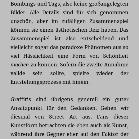
Bombings und Tags, also keine großangelegten
Bilder. Alle Details sind für sich genommen
unschön, aber im zufälligen Zusammenspiel
können sie einen ästhetischen Reiz haben. Das
Zusammenspiel ist also entscheidend und
vielleicht sogar das paradoxe Phänomen aus so
viel Hässlichkeit eine Form von Schönheit
machen
zu können. Sofern die zweite Annahme
valide sein sollte, spielte wieder der
Entstehungsprozess mit hinein.
Graffitis sind übrigens generell ein guter
Ansatzpunkt für den Gedanken. Gehen wir
diesmal von Street Art aus. Fans dieser
Kunstform betrachten sie eben auch als Kunst,
während ihre Gegner eher auf den Faktor der