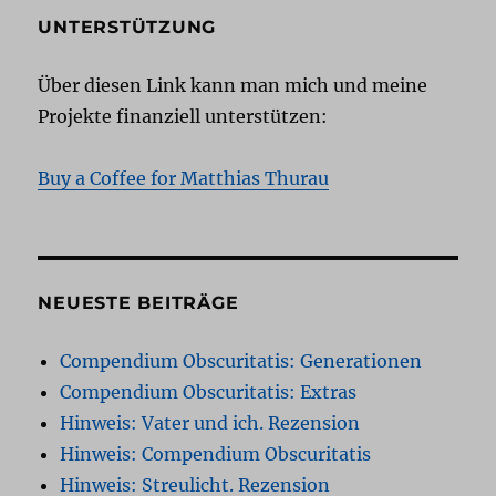
UNTERSTÜTZUNG
Über diesen Link kann man mich und meine
Projekte finanziell unterstützen:
Buy a Coffee for Matthias Thurau
NEUESTE BEITRÄGE
Compendium Obscuritatis: Generationen
Compendium Obscuritatis: Extras
Hinweis: Vater und ich. Rezension
Hinweis: Compendium Obscuritatis
Hinweis: Streulicht. Rezension