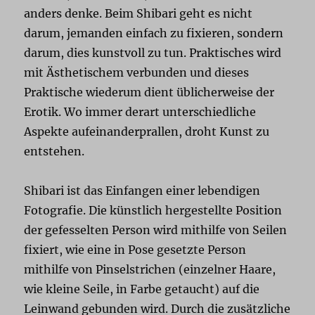
anders denke. Beim Shibari geht es nicht
darum, jemanden einfach zu fixieren, sondern
darum, dies kunstvoll zu tun. Praktisches wird
mit Ästhetischem verbunden und dieses
Praktische wiederum dient üblicherweise der
Erotik. Wo immer derart unterschiedliche
Aspekte aufeinanderprallen, droht Kunst zu
entstehen.
Shibari ist das Einfangen einer lebendigen
Fotografie. Die künstlich hergestellte Position
der gefesselten Person wird mithilfe von Seilen
fixiert, wie eine in Pose gesetzte Person
mithilfe von Pinselstrichen (einzelner Haare,
wie kleine Seile, in Farbe getaucht) auf die
Leinwand gebunden wird. Durch die zusätzliche