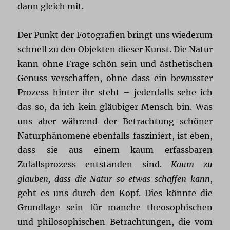
dann gleich mit.
Der Punkt der Fotografien bringt uns wiederum
schnell zu den Objekten dieser Kunst. Die Natur
kann ohne Frage schön sein und ästhetischen
Genuss verschaffen, ohne dass ein bewusster
Prozess hinter ihr steht – jedenfalls sehe ich
das so, da ich kein gläubiger Mensch bin. Was
uns aber während der Betrachtung schöner
Naturphänomene ebenfalls fasziniert, ist eben,
dass sie aus einem kaum erfassbaren
Zufallsprozess entstanden sind.
Kaum zu
glauben, dass die Natur so etwas schaffen kann
,
geht es uns durch den Kopf. Dies könnte die
Grundlage sein für manche theosophischen
und philosophischen Betrachtungen, die vom