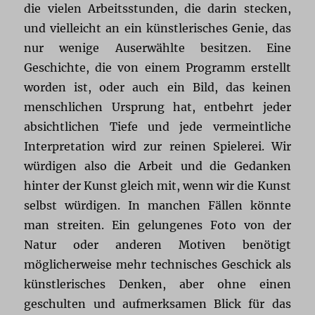
die vielen Arbeitsstunden, die darin stecken,
und vielleicht an ein künstlerisches Genie, das
nur wenige Auserwählte besitzen. Eine
Geschichte, die von einem Programm erstellt
worden ist, oder auch ein Bild, das keinen
menschlichen Ursprung hat, entbehrt jeder
absichtlichen Tiefe und jede vermeintliche
Interpretation wird zur reinen Spielerei. Wir
würdigen also die Arbeit und die Gedanken
hinter der Kunst gleich mit, wenn wir die Kunst
selbst würdigen. In manchen Fällen könnte
man streiten. Ein gelungenes Foto von der
Natur oder anderen Motiven benötigt
möglicherweise mehr technisches Geschick als
künstlerisches Denken, aber ohne einen
geschulten und aufmerksamen Blick für das