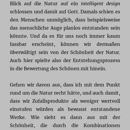
Blick auf die Natur auf ein
intelligent design
schlossen und damit auf Gott. Damals schien es
den Menschen unmöglich, dass beispielsweise
das menschliche Auge planlos entstanden sein
könnte. Und da es für uns noch immer kaum
fassbar erscheint, können wir dermaßen
überwältigt sein von der Schönheit der Natur.
Auch hier spielte also der Entstehungsprozess
in die Bewertung des Schönen mit hinein.
Gehen wir davon aus, dass ich mit dem Punkt
rund um die Natur recht hätte, und auch damit,
dass wir Zufallsprodukte als weniger wertvoll
einstufen würden als bewusst entstandene
Werke. Wie sieht es dann aus mit der
Schönheit, die durch die Kombinationen