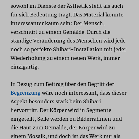
sowohl im Dienste der Ästhetik steht als auch
für sich Bedeutung trägt. Das Material könnte
interessanter kaum sein: Der Mensch,
verschnürt zu einem Gemälde. Durch die
ständige Veränderung des Menschen wird jede
noch so perfekte Shibari-Installation mit jeder
Wiederholung zu einem neuen Werk, immer
einzigartig.
In Bezug zum Beitrag über den Begriff der
Begrenzung
wäre noch interessant, dass dieser
Aspekt besonders stark beim Shibari
hervortritt. Der Körper wird in Segmente
eingeteilt, Seile werden zu Bilderrahmen und
die Haut zum Gemälde, der Körper wird zu
einem Mosaik, und doch ist das Werk nur als