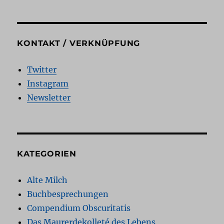
KONTAKT / VERKNÜPFUNG
Twitter
Instagram
Newsletter
KATEGORIEN
Alte Milch
Buchbesprechungen
Compendium Obscuritatis
Das Maurerdekolleté des Lebens