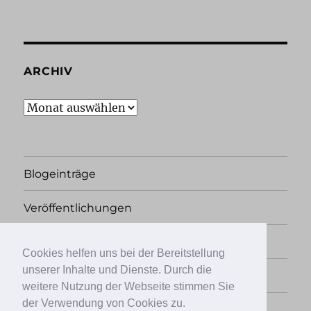
ARCHIV
Archiv
Blogeinträge
Veröffentlichungen
Rechtliches
Cookies helfen uns bei der Bereitstellung
unserer Inhalte und Dienste. Durch die
Übersicht
weitere Nutzung der Webseite stimmen Sie
der Verwendung von Cookies zu.