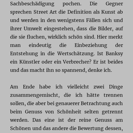
Sachbeschädigung pochen. Die Gegner
sprechen Street Art die Definition als Kunst ab
und werden in den wenigstens Fällen sich und
ihrer Umwelt eingestehen, dass die Bilder, auf
die sie fluchen, wirklich schön sind. Hier merkt
man eindeutig die Einbeziehung der
Entstehung in die Wertschätzung. Ist Banksy
ein Künstler oder ein Verbrecher? Er ist beides
und das macht ihn so spannend, denke ich.
Am Ende habe ich vielleicht zwei Dinge
zusammengemischt, die ich hätte trennen
sollen, die aber bei genauerer Betrachtung auch
beim Genuss von Schönheit selten getrennt
werden. Das eine ist der reine Genuss am
Schönen und das andere die Bewertung dessen,