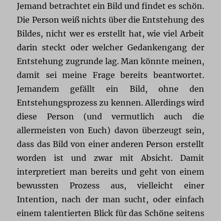
Jemand betrachtet ein Bild und findet es schön.
Die Person weiß nichts über die Entstehung des
Bildes, nicht wer es erstellt hat, wie viel Arbeit
darin steckt oder welcher Gedankengang der
Entstehung zugrunde lag. Man könnte meinen,
damit sei meine Frage bereits beantwortet.
Jemandem gefällt ein Bild, ohne den
Entstehungsprozess zu kennen. Allerdings wird
diese Person (und vermutlich auch die
allermeisten von Euch) davon überzeugt sein,
dass das Bild von einer anderen Person erstellt
worden ist und zwar mit Absicht. Damit
interpretiert man bereits und geht von einem
bewussten Prozess aus, vielleicht einer
Intention, nach der man sucht, oder einfach
einem talentierten Blick für das Schöne seitens