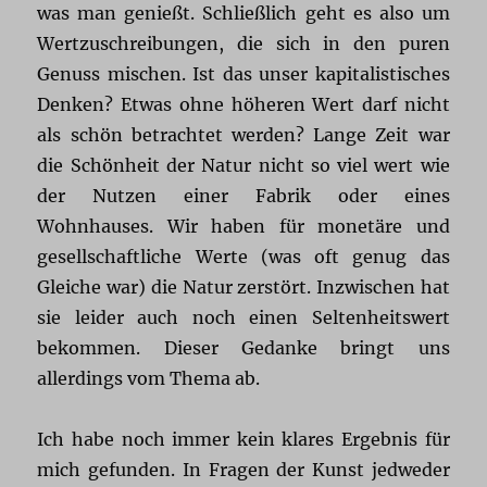
was man genießt. Schließlich geht es also um
Wertzuschreibungen, die sich in den puren
Genuss mischen. Ist das unser kapitalistisches
Denken? Etwas ohne höheren Wert darf nicht
als schön betrachtet werden? Lange Zeit war
die Schönheit der Natur nicht so viel wert wie
der Nutzen einer Fabrik oder eines
Wohnhauses. Wir haben für monetäre und
gesellschaftliche Werte (was oft genug das
Gleiche war) die Natur zerstört. Inzwischen hat
sie leider auch noch einen Seltenheitswert
bekommen. Dieser Gedanke bringt uns
allerdings vom Thema ab.
Ich habe noch immer kein klares Ergebnis für
mich gefunden. In Fragen der Kunst jedweder