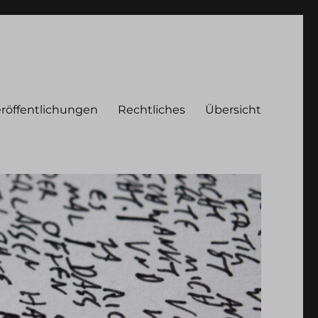
röffentlichungen
Rechtliches
Übersicht