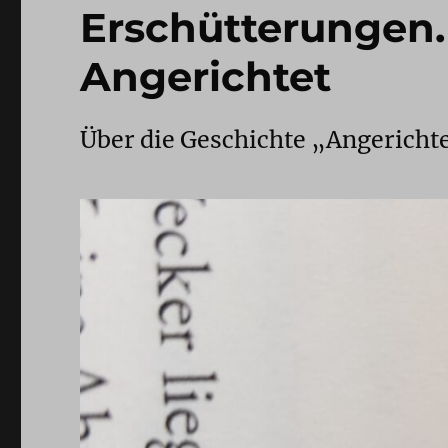
Erschütterungen. 
Angerichtet
Über die Geschichte „Angerichte