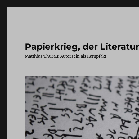
Papierkrieg, der Literatu
Matthias Thurau: Autorsein als Kampfakt