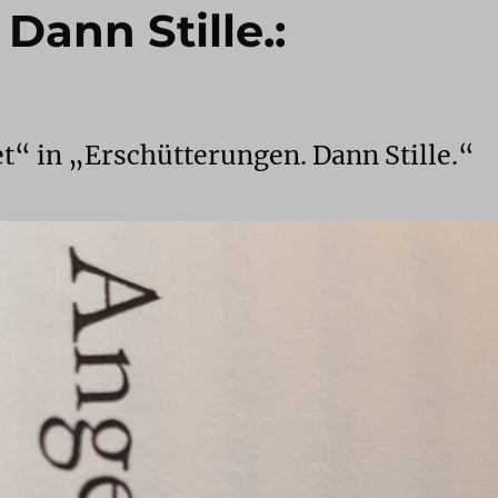
Dann Stille.:
t“ in „Erschütterungen. Dann Stille.“