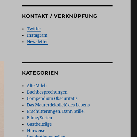
KONTAKT / VERKNÜPFUNG
Twitter
Instagram
Newsletter
KATEGORIEN
Alte Milch
Buchbesprechungen
Compendium Obscuritatis
Das Maurerdekolleté des Lebens
Erschütterungen. Dann Stille.
Filme/Serien
Gastbeiträge
Hinweise