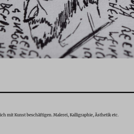
sich mit Kunst beschäftigen. Malerei, Kalligraphie, Ästhetik etc.