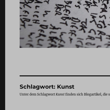
Schlagwort:
Kunst
Unter dem Schlagwort
Kunst
finden sich Blogartikel, die 