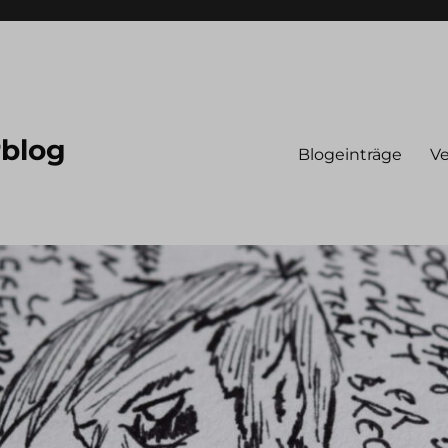
rblog
Blogeinträge
Ve