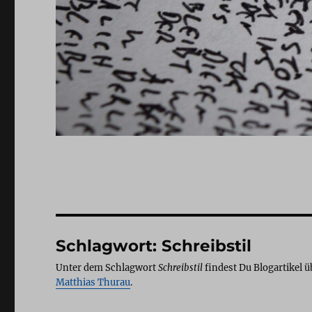
Schlagwort:
Schreibstil
Unter dem Schlagwort
Schreibstil
findest Du Blogartikel 
Matthias Thurau
.