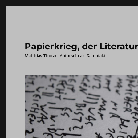
Papierkrieg, der Literatu
Matthias Thurau: Autorsein als Kampfakt