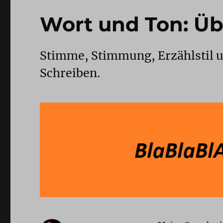
Wort und Ton: Ü
Stimme, Stimmung, Erzählstil u
Schreiben.