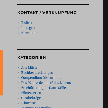
KONTAKT / VERKNÜPFUNG
Twitter
Instagram
Newsletter
KATEGORIEN
Alte Milch
Buchbesprechungen
Compendium Obscuritatis
Das Maurerdekolleté des Lebens
Erschütterungen. Dann Stille.
Filme/Serien
Gastbeiträge
Hinweise