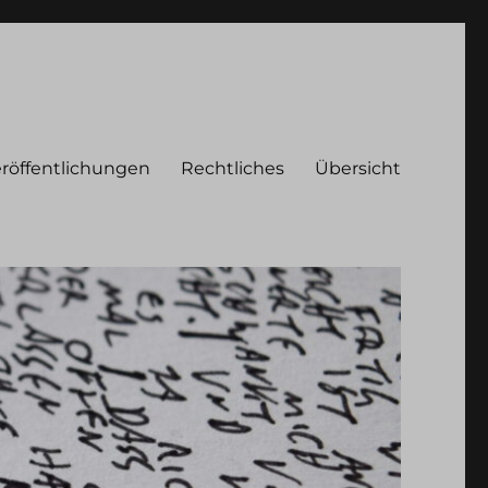
röffentlichungen
Rechtliches
Übersicht