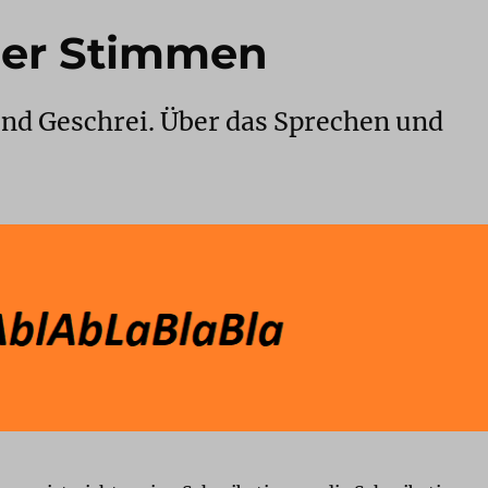
ber Stimmen
nd Geschrei. Über das Sprechen und