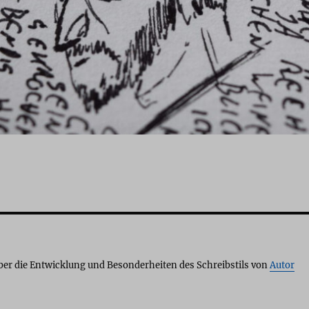
über die Entwicklung und Besonderheiten des Schreibstils von
Autor