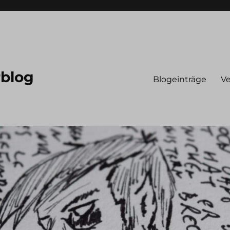
rblog
Blogeinträge
Ve