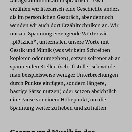
Alltagskommunikationspraktiken. Zwar
erzählen wir literarisch eine Geschichte anders
als im persönlichen Gespräch, aber dennoch
wenden wir auch dort Erzähltechniken an. Wir
nutzen Spannung erzeugende Wörter wie
„plötzlich“, untermalen unsere Worte mit
Gestik und Mimik (was wir beim Schreiben
kopieren oder umgehen), setzen seltener ab an
spannenden Stellen (schriftstellerisch würde
man beispielsweise weniger Unterbrechungen
durch Punkte einfügen, sondern längere,
hastige Sätze nutzen) oder setzen absichtlich
eine Pause vor einem Höhepunkt, um die
Spannung weiter zu heben und zu halten.