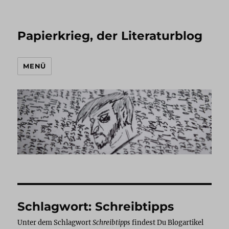
Papierkrieg, der Literaturblog
MENÜ
Schlagwort:
Schreibtipps
Unter dem Schlagwort
Schreibtipps
findest Du Blogartikel