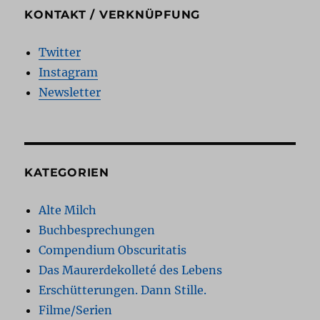
KONTAKT / VERKNÜPFUNG
Twitter
Instagram
Newsletter
KATEGORIEN
Alte Milch
Buchbesprechungen
Compendium Obscuritatis
Das Maurerdekolleté des Lebens
Erschütterungen. Dann Stille.
Filme/Serien