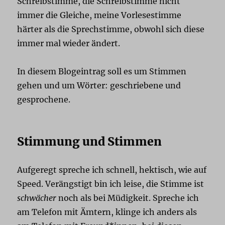
Schreibstimme, die Schreibstimme nicht
immer die Gleiche, meine Vorlesestimme
härter als die Sprechstimme, obwohl sich diese
immer mal wieder ändert.
In diesem Blogeintrag soll es um Stimmen
gehen und um Wörter: geschriebene und
gesprochene.
Stimmung und Stimmen
Aufgeregt spreche ich schnell, hektisch, wie auf
Speed. Verängstigt bin ich leise, die Stimme ist
schwächer
noch als bei Müdigkeit. Spreche ich
am Telefon mit Ämtern, klinge ich anders als