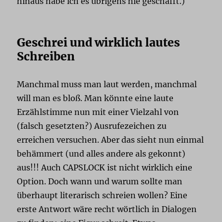
hinaus habe ich es übrigens nie geschafft.)
Geschrei und wirklich lautes
Schreiben
Manchmal muss man laut werden, manchmal
will man es bloß. Man könnte eine laute
Erzählstimme nun mit einer Vielzahl von
(falsch gesetzten?) Ausrufezeichen zu
erreichen versuchen. Aber das sieht nun einmal
behämmert (und alles andere als gekonnt)
aus!!! Auch CAPSLOCK ist nicht wirklich eine
Option. Doch wann und warum sollte man
überhaupt literarisch schreien wollen? Eine
erste Antwort wäre recht wörtlich in Dialogen