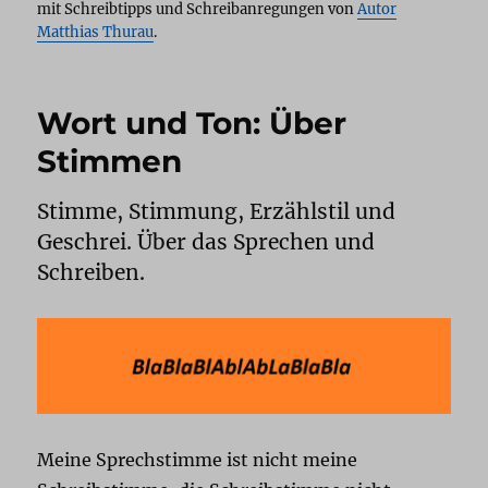
mit Schreibtipps und Schreibanregungen von
Autor
Matthias Thurau
.
Wort und Ton: Über
Stimmen
Stimme, Stimmung, Erzählstil und
Geschrei. Über das Sprechen und
Schreiben.
Meine Sprechstimme ist nicht meine