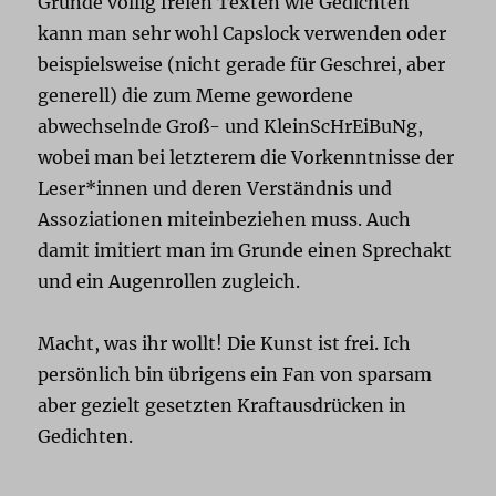
Grunde völlig freien Texten wie Gedichten
kann man sehr wohl Capslock verwenden oder
beispielsweise (nicht gerade für Geschrei, aber
generell) die zum Meme gewordene
abwechselnde Groß- und KleinScHrEiBuNg,
wobei man bei letzterem die Vorkenntnisse der
Leser*innen und deren Verständnis und
Assoziationen miteinbeziehen muss. Auch
damit imitiert man im Grunde einen Sprechakt
und ein Augenrollen zugleich.
Macht, was ihr wollt! Die Kunst ist frei. Ich
persönlich bin übrigens ein Fan von sparsam
aber gezielt gesetzten Kraftausdrücken in
Gedichten.