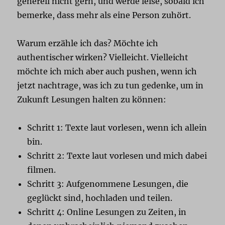
generell nicht gern, und werde leise, sobald ich
bemerke, dass mehr als eine Person zuhört.
Warum erzähle ich das? Möchte ich
authentischer wirken? Vielleicht. Vielleicht
möchte ich mich aber auch pushen, wenn ich
jetzt nachtrage, was ich zu tun gedenke, um in
Zukunft Lesungen halten zu können:
Schritt 1: Texte laut vorlesen, wenn ich allein
bin.
Schritt 2: Texte laut vorlesen und mich dabei
filmen.
Schritt 3: Aufgenommene Lesungen, die
geglückt sind, hochladen und teilen.
Schritt 4: Online Lesungen zu Zeiten, in