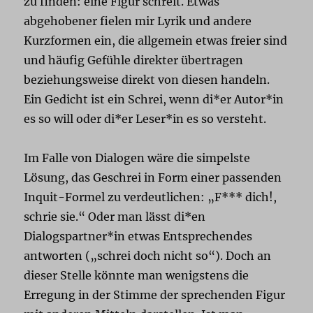
zu finden: eine Figur schreit. Etwas
abgehobener fielen mir Lyrik und andere
Kurzformen ein, die allgemein etwas freier sind
und häufig Gefühle direkter übertragen
beziehungsweise direkt von diesen handeln.
Ein Gedicht ist ein Schrei, wenn di*er Autor*in
es so will oder di*er Leser*in es so versteht.
Im Falle von Dialogen wäre die simpelste
Lösung, das Geschrei in Form einer passenden
Inquit-Formel zu verdeutlichen: „F*** dich!,
schrie sie.“ Oder man lässt di*en
Dialogspartner*in etwas Entsprechendes
antworten („schrei doch nicht so“). Doch an
dieser Stelle könnte man wenigstens die
Erregung in der Stimme der sprechenden Figur