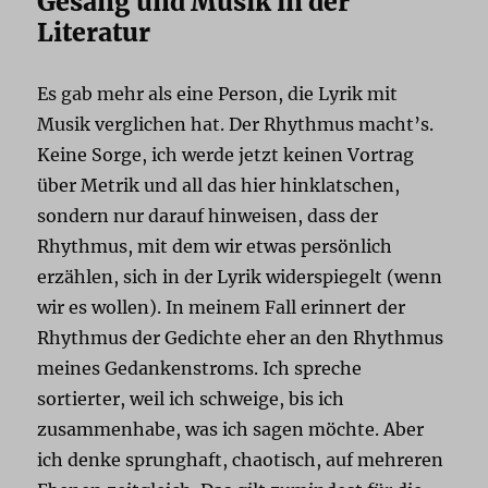
Gesang und Musik in der
Literatur
Es gab mehr als eine Person, die Lyrik mit
Musik verglichen hat. Der Rhythmus macht’s.
Keine Sorge, ich werde jetzt keinen Vortrag
über Metrik und all das hier hinklatschen,
sondern nur darauf hinweisen, dass der
Rhythmus, mit dem wir etwas persönlich
erzählen, sich in der Lyrik widerspiegelt (wenn
wir es wollen). In meinem Fall erinnert der
Rhythmus der Gedichte eher an den Rhythmus
meines Gedankenstroms. Ich spreche
sortierter, weil ich schweige, bis ich
zusammenhabe, was ich sagen möchte. Aber
ich denke sprunghaft, chaotisch, auf mehreren