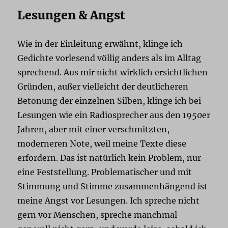
Lesungen & Angst
Wie in der Einleitung erwähnt, klinge ich
Gedichte vorlesend völlig anders als im Alltag
sprechend. Aus mir nicht wirklich ersichtlichen
Gründen, außer vielleicht der deutlicheren
Betonung der einzelnen Silben, klinge ich bei
Lesungen wie ein Radiosprecher aus den 1950er
Jahren, aber mit einer verschmitzten,
moderneren Note, weil meine Texte diese
erfordern. Das ist natürlich kein Problem, nur
eine Feststellung. Problematischer und mit
Stimmung und Stimme zusammenhängend ist
meine Angst vor Lesungen. Ich spreche nicht
gern vor Menschen, spreche manchmal