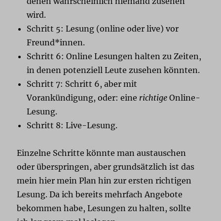
denen wahrscheinlich niemand zusehen
wird.
Schritt 5: Lesung (online oder live) vor
Freund*innen.
Schritt 6: Online Lesungen halten zu Zeiten,
in denen potenziell Leute zusehen könnten.
Schritt 7: Schritt 6, aber mit
Vorankündigung, oder: eine
richtige
Online-
Lesung.
Schritt 8: Live-Lesung.
Einzelne Schritte könnte man austauschen
oder überspringen, aber grundsätzlich ist das
mein hier mein Plan hin zur ersten richtigen
Lesung. Da ich bereits mehrfach Angebote
bekommen habe, Lesungen zu halten, sollte