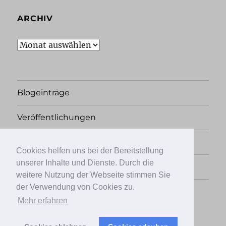
ARCHIV
Archiv
Blogeinträge
Veröffentlichungen
Rechtliches
Cookies helfen uns bei der Bereitstellung
unserer Inhalte und Dienste. Durch die
Übersicht
weitere Nutzung der Webseite stimmen Sie
der Verwendung von Cookies zu.
Facebook
Twitter
Instagram
Mehr erfahren