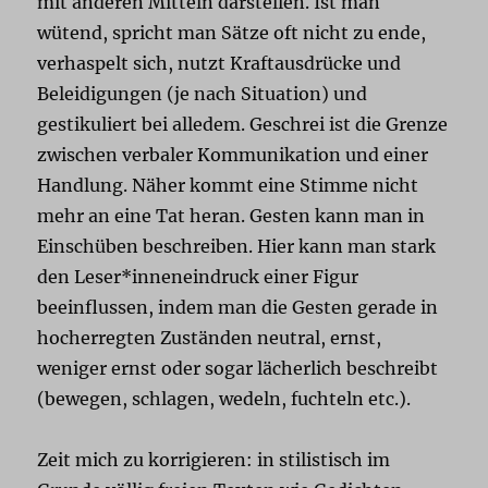
mit anderen Mitteln darstellen. Ist man
wütend, spricht man Sätze oft nicht zu ende,
verhaspelt sich, nutzt Kraftausdrücke und
Beleidigungen (je nach Situation) und
gestikuliert bei alledem. Geschrei ist die Grenze
zwischen verbaler Kommunikation und einer
Handlung. Näher kommt eine Stimme nicht
mehr an eine Tat heran. Gesten kann man in
Einschüben beschreiben. Hier kann man stark
den Leser*inneneindruck einer Figur
beeinflussen, indem man die Gesten gerade in
hocherregten Zuständen neutral, ernst,
weniger ernst oder sogar lächerlich beschreibt
(bewegen, schlagen, wedeln, fuchteln etc.).
Zeit mich zu korrigieren: in stilistisch im