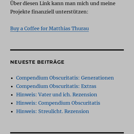
Über diesen Link kann man mich und meine
Projekte finanziell unterstützen:
Buy a Coffee for Matthias Thurau
NEUESTE BEITRÄGE
Compendium Obscuritatis: Generationen
Compendium Obscuritatis: Extras
Hinweis: Vater und ich. Rezension
Hinweis: Compendium Obscuritatis
Hinweis: Streulicht. Rezension