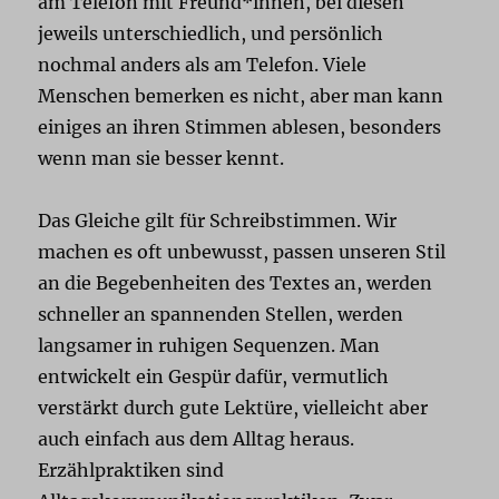
am Telefon mit Freund*innen, bei diesen
jeweils unterschiedlich, und persönlich
nochmal anders als am Telefon. Viele
Menschen bemerken es nicht, aber man kann
einiges an ihren Stimmen ablesen, besonders
wenn man sie besser kennt.
Das Gleiche gilt für Schreibstimmen. Wir
machen es oft unbewusst, passen unseren Stil
an die Begebenheiten des Textes an, werden
schneller an spannenden Stellen, werden
langsamer in ruhigen Sequenzen. Man
entwickelt ein Gespür dafür, vermutlich
verstärkt durch gute Lektüre, vielleicht aber
auch einfach aus dem Alltag heraus.
Erzählpraktiken sind