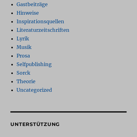
Gastbeiträge
Hinweise
Inspirationsquellen
Literaturzeitschriften
Lyrik
Musik
Prosa
Selfpublishing
Sorck
Theorie
Uncategorized
UNTERSTÜTZUNG