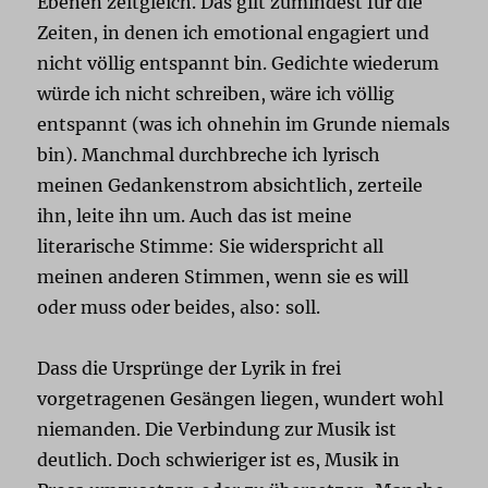
Ebenen zeitgleich. Das gilt zumindest für die
Zeiten, in denen ich emotional engagiert und
nicht völlig entspannt bin. Gedichte wiederum
würde ich nicht schreiben, wäre ich völlig
entspannt (was ich ohnehin im Grunde niemals
bin). Manchmal durchbreche ich lyrisch
meinen Gedankenstrom absichtlich, zerteile
ihn, leite ihn um. Auch das ist meine
literarische Stimme: Sie widerspricht all
meinen anderen Stimmen, wenn sie es will
oder muss oder beides, also: soll.
Dass die Ursprünge der Lyrik in frei
vorgetragenen Gesängen liegen, wundert wohl
niemanden. Die Verbindung zur Musik ist
deutlich. Doch schwieriger ist es, Musik in