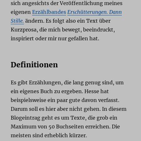
sich angesichts der Veröffentlichung meines
eigenen
Erzählbandes
Erschütterungen. Dann
Stille.
ändern. Es folgt also ein Text über
Kurzprosa, die mich bewegt, beeindruckt,
inspiriert oder mir nur gefallen hat.
Definitionen
Es gibt Erzählungen, die lang genug sind, um
ein eigenes Buch zu ergeben. Hesse hat
beispielsweise ein paar gute davon verfasst.
Darum soll es hier aber nicht gehen. In diesem
Blogeintrag geht es um Texte, die grob ein
Maximum von 50 Buchseiten erreichen. Die
meisten sind erheblich kürzer.