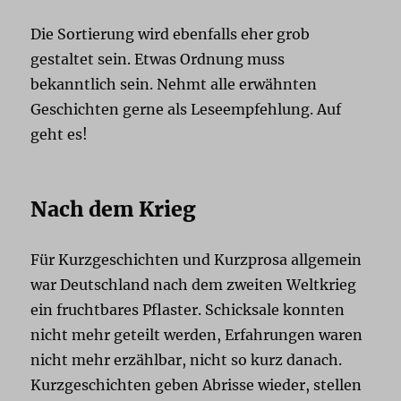
Die Sortierung wird ebenfalls eher grob
gestaltet sein. Etwas Ordnung muss
bekanntlich sein. Nehmt alle erwähnten
Geschichten gerne als Leseempfehlung. Auf
geht es!
Nach dem Krieg
Für Kurzgeschichten und Kurzprosa allgemein
war Deutschland nach dem zweiten Weltkrieg
ein fruchtbares Pflaster. Schicksale konnten
nicht mehr geteilt werden, Erfahrungen waren
nicht mehr erzählbar, nicht so kurz danach.
Kurzgeschichten geben Abrisse wieder, stellen