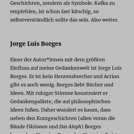
Geschichten, sondern als Symbole. Kafka zu
empfehlen, ist schon fast kitschig, so
selbstverständlich sollte das sein. Also weiter.
Jorge Luis Borges
Einer der Autor*innen mit dem größten
Einfluss auf meine Gedankenwelt ist Jorge Luis
Borges. Er ist kein Herzensbrecher und Action
gibt es auch wenig. Borges liebt Bücher und
Ideen. Mit ruhiger Stimme konstruiert er
Gedankenpaläste, die auf philosophischen
Ideen fußen. Daher wundert es kaum, dass
neben den Kurzgeschichten (allen voran die
Bände
Fiktionen
und
Das Aleph
) Borges