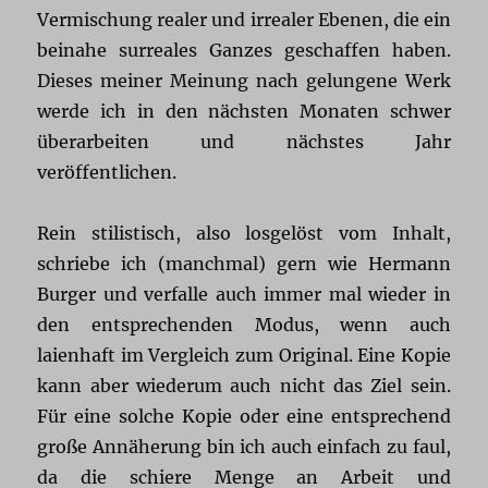
Vermischung realer und irrealer Ebenen, die ein
beinahe surreales Ganzes geschaffen haben.
Dieses meiner Meinung nach gelungene Werk
werde ich in den nächsten Monaten schwer
überarbeiten und nächstes Jahr
veröffentlichen.
Rein stilistisch, also losgelöst vom Inhalt,
schriebe ich (manchmal) gern wie Hermann
Burger und verfalle auch immer mal wieder in
den entsprechenden Modus, wenn auch
laienhaft im Vergleich zum Original. Eine Kopie
kann aber wiederum auch nicht das Ziel sein.
Für eine solche Kopie oder eine entsprechend
große Annäherung bin ich auch einfach zu faul,
da die schiere Menge an Arbeit und