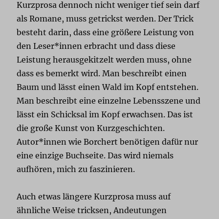
Kurzprosa dennoch nicht weniger tief sein darf
als Romane, muss getrickst werden. Der Trick
besteht darin, dass eine größere Leistung von
den Leser*innen erbracht und dass diese
Leistung herausgekitzelt werden muss, ohne
dass es bemerkt wird. Man beschreibt einen
Baum und lässt einen Wald im Kopf entstehen.
Man beschreibt eine einzelne Lebensszene und
lässt ein Schicksal im Kopf erwachsen. Das ist
die große Kunst von Kurzgeschichten.
Autor*innen wie Borchert benötigen dafür nur
eine einzige Buchseite. Das wird niemals
aufhören, mich zu faszinieren.
Auch etwas längere Kurzprosa muss auf
ähnliche Weise tricksen, Andeutungen