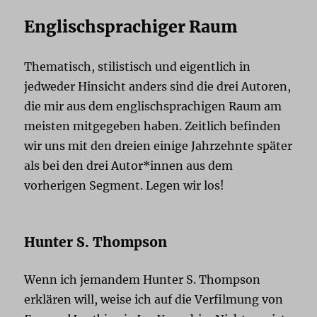
Englischsprachiger Raum
Thematisch, stilistisch und eigentlich in
jedweder Hinsicht anders sind die drei Autoren,
die mir aus dem englischsprachigen Raum am
meisten mitgegeben haben. Zeitlich befinden
wir uns mit den dreien einige Jahrzehnte später
als bei den drei Autor*innen aus dem
vorherigen Segment. Legen wir los!
Hunter S. Thompson
Wenn ich jemandem Hunter S. Thompson
erklären will, weise ich auf die Verfilmung von