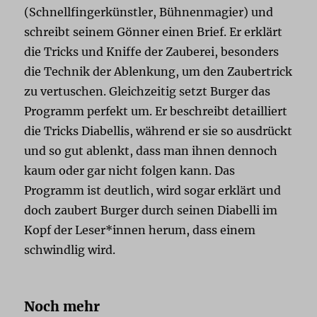
(Schnellfingerkünstler, Bühnenmagier) und
schreibt seinem Gönner einen Brief. Er erklärt
die Tricks und Kniffe der Zauberei, besonders
die Technik der Ablenkung, um den Zaubertrick
zu vertuschen. Gleichzeitig setzt Burger das
Programm perfekt um. Er beschreibt detailliert
die Tricks Diabellis, während er sie so ausdrückt
und so gut ablenkt, dass man ihnen dennoch
kaum oder gar nicht folgen kann. Das
Programm ist deutlich, wird sogar erklärt und
doch zaubert Burger durch seinen Diabelli im
Kopf der Leser*innen herum, dass einem
schwindlig wird.
Noch mehr