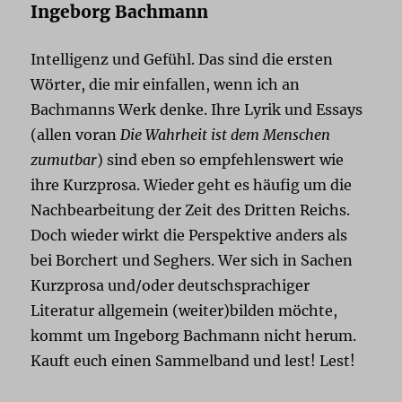
Ingeborg Bachmann
Intelligenz und Gefühl. Das sind die ersten
Wörter, die mir einfallen, wenn ich an
Bachmanns Werk denke. Ihre Lyrik und Essays
(allen voran
Die Wahrheit ist dem Menschen
zumutbar
) sind eben so empfehlenswert wie
ihre Kurzprosa. Wieder geht es häufig um die
Nachbearbeitung der Zeit des Dritten Reichs.
Doch wieder wirkt die Perspektive anders als
bei Borchert und Seghers. Wer sich in Sachen
Kurzprosa und/oder deutschsprachiger
Literatur allgemein (weiter)bilden möchte,
kommt um Ingeborg Bachmann nicht herum.
Kauft euch einen Sammelband und lest! Lest!