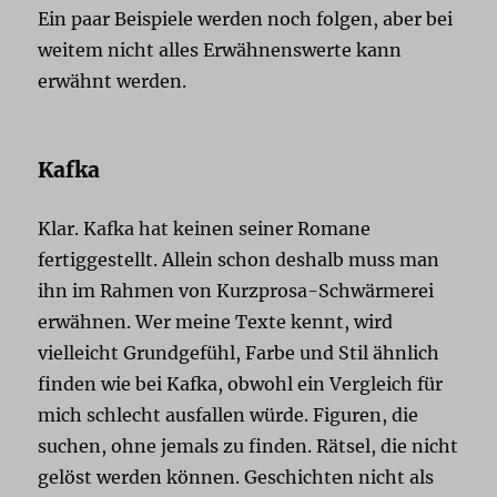
Ein paar Beispiele werden noch folgen, aber bei
weitem nicht alles Erwähnenswerte kann
erwähnt werden.
Kafka
Klar. Kafka hat keinen seiner Romane
fertiggestellt. Allein schon deshalb muss man
ihn im Rahmen von Kurzprosa-Schwärmerei
erwähnen. Wer meine Texte kennt, wird
vielleicht Grundgefühl, Farbe und Stil ähnlich
finden wie bei Kafka, obwohl ein Vergleich für
mich schlecht ausfallen würde. Figuren, die
suchen, ohne jemals zu finden. Rätsel, die nicht
gelöst werden können. Geschichten nicht als