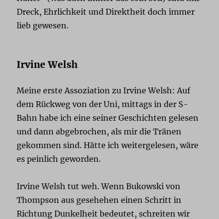
Dreck, Ehrlichkeit und Direktheit doch immer
lieb gewesen.
Irvine Welsh
Meine erste Assoziation zu Irvine Welsh: Auf
dem Rückweg von der Uni, mittags in der S-
Bahn habe ich eine seiner Geschichten gelesen
und dann abgebrochen, als mir die Tränen
gekommen sind. Hätte ich weitergelesen, wäre
es peinlich geworden.
Irvine Welsh tut weh. Wenn Bukowski von
Thompson aus gesehehen einen Schritt in
Richtung Dunkelheit bedeutet, schreiten wir