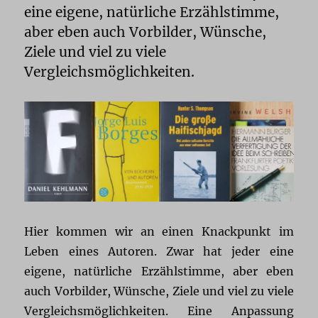
eine eigene, natürliche Erzählstimme,
aber eben auch Vorbilder, Wünsche,
Ziele und viel zu viele
Vergleichsmöglichkeiten.
Hier kommen wir an einen Knackpunkt im
Leben eines Autoren. Zwar hat jeder eine
eigene, natürliche Erzählstimme, aber eben
auch Vorbilder, Wünsche, Ziele und viel zu viele
Vergleichsmöglichkeiten. Eine Anpassung