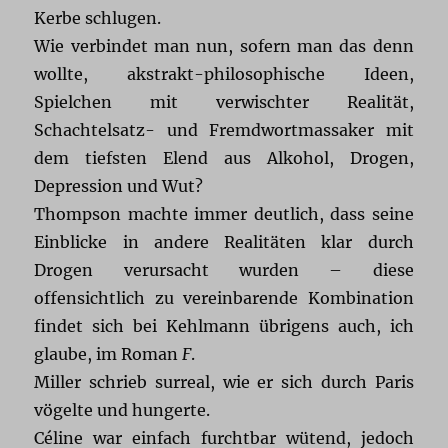
Kerbe schlugen.
Wie verbindet man nun, sofern man das denn
wollte, akstrakt-philosophische Ideen,
Spielchen mit verwischter Realität,
Schachtelsatz- und Fremdwortmassaker mit
dem tiefsten Elend aus Alkohol, Drogen,
Depression und Wut?
Thompson machte immer deutlich, dass seine
Einblicke in andere Realitäten klar durch
Drogen verursacht wurden – diese
offensichtlich zu vereinbarende Kombination
findet sich bei Kehlmann übrigens auch, ich
glaube, im Roman
F
.
Miller schrieb surreal, wie er sich durch Paris
vögelte und hungerte.
Céline war einfach furchtbar wütend, jedoch