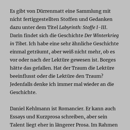
Es gibt von Dürrenmatt eine Sammlung mit
nicht fertiggestellten Stoffen und Gedanken
dazu unter dem Titel
Labyrinth: Stoffe I-III
.
Darin findet sich die Geschichte
Der Winterkrieg
in Tibet
. Ich habe eine sehr ähnliche Geschichte
einmal geträumt, aber weiß nicht mehr, ob es
vor oder nach der Lektüre gewesen ist. Borges
hätte das gefallen. Hat der Traum die Lektüre
beeinflusst oder die Lektüre den Traum?
Jedenfalls denke ich immer mal wieder an die
Geschichte.
Daniel Kehlmann ist Romancier. Er kann auch
Essays und Kurzprosa schreiben, aber sein
Talent liegt eher in längerer Prosa. Im Rahmen