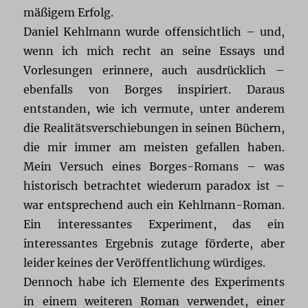
mäßigem Erfolg.
Daniel Kehlmann wurde offensichtlich – und,
wenn ich mich recht an seine Essays und
Vorlesungen erinnere, auch ausdrücklich –
ebenfalls von Borges inspiriert. Daraus
entstanden, wie ich vermute, unter anderem
die Realitätsverschiebungen in seinen Büchern,
die mir immer am meisten gefallen haben.
Mein Versuch eines Borges-Romans – was
historisch betrachtet wiederum paradox ist –
war entsprechend auch ein Kehlmann-Roman.
Ein interessantes Experiment, das ein
interessantes Ergebnis zutage förderte, aber
leider keines der Veröffentlichung würdiges.
Dennoch habe ich Elemente des Experiments
in einem weiteren Roman verwendet, einer