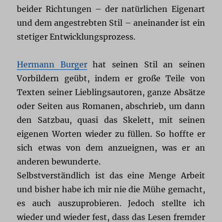
beider Richtungen – der natürlichen Eigenart
und dem angestrebten Stil – aneinander ist ein
stetiger Entwicklungsprozess.
Hermann Burger
hat seinen Stil an seinen
Vorbildern geübt, indem er große Teile von
Texten seiner Lieblingsautoren, ganze Absätze
oder Seiten aus Romanen, abschrieb, um dann
den Satzbau, quasi das Skelett, mit seinen
eigenen Worten wieder zu füllen. So hoffte er
sich etwas von dem anzueignen, was er an
anderen bewunderte.
Selbstverständlich ist das eine Menge Arbeit
und bisher habe ich mir nie die Mühe gemacht,
es auch auszuprobieren. Jedoch stellte ich
wieder und wieder fest, dass das Lesen fremder