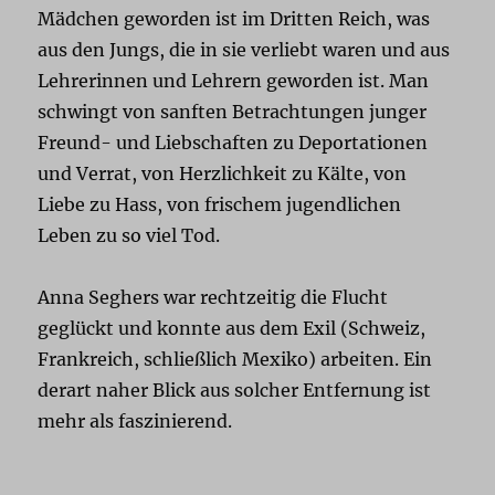
Mädchen geworden ist im Dritten Reich, was
aus den Jungs, die in sie verliebt waren und aus
Lehrerinnen und Lehrern geworden ist. Man
schwingt von sanften Betrachtungen junger
Freund- und Liebschaften zu Deportationen
und Verrat, von Herzlichkeit zu Kälte, von
Liebe zu Hass, von frischem jugendlichen
Leben zu so viel Tod.
Anna Seghers war rechtzeitig die Flucht
geglückt und konnte aus dem Exil (Schweiz,
Frankreich, schließlich Mexiko) arbeiten. Ein
derart naher Blick aus solcher Entfernung ist
mehr als faszinierend.