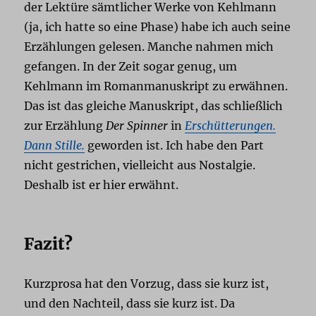
der Lektüre sämtlicher Werke von Kehlmann
(ja, ich hatte so eine Phase) habe ich auch seine
Erzählungen gelesen. Manche nahmen mich
gefangen. In der Zeit sogar genug, um
Kehlmann im Romanmanuskript zu erwähnen.
Das ist das gleiche Manuskript, das schließlich
zur Erzählung
Der Spinner
in
Erschütterungen.
Dann Stille.
geworden ist. Ich habe den Part
nicht gestrichen, vielleicht aus Nostalgie.
Deshalb ist er hier erwähnt.
Fazit?
Kurzprosa hat den Vorzug, dass sie kurz ist,
und den Nachteil, dass sie kurz ist. Da