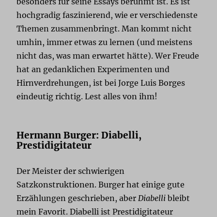
besonders für seine Essays berühmt ist. Es ist
hochgradig faszinierend, wie er verschiedenste
Themen zusammenbringt. Man kommt nicht
umhin, immer etwas zu lernen (und meistens
nicht das, was man erwartet hätte). Wer Freude
hat an gedanklichen Experimenten und
Hirnverdrehungen, ist bei Jorge Luis Borges
eindeutig richtig. Lest alles von ihm!
Hermann Burger: Diabelli,
Prestidigitateur
Der Meister der schwierigen
Satzkonstruktionen. Burger hat einige gute
Erzählungen geschrieben, aber
Diabelli
bleibt
mein Favorit. Diabelli ist Prestidigitateur