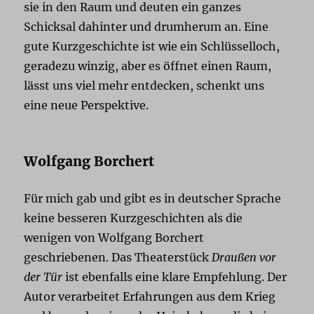
sie in den Raum und deuten ein ganzes
Schicksal dahinter und drumherum an. Eine
gute Kurzgeschichte ist wie ein Schlüsselloch,
geradezu winzig, aber es öffnet einen Raum,
lässt uns viel mehr entdecken, schenkt uns
eine neue Perspektive.
Wolfgang Borchert
Für mich gab und gibt es in deutscher Sprache
keine besseren Kurzgeschichten als die
wenigen von Wolfgang Borchert
geschriebenen. Das Theaterstück
Draußen vor
der Tür
ist ebenfalls eine klare Empfehlung. Der
Autor verarbeitet Erfahrungen aus dem Krieg