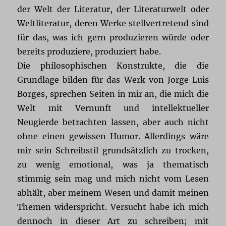
der Welt der Literatur, der Literaturwelt oder
Weltliteratur, deren Werke stellvertretend sind
für das, was ich gern produzieren würde oder
bereits produziere, produziert habe.
Die philosophischen Konstrukte, die die
Grundlage bilden für das Werk von Jorge Luis
Borges, sprechen Seiten in mir an, die mich die
Welt mit Vernunft und intellektueller
Neugierde betrachten lassen, aber auch nicht
ohne einen gewissen Humor. Allerdings wäre
mir sein Schreibstil grundsätzlich zu trocken,
zu wenig emotional, was ja thematisch
stimmig sein mag und mich nicht vom Lesen
abhält, aber meinem Wesen und damit meinen
Themen widerspricht. Versucht habe ich mich
dennoch in dieser Art zu schreiben; mit