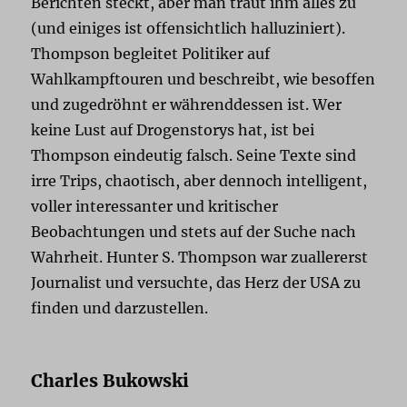
Berichten steckt, aber man traut ihm alles zu
(und einiges ist offensichtlich halluziniert).
Thompson begleitet Politiker auf
Wahlkampftouren und beschreibt, wie besoffen
und zugedröhnt er währenddessen ist. Wer
keine Lust auf Drogenstorys hat, ist bei
Thompson eindeutig falsch. Seine Texte sind
irre Trips, chaotisch, aber dennoch intelligent,
voller interessanter und kritischer
Beobachtungen und stets auf der Suche nach
Wahrheit. Hunter S. Thompson war zuallererst
Journalist und versuchte, das Herz der USA zu
finden und darzustellen.
Charles Bukowski