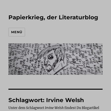
Papierkrieg, der Literaturblog
MENÜ
Schlagwort:
Irvine Welsh
Unter dem Schlagwort
Irvine Welsh
findest Du Blogartikel