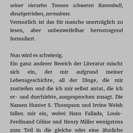
seiner vierzehn Tonnen schweren Rammbull,
dieselgetrieben, zermalmte.
Vermutlich ist das für manche unerträglich zu
lesen, aber unbezweifelbar hervorragend
formuliert.
Nun wird es schwierig.
Ein ganz anderer Bereich der Literatur mischt
sich ein, der mir aufgrund meiner
Lebensgeschichte, all der Dinge, die mir
zustießen und die ich mir selbst antat, die ich
er- und durchlebte, ausgesprochen zusagt. Die
Namen Hunter S. Thompson und Irvine Welsh
fallen mir ein, wobei Hans Fallada, Louis-
Ferdinand Céline und Henry Miller wenigstens
zum Teil in die gleiche oder eine ähnliche