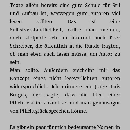
Texte allein bereits eine gute Schule für Stil
und Aufbau ist, weswegen gute Autoren viel
lesen sollten. Das ist eine
Selbstverständlichkeit, sollte man meinen,
doch stolperte ich im Internet auch über
Schreiber, die öffentlich in die Runde fragten,
ob man eben auch lesen müsse, um Autor zu
sein.
Man sollte. Außerdem erscheint mir das
Konzept eines nicht leseverliebten Autoren
widersprüchlich. Ich erinnere an Jorge Luis
Borges, der sagte, dass die Idee einer
Pflichtlektüre absurd sei und man genausogut
von Pflichtglück sprechen könne.
Es gibt ein paar für mich bedeutsame Namen in