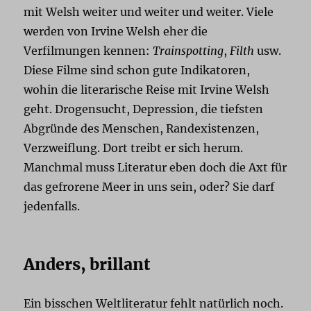
mit Welsh weiter und weiter und weiter. Viele
werden von Irvine Welsh eher die
Verfilmungen kennen:
Trainspotting
,
Filth
usw.
Diese Filme sind schon gute Indikatoren,
wohin die literarische Reise mit Irvine Welsh
geht. Drogensucht, Depression, die tiefsten
Abgründe des Menschen, Randexistenzen,
Verzweiflung. Dort treibt er sich herum.
Manchmal muss Literatur eben doch die Axt für
das gefrorene Meer in uns sein, oder? Sie darf
jedenfalls.
Anders, brillant
Ein bisschen Weltliteratur fehlt natürlich noch.