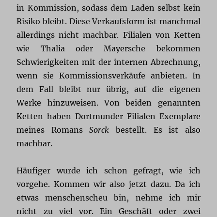
in Kommission, sodass dem Laden selbst kein
Risiko bleibt. Diese Verkaufsform ist manchmal
allerdings nicht machbar. Filialen von Ketten
wie Thalia oder Mayersche bekommen
Schwierigkeiten mit der internen Abrechnung,
wenn sie Kommissionsverkäufe anbieten. In
dem Fall bleibt nur übrig, auf die eigenen
Werke hinzuweisen. Von beiden genannten
Ketten haben Dortmunder Filialen Exemplare
meines Romans
Sorck
bestellt. Es ist also
machbar.
Häufiger wurde ich schon gefragt, wie ich
vorgehe. Kommen wir also jetzt dazu. Da ich
etwas menschenscheu bin, nehme ich mir
nicht zu viel vor. Ein Geschäft oder zwei