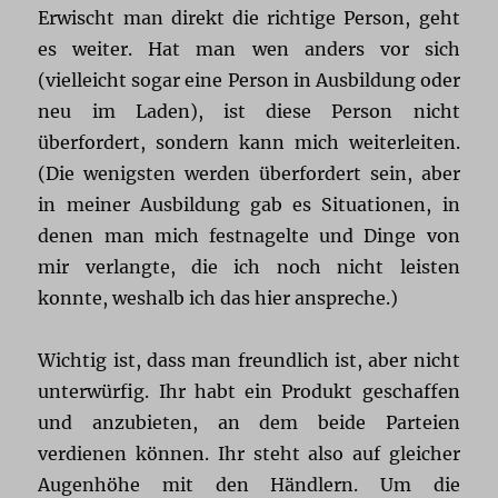
Erwischt man direkt die richtige Person, geht
es weiter. Hat man wen anders vor sich
(vielleicht sogar eine Person in Ausbildung oder
neu im Laden), ist diese Person nicht
überfordert, sondern kann mich weiterleiten.
(Die wenigsten werden überfordert sein, aber
in meiner Ausbildung gab es Situationen, in
denen man mich festnagelte und Dinge von
mir verlangte, die ich noch nicht leisten
konnte, weshalb ich das hier anspreche.)
Wichtig ist, dass man freundlich ist, aber nicht
unterwürfig. Ihr habt ein Produkt geschaffen
und anzubieten, an dem beide Parteien
verdienen können. Ihr steht also auf gleicher
Augenhöhe mit den Händlern. Um die