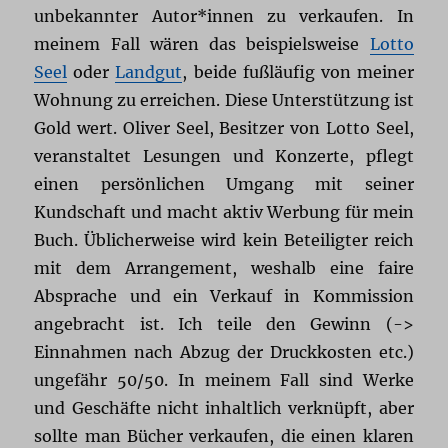
unbekannter Autor*innen zu verkaufen. In
meinem Fall wären das beispielsweise
Lotto
Seel
oder
Landgut
, beide fußläufig von meiner
Wohnung zu erreichen. Diese Unterstützung ist
Gold wert. Oliver Seel, Besitzer von Lotto Seel,
veranstaltet Lesungen und Konzerte, pflegt
einen persönlichen Umgang mit seiner
Kundschaft und macht aktiv Werbung für mein
Buch. Üblicherweise wird kein Beteiligter reich
mit dem Arrangement, weshalb eine faire
Absprache und ein Verkauf in Kommission
angebracht ist. Ich teile den Gewinn (->
Einnahmen nach Abzug der Druckkosten etc.)
ungefähr 50/50. In meinem Fall sind Werke
und Geschäfte nicht inhaltlich verknüpft, aber
sollte man Bücher verkaufen, die einen klaren