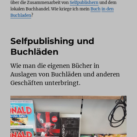
über die Zusammenarbeit von
Selfpublishern
und dem
lokalen Buchhandel. Wie kriege ich mein
Buch
in den
Buchladen
?
Selfpublishing und
Buchläden
Wie man die eigenen Bücher in
Auslagen von Buchläden und anderen
Geschäften unterbringt.