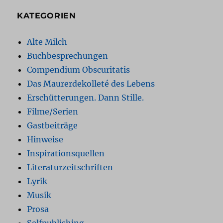
KATEGORIEN
Alte Milch
Buchbesprechungen
Compendium Obscuritatis
Das Maurerdekolleté des Lebens
Erschütterungen. Dann Stille.
Filme/Serien
Gastbeiträge
Hinweise
Inspirationsquellen
Literaturzeitschriften
Lyrik
Musik
Prosa