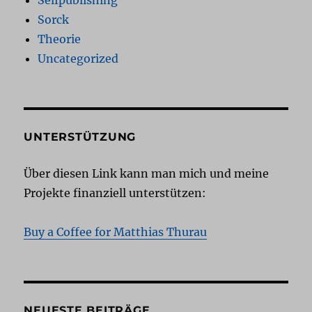
Selfpublishing
Sorck
Theorie
Uncategorized
UNTERSTÜTZUNG
Über diesen Link kann man mich und meine
Projekte finanziell unterstützen:
Buy a Coffee for Matthias Thurau
NEUESTE BEITRÄGE