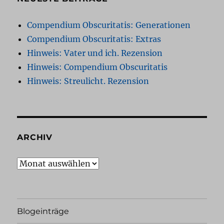
Compendium Obscuritatis: Generationen
Compendium Obscuritatis: Extras
Hinweis: Vater und ich. Rezension
Hinweis: Compendium Obscuritatis
Hinweis: Streulicht. Rezension
ARCHIV
Archiv
Blogeinträge