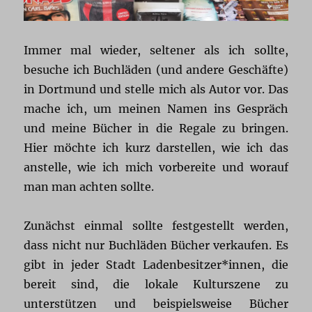
Immer mal wieder, seltener als ich sollte,
besuche ich Buchläden (und andere Geschäfte)
in Dortmund und stelle mich als Autor vor. Das
mache ich, um meinen Namen ins Gespräch
und meine Bücher in die Regale zu bringen.
Hier möchte ich kurz darstellen, wie ich das
anstelle, wie ich mich vorbereite und worauf
man man achten sollte.
Zunächst einmal sollte festgestellt werden,
dass nicht nur Buchläden Bücher verkaufen. Es
gibt in jeder Stadt Ladenbesitzer*innen, die
bereit sind, die lokale Kulturszene zu
unterstützen und beispielsweise Bücher