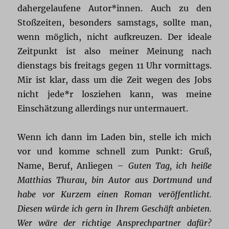
dahergelaufene Autor*innen. Auch zu den
Stoßzeiten, besonders samstags, sollte man,
wenn möglich, nicht aufkreuzen. Der ideale
Zeitpunkt ist also meiner Meinung nach
dienstags bis freitags gegen 11 Uhr vormittags.
Mir ist klar, dass um die Zeit wegen des Jobs
nicht jede*r losziehen kann, was meine
Einschätzung allerdings nur untermauert.
Wenn ich dann im Laden bin, stelle ich mich
vor und komme schnell zum Punkt: Gruß,
Name, Beruf, Anliegen –
Guten Tag, ich heiße
Matthias Thurau, bin Autor aus Dortmund und
habe vor Kurzem einen Roman veröffentlicht.
Diesen würde ich gern in Ihrem Geschäft anbieten.
Wer wäre der richtige Ansprechpartner dafür?