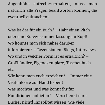
Augenhöhe aufrechtzuerhalten, muss man
natürlich alle Fragen beantworten können, die
eventuell auftauchen:
Was ist das für ein Buch? – Habt einen Pitch
oder eine Kurzzusammenfassung im Kopf!
Wo könnte man sich näher darüber
informieren? – Rezensionen, Blogs, Interviews.
Wo und in welcher Form ist es erhältlich? –
Großhändler, Eigenexemplare, Taschenbuch
etc.
Wie kann man euch erreichen? – Immer eine
Visitenkarte zur Hand haben!
Was möchtet und was könnt ihr für
Konditionen anbieten? – Verschenkt eure
Bücher nicht! Ihr solltet wissen, wie viele