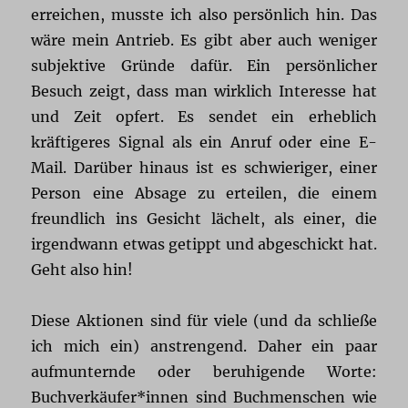
erreichen, musste ich also persönlich hin. Das
wäre mein Antrieb. Es gibt aber auch weniger
subjektive Gründe dafür. Ein persönlicher
Besuch zeigt, dass man wirklich Interesse hat
und Zeit opfert. Es sendet ein erheblich
kräftigeres Signal als ein Anruf oder eine E-
Mail. Darüber hinaus ist es schwieriger, einer
Person eine Absage zu erteilen, die einem
freundlich ins Gesicht lächelt, als einer, die
irgendwann etwas getippt und abgeschickt hat.
Geht also hin!
Diese Aktionen sind für viele (und da schließe
ich mich ein) anstrengend. Daher ein paar
aufmunternde oder beruhigende Worte:
Buchverkäufer*innen sind Buchmenschen wie