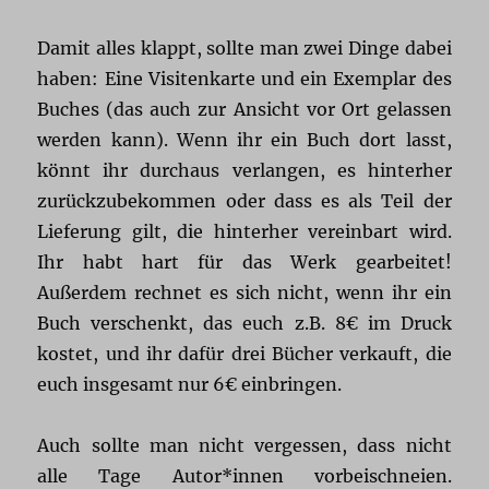
Damit alles klappt, sollte man zwei Dinge dabei
haben: Eine Visitenkarte und ein Exemplar des
Buches (das auch zur Ansicht vor Ort gelassen
werden kann). Wenn ihr ein Buch dort lasst,
könnt ihr durchaus verlangen, es hinterher
zurückzubekommen oder dass es als Teil der
Lieferung gilt, die hinterher vereinbart wird.
Ihr habt hart für das Werk gearbeitet!
Außerdem rechnet es sich nicht, wenn ihr ein
Buch verschenkt, das euch z.B. 8€ im Druck
kostet, und ihr dafür drei Bücher verkauft, die
euch insgesamt nur 6€ einbringen.
Auch sollte man nicht vergessen, dass nicht
alle Tage Autor*innen vorbeischneien.