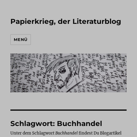
Papierkrieg, der Literaturblog
MENÜ
Schlagwort:
Buchhandel
Unter dem Schlagwort
Buchhandel
findest Du Blogartikel