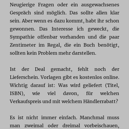
Neugierige Fragen oder ein ausgewachsenes
Gespräch sind möglich. Das sollte allen klar
sein. Aber wenn es dazu kommt, habt ihr schon
gewonnen. Das Interesse ich geweckt, die
Sympathie offenbar vorhanden und die paar
Zentimeter im Regal, die ein Buch benötigt,
sollten kein Problem mehr darstellen.
Ist der Deal gemacht, fehlt noch der
Lieferschein. Vorlagen gibt es kostenlos online.
Wichtig darauf ist: Was wird geliefert (Titel,
ISBN), wie viel davon, für welchen
Verkaufspreis und mit welchem Händlerrabatt?
Es ist nicht immer einfach. Manchmal muss
man zweimal oder dreimal vorbeischauen,