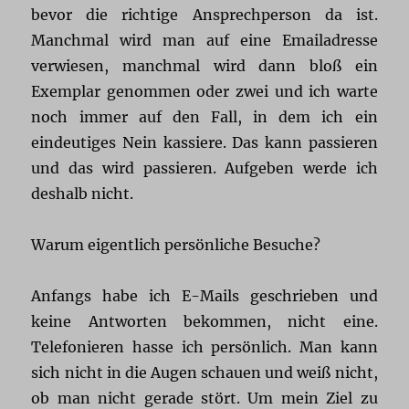
bevor die richtige Ansprechperson da ist.
Manchmal wird man auf eine Emailadresse
verwiesen, manchmal wird dann bloß ein
Exemplar genommen oder zwei und ich warte
noch immer auf den Fall, in dem ich ein
eindeutiges Nein kassiere. Das kann passieren
und das wird passieren. Aufgeben werde ich
deshalb nicht.
Warum eigentlich persönliche Besuche?
Anfangs habe ich E-Mails geschrieben und
keine Antworten bekommen, nicht eine.
Telefonieren hasse ich persönlich. Man kann
sich nicht in die Augen schauen und weiß nicht,
ob man nicht gerade stört. Um mein Ziel zu