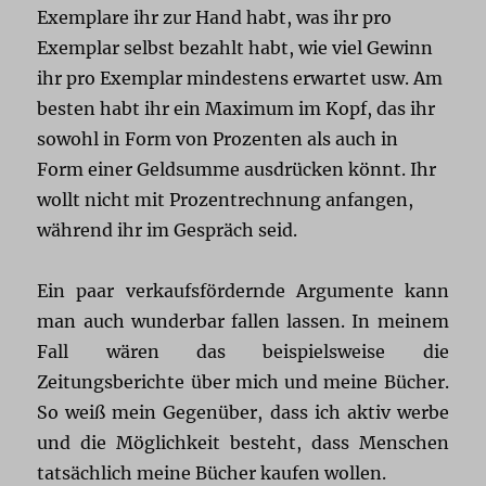
Exemplare ihr zur Hand habt, was ihr pro
Exemplar selbst bezahlt habt, wie viel Gewinn
ihr pro Exemplar mindestens erwartet usw. Am
besten habt ihr ein Maximum im Kopf, das ihr
sowohl in Form von Prozenten als auch in
Form einer Geldsumme ausdrücken könnt. Ihr
wollt nicht mit Prozentrechnung anfangen,
während ihr im Gespräch seid.
Ein paar verkaufsfördernde Argumente kann
man auch wunderbar fallen lassen. In meinem
Fall wären das beispielsweise die
Zeitungsberichte über mich und meine Bücher.
So weiß mein Gegenüber, dass ich aktiv werbe
und die Möglichkeit besteht, dass Menschen
tatsächlich meine Bücher kaufen wollen.