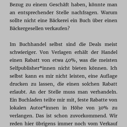
Bezug zu einem Geschäft haben, könnte man
an entsprechender Stelle nachfragen. Warum
sollte nicht eine Bäckerei ein Buch über einen
Bäckergesellen verkaufen?
Im Buchhandel selbst sind die Deals meist
schwieriger. Von Verlagen erhält der Handel
einen Rabatt von etwa 40%, was die meisten
Selfpublisher*innen nicht bieten können. Ich
selbst kann es mir nicht leisten, eine Auflage
drucken zu lassen, die einen solchen Rabatt
erlaubt. An der Stelle muss man verhandeln.
Ein Buchladen teilte mir mit, feste Rabatte von
lokalen Autor*innen in Höhe von 30% zu
verlangen. Das ist schon zuvorkommend. Wir
reden hier übrigens immer noch vom Verkauf