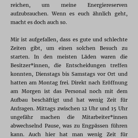
reichen, um meine Energiereserven
aufzubrauchen. Wenn es euch ähnlich geht,
macht es doch auch so.
Mir ist aufgefallen, dass es gute und schlechte
Zeiten gibt, um einen solchen Besuch zu
starten. In den meisten Läden waren die
Besitzer*innen, die Entscheidungen treffen
konnten, Dienstags bis Samstags vor Ort und
hatten am Montag frei. Direkt nach Eröffnung
am Morgen ist das Personal noch mit dem
Aufbau beschäftigt und hat wenig Zeit für
Anfragen. Mittags zwischen 12 Uhr und 15 Uhr
ungefähr machen die Mitarbeiter*innen
abwechselnd Pause, was zu Engpässen führen
kann. Auch hier hat man wenig Zeit für