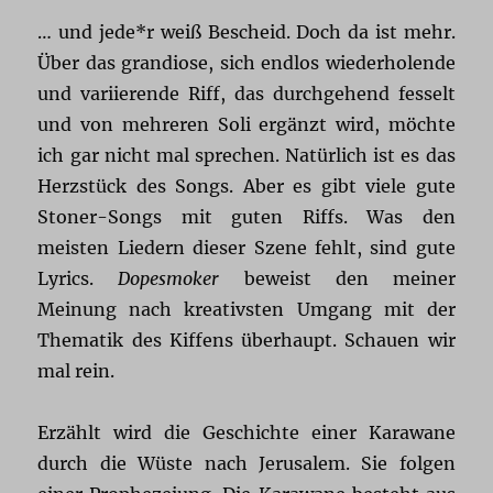
… und jede*r weiß Bescheid. Doch da ist mehr.
Über das grandiose, sich endlos wiederholende
und variierende Riff, das durchgehend fesselt
und von mehreren Soli ergänzt wird, möchte
ich gar nicht mal sprechen. Natürlich ist es das
Herzstück des Songs. Aber es gibt viele gute
Stoner-Songs mit guten Riffs. Was den
meisten Liedern dieser Szene fehlt, sind gute
Lyrics.
Dopesmoker
beweist den meiner
Meinung nach kreativsten Umgang mit der
Thematik des Kiffens überhaupt. Schauen wir
mal rein.
Erzählt wird die Geschichte einer Karawane
durch die Wüste nach Jerusalem. Sie folgen