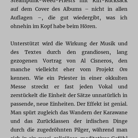
Steampunk-Weed-Priests mit Kiff-Rucksack
auf dem Cover des Albums – nicht in allen
Auflagen –, die gut wiedergibt, was ich
ohnehin im Kopf habe beim Hören.
Unterstützt wird die Wirkung der Musik und
des Textes durch den grandiosen, lang
gezogenen Vortrag von Al Cisneros, den
manche vielleicht eher vom Projekt
Om
kennen. Wie ein Priester in einer okkulten
Messe streckt er fast jeden Vokal und
zerstückelt die Einheit der Sätze unnatürlich in
passende, neue Einheiten. Der Effekt ist genial.
Man spürt zugleich das Wandern der Karawane
und das Zurücklassen der irdischen Dinge
durch die zugedröhnten Pilger, während man