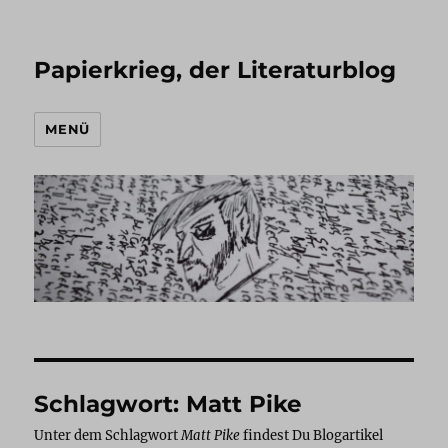
Papierkrieg, der Literaturblog
MENÜ
Schlagwort:
Matt Pike
Unter dem Schlagwort
Matt Pike
findest Du Blogartikel