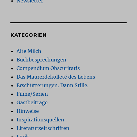
Newsletter
KATEGORIEN
Alte Milch
Buchbesprechungen
Compendium Obscuritatis
Das Maurerdekolleté des Lebens
Erschütterungen. Dann Stille.
Filme/Serien
Gastbeiträge
Hinweise
Inspirationsquellen
Literaturzeitschriften
Lyrik