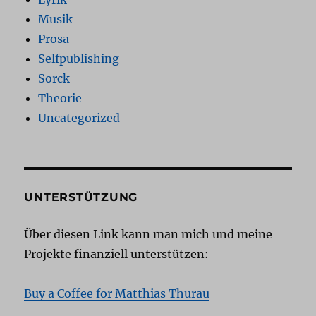
Musik
Prosa
Selfpublishing
Sorck
Theorie
Uncategorized
UNTERSTÜTZUNG
Über diesen Link kann man mich und meine
Projekte finanziell unterstützen:
Buy a Coffee for Matthias Thurau