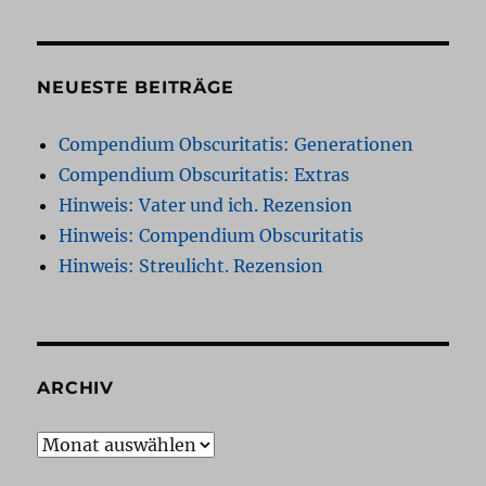
NEUESTE BEITRÄGE
Compendium Obscuritatis: Generationen
Compendium Obscuritatis: Extras
Hinweis: Vater und ich. Rezension
Hinweis: Compendium Obscuritatis
Hinweis: Streulicht. Rezension
ARCHIV
Archiv