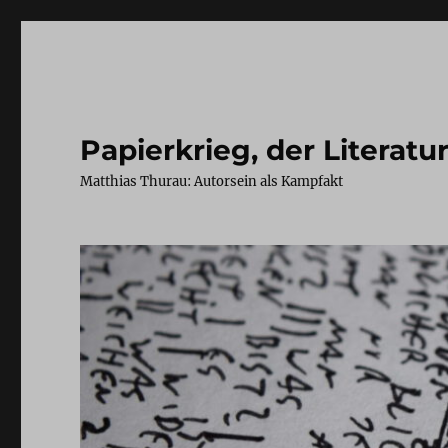
Papierkrieg, der Literatu
Matthias Thurau: Autorsein als Kampfakt