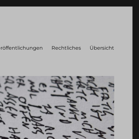
röffentlichungen
Rechtliches
Übersicht