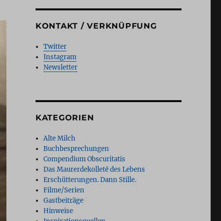
KONTAKT / VERKNÜPFUNG
Twitter
Instagram
Newsletter
KATEGORIEN
Alte Milch
Buchbesprechungen
Compendium Obscuritatis
Das Maurerdekolleté des Lebens
Erschütterungen. Dann Stille.
Filme/Serien
Gastbeiträge
Hinweise