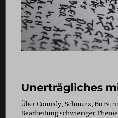
Unerträgliches m
Über Comedy, Schmerz, Bo Burn
Bearbeitung schwieriger Theme