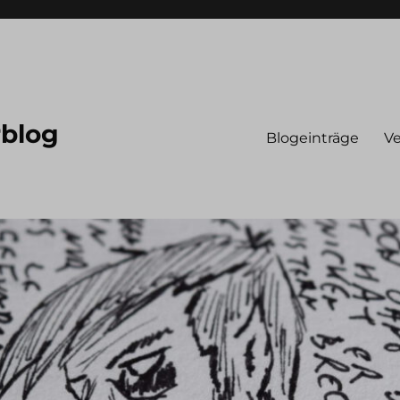
rblog
Blogeinträge
Ve