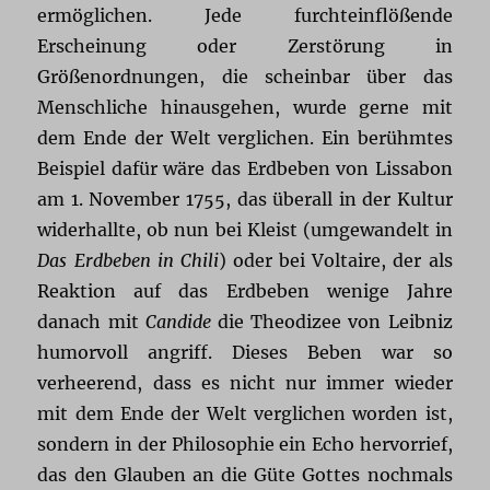
ermöglichen. Jede furchteinflößende
Erscheinung oder Zerstörung in
Größenordnungen, die scheinbar über das
Menschliche hinausgehen, wurde gerne mit
dem Ende der Welt verglichen. Ein berühmtes
Beispiel dafür wäre das Erdbeben von Lissabon
am 1. November 1755, das überall in der Kultur
widerhallte, ob nun bei Kleist (umgewandelt in
Das Erdbeben in Chili
) oder bei Voltaire, der als
Reaktion auf das Erdbeben wenige Jahre
danach mit
Candide
die Theodizee von Leibniz
humorvoll angriff. Dieses Beben war so
verheerend, dass es nicht nur immer wieder
mit dem Ende der Welt verglichen worden ist,
sondern in der Philosophie ein Echo hervorrief,
das den Glauben an die Güte Gottes nochmals