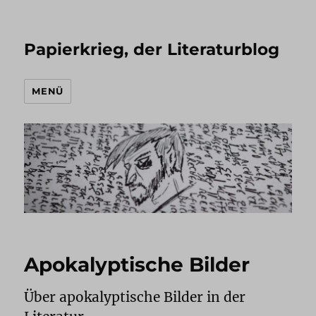
Papierkrieg, der Literaturblog
MENÜ
Apokalyptische Bilder
Über apokalyptische Bilder in der