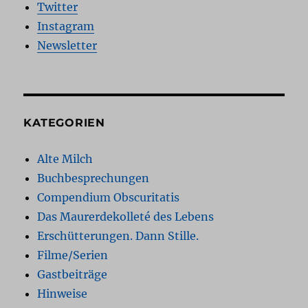
Twitter
Instagram
Newsletter
KATEGORIEN
Alte Milch
Buchbesprechungen
Compendium Obscuritatis
Das Maurerdekolleté des Lebens
Erschütterungen. Dann Stille.
Filme/Serien
Gastbeiträge
Hinweise