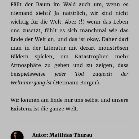
Fällt der Baum im Wald auch um, wenn es
niemand sieht? Ja natürlich, wir sind nicht
wichtig für die Welt. Aber (!) wenn das Leben
uns zusetzt, fühlt es sich manchmal wie das
Ende der Welt an, und das ist okay. Daher darf
man in der Literatur mit derart monströsen
Bildern spielen, um Katastrophen mehr
Atmosphäre zu geben und zu zeigen, dass
beispielsweise
jeder Tod zugleich der
Weltuntergang ist
(Hermann Burger).
Wir kennen am Ende nur uns selbst und unsere
Existenz ist die ganze Welt.
Autor:
Matthias Thurau