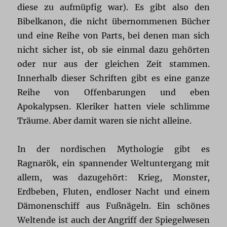
diese zu aufmüpfig war). Es gibt also den
Bibelkanon, die nicht übernommenen Bücher
und eine Reihe von Parts, bei denen man sich
nicht sicher ist, ob sie einmal dazu gehörten
oder nur aus der gleichen Zeit stammen.
Innerhalb dieser Schriften gibt es eine ganze
Reihe von Offenbarungen und eben
Apokalypsen. Kleriker hatten viele schlimme
Träume. Aber damit waren sie nicht alleine.
In der nordischen Mythologie gibt es
Ragnarök, ein spannender Weltuntergang mit
allem, was dazugehört: Krieg, Monster,
Erdbeben, Fluten, endloser Nacht und einem
Dämonenschiff aus Fußnägeln. Ein schönes
Weltende ist auch der Angriff der Spiegelwesen