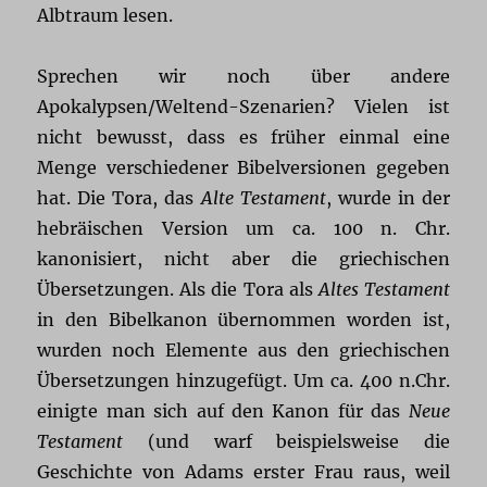
Albtraum lesen.
Sprechen wir noch über andere
Apokalypsen/Weltend-Szenarien? Vielen ist
nicht bewusst, dass es früher einmal eine
Menge verschiedener Bibelversionen gegeben
hat. Die Tora, das
Alte Testament
, wurde in der
hebräischen Version um ca. 100 n. Chr.
kanonisiert, nicht aber die griechischen
Übersetzungen. Als die Tora als
Altes Testament
in den Bibelkanon übernommen worden ist,
wurden noch Elemente aus den griechischen
Übersetzungen hinzugefügt. Um ca. 400 n.Chr.
einigte man sich auf den Kanon für das
Neue
Testament
(und warf beispielsweise die
Geschichte von Adams erster Frau raus, weil