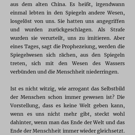
aus dem alten China. Es heißt, irgendwann
einmal lebten in den Spiegeln andere Wesen,
losgelöst von uns. Sie hatten uns angegriffen
und wurden zurückgeschlagen. Als Strafe
wurden sie verurteilt, uns zu imitieren. Aber
eines Tages, sagt die Prophezeiung, werden die
Spiegelwesen sich rächen, aus den Spiegeln
treten, sich mit den Wesen des Wassers
verbünden und die Menschheit niederringen.
Ist es nicht witzig, wie arrogant das Selbstbild
der Menschen schon immer gewesen ist? Die
Vorstellung, dass es keine Welt geben kann,
wenn es uns nicht mehr gibt, steckt wohl
dahinter, wenn man das Ende der Welt und das
Ende der Menschheit immer wieder gleichsetzt.