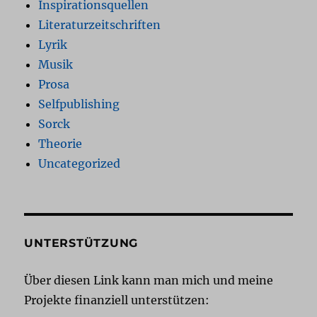
Inspirationsquellen
Literaturzeitschriften
Lyrik
Musik
Prosa
Selfpublishing
Sorck
Theorie
Uncategorized
UNTERSTÜTZUNG
Über diesen Link kann man mich und meine
Projekte finanziell unterstützen: