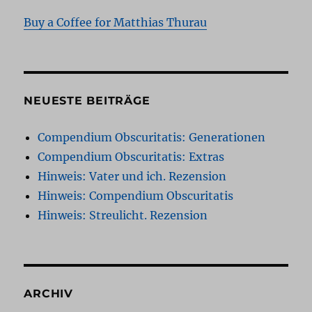
Buy a Coffee for Matthias Thurau
NEUESTE BEITRÄGE
Compendium Obscuritatis: Generationen
Compendium Obscuritatis: Extras
Hinweis: Vater und ich. Rezension
Hinweis: Compendium Obscuritatis
Hinweis: Streulicht. Rezension
ARCHIV