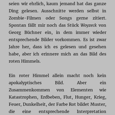
seien wir ehrlich, kaum jemand hat das ganze
Ding gelesen. Ausschnitte werden selbst in
Zombie-Filmen oder Songs gerne zitiert.
Spontan fällt mir noch das Stück
Woyzeck
von
Georg Büchner ein, in dem immer wieder
entsprechende Bilder vorkommen. Es ist zwar
Jahre her, dass ich es gelesen und gesehen
habe, aber ich erinnere mich an das Bild des
roten Himmels.
Ein roter Himmel allein macht noch kein
apokalyptisches Bild. Aber ein
Zusammenkommen von Elementen wie
Katastrophen, Erdbeben, Flut, Hunger, Krieg,
Feuer, Dunkelheit, der Farbe Rot bildet Muster,
die eine entsprechende Interpretation