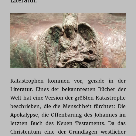
Literatur.
Katastrophen kommen vor, gerade in der
Literatur. Eines der bekanntesten Bücher der
Welt hat eine Version der größten Katastrophe
beschrieben, die die Menschheit fürchtet: Die
Apokalypse, die Offenbarung des Johannes im
letzten Buch des Neuen Testaments. Da das
Christentum eine der Grundlagen westlicher