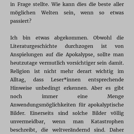
in Frage stellte. Wie kann dies die beste aller
möglichen Welten sein, wenn so etwas
passiert?
Ich bin etwas abgekommen. Obwohl die
Literaturgeschichte durchzogen ist von
Anspielungen auf die Apokalypse, sollte man
heutzutage vermutlich vorsichtiger sein damit.
Religion ist nicht mehr derart wichtig im
Alltag, dass Leser*innen entsprechende
Hinweise unbedingt erkennen. Aber es gibt
noch immer eine Menge
Anwendungsmöglichkeiten für apokalyptische
Bilder. Einerseits sind solche Bilder völlig
unvermeidbar, wenn man Katastrophen
beschreibt, die weltverändernd sind. Daher