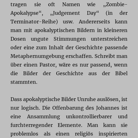
tragen sie oft Namen wie „Zombie-
Apokalypse“, „Judgement Day“ (in der
Terminator-Reihe) usw. Andererseits kann
man mit apokalyptischen Bildern in kleineren
Dosen ungute Stimmungen unterstreichen
oder eine zum Inhalt der Geschichte passende
Metaphernumgebung erschaffen. Schreibt man
über einen Pastor, wäre es nur passend, wenn
die Bilder der Geschichte aus der Bibel
stammten.
Dass apokalyptische Bilder Unruhe auslösen, ist
nur logisch. Die Offenbarung des Johannes ist
eine Ansammlung unkontrollierbarer und
furchterregender Elemente. Man kann sie
problemlos als einen religiös inspirierten