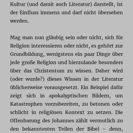
Kultur (und damit auch Literatur) darstellt, ist
der Einfluss immens und darf nicht übersehen
werden.
Mag man nun gläubig sein oder nicht, sich für
Religion interessieren oder nicht, es gehört zur
Grundbildung, wenigstens ein paar Dinge über
jede große Religion und hierzulande besonders
über das Christentum zu wissen. Daher wird
(oder wurde?) dieses Wissen in der Literatur
üblicherweise vorausgesetzt. Ein Beispiel dafür
zeigt sich in apokalyptischen Bildern, um
Katastrophen vorzubereiten, zu betonen oder
schlicht in religiösen Kontext zu setzen. Die
Offenbarung des Johannes zählt vermutlich zu
den bekanntesten Teilen der Bibel – denn,