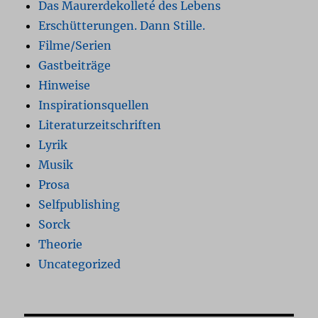
Das Maurerdekolleté des Lebens
Erschütterungen. Dann Stille.
Filme/Serien
Gastbeiträge
Hinweise
Inspirationsquellen
Literaturzeitschriften
Lyrik
Musik
Prosa
Selfpublishing
Sorck
Theorie
Uncategorized