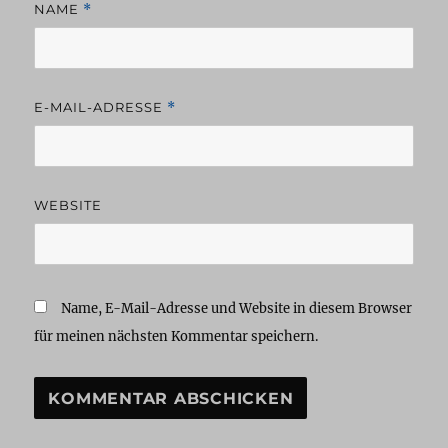
NAME
*
E-MAIL-ADRESSE
*
WEBSITE
Name, E-Mail-Adresse und Website in diesem Browser
für meinen nächsten Kommentar speichern.