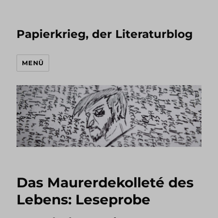
Papierkrieg, der Literaturblog
MENÜ
Das Maurerdekolleté des
Lebens: Leseprobe