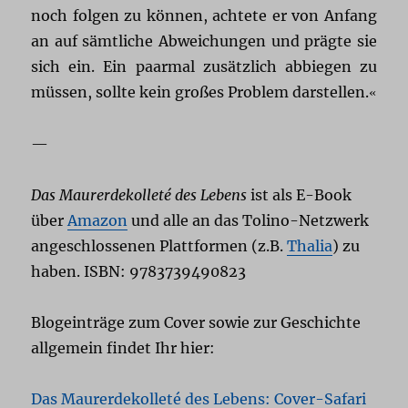
noch folgen zu können, achtete er von Anfang
an auf sämtliche Abweichungen und prägte sie
sich ein. Ein paarmal zusätzlich abbiegen zu
müssen, sollte kein großes Problem darstellen.
«
—
Das Maurerdekolleté des Lebens
ist als E-Book
über
Amazon
und alle an das Tolino-Netzwerk
angeschlossenen Plattformen (z.B.
Thalia
) zu
haben. ISBN: 9783739490823
Blogeinträge zum Cover sowie zur Geschichte
allgemein findet Ihr hier:
Das Maurerdekolleté des Lebens: Cover-Safari