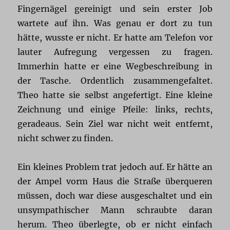
Fingernägel gereinigt und sein erster Job
wartete auf ihn. Was genau er dort zu tun
hätte, wusste er nicht. Er hatte am Telefon vor
lauter Aufregung vergessen zu fragen.
Immerhin hatte er eine Wegbeschreibung in
der Tasche. Ordentlich zusammengefaltet.
Theo hatte sie selbst angefertigt. Eine kleine
Zeichnung und einige Pfeile: links, rechts,
geradeaus. Sein Ziel war nicht weit entfernt,
nicht schwer zu finden.
Ein kleines Problem trat jedoch auf. Er hätte an
der Ampel vorm Haus die Straße überqueren
müssen, doch war diese ausgeschaltet und ein
unsympathischer Mann schraubte daran
herum. Theo überlegte, ob er nicht einfach