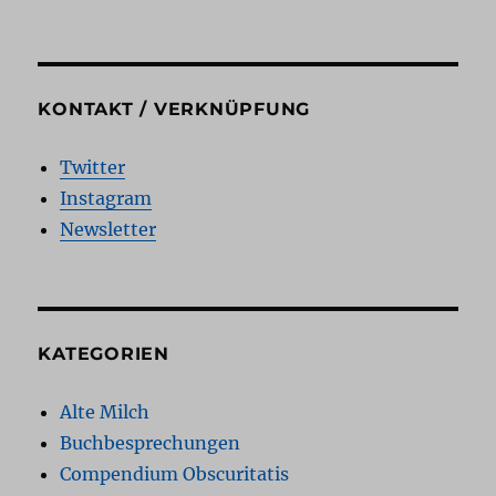
KONTAKT / VERKNÜPFUNG
Twitter
Instagram
Newsletter
KATEGORIEN
Alte Milch
Buchbesprechungen
Compendium Obscuritatis