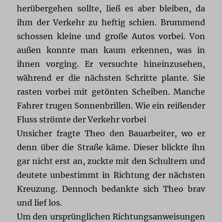
herübergehen sollte, ließ es aber bleiben, da
ihm der Verkehr zu heftig schien. Brummend
schossen kleine und große Autos vorbei. Von
außen konnte man kaum erkennen, was in
ihnen vorging. Er versuchte hineinzusehen,
während er die nächsten Schritte plante. Sie
rasten vorbei mit getönten Scheiben. Manche
Fahrer trugen Sonnenbrillen. Wie ein reißender
Fluss strömte der Verkehr vorbei
Unsicher fragte Theo den Bauarbeiter, wo er
denn über die Straße käme. Dieser blickte ihn
gar nicht erst an, zuckte mit den Schultern und
deutete unbestimmt in Richtung der nächsten
Kreuzung. Dennoch bedankte sich Theo brav
und lief los.
Um den ursprünglichen Richtungsanweisungen