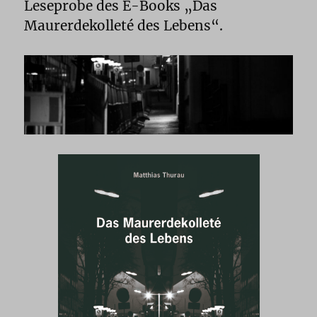
Leseprobe des E-Books „Das
Maurerdekolleté des Lebens“.