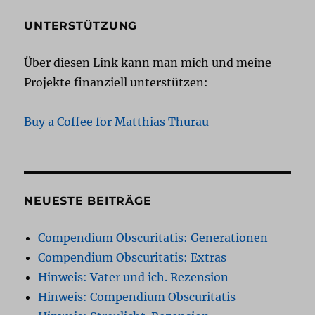
UNTERSTÜTZUNG
Über diesen Link kann man mich und meine
Projekte finanziell unterstützen:
Buy a Coffee for Matthias Thurau
NEUESTE BEITRÄGE
Compendium Obscuritatis: Generationen
Compendium Obscuritatis: Extras
Hinweis: Vater und ich. Rezension
Hinweis: Compendium Obscuritatis