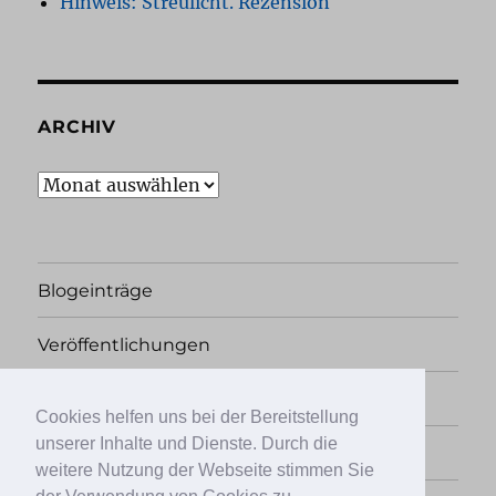
Hinweis: Streulicht. Rezension
ARCHIV
Archiv
Blogeinträge
Veröffentlichungen
Rechtliches
Cookies helfen uns bei der Bereitstellung
unserer Inhalte und Dienste. Durch die
Übersicht
weitere Nutzung der Webseite stimmen Sie