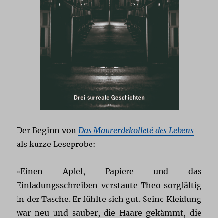
Der Beginn von
Das Maurerdekolleté des Lebens
als kurze Leseprobe:
Einen Apfel, Papiere und das
»
Einladungsschreiben verstaute Theo sorgfältig
in der Tasche. Er fühlte sich gut. Seine Kleidung
war neu und sauber, die Haare gekämmt, die