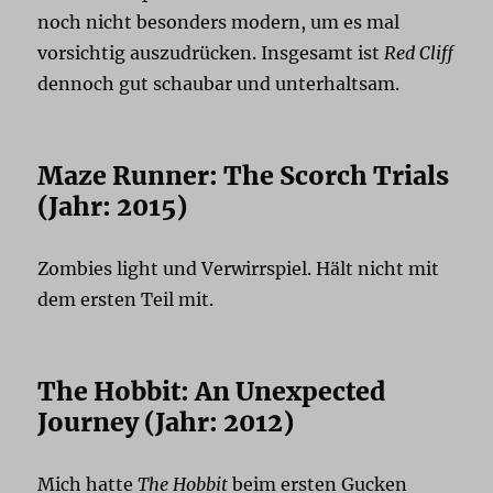
noch nicht besonders modern, um es mal
vorsichtig auszudrücken. Insgesamt ist
Red Cliff
dennoch gut schaubar und unterhaltsam.
Maze Runner: The Scorch Trials
(Jahr: 2015)
Zombies light und Verwirrspiel. Hält nicht mit
dem ersten Teil mit.
The Hobbit: An Unexpected
Journey (Jahr: 2012)
Mich hatte
The Hobbit
beim ersten Gucken