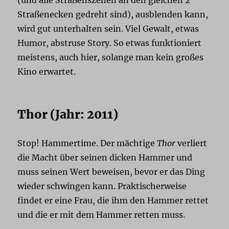
Straßenecken gedreht sind), ausblenden kann,
wird gut unterhalten sein. Viel Gewalt, etwas
Humor, abstruse Story. So etwas funktioniert
meistens, auch hier, solange man kein großes
Kino erwartet.
Thor (Jahr: 2011)
Stop! Hammertime. Der mächtige
Thor
verliert
die Macht über seinen dicken Hammer und
muss seinen Wert beweisen, bevor er das Ding
wieder schwingen kann. Praktischerweise
findet er eine Frau, die ihm den Hammer rettet
und die er mit dem Hammer retten muss.