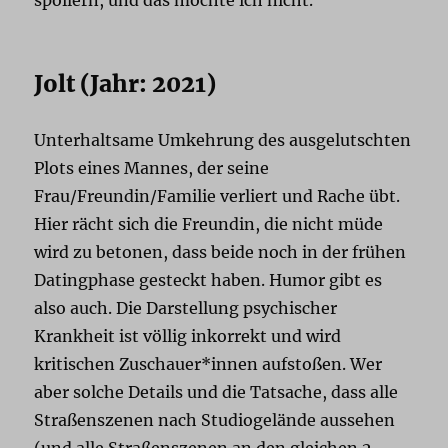
Jolt (Jahr: 2021)
Unterhaltsame Umkehrung des ausgelutschten
Plots eines Mannes, der seine
Frau/Freundin/Familie verliert und Rache übt.
Hier rächt sich die Freundin, die nicht müde
wird zu betonen, dass beide noch in der frühen
Datingphase gesteckt haben. Humor gibt es
also auch. Die Darstellung psychischer
Krankheit ist völlig inkorrekt und wird
kritischen Zuschauer*innen aufstoßen. Wer
aber solche Details und die Tatsache, dass alle
Straßenszenen nach Studiogelände aussehen
(und alle Straßenszenen an den gleichen 2