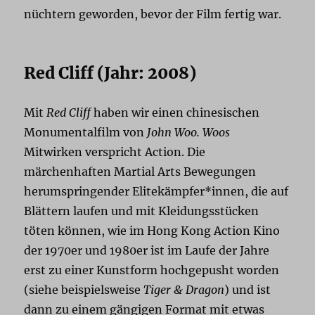
nüchtern geworden, bevor der Film fertig war.
Red Cliff (Jahr: 2008)
Mit
Red Cliff
haben wir einen chinesischen
Monumentalfilm von
John Woo.
Woos
Mitwirken verspricht Action. Die
märchenhaften Martial Arts Bewegungen
herumspringender Elitekämpfer*innen, die auf
Blättern laufen und mit Kleidungsstücken
töten können, wie im Hong Kong Action Kino
der 1970er und 1980er ist im Laufe der Jahre
erst zu einer Kunstform hochgepusht worden
(siehe beispielsweise
Tiger & Dragon
) und ist
dann zu einem gängigen Format mit etwas