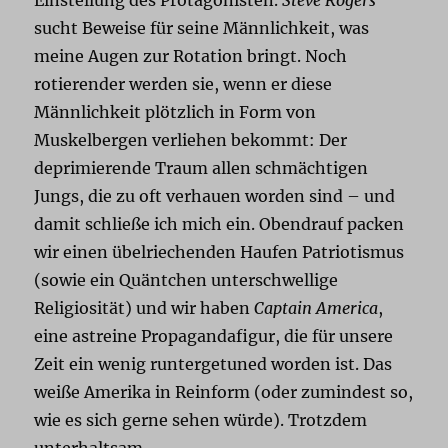
sucht Beweise für seine Männlichkeit, was
meine Augen zur Rotation bringt. Noch
rotierender werden sie, wenn er diese
Männlichkeit plötzlich in Form von
Muskelbergen verliehen bekommt: Der
deprimierende Traum allen schmächtigen
Jungs, die zu oft verhauen worden sind – und
damit schließe ich mich ein. Obendrauf packen
wir einen übelriechenden Haufen Patriotismus
(sowie ein Quäntchen unterschwellige
Religiosität) und wir haben
Captain America
,
eine astreine Propagandafigur, die für unsere
Zeit ein wenig runtergetuned worden ist. Das
weiße Amerika in Reinform (oder zumindest so,
wie es sich gerne sehen würde). Trotzdem
unterhaltsam.