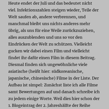
Heute endet der Juli und das bedeutet nicht
viel. Infektionszahlen steigen wieder, Teile der
Welt saufen ab, andere verbrennen, und
manchmal bleibt uns nichts anderes mehr
übrig, als uns für eine Weile zurückzuziehen,
alles auszublenden und uns so vor den
Eindrücken der Welt zu schützen. Vielleicht
gucken wir dabei einen Film und vielleicht
findet ihr dafür einen Film in diesem Beitrag.
Diesmal finden sich ungewöhnliche viele
asiatische (heißt hier: südkoreanische,
japanische, chinesische) Filme in der Liste. Der
Aufbau ist simpel: Zunächst liste ich alle Filme
samt Bewertungen auf und danach schreibe ich
zu jedem einige Worte. Weil dies hier schon der
1. Blogeintrag der 2. Jahreshälfte der Reihe