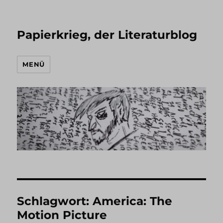
Papierkrieg, der Literaturblog
MENÜ
Schlagwort:
America: The
Motion Picture