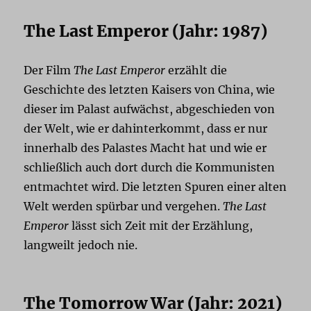
The Last Emperor (Jahr: 1987)
Der Film
The Last Emperor
erzählt die
Geschichte des letzten Kaisers von China, wie
dieser im Palast aufwächst, abgeschieden von
der Welt, wie er dahinterkommt, dass er nur
innerhalb des Palastes Macht hat und wie er
schließlich auch dort durch die Kommunisten
entmachtet wird. Die letzten Spuren einer alten
Welt werden spürbar und vergehen.
The Last
Emperor
lässt sich Zeit mit der Erzählung,
langweilt jedoch nie.
The Tomorrow War (Jahr: 2021)