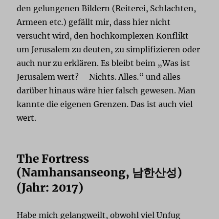
den gelungenen Bildern (Reiterei, Schlachten,
Armeen etc.) gefällt mir, dass hier nicht
versucht wird, den hochkomplexen Konflikt
um Jerusalem zu deuten, zu simplifizieren oder
auch nur zu erklären. Es bleibt beim „Was ist
Jerusalem wert? – Nichts. Alles.“ und alles
darüber hinaus wäre hier falsch gewesen. Man
kannte die eigenen Grenzen. Das ist auch viel
wert.
The Fortress
(Namhansanseong,
)
남한산성
(Jahr: 2017)
Habe mich gelangweilt, obwohl viel Unfug