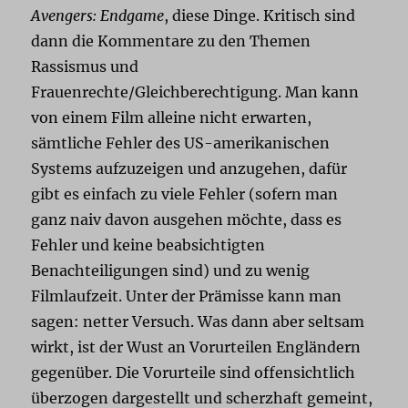
Avengers: Endgame
, diese Dinge. Kritisch sind
dann die Kommentare zu den Themen
Rassismus und
Frauenrechte/Gleichberechtigung. Man kann
von einem Film alleine nicht erwarten,
sämtliche Fehler des US-amerikanischen
Systems aufzuzeigen und anzugehen, dafür
gibt es einfach zu viele Fehler (sofern man
ganz naiv davon ausgehen möchte, dass es
Fehler und keine beabsichtigten
Benachteiligungen sind) und zu wenig
Filmlaufzeit. Unter der Prämisse kann man
sagen: netter Versuch. Was dann aber seltsam
wirkt, ist der Wust an Vorurteilen Engländern
gegenüber. Die Vorurteile sind offensichtlich
überzogen dargestellt und scherzhaft gemeint,