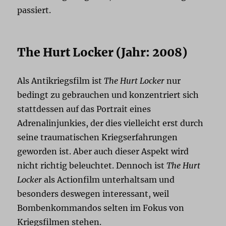
passiert.
The Hurt Locker (Jahr: 2008)
Als Antikriegsfilm ist
The Hurt Locker
nur
bedingt zu gebrauchen und konzentriert sich
stattdessen auf das Portrait eines
Adrenalinjunkies, der dies vielleicht erst durch
seine traumatischen Kriegserfahrungen
geworden ist. Aber auch dieser Aspekt wird
nicht richtig beleuchtet. Dennoch ist
The Hurt
Locker
als Actionfilm unterhaltsam und
besonders deswegen interessant, weil
Bombenkommandos selten im Fokus von
Kriegsfilmen stehen.