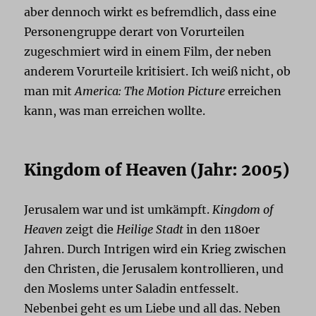
aber dennoch wirkt es befremdlich, dass eine
Personengruppe derart von Vorurteilen
zugeschmiert wird in einem Film, der neben
anderem Vorurteile kritisiert. Ich weiß nicht, ob
man mit
America: The Motion Picture
erreichen
kann, was man erreichen wollte.
Kingdom of Heaven (Jahr: 2005)
Jerusalem war und ist umkämpft.
Kingdom of
Heaven
zeigt die
Heilige Stadt
in den 1180er
Jahren. Durch Intrigen wird ein Krieg zwischen
den Christen, die Jerusalem kontrollieren, und
den Moslems unter Saladin entfesselt.
Nebenbei geht es um Liebe und all das. Neben