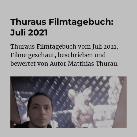
Thuraus Filmtagebuch:
Juli 2021
Thuraus Filmtagebuch vom Juli 2021,
Filme geschaut, beschrieben und
bewertet von Autor Matthias Thurau.