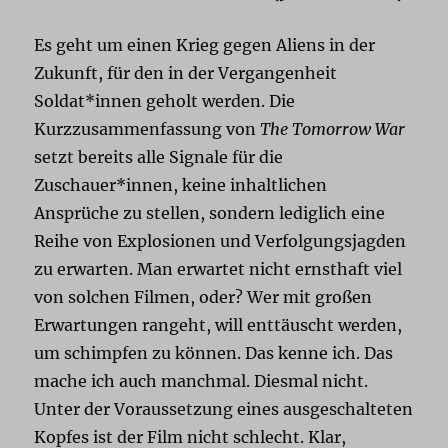
Es geht um einen Krieg gegen Aliens in der
Zukunft, für den in der Vergangenheit
Soldat*innen geholt werden. Die
Kurzzusammenfassung von
The Tomorrow War
setzt bereits alle Signale für die
Zuschauer*innen, keine inhaltlichen
Ansprüche zu stellen, sondern lediglich eine
Reihe von Explosionen und Verfolgungsjagden
zu erwarten. Man erwartet nicht ernsthaft viel
von solchen Filmen, oder? Wer mit großen
Erwartungen rangeht, will enttäuscht werden,
um schimpfen zu können. Das kenne ich. Das
mache ich auch manchmal. Diesmal nicht.
Unter der Voraussetzung eines ausgeschalteten
Kopfes ist der Film nicht schlecht. Klar,