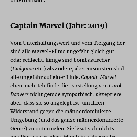
Captain Marvel (Jahr: 2019)
Vom Unterhaltungswert und vom Tiefgang her
sind alle Marvel-Filme ungefähr gleich gut
oder schlecht. Einige sind bombastischer
(
Endgame
etc.) als andere, aber ansonsten sind
alle ungefähr auf einer Linie.
Captain Marvel
eben auch. Ich finde die Darstellung von
Carol
Danvers
nicht gerade sympathisch, akzeptiere
aber, dass sie so angelegt ist, um ihren
Widerstand gegen die männerdominierte
Umgebung (und das ganze männerdominierte
Genre) zu untermalen. Sie lässt sich nichts
gefallen, das ist okay. Man hätte aber mehr