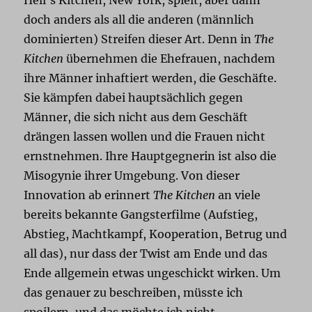
doch anders als all die anderen (männlich
dominierten) Streifen dieser Art. Denn in
The
Kitchen
übernehmen die Ehefrauen, nachdem
ihre Männer inhaftiert werden, die Geschäfte.
Sie kämpfen dabei hauptsächlich gegen
Männer, die sich nicht aus dem Geschäft
drängen lassen wollen und die Frauen nicht
ernstnehmen. Ihre Hauptgegnerin ist also die
Misogynie ihrer Umgebung. Von dieser
Innovation ab erinnert
The Kitchen
an viele
bereits bekannte Gangsterfilme (Aufstieg,
Abstieg, Machtkampf, Kooperation, Betrug und
all das), nur dass der Twist am Ende und das
Ende allgemein etwas ungeschickt wirken. Um
das genauer zu beschreiben, müsste ich
spoilern, und das möchte ich nicht.