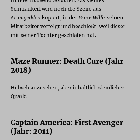
Schmankerl wird noch die Szene aus
Armageddon
kopiert, in der
Bruce Willis
seinen
Mitarbeiter verfolgt und beschießt, weil dieser
mit seiner Tochter geschlafen hat.
Maze Runner: Death Cure (Jahr
2018)
Hübsch anzusehen, aber inhaltlich ziemlicher
Quark.
Captain America: First Avenger
(Jahr: 2011)