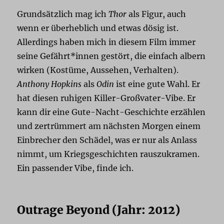
Grundsätzlich mag ich
Thor
als Figur, auch
wenn er überheblich und etwas dösig ist.
Allerdings haben mich in diesem Film immer
seine Gefährt*innen gestört, die einfach albern
wirken (Kostüme, Aussehen, Verhalten).
Anthony Hopkins
als
Odin
ist eine gute Wahl. Er
hat diesen ruhigen Killer-Großvater-Vibe. Er
kann dir eine Gute-Nacht-Geschichte erzählen
und zertrümmert am nächsten Morgen einem
Einbrecher den Schädel, was er nur als Anlass
nimmt, um Kriegsgeschichten rauszukramen.
Ein passender Vibe, finde ich.
Outrage Beyond (Jahr: 2012)