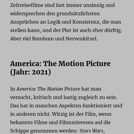
Zeitreisefilme sind fast immer unsinnig und
widersprechen den grundsätzlichsten
Ansprüchen an Logik und Konsistenz, die man
stellen kann, und der Plot ist auch eher dürftig.
Aber viel Bumbum und Nervenkitzel.
America: The Motion Picture
(Jahr: 2021)
In
America: The Motion Picture
hat man
versucht, kritisch und lustig zugleich zu sein.
Das hat in manchen Aspekten funktioniert und
in anderen nicht. Witzig ist der Film, wenn
bekannte Filme und Filmuniversen auf die
Schippe genommen werden:
Stars Wars
,