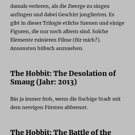
damals verloren, als die Zwerge zu singen
anfingen und dabei Geschirr jonglierten. Es
gibt in dieser Trilogie etliche Szenen und einige
Figuren, die nur noch albern sind. Solche
Elemente ruinieren Filme (für mich?).
Ansonsten hübsch anzusehen.
The Hobbit: The Desolation of
Smaug (Jahr: 2013)
Bin ja immer froh, wenn die fischige Stadt mit
dem nervigen Fürsten abbrennt.
The Hobbit: The Battle of the