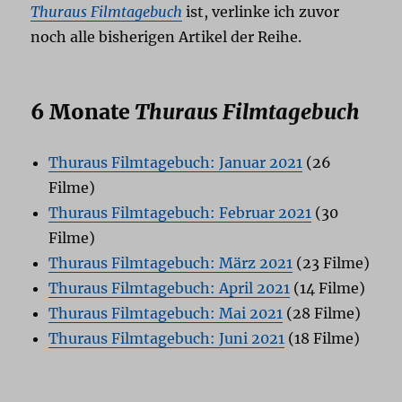
Thuraus Filmtagebuch
ist, verlinke ich zuvor
noch alle bisherigen Artikel der Reihe.
6 Monate
Thuraus Filmtagebuch
Thuraus Filmtagebuch: Januar 2021
(26
Filme)
Thuraus Filmtagebuch: Februar 2021
(30
Filme)
Thuraus Filmtagebuch: März 2021
(23 Filme)
Thuraus Filmtagebuch: April 2021
(14 Filme)
Thuraus Filmtagebuch: Mai 2021
(28 Filme)
Thuraus Filmtagebuch: Juni 2021
(18 Filme)