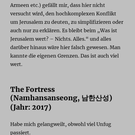
Armeen etc.) gefällt mir, dass hier nicht
versucht wird, den hochkomplexen Konflikt
um Jerusalem zu deuten, zu simplifizieren oder
auch nur zu erklären. Es bleibt beim „Was ist
Jerusalem wert? – Nichts. Alles.“ und alles
darüber hinaus wäre hier falsch gewesen. Man
kannte die eigenen Grenzen. Das ist auch viel
wert.
The Fortress
(Namhansanseong,
)
남한산성
(Jahr: 2017)
Habe mich gelangweilt, obwohl viel Unfug
passiert.