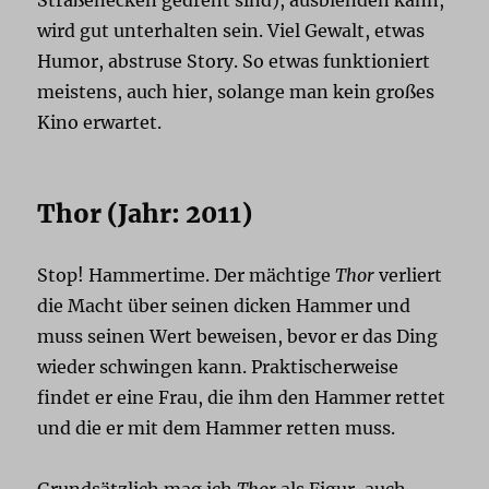
wird gut unterhalten sein. Viel Gewalt, etwas
Humor, abstruse Story. So etwas funktioniert
meistens, auch hier, solange man kein großes
Kino erwartet.
Thor (Jahr: 2011)
Stop! Hammertime. Der mächtige
Thor
verliert
die Macht über seinen dicken Hammer und
muss seinen Wert beweisen, bevor er das Ding
wieder schwingen kann. Praktischerweise
findet er eine Frau, die ihm den Hammer rettet
und die er mit dem Hammer retten muss.
Grundsätzlich mag ich
Thor
als Figur, auch