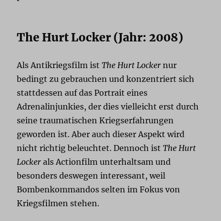
The Hurt Locker (Jahr: 2008)
Als Antikriegsfilm ist
The Hurt Locker
nur
bedingt zu gebrauchen und konzentriert sich
stattdessen auf das Portrait eines
Adrenalinjunkies, der dies vielleicht erst durch
seine traumatischen Kriegserfahrungen
geworden ist. Aber auch dieser Aspekt wird
nicht richtig beleuchtet. Dennoch ist
The Hurt
Locker
als Actionfilm unterhaltsam und
besonders deswegen interessant, weil
Bombenkommandos selten im Fokus von
Kriegsfilmen stehen.