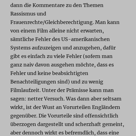
dann die Kommentare zu den Themen
Rassismus und
Frauenrechte/Gleichberechtigung. Man kann
von einem Film alleine nicht erwarten,
sämtliche Fehler des US-amerikanischen
Systems aufzuzeigen und anzugehen, dafür
gibt es einfach zu viele Fehler (sofern man
ganz naiv davon ausgehen möchte, dass es
Fehler und keine beabsichtigten
Benachteiligungen sind) und zu wenig
Filmlaufzeit. Unter der Prämisse kann man
sagen: netter Versuch. Was dann aber seltsam
wirkt, ist der Wust an Vorurteilen Engländern
gegenüber. Die Vorurteile sind offensichtlich
überzogen dargestellt und scherzhaft gemeint,
aber dennoch wirkt es befremdlich, dass eine