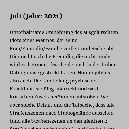
Jolt (Jahr: 2021)
Unterhaltsame Umkehrung des ausgelutschten
Plots eines Mannes, der seine
Frau/Freundin/Familie verliert und Rache übt.
Hier rächt sich die Freundin, die nicht müde
wird zu betonen, dass beide noch in der frühen
Datingphase gesteckt haben. Humor gibt es
also auch. Die Darstellung psychischer
Krankheit ist völlig inkorrekt und wird
kritischen Zuschauer*innen aufstoßen. Wer
aber solche Details und die Tatsache, dass alle
Straßenszenen nach Studiogelände aussehen
(und alle Straßenszenen an den gleichen 2
Straßenecken gedreht sind), ausblenden kann,