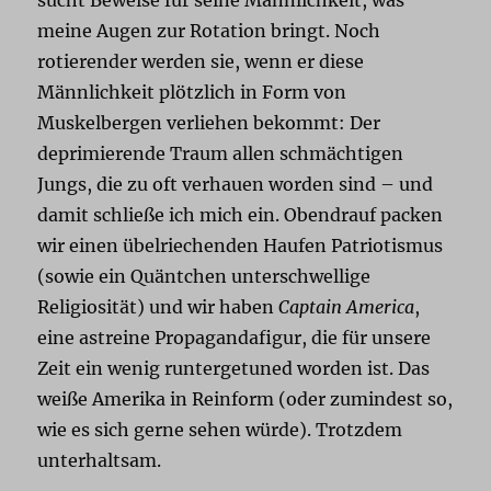
meine Augen zur Rotation bringt. Noch
rotierender werden sie, wenn er diese
Männlichkeit plötzlich in Form von
Muskelbergen verliehen bekommt: Der
deprimierende Traum allen schmächtigen
Jungs, die zu oft verhauen worden sind – und
damit schließe ich mich ein. Obendrauf packen
wir einen übelriechenden Haufen Patriotismus
(sowie ein Quäntchen unterschwellige
Religiosität) und wir haben
Captain America
,
eine astreine Propagandafigur, die für unsere
Zeit ein wenig runtergetuned worden ist. Das
weiße Amerika in Reinform (oder zumindest so,
wie es sich gerne sehen würde). Trotzdem
unterhaltsam.