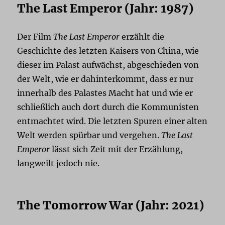
The Last Emperor (Jahr: 1987)
Der Film
The Last Emperor
erzählt die
Geschichte des letzten Kaisers von China, wie
dieser im Palast aufwächst, abgeschieden von
der Welt, wie er dahinterkommt, dass er nur
innerhalb des Palastes Macht hat und wie er
schließlich auch dort durch die Kommunisten
entmachtet wird. Die letzten Spuren einer alten
Welt werden spürbar und vergehen.
The Last
Emperor
lässt sich Zeit mit der Erzählung,
langweilt jedoch nie.
The Tomorrow War (Jahr: 2021)