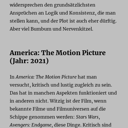
widersprechen den grundsätzlichsten
Ansprüchen an Logik und Konsistenz, die man
stellen kann, und der Plot ist auch eher dürftig.
Aber viel Bumbum und Nervenkitzel.
America: The Motion Picture
(Jahr: 2021)
In
America: The Motion Picture
hat man
versucht, kritisch und lustig zugleich zu sein.
Das hat in manchen Aspekten funktioniert und
in anderen nicht. Witzig ist der Film, wenn
bekannte Filme und Filmuniversen auf die
Schippe genommen werden:
Stars Wars
,
Avengers: Endgame
, diese Dinge. Kritisch sind