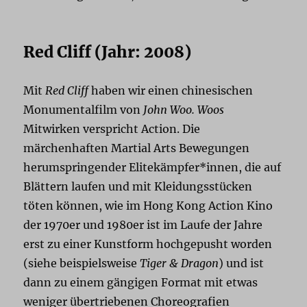
Red Cliff (Jahr: 2008)
Mit
Red Cliff
haben wir einen chinesischen
Monumentalfilm von
John Woo.
Woos
Mitwirken verspricht Action. Die
märchenhaften Martial Arts Bewegungen
herumspringender Elitekämpfer*innen, die auf
Blättern laufen und mit Kleidungsstücken
töten können, wie im Hong Kong Action Kino
der 1970er und 1980er ist im Laufe der Jahre
erst zu einer Kunstform hochgepusht worden
(siehe beispielsweise
Tiger & Dragon
) und ist
dann zu einem gängigen Format mit etwas
weniger übertriebenen Choreografien