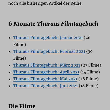
noch alle bisherigen Artikel der Reihe.
6 Monate
Thuraus Filmtagebuch
Thuraus Filmtagebuch: Januar 2021
(26
Filme)
Thuraus Filmtagebuch: Februar 2021
(30
Filme)
Thuraus Filmtagebuch: März 2021
(23 Filme)
Thuraus Filmtagebuch: April 2021
(14 Filme)
Thuraus Filmtagebuch: Mai 2021
(28 Filme)
Thuraus Filmtagebuch: Juni 2021
(18 Filme)
Die Filme