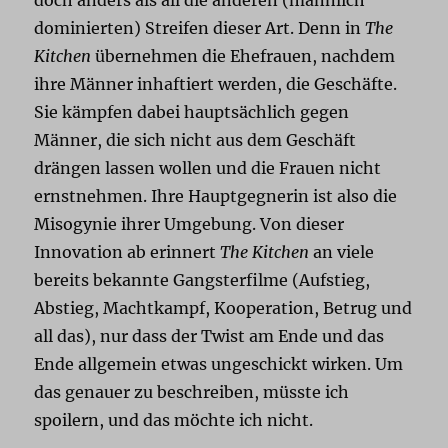
dominierten) Streifen dieser Art. Denn in
The
Kitchen
übernehmen die Ehefrauen, nachdem
ihre Männer inhaftiert werden, die Geschäfte.
Sie kämpfen dabei hauptsächlich gegen
Männer, die sich nicht aus dem Geschäft
drängen lassen wollen und die Frauen nicht
ernstnehmen. Ihre Hauptgegnerin ist also die
Misogynie ihrer Umgebung. Von dieser
Innovation ab erinnert
The Kitchen
an viele
bereits bekannte Gangsterfilme (Aufstieg,
Abstieg, Machtkampf, Kooperation, Betrug und
all das), nur dass der Twist am Ende und das
Ende allgemein etwas ungeschickt wirken. Um
das genauer zu beschreiben, müsste ich
spoilern, und das möchte ich nicht.