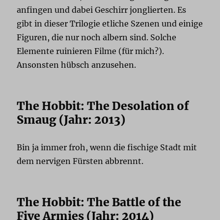
anfingen und dabei Geschirr jonglierten. Es
gibt in dieser Trilogie etliche Szenen und einige
Figuren, die nur noch albern sind. Solche
Elemente ruinieren Filme (für mich?).
Ansonsten hübsch anzusehen.
The Hobbit: The Desolation of
Smaug (Jahr: 2013)
Bin ja immer froh, wenn die fischige Stadt mit
dem nervigen Fürsten abbrennt.
The Hobbit: The Battle of the
Five Armies (Jahr: 2014)