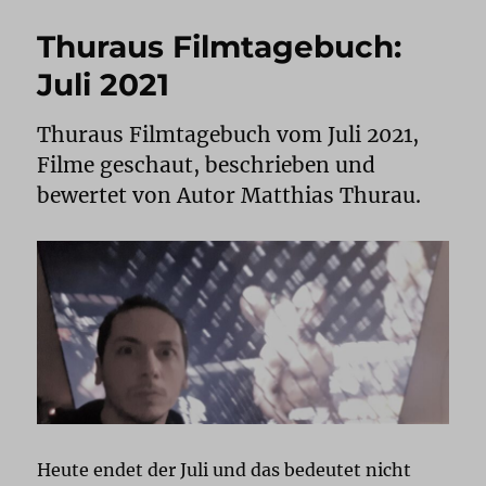
Thuraus Filmtagebuch:
Juli 2021
Thuraus Filmtagebuch vom Juli 2021,
Filme geschaut, beschrieben und
bewertet von Autor Matthias Thurau.
Heute endet der Juli und das bedeutet nicht