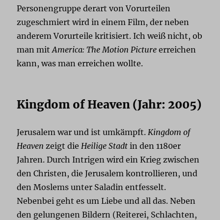
Personengruppe derart von Vorurteilen
zugeschmiert wird in einem Film, der neben
anderem Vorurteile kritisiert. Ich weiß nicht, ob
man mit
America: The Motion Picture
erreichen
kann, was man erreichen wollte.
Kingdom of Heaven (Jahr: 2005)
Jerusalem war und ist umkämpft.
Kingdom of
Heaven
zeigt die
Heilige Stadt
in den 1180er
Jahren. Durch Intrigen wird ein Krieg zwischen
den Christen, die Jerusalem kontrollieren, und
den Moslems unter Saladin entfesselt.
Nebenbei geht es um Liebe und all das. Neben
den gelungenen Bildern (Reiterei, Schlachten,