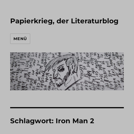
Papierkrieg, der Literaturblog
MENÜ
Schlagwort:
Iron Man 2