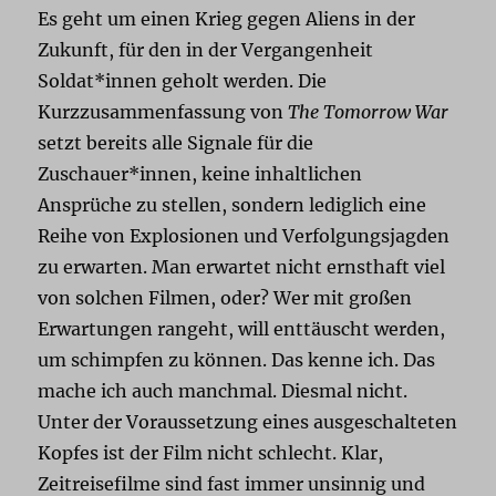
Es geht um einen Krieg gegen Aliens in der
Zukunft, für den in der Vergangenheit
Soldat*innen geholt werden. Die
Kurzzusammenfassung von
The Tomorrow War
setzt bereits alle Signale für die
Zuschauer*innen, keine inhaltlichen
Ansprüche zu stellen, sondern lediglich eine
Reihe von Explosionen und Verfolgungsjagden
zu erwarten. Man erwartet nicht ernsthaft viel
von solchen Filmen, oder? Wer mit großen
Erwartungen rangeht, will enttäuscht werden,
um schimpfen zu können. Das kenne ich. Das
mache ich auch manchmal. Diesmal nicht.
Unter der Voraussetzung eines ausgeschalteten
Kopfes ist der Film nicht schlecht. Klar,
Zeitreisefilme sind fast immer unsinnig und