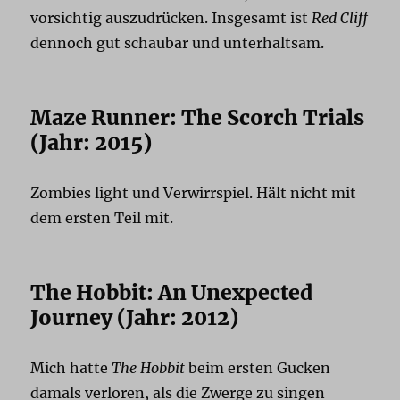
vorsichtig auszudrücken. Insgesamt ist
Red Cliff
dennoch gut schaubar und unterhaltsam.
Maze Runner: The Scorch Trials
(Jahr: 2015)
Zombies light und Verwirrspiel. Hält nicht mit
dem ersten Teil mit.
The Hobbit: An Unexpected
Journey (Jahr: 2012)
Mich hatte
The Hobbit
beim ersten Gucken
damals verloren, als die Zwerge zu singen