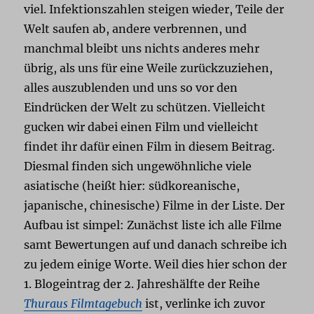
viel. Infektionszahlen steigen wieder, Teile der
Welt saufen ab, andere verbrennen, und
manchmal bleibt uns nichts anderes mehr
übrig, als uns für eine Weile zurückzuziehen,
alles auszublenden und uns so vor den
Eindrücken der Welt zu schützen. Vielleicht
gucken wir dabei einen Film und vielleicht
findet ihr dafür einen Film in diesem Beitrag.
Diesmal finden sich ungewöhnliche viele
asiatische (heißt hier: südkoreanische,
japanische, chinesische) Filme in der Liste. Der
Aufbau ist simpel: Zunächst liste ich alle Filme
samt Bewertungen auf und danach schreibe ich
zu jedem einige Worte. Weil dies hier schon der
1. Blogeintrag der 2. Jahreshälfte der Reihe
Thuraus Filmtagebuch
ist, verlinke ich zuvor