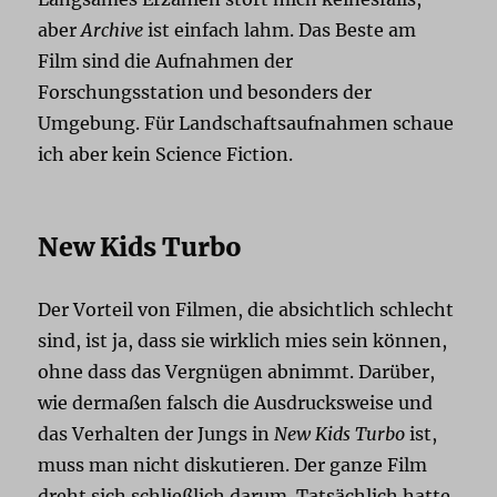
aber
Archive
ist einfach lahm. Das Beste am
Film sind die Aufnahmen der
Forschungsstation und besonders der
Umgebung. Für Landschaftsaufnahmen schaue
ich aber kein Science Fiction.
New Kids Turbo
Der Vorteil von Filmen, die absichtlich schlecht
sind, ist ja, dass sie wirklich mies sein können,
ohne dass das Vergnügen abnimmt. Darüber,
wie dermaßen falsch die Ausdrucksweise und
das Verhalten der Jungs in
New Kids Turbo
ist,
muss man nicht diskutieren. Der ganze Film
dreht sich schließlich darum. Tatsächlich hatte