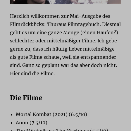
Herzlich willkommen zur Mai-Ausgabe des
Filmrückblicks: Thuraus Filmtagebuch. Diesmal
geht es um eine ganze Menge (einen Haufen?)
schlechter oder mittelmäßiger Filme. Ich gebe
gerne zu, dass ich häufig lieber mittelmäßige
als gute Filme schaue, weil sie entspannender
sind. Ganz so geplant war das aber doch nicht.
Hier sind die Filme.
Die Filme
Mortal Kombat (2021) (6.5/10)
Anon (7.5/10)
The Mitchells vs. The Machines (5.5/10)