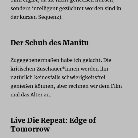
sondern intelligent gezüchtet worden sind in
der kurzen Sequenz).
Der Schuh des Manitu
Zugegebenermaßen habe ich gelacht. Die
kritischen Zuschauer*innen werden ihn
natürlich keinesfalls schwierigkeitsfrei
genießen können, aber rechnen wir dem Film
mal das Alter an.
Live Die Repeat: Edge of
Tomorrow