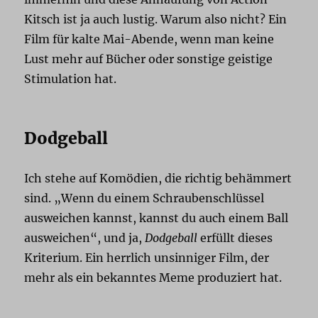
Kitsch ist ja auch lustig. Warum also nicht? Ein
Film für kalte Mai-Abende, wenn man keine
Lust mehr auf Bücher oder sonstige geistige
Stimulation hat.
Dodgeball
Ich stehe auf Komödien, die richtig behämmert
sind. „Wenn du einem Schraubenschlüssel
ausweichen kannst, kannst du auch einem Ball
ausweichen“, und ja,
Dodgeball
erfüllt dieses
Kriterium. Ein herrlich unsinniger Film, der
mehr als ein bekanntes Meme produziert hat.