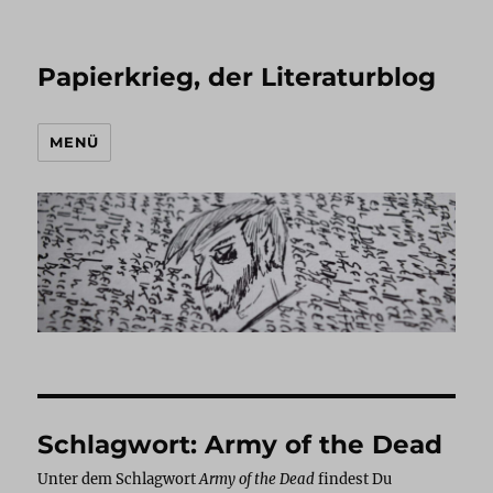
Papierkrieg, der Literaturblog
MENÜ
Schlagwort:
Army of the Dead
Unter dem Schlagwort
Army of the Dead
findest Du