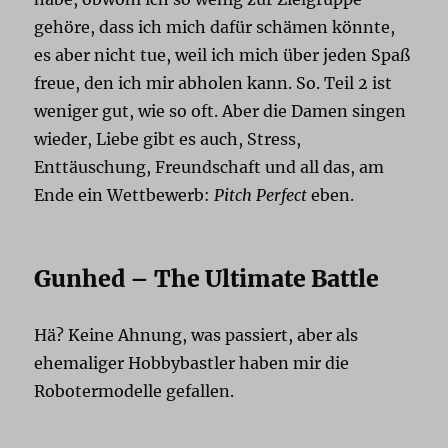
gehöre, dass ich mich dafür schämen könnte,
es aber nicht tue, weil ich mich über jeden Spaß
freue, den ich mir abholen kann. So. Teil 2 ist
weniger gut, wie so oft. Aber die Damen singen
wieder, Liebe gibt es auch, Stress,
Enttäuschung, Freundschaft und all das, am
Ende ein Wettbewerb:
Pitch Perfect
eben.
Gunhed – The Ultimate Battle
Hä? Keine Ahnung, was passiert, aber als
ehemaliger Hobbybastler haben mir die
Robotermodelle gefallen.