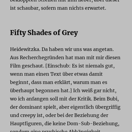
ist schaubar, sofern man nichts erwartet.
Fifty Shades of Grey
Heidewitzka. Da haben wir uns was angetan.
Aus Recherchegründen hat man mit mir diesen
Film geschaut. [Einschub: Es ist niemals gut,
wenn man einen Text über etwas damit
beginnt, dass man erklärt, warum man es
überhaupt begonnen hat.] Ich weiß gar nicht,
wo ich anfangen soll mit der Kritik. Beim Bubi,
der dominant spielt, aber eigentlich übergriffig
und creepy ist, oder bei der Beziehung der
Hauptfiguren, die keine Dom-Sub-Beziehung,
sondern eine psychische Abhängigkeit