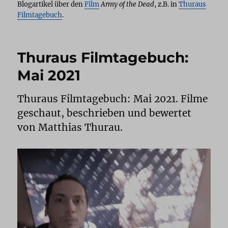
Blogartikel über den
Film
Army of the Dead
, z.B. in
Thuraus
Filmtagebuch
.
Thuraus Filmtagebuch:
Mai 2021
Thuraus Filmtagebuch: Mai 2021. Filme
geschaut, beschrieben und bewertet
von Matthias Thurau.