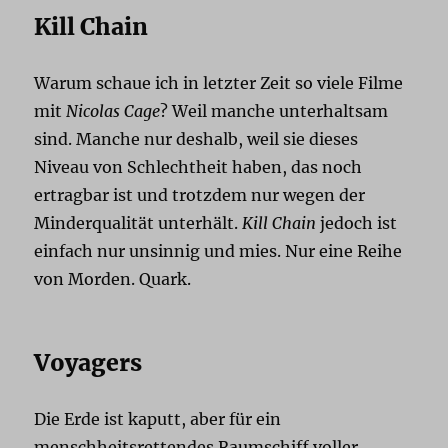
Kill Chain
Warum schaue ich in letzter Zeit so viele Filme
mit
Nicolas Cage
? Weil manche unterhaltsam
sind. Manche nur deshalb, weil sie dieses
Niveau von Schlechtheit haben, das noch
ertragbar ist und trotzdem nur wegen der
Minderqualität unterhält.
Kill Chain
jedoch ist
einfach nur unsinnig und mies. Nur eine Reihe
von Morden. Quark.
Voyagers
Die Erde ist kaputt, aber für ein
menschheitsrettendes Raumschiff voller