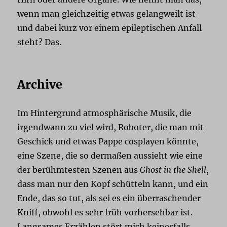
wenn man gleichzeitig etwas gelangweilt ist
und dabei kurz vor einem epileptischen Anfall
steht? Das.
Archive
Im Hintergrund atmosphärische Musik, die
irgendwann zu viel wird, Roboter, die man mit
Geschick und etwas Pappe cosplayen könnte,
eine Szene, die so dermaßen aussieht wie eine
der berühmtesten Szenen aus
Ghost in the Shell
,
dass man nur den Kopf schütteln kann, und ein
Ende, das so tut, als sei es ein überraschender
Kniff, obwohl es sehr früh vorhersehbar ist.
Langsames Erzählen stört mich keinesfalls,