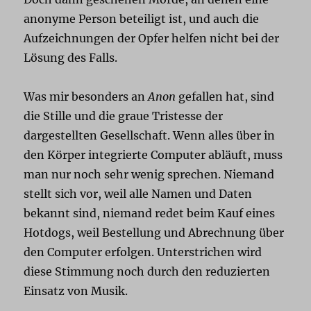
anonyme Person beteiligt ist, und auch die
Aufzeichnungen der Opfer helfen nicht bei der
Lösung des Falls.
Was mir besonders an
Anon
gefallen hat, sind
die Stille und die graue Tristesse der
dargestellten Gesellschaft. Wenn alles über in
den Körper integrierte Computer abläuft, muss
man nur noch sehr wenig sprechen. Niemand
stellt sich vor, weil alle Namen und Daten
bekannt sind, niemand redet beim Kauf eines
Hotdogs, weil Bestellung und Abrechnung über
den Computer erfolgen. Unterstrichen wird
diese Stimmung noch durch den reduzierten
Einsatz von Musik.