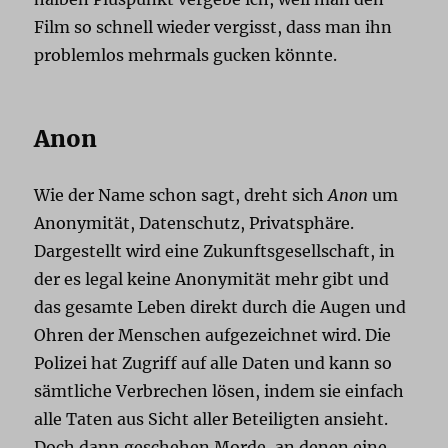
Film so schnell wieder vergisst, dass man ihn
problemlos mehrmals gucken könnte.
Anon
Wie der Name schon sagt, dreht sich
Anon
um
Anonymität, Datenschutz, Privatsphäre.
Dargestellt wird eine Zukunftsgesellschaft, in
der es legal keine Anonymität mehr gibt und
das gesamte Leben direkt durch die Augen und
Ohren der Menschen aufgezeichnet wird. Die
Polizei hat Zugriff auf alle Daten und kann so
sämtliche Verbrechen lösen, indem sie einfach
alle Taten aus Sicht aller Beteiligten ansieht.
Doch dann geschehen Morde, an denen eine