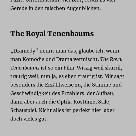
Gerede in den falschen Augenblicken.
The Royal Tenenbaums
„Dramedy“ nennt man das, glaube ich, wenn
man Komödie und Drama vermischt.
The Royal
Tenenbaums
ist so ein Film. Witzig weil skurril,
traurig weil, nun ja, es eben traurig ist. Mir sagt
besonders die Erzählweise zu, die Stimme und
Geschwindigkeit des Erzählers, der Aufbau,
dann aber auch die Optik: Kostüme, Stile,
Schauspiel. Nicht alles ist perfekt hier, aber
doch vieles gut.