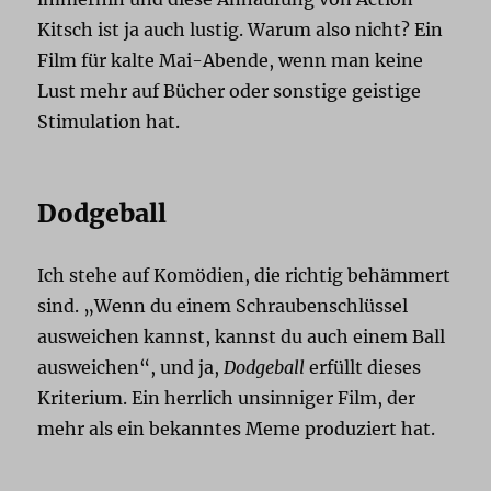
Kitsch ist ja auch lustig. Warum also nicht? Ein
Film für kalte Mai-Abende, wenn man keine
Lust mehr auf Bücher oder sonstige geistige
Stimulation hat.
Dodgeball
Ich stehe auf Komödien, die richtig behämmert
sind. „Wenn du einem Schraubenschlüssel
ausweichen kannst, kannst du auch einem Ball
ausweichen“, und ja,
Dodgeball
erfüllt dieses
Kriterium. Ein herrlich unsinniger Film, der
mehr als ein bekanntes Meme produziert hat.