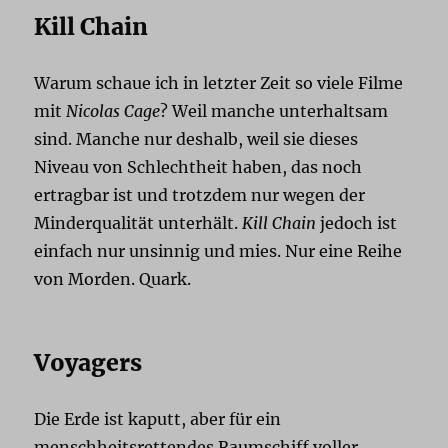
Kill Chain
Warum schaue ich in letzter Zeit so viele Filme
mit
Nicolas Cage
? Weil manche unterhaltsam
sind. Manche nur deshalb, weil sie dieses
Niveau von Schlechtheit haben, das noch
ertragbar ist und trotzdem nur wegen der
Minderqualität unterhält.
Kill Chain
jedoch ist
einfach nur unsinnig und mies. Nur eine Reihe
von Morden. Quark.
Voyagers
Die Erde ist kaputt, aber für ein
menschheitsrettendes Raumschiff voller