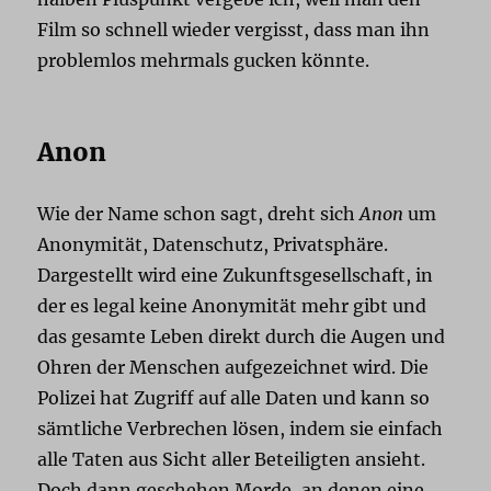
Film so schnell wieder vergisst, dass man ihn
problemlos mehrmals gucken könnte.
Anon
Wie der Name schon sagt, dreht sich
Anon
um
Anonymität, Datenschutz, Privatsphäre.
Dargestellt wird eine Zukunftsgesellschaft, in
der es legal keine Anonymität mehr gibt und
das gesamte Leben direkt durch die Augen und
Ohren der Menschen aufgezeichnet wird. Die
Polizei hat Zugriff auf alle Daten und kann so
sämtliche Verbrechen lösen, indem sie einfach
alle Taten aus Sicht aller Beteiligten ansieht.
Doch dann geschehen Morde, an denen eine