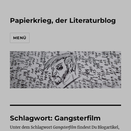
Papierkrieg, der Literaturblog
MENÜ
Schlagwort:
Gangsterfilm
Unter dem Schlagwort
Gangsterfilm
findest Du Blogartikel,