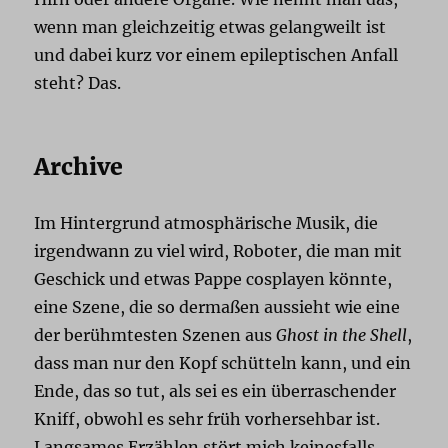
wenn man gleichzeitig etwas gelangweilt ist
und dabei kurz vor einem epileptischen Anfall
steht? Das.
Archive
Im Hintergrund atmosphärische Musik, die
irgendwann zu viel wird, Roboter, die man mit
Geschick und etwas Pappe cosplayen könnte,
eine Szene, die so dermaßen aussieht wie eine
der berühmtesten Szenen aus
Ghost in the Shell
,
dass man nur den Kopf schütteln kann, und ein
Ende, das so tut, als sei es ein überraschender
Kniff, obwohl es sehr früh vorhersehbar ist.
Langsames Erzählen stört mich keinesfalls,