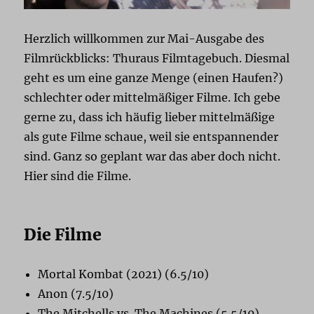
Herzlich willkommen zur Mai-Ausgabe des
Filmrückblicks: Thuraus Filmtagebuch. Diesmal
geht es um eine ganze Menge (einen Haufen?)
schlechter oder mittelmäßiger Filme. Ich gebe
gerne zu, dass ich häufig lieber mittelmäßige
als gute Filme schaue, weil sie entspannender
sind. Ganz so geplant war das aber doch nicht.
Hier sind die Filme.
Die Filme
Mortal Kombat (2021) (6.5/10)
Anon (7.5/10)
The Mitchells vs. The Machines (5.5/10)