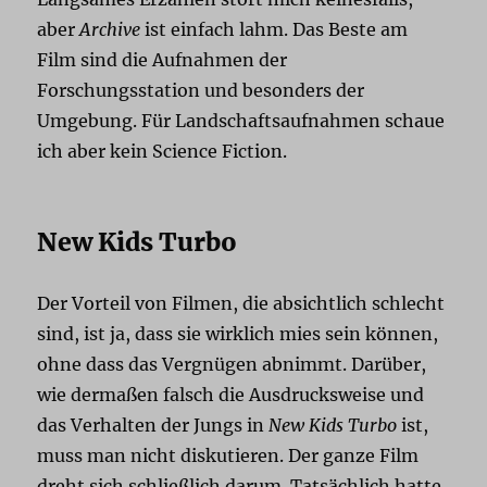
aber
Archive
ist einfach lahm. Das Beste am
Film sind die Aufnahmen der
Forschungsstation und besonders der
Umgebung. Für Landschaftsaufnahmen schaue
ich aber kein Science Fiction.
New Kids Turbo
Der Vorteil von Filmen, die absichtlich schlecht
sind, ist ja, dass sie wirklich mies sein können,
ohne dass das Vergnügen abnimmt. Darüber,
wie dermaßen falsch die Ausdrucksweise und
das Verhalten der Jungs in
New Kids Turbo
ist,
muss man nicht diskutieren. Der ganze Film
dreht sich schließlich darum. Tatsächlich hatte