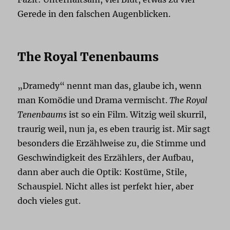
Gerede in den falschen Augenblicken.
The Royal Tenenbaums
„Dramedy“ nennt man das, glaube ich, wenn
man Komödie und Drama vermischt.
The Royal
Tenenbaums
ist so ein Film. Witzig weil skurril,
traurig weil, nun ja, es eben traurig ist. Mir sagt
besonders die Erzählweise zu, die Stimme und
Geschwindigkeit des Erzählers, der Aufbau,
dann aber auch die Optik: Kostüme, Stile,
Schauspiel. Nicht alles ist perfekt hier, aber
doch vieles gut.