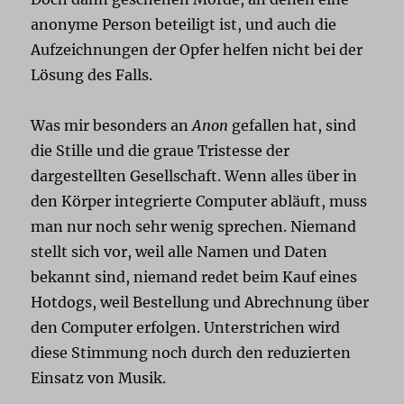
anonyme Person beteiligt ist, und auch die
Aufzeichnungen der Opfer helfen nicht bei der
Lösung des Falls.
Was mir besonders an
Anon
gefallen hat, sind
die Stille und die graue Tristesse der
dargestellten Gesellschaft. Wenn alles über in
den Körper integrierte Computer abläuft, muss
man nur noch sehr wenig sprechen. Niemand
stellt sich vor, weil alle Namen und Daten
bekannt sind, niemand redet beim Kauf eines
Hotdogs, weil Bestellung und Abrechnung über
den Computer erfolgen. Unterstrichen wird
diese Stimmung noch durch den reduzierten
Einsatz von Musik.