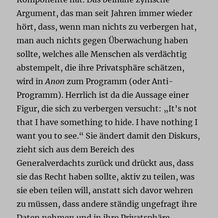
Argument, das man seit Jahren immer wieder
hört, dass, wenn man nichts zu verbergen hat,
man auch nichts gegen Überwachung haben
sollte, welches alle Menschen als verdächtig
abstempelt, die ihre Privatsphäre schätzen,
wird in
Anon
zum Programm (oder Anti-
Programm). Herrlich ist da die Aussage einer
Figur, die sich zu verbergen versucht: „It’s not
that I have something to hide. I have nothing I
want you to see.“ Sie ändert damit den Diskurs,
zieht sich aus dem Bereich des
Generalverdachts zurück und drückt aus, dass
sie das Recht haben sollte, aktiv zu teilen, was
sie eben teilen will, anstatt sich davor wehren
zu müssen, dass andere ständig ungefragt ihre
Daten nehmen und in ihre Privatsphäre