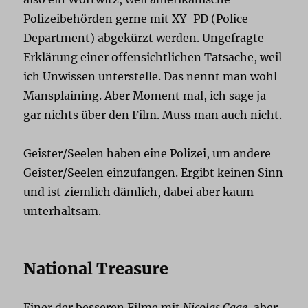
Polizeibehörden gerne mit XY-PD (Police
Department) abgekürzt werden. Ungefragte
Erklärung einer offensichtlichen Tatsache, weil
ich Unwissen unterstelle. Das nennt man wohl
Mansplaining. Aber Moment mal, ich sage ja
gar nichts über den Film. Muss man auch nicht.
Geister/Seelen haben eine Polizei, um andere
Geister/Seelen einzufangen. Ergibt keinen Sinn
und ist ziemlich dämlich, dabei aber kaum
unterhaltsam.
National Treasure
Einer der besseren Filme mit
Nicolas Cage
, aber