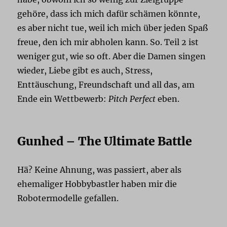
gehöre, dass ich mich dafür schämen könnte,
es aber nicht tue, weil ich mich über jeden Spaß
freue, den ich mir abholen kann. So. Teil 2 ist
weniger gut, wie so oft. Aber die Damen singen
wieder, Liebe gibt es auch, Stress,
Enttäuschung, Freundschaft und all das, am
Ende ein Wettbewerb:
Pitch Perfect
eben.
Gunhed – The Ultimate Battle
Hä? Keine Ahnung, was passiert, aber als
ehemaliger Hobbybastler haben mir die
Robotermodelle gefallen.