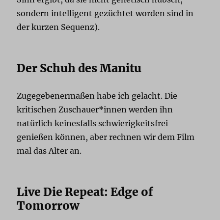
sondern intelligent gezüchtet worden sind in
der kurzen Sequenz).
Der Schuh des Manitu
Zugegebenermaßen habe ich gelacht. Die
kritischen Zuschauer*innen werden ihn
natürlich keinesfalls schwierigkeitsfrei
genießen können, aber rechnen wir dem Film
mal das Alter an.
Live Die Repeat: Edge of
Tomorrow