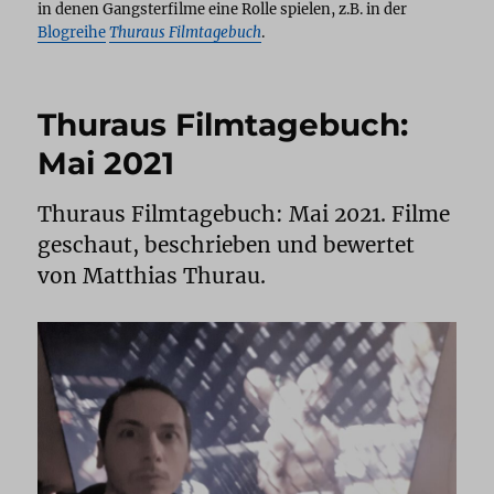
in denen Gangsterfilme eine Rolle spielen, z.B. in der
Blogreihe
Thuraus Filmtagebuch
.
Thuraus Filmtagebuch:
Mai 2021
Thuraus Filmtagebuch: Mai 2021. Filme
geschaut, beschrieben und bewertet
von Matthias Thurau.