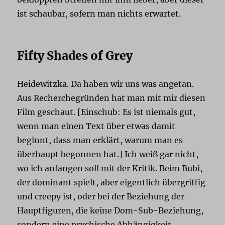
ist schaubar, sofern man nichts erwartet.
Fifty Shades of Grey
Heidewitzka. Da haben wir uns was angetan.
Aus Recherchegründen hat man mit mir diesen
Film geschaut. [Einschub: Es ist niemals gut,
wenn man einen Text über etwas damit
beginnt, dass man erklärt, warum man es
überhaupt begonnen hat.] Ich weiß gar nicht,
wo ich anfangen soll mit der Kritik. Beim Bubi,
der dominant spielt, aber eigentlich übergriffig
und creepy ist, oder bei der Beziehung der
Hauptfiguren, die keine Dom-Sub-Beziehung,
sondern eine psychische Abhängigkeit