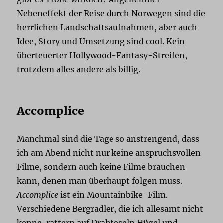
Nebeneffekt der Reise durch Norwegen sind die
herrlichen Landschaftsaufnahmen, aber auch
Idee, Story und Umsetzung sind cool. Kein
überteuerter Hollywood-Fantasy-Streifen,
trotzdem alles andere als billig.
Accomplice
Manchmal sind die Tage so anstrengend, dass
ich am Abend nicht nur keine anspruchsvollen
Filme, sondern auch keine Filme brauchen
kann, denen man überhaupt folgen muss.
Accomplice
ist ein Mountainbike-Film.
Verschiedene Bergradler, die ich allesamt nicht
kenne, rattern auf Drahteseln Hügel und