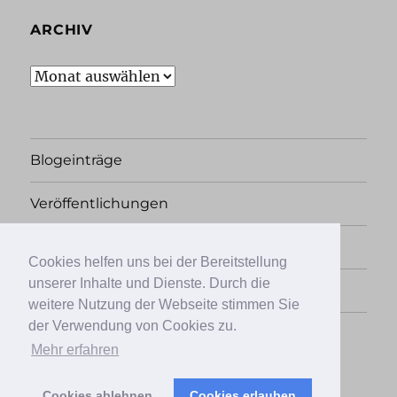
ARCHIV
Archiv
Blogeinträge
Veröffentlichungen
Rechtliches
Cookies helfen uns bei der Bereitstellung
unserer Inhalte und Dienste. Durch die
Übersicht
weitere Nutzung der Webseite stimmen Sie
der Verwendung von Cookies zu.
Facebook
Twitter
Instagram
Mehr erfahren
Cookies ablehnen
Cookies erlauben