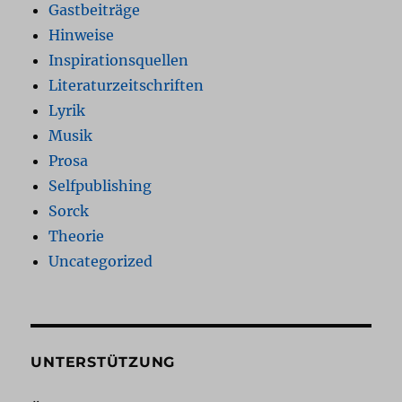
Gastbeiträge
Hinweise
Inspirationsquellen
Literaturzeitschriften
Lyrik
Musik
Prosa
Selfpublishing
Sorck
Theorie
Uncategorized
UNTERSTÜTZUNG