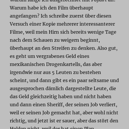
Warum habe ich den Film überhaupt
angefangen? Ich schreibe zuerst über diesen
Versuch einer Kopie mehrerer interessanterer
Filme, weil mein Hirn sich bereits wenige Tage
nach dem Schauen zu weigern beginnt,
überhaupt an den Streifen zu denken. Also gut,
es geht um vergrabenes Geld eines
mexikanischen Drogenkartells, das aber
irgendwie nur aus 5 Leuten zu bestehen
scheint, und dann gibt es ein paar seltsame und
ausgesprochen dämlich dargestellte Leute, die
das Geld gleichzeitig haben und nicht haben
und dann einen Sheriff, der seinen Job verliert,
weil er seinen Job gemacht hat, aber wohl nicht
richtig, und jetzt ist er sauer, aber das stört den
Helden nicht, weil der hat einen Plan.