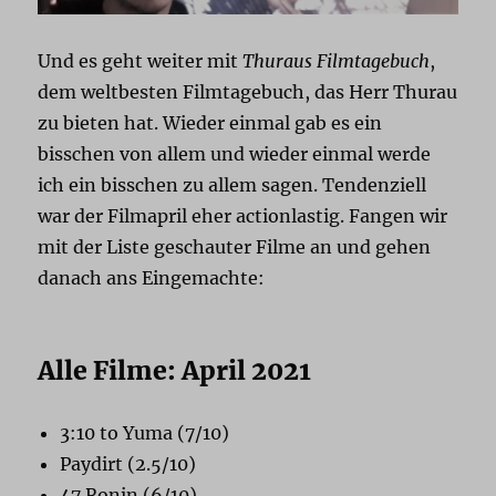
Und es geht weiter mit
Thuraus Filmtagebuch
,
dem weltbesten Filmtagebuch, das Herr Thurau
zu bieten hat. Wieder einmal gab es ein
bisschen von allem und wieder einmal werde
ich ein bisschen zu allem sagen. Tendenziell
war der Filmapril eher actionlastig. Fangen wir
mit der Liste geschauter Filme an und gehen
danach ans Eingemachte:
Alle Filme: April 2021
3:10 to Yuma (7/10)
Paydirt (2.5/10)
47 Ronin (6/10)