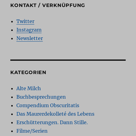
KONTAKT / VERKNÜPFUNG
Twitter
Instagram
Newsletter
KATEGORIEN
Alte Milch
Buchbesprechungen
Compendium Obscuritatis
Das Maurerdekolleté des Lebens
Erschütterungen. Dann Stille.
Filme/Serien