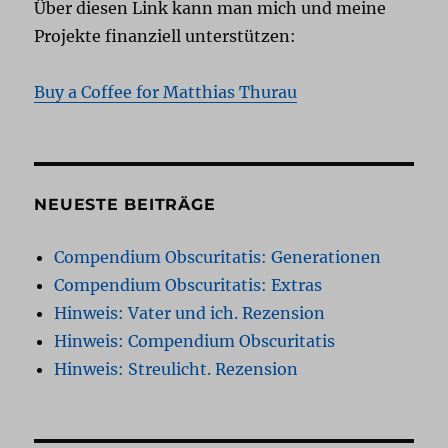
Über diesen Link kann man mich und meine
Projekte finanziell unterstützen:
Buy a Coffee for Matthias Thurau
NEUESTE BEITRÄGE
Compendium Obscuritatis: Generationen
Compendium Obscuritatis: Extras
Hinweis: Vater und ich. Rezension
Hinweis: Compendium Obscuritatis
Hinweis: Streulicht. Rezension