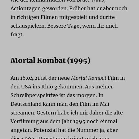
Actiontagen geworden. Früher hat er aber noch
in richtigen Filmen mitgespielt und durfte
schauspielern. Bessere Tage, wenn ihr mich
fragt.
Mortal Kombat (1995)
Am 16.04.21 ist der neue
Mortal Kombat
Film in
den USA ins Kino gekommen. Aus meiner
Schreibperspektive ist das morgen. In
Deutschland kann man den Film im Mai
streamen. Gestern habe ich mir daher die alte
Verfilmung aus dem Jahr 1995 noch einmal
angetan. Potenzial hat die Nummer ja, aber
diese 90’s-Umsetzung bringt mich zum