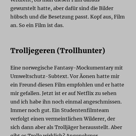
gewurstelt hatte, aber dafür sind die Bilder
hübsch und die Besetzung passt. Kopf aus, Film
an. So ein Film ist das.
Trolljegeren (Trollhunter)
Eine norwegische Fantasy-Mockumentary mit
Umweltschutz-Subtext. Vor Äonen hatte mir
ein Freund diesen Film empfohlen und er hatte
mir gefallen. Jetzt ist er auf Netflix zu sehen
und ich habe ihn noch einmal angeschmissen.
Immer noch gut. Ein Studentenfilmteam
verfolgt einen vermeintlichen Wilderer, der
sich dann aber als Trolljäger herausstellt. Aber
gibt es Trolle wirklich? Angenehmer