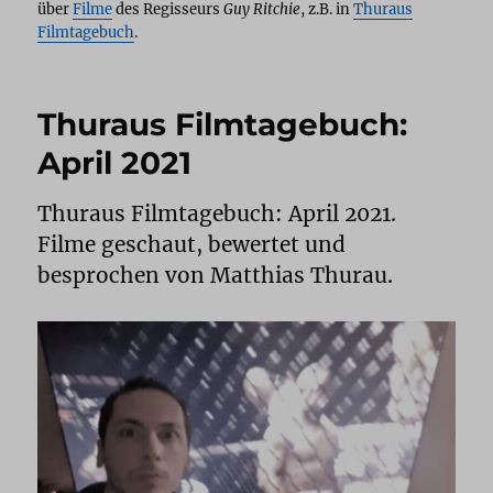
über
Filme
des Regisseurs
Guy Ritchie
, z.B. in
Thuraus
Filmtagebuch
.
Thuraus Filmtagebuch:
April 2021
Thuraus Filmtagebuch: April 2021.
Filme geschaut, bewertet und
besprochen von Matthias Thurau.