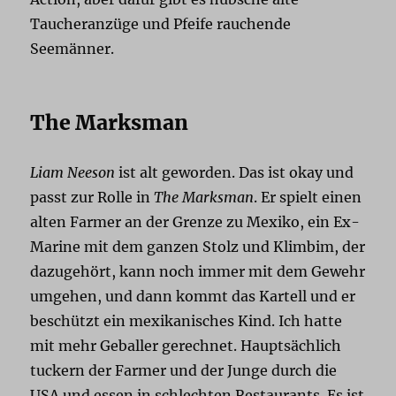
Taucheranzüge und Pfeife rauchende
Seemänner.
The Marksman
Liam Neeson
ist alt geworden. Das ist okay und
passt zur Rolle in
The Marksman
. Er spielt einen
alten Farmer an der Grenze zu Mexiko, ein Ex-
Marine mit dem ganzen Stolz und Klimbim, der
dazugehört, kann noch immer mit dem Gewehr
umgehen, und dann kommt das Kartell und er
beschützt ein mexikanisches Kind. Ich hatte
mit mehr Geballer gerechnet. Hauptsächlich
tuckern der Farmer und der Junge durch die
USA und essen in schlechten Restaurants. Es ist