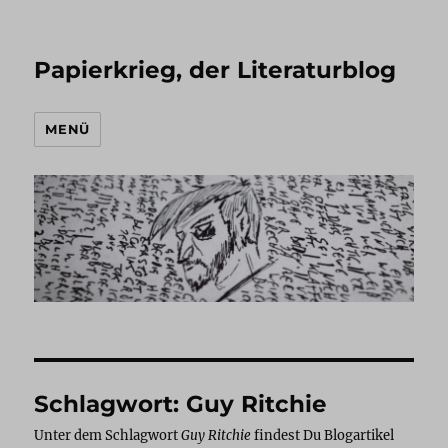
Papierkrieg, der Literaturblog
MENÜ
Schlagwort:
Guy Ritchie
Unter dem Schlagwort
Guy Ritchie
findest Du Blogartikel