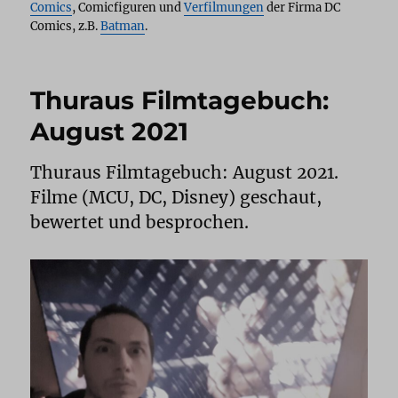
Comics
, Comicfiguren und
Verfilmungen
der Firma DC
Comics, z.B.
Batman
.
Thuraus Filmtagebuch:
August 2021
Thuraus Filmtagebuch: August 2021.
Filme (MCU, DC, Disney) geschaut,
bewertet und besprochen.