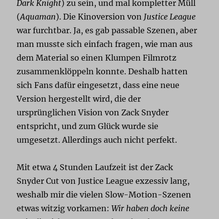
Dark Knight
) zu sein, und mal kompletter Müll
(
Aquaman
). Die Kinoversion von
Justice League
war furchtbar. Ja, es gab passable Szenen, aber
man musste sich einfach fragen, wie man aus
dem Material so einen Klumpen Filmrotz
zusammenklöppeln konnte. Deshalb hatten
sich Fans dafür eingesetzt, dass eine neue
Version hergestellt wird, die der
ursprünglichen Vision von Zack Snyder
entspricht, und zum Glück wurde sie
umgesetzt. Allerdings auch nicht perfekt.
Mit etwa 4 Stunden Laufzeit ist der Zack
Snyder Cut von Justice League exzessiv lang,
weshalb mir die vielen Slow-Motion-Szenen
etwas witzig vorkamen:
Wir haben doch keine