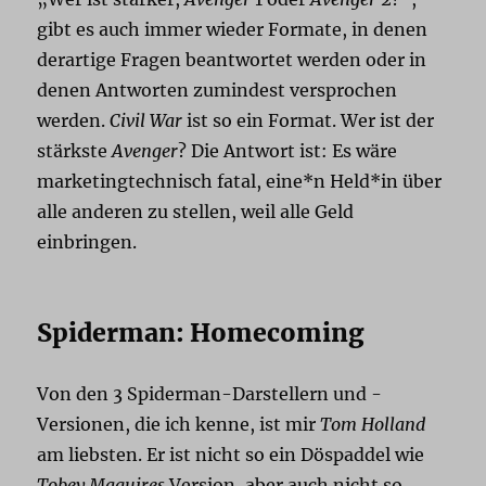
gibt es auch immer wieder Formate, in denen
derartige Fragen beantwortet werden oder in
denen Antworten zumindest versprochen
werden.
Civil War
ist so ein Format. Wer ist der
stärkste
Avenger
? Die Antwort ist: Es wäre
marketingtechnisch fatal, eine*n Held*in über
alle anderen zu stellen, weil alle Geld
einbringen.
Spiderman: Homecoming
Von den 3 Spiderman-Darstellern und -
Versionen, die ich kenne, ist mir
Tom Holland
am liebsten. Er ist nicht so ein Döspaddel wie
Tobey Maguires
Version, aber auch nicht so