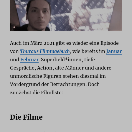
Auch im März 2021 gibt es wieder eine Episode
von
Thuraus Filmtagebuch
, wie bereits im
Januar
und
Februar
. Superheld*innen, tiefe
Gespräche, Action, alte Männer und andere
unmoralische Figuren stehen diesmal im
Vordergrund der Betrachtungen. Doch
zunächst die Filmliste:
Die Filme