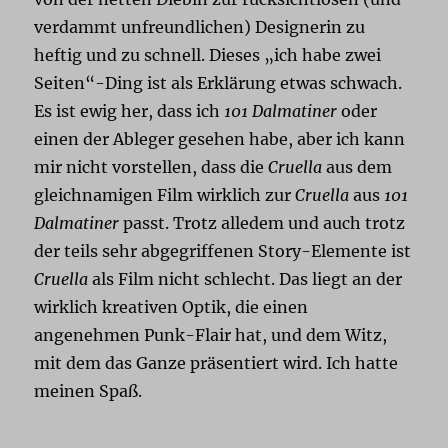
verdammt unfreundlichen) Designerin zu
heftig und zu schnell. Dieses „ich habe zwei
Seiten“-Ding ist als Erklärung etwas schwach.
Es ist ewig her, dass ich
101 Dalmatiner
oder
einen der Ableger gesehen habe, aber ich kann
mir nicht vorstellen, dass die
Cruella
aus dem
gleichnamigen Film wirklich zur
Cruella
aus
101
Dalmatiner
passt. Trotz alledem und auch trotz
der teils sehr abgegriffenen Story-Elemente ist
Cruella
als Film nicht schlecht. Das liegt an der
wirklich kreativen Optik, die einen
angenehmen Punk-Flair hat, und dem Witz,
mit dem das Ganze präsentiert wird. Ich hatte
meinen Spaß.