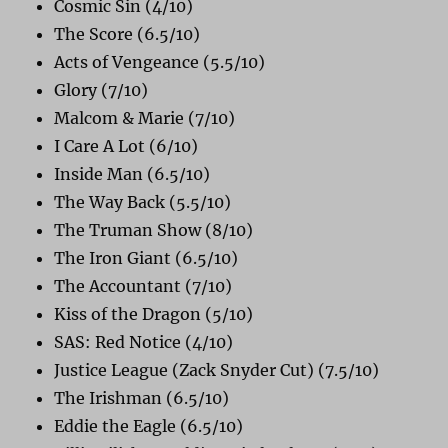
Cosmic Sin (4/10)
The Score (6.5/10)
Acts of Vengeance (5.5/10)
Glory (7/10)
Malcom & Marie (7/10)
I Care A Lot (6/10)
Inside Man (6.5/10)
The Way Back (5.5/10)
The Truman Show (8/10)
The Iron Giant (6.5/10)
The Accountant (7/10)
Kiss of the Dragon (5/10)
SAS: Red Notice (4/10)
Justice League (Zack Snyder Cut) (7.5/10)
The Irishman (6.5/10)
Eddie the Eagle (6.5/10)