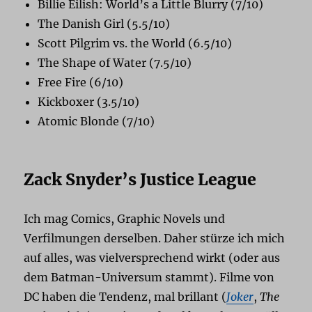
Billie Eilish: World’s a Little Blurry (7/10)
The Danish Girl (5.5/10)
Scott Pilgrim vs. the World (6.5/10)
The Shape of Water (7.5/10)
Free Fire (6/10)
Kickboxer (3.5/10)
Atomic Blonde (7/10)
Zack Snyder’s Justice League
Ich mag Comics, Graphic Novels und
Verfilmungen derselben. Daher stürze ich mich
auf alles, was vielversprechend wirkt (oder aus
dem Batman-Universum stammt). Filme von
DC haben die Tendenz, mal brillant (
Joker
,
The