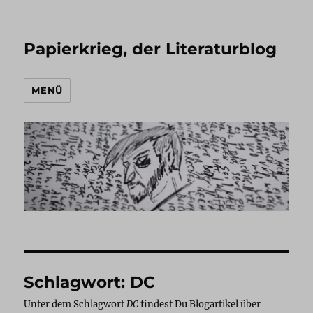
Papierkrieg, der Literaturblog
MENÜ
Schlagwort:
DC
Unter dem Schlagwort
DC
findest Du Blogartikel über