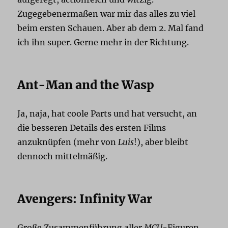
Zugegebenermaßen war mir das alles zu viel
beim ersten Schauen. Aber ab dem 2. Mal fand
ich ihn super. Gerne mehr in der Richtung.
Ant-Man and the Wasp
Ja, naja, hat coole Parts und hat versucht, an
die besseren Details des ersten Films
anzuknüpfen (mehr von
Luis
!), aber bleibt
dennoch mittelmäßig.
Avengers: Infinity War
Große Zusammenführung aller
MCU
-Figuren