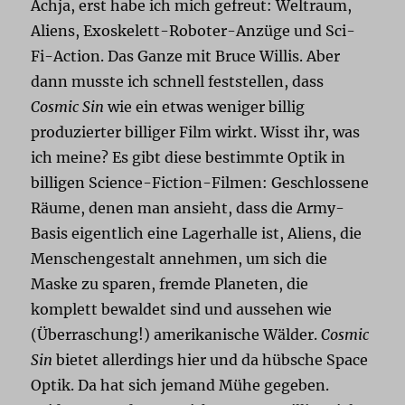
Achja, erst habe ich mich gefreut: Weltraum,
Aliens, Exoskelett-Roboter-Anzüge und Sci-
Fi-Action. Das Ganze mit Bruce Willis. Aber
dann musste ich schnell feststellen, dass
Cosmic Sin
wie ein etwas weniger billig
produzierter billiger Film wirkt. Wisst ihr, was
ich meine? Es gibt diese bestimmte Optik in
billigen Science-Fiction-Filmen: Geschlossene
Räume, denen man ansieht, dass die Army-
Basis eigentlich eine Lagerhalle ist, Aliens, die
Menschengestalt annehmen, um sich die
Maske zu sparen, fremde Planeten, die
komplett bewaldet sind und aussehen wie
(Überraschung!) amerikanische Wälder.
Cosmic
Sin
bietet allerdings hier und da hübsche Space
Optik. Da hat sich jemand Mühe gegeben.