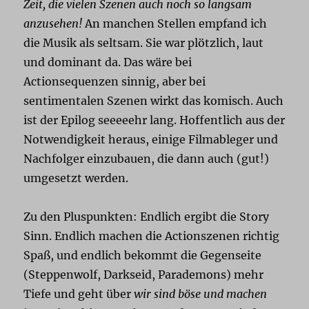
Zeit, die vielen Szenen auch noch so langsam
anzusehen!
An manchen Stellen empfand ich
die Musik als seltsam. Sie war plötzlich, laut
und dominant da. Das wäre bei
Actionsequenzen sinnig, aber bei
sentimentalen Szenen wirkt das komisch. Auch
ist der Epilog seeeeehr lang. Hoffentlich aus der
Notwendigkeit heraus, einige Filmableger und
Nachfolger einzubauen, die dann auch (gut!)
umgesetzt werden.
Zu den Pluspunkten: Endlich ergibt die Story
Sinn. Endlich machen die Actionszenen richtig
Spaß, und endlich bekommt die Gegenseite
(Steppenwolf, Darkseid, Parademons) mehr
Tiefe und geht über
wir sind böse und machen