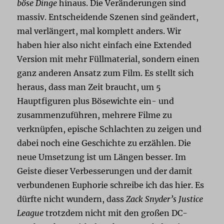
böse Dinge
hinaus. Die Veränderungen sind
massiv. Entscheidende Szenen sind geändert,
mal verlängert, mal komplett anders. Wir
haben hier also nicht einfach eine Extended
Version mit mehr Füllmaterial, sondern einen
ganz anderen Ansatz zum Film. Es stellt sich
heraus, dass man Zeit braucht, um 5
Hauptfiguren plus Bösewichte ein- und
zusammenzuführen, mehrere Filme zu
verknüpfen, epische Schlachten zu zeigen und
dabei noch eine Geschichte zu erzählen. Die
neue Umsetzung ist um Längen besser. Im
Geiste dieser Verbesserungen und der damit
verbundenen Euphorie schreibe ich das hier. Es
dürfte nicht wundern, dass
Zack Snyder’s Justice
League
trotzdem nicht mit den großen DC-