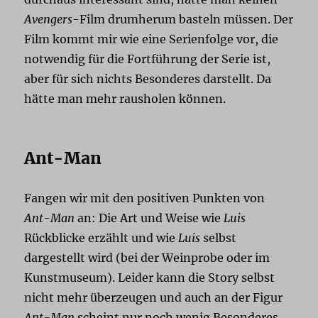
Avengers
-Film drumherum basteln müssen. Der
Film kommt mir wie eine Serienfolge vor, die
notwendig für die Fortführung der Serie ist,
aber für sich nichts Besonderes darstellt. Da
hätte man mehr rausholen können.
Ant-Man
Fangen wir mit den positiven Punkten von
Ant-Man
an: Die Art und Weise wie
Luis
Rückblicke erzählt und wie
Luis
selbst
dargestellt wird (bei der Weinprobe oder im
Kunstmuseum). Leider kann die Story selbst
nicht mehr überzeugen und auch an der Figur
Ant-Man
scheint nur noch wenig Besonderes