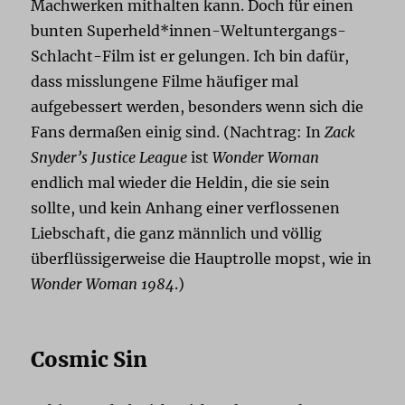
Machwerken mithalten kann. Doch für einen
bunten Superheld*innen-Weltuntergangs-
Schlacht-Film ist er gelungen. Ich bin dafür,
dass misslungene Filme häufiger mal
aufgebessert werden, besonders wenn sich die
Fans dermaßen einig sind. (Nachtrag: In
Zack
Snyder’s Justice League
ist
Wonder Woman
endlich mal wieder die Heldin, die sie sein
sollte, und kein Anhang einer verflossenen
Liebschaft, die ganz männlich und völlig
überflüssigerweise die Hauptrolle mopst, wie in
Wonder Woman 1984
.)
Cosmic Sin