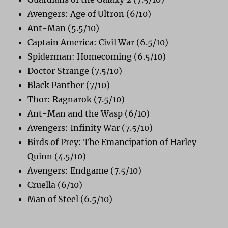
Avengers: Age of Ultron (6/10)
Ant-Man (5.5/10)
Captain America: Civil War (6.5/10)
Spiderman: Homecoming (6.5/10)
Doctor Strange (7.5/10)
Black Panther (7/10)
Thor: Ragnarok (7.5/10)
Ant-Man and the Wasp (6/10)
Avengers: Infinity War (7.5/10)
Birds of Prey: The Emancipation of Harley
Quinn (4.5/10)
Avengers: Endgame (7.5/10)
Cruella (6/10)
Man of Steel (6.5/10)