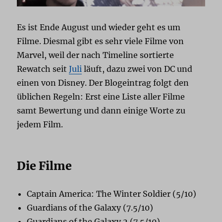
Es ist Ende August und wieder geht es um
Filme. Diesmal gibt es sehr viele Filme von
Marvel, weil der nach Timeline sortierte
Rewatch seit
Juli
läuft, dazu zwei von DC und
einen von Disney. Der Blogeintrag folgt den
üblichen Regeln: Erst eine Liste aller Filme
samt Bewertung und dann einige Worte zu
jedem Film.
Die Filme
Captain America: The Winter Soldier (5/10)
Guardians of the Galaxy (7.5/10)
Guardians of the Galaxy 2 (7.5/10)