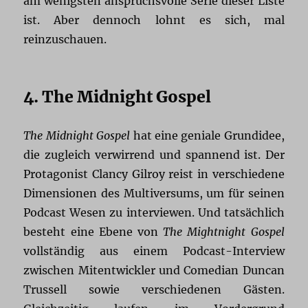
am wenigsten anspruchsvolle Serie dieser Liste
ist. Aber dennoch lohnt es sich, mal
reinzuschauen.
4. The Midnight Gospel
The Midnight Gospel
hat eine geniale Grundidee,
die zugleich verwirrend und spannend ist. Der
Protagonist Clancy Gilroy reist in verschiedene
Dimensionen des Multiversums, um für seinen
Podcast Wesen zu interviewen. Und tatsächlich
besteht eine Ebene von
The Mightnight Gospel
vollständig aus einem Podcast-Interview
zwischen Mitentwickler und Comedian Duncan
Trussell sowie verschiedenen Gästen.