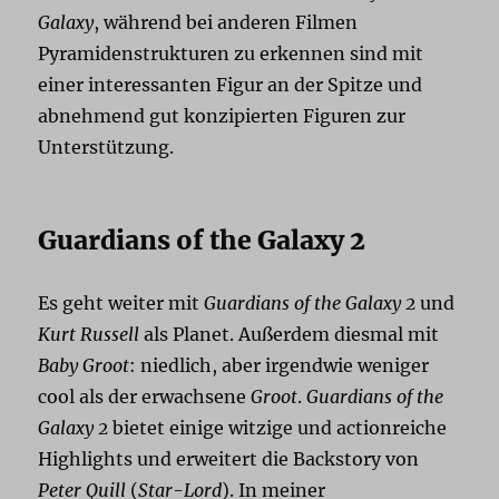
Galaxy
, während bei anderen Filmen
Pyramidenstrukturen zu erkennen sind mit
einer interessanten Figur an der Spitze und
abnehmend gut konzipierten Figuren zur
Unterstützung.
Guardians of the Galaxy 2
Es geht weiter mit
Guardians of the Galaxy 2
und
Kurt Russell
als Planet. Außerdem diesmal mit
Baby Groot
: niedlich, aber irgendwie weniger
cool als der erwachsene
Groot
.
Guardians of the
Galaxy 2
bietet einige witzige und actionreiche
Highlights und erweitert die Backstory von
Peter Quill
(
Star-Lord
). In meiner