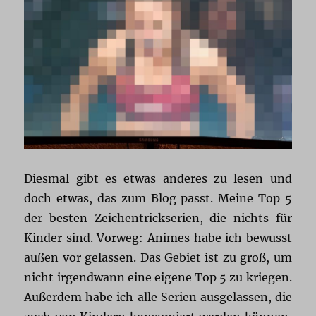
Diesmal gibt es etwas anderes zu lesen und
doch etwas, das zum Blog passt. Meine Top 5
der besten Zeichentrickserien, die nichts für
Kinder sind. Vorweg: Animes habe ich bewusst
außen vor gelassen. Das Gebiet ist zu groß, um
nicht irgendwann eine eigene Top 5 zu kriegen.
Außerdem habe ich alle Serien ausgelassen, die