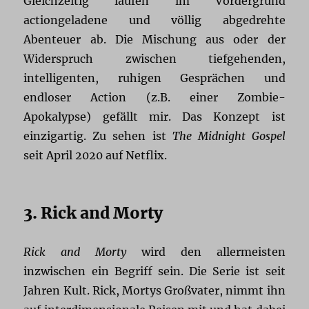
Gleichzeitig laufen im Vordergrund
actiongeladene und völlig abgedrehte
Abenteuer ab. Die Mischung aus oder der
Widerspruch zwischen tiefgehenden,
intelligenten, ruhigen Gesprächen und
endloser Action (z.B. einer Zombie-
Apokalypse) gefällt mir. Das Konzept ist
einzigartig. Zu sehen ist
The Midnight Gospel
seit April 2020 auf Netflix.
3. Rick and Morty
Rick and Morty
wird den allermeisten
inzwischen ein Begriff sein. Die Serie ist seit
Jahren Kult. Rick, Mortys Großvater, nimmt ihn