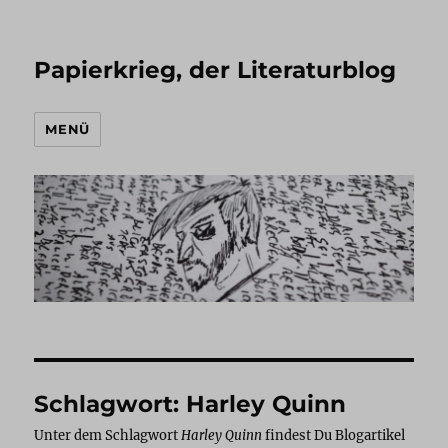
Papierkrieg, der Literaturblog
MENÜ
Schlagwort:
Harley Quinn
Unter dem Schlagwort
Harley Quinn
findest Du Blogartikel