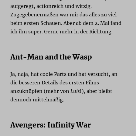
aufgeregt, actionreich und witzig.
Zugegebenermaßen war mir das alles zu viel
beim ersten Schauen. Aber ab dem 2. Mal fand
ich ihn super. Gerne mehr in der Richtung.
Ant-Man and the Wasp
Ja, naja, hat coole Parts und hat versucht, an
die besseren Details des ersten Films
anzuknüpfen (mehr von
Luis
!), aber bleibt
dennoch mittelmäßig.
Avengers: Infinity War