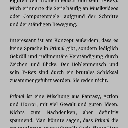
Figuren (ein Höhlenmensch und sein T-Rex).
Mich erinnerte die Serie häufig an Musikvideos
oder Computerspiele, aufgrund der Schnitte
und der ständigen Bewegung.
Interessant ist am Konzept außerdem, dass es
keine Sprache in
Primal
gibt, sondern lediglich
Gebrüll und rudimentäre Verständigung durch
Zeichen und Blicke. Der Höhlenmensch und
sein T-Rex sind durch ein brutales Schicksal
zusammengeführt worden. Sie reden nicht.
Primal
ist eine Mischung aus Fantasy, Action
und Horror, mit viel Gewalt und guten Ideen.
Nichts zum Nachdenken, aber definitiv
spannend. Man könnte sagen, dass
Primal
die