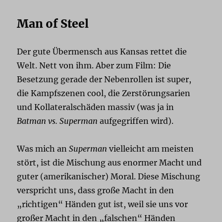
Man of Steel
Der gute Übermensch aus Kansas rettet die
Welt. Nett von ihm. Aber zum Film: Die
Besetzung gerade der Nebenrollen ist super,
die Kampfszenen cool, die Zerstörungsarien
und Kollateralschäden massiv (was ja in
Batman vs. Superman
aufgegriffen wird).
Was mich an
Superman
vielleicht am meisten
stört, ist die Mischung aus enormer Macht und
guter (amerikanischer) Moral. Diese Mischung
verspricht uns, dass große Macht in den
„richtigen“ Händen gut ist, weil sie uns vor
großer Macht in den „falschen“ Händen