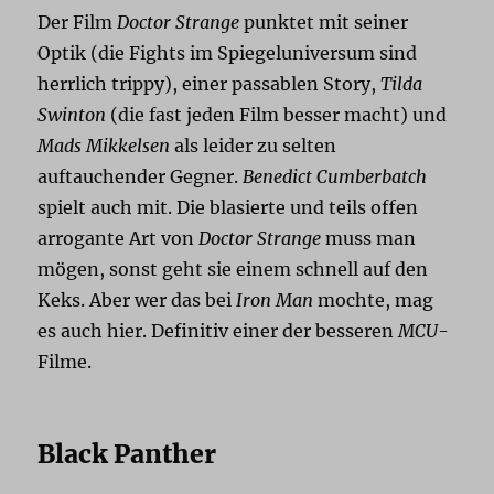
Der Film
Doctor Strange
punktet mit seiner
Optik (die Fights im Spiegeluniversum sind
herrlich trippy), einer passablen Story,
Tilda
Swinton
(die fast jeden Film besser macht) und
Mads Mikkelsen
als leider zu selten
auftauchender Gegner.
Benedict Cumberbatch
spielt auch mit. Die blasierte und teils offen
arrogante Art von
Doctor Strange
muss man
mögen, sonst geht sie einem schnell auf den
Keks. Aber wer das bei
Iron Man
mochte, mag
es auch hier. Definitiv einer der besseren
MCU
-
Filme.
Black Panther