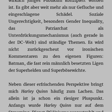
wirklich junges Publikum konzipiert worden
ist. Es gibt aber weit mehr als nur Gefluche und
eingeschlagene Schädel. Soziale
Ungerechtigkeit, besonders Gender Inequality,
das Patriarchat als
Unterdrückungsmechanismus (auch gerade in
der DC-Welt) sind ständige Themen. Es wird
nicht zurückgescheut vor ironischen
Kommentaren zu den eigenen Figuren:
Batman, die fast rein männlich besetzten Ligen
der Superhelden und Superbösewichte.
Neben dieser erfrischenden Perspektive bringt
mich
Harley Quinn
häufig zum Lachen. Das
allein ist ja schon ein riesiger Pluspunkt.
Anfangs wurde
Harley Quinn
nur auf dem