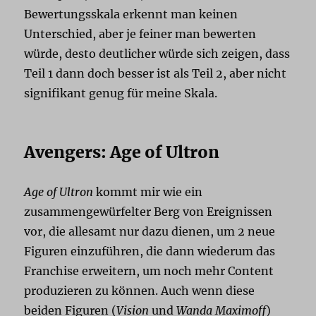
Bewertungsskala erkennt man keinen
Unterschied, aber je feiner man bewerten
würde, desto deutlicher würde sich zeigen, dass
Teil 1 dann doch besser ist als Teil 2, aber nicht
signifikant genug für meine Skala.
Avengers: Age of Ultron
Age of Ultron
kommt mir wie ein
zusammengewürfelter Berg von Ereignissen
vor, die allesamt nur dazu dienen, um 2 neue
Figuren einzuführen, die dann wiederum das
Franchise erweitern, um noch mehr Content
produzieren zu können. Auch wenn diese
beiden Figuren (
Vision
und
Wanda Maximoff
)