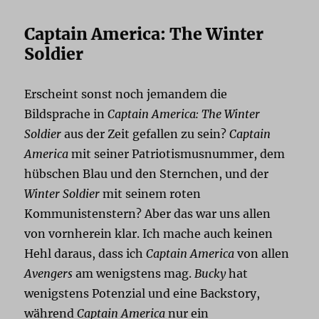
Captain America: The Winter
Soldier
Erscheint sonst noch jemandem die
Bildsprache in
Captain America: The Winter
Soldier
aus der Zeit gefallen zu sein?
Captain
America
mit seiner Patriotismusnummer, dem
hübschen Blau und den Sternchen, und der
Winter Soldier
mit seinem roten
Kommunistenstern? Aber das war uns allen
von vornherein klar. Ich mache auch keinen
Hehl daraus, dass ich
Captain America
von allen
Avengers
am wenigstens mag.
Bucky
hat
wenigstens Potenzial und eine Backstory,
während
Captain America
nur ein