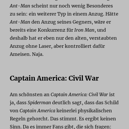
Ant-Man
scheint nur noch wenig Besonderes
zu sein: ein weiterer Typ in einem Anzug. Hätte
Ant-Man
den Anzug seines Gegners, wäre er
bereits eine Konkurrenz für
Iron Man
, und
deshalb hat er eben nur den alten, verstaubten
Anzug ohne Laser, aber kontrolliert dafür
Ameisen. Naja.
Captain America: Civil War
Am schönsten an
Captain America: Civil War
ist
ja, dass
Spiderman
deutlich sagt, dass das Schild
von
Captain America
keinerlei physikalischen
Regeln gehorcht. Das stimmt. Es ergibt keinen
Sinn. Da es immer Fans gibt, die sich fragen: