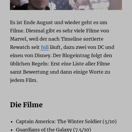
Es ist Ende August und wieder geht es um
Filme. Diesmal gibt es sehr viele Filme von
Marvel, weil der nach Timeline sortierte
Rewatch seit
Juli
läuft, dazu zwei von DC und
einen von Disney. Der Blogeintrag folgt den
üblichen Regeln: Erst eine Liste aller Filme
samt Bewertung und dann einige Worte zu
jedem Film.
Die Filme
Captain America: The Winter Soldier (5/10)
Guardians of the Galaxy (7.5/10)