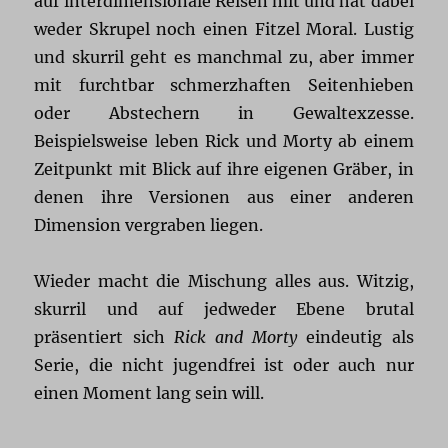
auf interdimensionale Reisen mit und hat dabei
weder Skrupel noch einen Fitzel Moral. Lustig
und skurril geht es manchmal zu, aber immer
mit furchtbar schmerzhaften Seitenhieben
oder Abstechern in Gewaltexzesse.
Beispielsweise leben Rick und Morty ab einem
Zeitpunkt mit Blick auf ihre eigenen Gräber, in
denen ihre Versionen aus einer anderen
Dimension vergraben liegen.
Wieder macht die Mischung alles aus. Witzig,
skurril und auf jedweder Ebene brutal
präsentiert sich
Rick and Morty
eindeutig als
Serie, die nicht jugendfrei ist oder auch nur
einen Moment lang sein will.