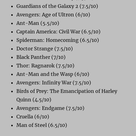
Guardians of the Galaxy 2 (7.5/10)
Avengers: Age of Ultron (6/10)
Ant-Man (5.5/10)
Captain America: Civil War (6.5/10)
Spiderman: Homecoming (6.5/10)
Doctor Strange (7.5/10)
Black Panther (7/10)
Thor: Ragnarok (7.5/10)
Ant-Man and the Wasp (6/10)
Avengers: Infinity War (7.5/10)
Birds of Prey: The Emancipation of Harley
Quinn (4.5/10)
Avengers: Endgame (7.5/10)
Cruella (6/10)
Man of Steel (6.5/10)