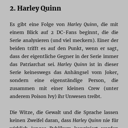
2. Harley Quinn
Es gibt eine Folge von
Harley Quinn
, die mit
einem Blick auf 2 DC-Fans beginnt, die die
Serie analysieren (und viel meckern). Einer der
beiden trifft es auf den Punkt, wenn er sagt,
dass der eigentliche Gegner in der Serie immer
das Patriarchat sei.
Harley Quinn
ist in dieser
Serie keineswegs das Anhängsel vom Joker,
sondern eine eigenständige Person, die
zusammen mit einer kleinen Crew (unter
anderem Poison Ivy) ihr Unwesen treibt.
Die Witze, die Gewalt und die Sprache lassen
keinen Zweifel daran, dass
Harley Quinn
nie für