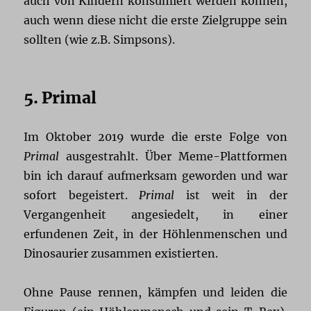
auch von Kindern konsumiert werden können,
auch wenn diese nicht die erste Zielgruppe sein
sollten (wie z.B. Simpsons).
5. Primal
Im Oktober 2019 wurde die erste Folge von
Primal
ausgestrahlt. Über Meme-Plattformen
bin ich darauf aufmerksam geworden und war
sofort begeistert.
Primal
ist weit in der
Vergangenheit angesiedelt, in einer
erfundenen Zeit, in der Höhlenmenschen und
Dinosaurier zusammen existierten.
Ohne Pause rennen, kämpfen und leiden die