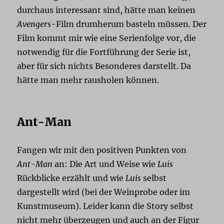
durchaus interessant sind, hätte man keinen
Avengers
-Film drumherum basteln müssen. Der
Film kommt mir wie eine Serienfolge vor, die
notwendig für die Fortführung der Serie ist,
aber für sich nichts Besonderes darstellt. Da
hätte man mehr rausholen können.
Ant-Man
Fangen wir mit den positiven Punkten von
Ant-Man
an: Die Art und Weise wie
Luis
Rückblicke erzählt und wie
Luis
selbst
dargestellt wird (bei der Weinprobe oder im
Kunstmuseum). Leider kann die Story selbst
nicht mehr überzeugen und auch an der Figur