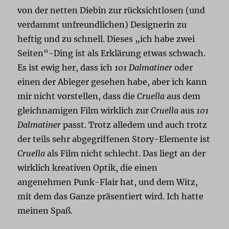
von der netten Diebin zur rücksichtlosen (und
verdammt unfreundlichen) Designerin zu
heftig und zu schnell. Dieses „ich habe zwei
Seiten“-Ding ist als Erklärung etwas schwach.
Es ist ewig her, dass ich
101 Dalmatiner
oder
einen der Ableger gesehen habe, aber ich kann
mir nicht vorstellen, dass die
Cruella
aus dem
gleichnamigen Film wirklich zur
Cruella
aus
101
Dalmatiner
passt. Trotz alledem und auch trotz
der teils sehr abgegriffenen Story-Elemente ist
Cruella
als Film nicht schlecht. Das liegt an der
wirklich kreativen Optik, die einen
angenehmen Punk-Flair hat, und dem Witz,
mit dem das Ganze präsentiert wird. Ich hatte
meinen Spaß.