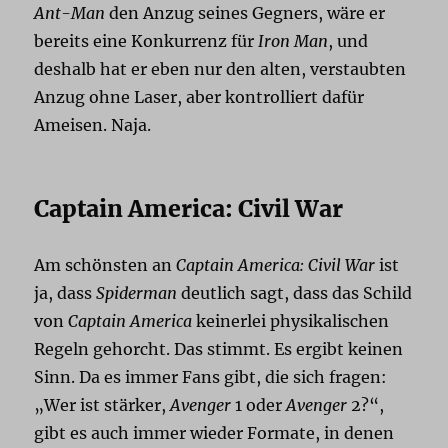
Ant-Man
den Anzug seines Gegners, wäre er
bereits eine Konkurrenz für
Iron Man
, und
deshalb hat er eben nur den alten, verstaubten
Anzug ohne Laser, aber kontrolliert dafür
Ameisen. Naja.
Captain America: Civil War
Am schönsten an
Captain America: Civil War
ist
ja, dass
Spiderman
deutlich sagt, dass das Schild
von
Captain America
keinerlei physikalischen
Regeln gehorcht. Das stimmt. Es ergibt keinen
Sinn. Da es immer Fans gibt, die sich fragen:
„Wer ist stärker,
Avenger
1 oder
Avenger
2?“,
gibt es auch immer wieder Formate, in denen