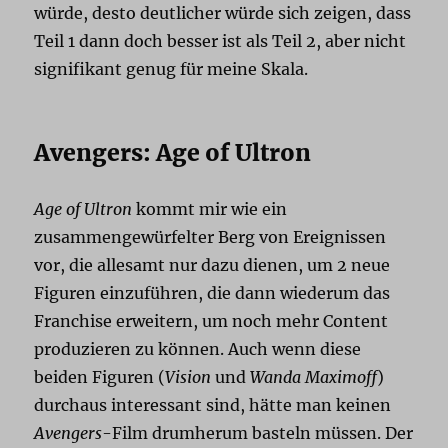
würde, desto deutlicher würde sich zeigen, dass
Teil 1 dann doch besser ist als Teil 2, aber nicht
signifikant genug für meine Skala.
Avengers: Age of Ultron
Age of Ultron
kommt mir wie ein
zusammengewürfelter Berg von Ereignissen
vor, die allesamt nur dazu dienen, um 2 neue
Figuren einzuführen, die dann wiederum das
Franchise erweitern, um noch mehr Content
produzieren zu können. Auch wenn diese
beiden Figuren (
Vision
und
Wanda Maximoff
)
durchaus interessant sind, hätte man keinen
Avengers
-Film drumherum basteln müssen. Der