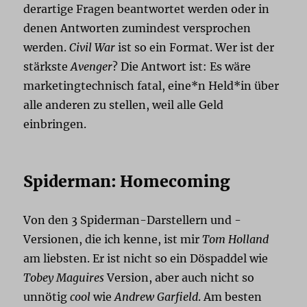
derartige Fragen beantwortet werden oder in
denen Antworten zumindest versprochen
werden.
Civil War
ist so ein Format. Wer ist der
stärkste
Avenger
? Die Antwort ist: Es wäre
marketingtechnisch fatal, eine*n Held*in über
alle anderen zu stellen, weil alle Geld
einbringen.
Spiderman: Homecoming
Von den 3 Spiderman-Darstellern und -
Versionen, die ich kenne, ist mir
Tom Holland
am liebsten. Er ist nicht so ein Döspaddel wie
Tobey Maguires
Version, aber auch nicht so
unnötig
cool
wie
Andrew Garfield
. Am besten