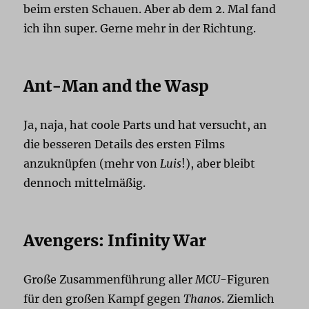
beim ersten Schauen. Aber ab dem 2. Mal fand
ich ihn super. Gerne mehr in der Richtung.
Ant-Man and the Wasp
Ja, naja, hat coole Parts und hat versucht, an
die besseren Details des ersten Films
anzuknüpfen (mehr von
Luis
!), aber bleibt
dennoch mittelmäßig.
Avengers: Infinity War
Große Zusammenführung aller
MCU
-Figuren
für den großen Kampf gegen
Thanos
. Ziemlich