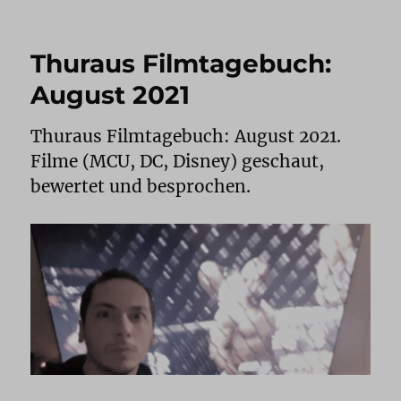
Thuraus Filmtagebuch:
August 2021
Thuraus Filmtagebuch: August 2021.
Filme (MCU, DC, Disney) geschaut,
bewertet und besprochen.