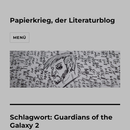
Papierkrieg, der Literaturblog
MENÜ
Schlagwort:
Guardians of the
Galaxy 2