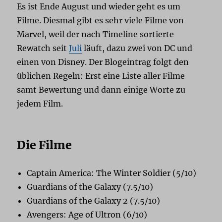
Es ist Ende August und wieder geht es um
Filme. Diesmal gibt es sehr viele Filme von
Marvel, weil der nach Timeline sortierte
Rewatch seit
Juli
läuft, dazu zwei von DC und
einen von Disney. Der Blogeintrag folgt den
üblichen Regeln: Erst eine Liste aller Filme
samt Bewertung und dann einige Worte zu
jedem Film.
Die Filme
Captain America: The Winter Soldier (5/10)
Guardians of the Galaxy (7.5/10)
Guardians of the Galaxy 2 (7.5/10)
Avengers: Age of Ultron (6/10)