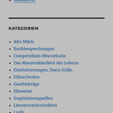
KATEGORIEN
Alte Milch
Buchbesprechungen
Compendium Obscuritatis
Das Maurerdekolleté des Lebens
Erschütterungen. Dann Stille.
Filme/Serien
Gastbeiträge
Hinweise
Inspirationsquellen
Literaturzeitschriften
Lyrik