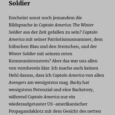
Soldier
Erscheint sonst noch jemandem die
Bildsprache in
Captain America: The Winter
Soldier
aus der Zeit gefallen zu sein?
Captain
America
mit seiner Patriotismusnummer, dem
hübschen Blau und den Sternchen, und der
Winter Soldier
mit seinem roten
Kommunistenstern? Aber das war uns allen
von vornherein klar. Ich mache auch keinen
Hehl daraus, dass ich
Captain America
von allen
Avengers
am wenigstens mag.
Bucky
hat
wenigstens Potenzial und eine Backstory,
während
Captain America
nur ein
wiederaufgetauter US-amerikanischer
Propagandaklotz mit dem Gesicht des netten