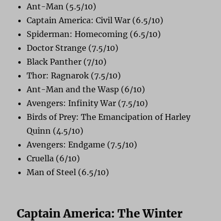
Ant-Man (5.5/10)
Captain America: Civil War (6.5/10)
Spiderman: Homecoming (6.5/10)
Doctor Strange (7.5/10)
Black Panther (7/10)
Thor: Ragnarok (7.5/10)
Ant-Man and the Wasp (6/10)
Avengers: Infinity War (7.5/10)
Birds of Prey: The Emancipation of Harley
Quinn (4.5/10)
Avengers: Endgame (7.5/10)
Cruella (6/10)
Man of Steel (6.5/10)
Captain America: The Winter