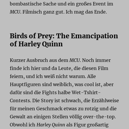
bombastische Sache und ein großes Event im
MCU
. Filmisch ganz gut. Ich mag das Ende.
Birds of Prey: The Emancipation
of Harley Quinn
Kurzer Ausbruch aus dem
MCU
. Noch immer
finde ich hier und da Leute, die diesen Film
feiern, und ich weiß nicht warum. Alle
Hauptfiguren sind weiblich, was cool ist, aber
dafür sind die Fights halbe Wet-Tshirt-
Contests. Die Story ist schwach, die Erzählweise
für meinen Geschmack etwas zu rotzig und die
Gewalt an einigen Stellen völlig over-the-top.
Obwohl ich
Harley Quinn
als Figur großartig