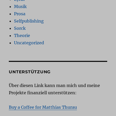
Musik
Prosa
Selfpublishing
Sorck
Theorie
Uncategorized
UNTERSTÜTZUNG
Über diesen Link kann man mich und meine
Projekte finanziell unterstützen:
Buy a Coffee for Matthias Thurau