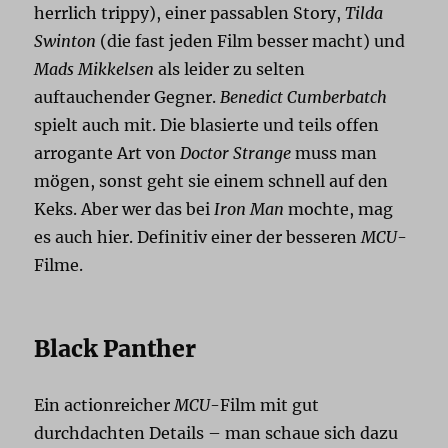
herrlich trippy), einer passablen Story,
Tilda
Swinton
(die fast jeden Film besser macht) und
Mads Mikkelsen
als leider zu selten
auftauchender Gegner.
Benedict Cumberbatch
spielt auch mit. Die blasierte und teils offen
arrogante Art von
Doctor Strange
muss man
mögen, sonst geht sie einem schnell auf den
Keks. Aber wer das bei
Iron Man
mochte, mag
es auch hier. Definitiv einer der besseren
MCU
-
Filme.
Black Panther
Ein actionreicher
MCU
-Film mit gut
durchdachten Details – man schaue sich dazu