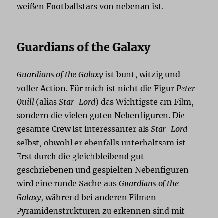
weißen Footballstars von nebenan ist.
Guardians of the Galaxy
Guardians of the Galaxy
ist bunt, witzig und
voller Action. Für mich ist nicht die Figur
Peter
Quill
(alias
Star-Lord
) das Wichtigste am Film,
sondern die vielen guten Nebenfiguren. Die
gesamte Crew ist interessanter als
Star-Lord
selbst, obwohl er ebenfalls unterhaltsam ist.
Erst durch die gleichbleibend gut
geschriebenen und gespielten Nebenfiguren
wird eine runde Sache aus
Guardians of the
Galaxy
, während bei anderen Filmen
Pyramidenstrukturen zu erkennen sind mit