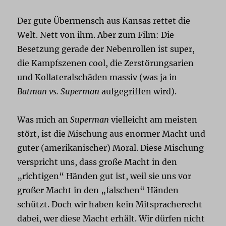
Der gute Übermensch aus Kansas rettet die
Welt. Nett von ihm. Aber zum Film: Die
Besetzung gerade der Nebenrollen ist super,
die Kampfszenen cool, die Zerstörungsarien
und Kollateralschäden massiv (was ja in
Batman vs. Superman
aufgegriffen wird).
Was mich an
Superman
vielleicht am meisten
stört, ist die Mischung aus enormer Macht und
guter (amerikanischer) Moral. Diese Mischung
verspricht uns, dass große Macht in den
„richtigen“ Händen gut ist, weil sie uns vor
großer Macht in den „falschen“ Händen
schützt. Doch wir haben kein Mitspracherecht
dabei, wer diese Macht erhält. Wir dürfen nicht