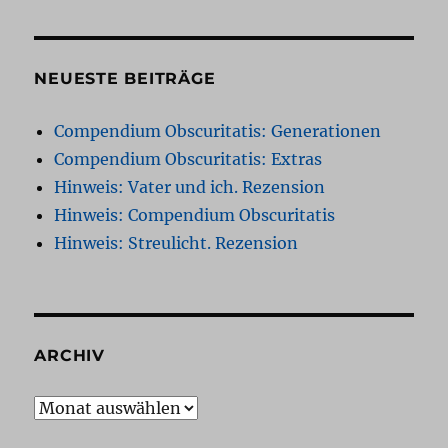
NEUESTE BEITRÄGE
Compendium Obscuritatis: Generationen
Compendium Obscuritatis: Extras
Hinweis: Vater und ich. Rezension
Hinweis: Compendium Obscuritatis
Hinweis: Streulicht. Rezension
ARCHIV
Archiv