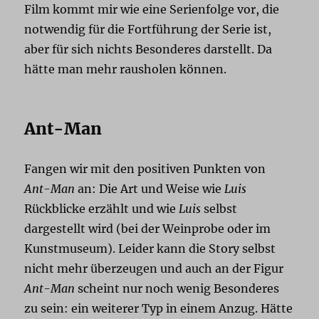
Film kommt mir wie eine Serienfolge vor, die
notwendig für die Fortführung der Serie ist,
aber für sich nichts Besonderes darstellt. Da
hätte man mehr rausholen können.
Ant-Man
Fangen wir mit den positiven Punkten von
Ant-Man
an: Die Art und Weise wie
Luis
Rückblicke erzählt und wie
Luis
selbst
dargestellt wird (bei der Weinprobe oder im
Kunstmuseum). Leider kann die Story selbst
nicht mehr überzeugen und auch an der Figur
Ant-Man
scheint nur noch wenig Besonderes
zu sein: ein weiterer Typ in einem Anzug. Hätte