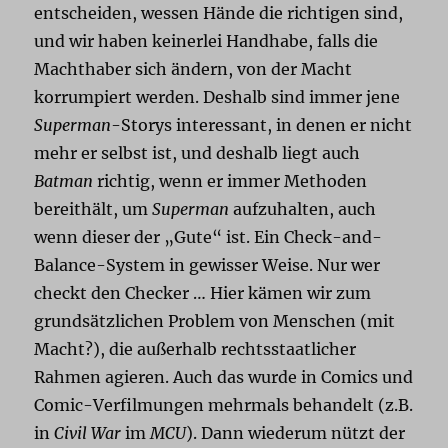
entscheiden, wessen Hände die richtigen sind,
und wir haben keinerlei Handhabe, falls die
Machthaber sich ändern, von der Macht
korrumpiert werden. Deshalb sind immer jene
Superman
-Storys interessant, in denen er nicht
mehr er selbst ist, und deshalb liegt auch
Batman
richtig, wenn er immer Methoden
bereithält, um
Superman
aufzuhalten, auch
wenn dieser der „Gute“ ist. Ein Check-and-
Balance-System in gewisser Weise. Nur wer
checkt den Checker … Hier kämen wir zum
grundsätzlichen Problem von Menschen (mit
Macht?), die außerhalb rechtsstaatlicher
Rahmen agieren. Auch das wurde in Comics und
Comic-Verfilmungen mehrmals behandelt (z.B.
in
Civil War
im
MCU
). Dann wiederum nützt der