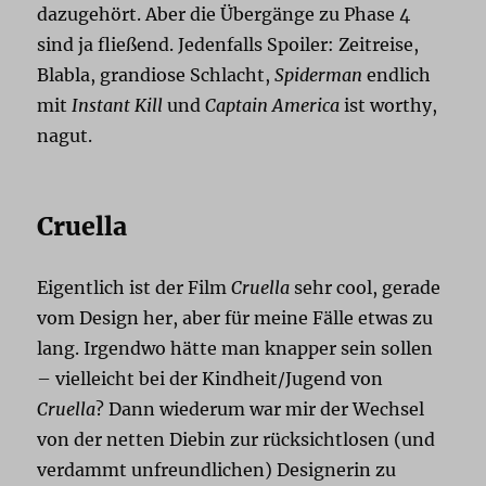
dazugehört. Aber die Übergänge zu Phase 4
sind ja fließend. Jedenfalls Spoiler: Zeitreise,
Blabla, grandiose Schlacht,
Spiderman
endlich
mit
Instant Kill
und
Captain America
ist worthy,
nagut.
Cruella
Eigentlich ist der Film
Cruella
sehr cool, gerade
vom Design her, aber für meine Fälle etwas zu
lang. Irgendwo hätte man knapper sein sollen
– vielleicht bei der Kindheit/Jugend von
Cruella
? Dann wiederum war mir der Wechsel
von der netten Diebin zur rücksichtlosen (und
verdammt unfreundlichen) Designerin zu