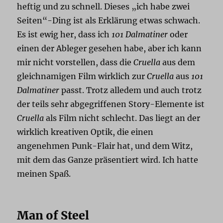
heftig und zu schnell. Dieses „ich habe zwei
Seiten“-Ding ist als Erklärung etwas schwach.
Es ist ewig her, dass ich
101 Dalmatiner
oder
einen der Ableger gesehen habe, aber ich kann
mir nicht vorstellen, dass die
Cruella
aus dem
gleichnamigen Film wirklich zur
Cruella
aus
101
Dalmatiner
passt. Trotz alledem und auch trotz
der teils sehr abgegriffenen Story-Elemente ist
Cruella
als Film nicht schlecht. Das liegt an der
wirklich kreativen Optik, die einen
angenehmen Punk-Flair hat, und dem Witz,
mit dem das Ganze präsentiert wird. Ich hatte
meinen Spaß.
Man of Steel