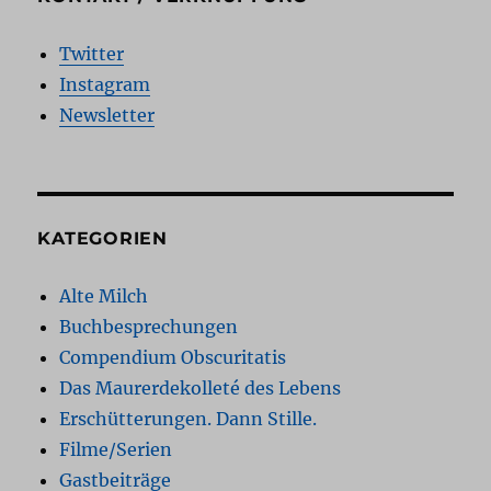
Twitter
Instagram
Newsletter
KATEGORIEN
Alte Milch
Buchbesprechungen
Compendium Obscuritatis
Das Maurerdekolleté des Lebens
Erschütterungen. Dann Stille.
Filme/Serien
Gastbeiträge