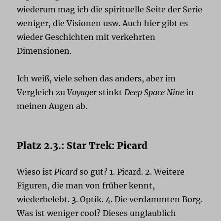
wiederum mag ich die spirituelle Seite der Serie
weniger, die Visionen usw. Auch hier gibt es
wieder Geschichten mit verkehrten
Dimensionen.
Ich weiß, viele sehen das anders, aber im
Vergleich zu
Voyager
stinkt
Deep Space Nine
in
meinen Augen ab.
Platz 2.3.: Star Trek: Picard
Wieso ist
Picard
so gut? 1. Picard. 2. Weitere
Figuren, die man von früher kennt,
wiederbelebt. 3. Optik. 4. Die verdammten Borg.
Was ist weniger cool? Dieses unglaublich