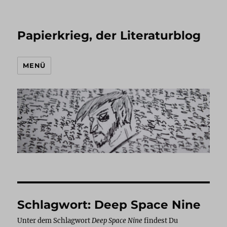
Papierkrieg, der Literaturblog
MENÜ
Schlagwort:
Deep Space Nine
Unter dem Schlagwort
Deep Space Nine
findest Du