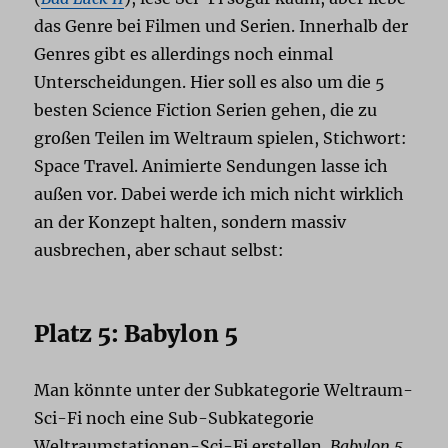
das Genre bei Filmen und Serien. Innerhalb der
Genres gibt es allerdings noch einmal
Unterscheidungen. Hier soll es also um die 5
besten Science Fiction Serien gehen, die zu
großen Teilen im Weltraum spielen, Stichwort:
Space Travel. Animierte Sendungen lasse ich
außen vor. Dabei werde ich mich nicht wirklich
an der Konzept halten, sondern massiv
ausbrechen, aber schaut selbst:
Platz 5: Babylon 5
Man könnte unter der Subkategorie Weltraum-
Sci-Fi noch eine Sub-Subkategorie
Weltraumstationen-Sci-Fi erstellen.
Babylon 5