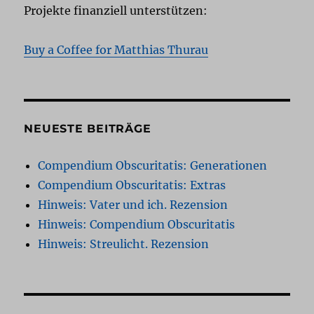
Projekte finanziell unterstützen:
Buy a Coffee for Matthias Thurau
NEUESTE BEITRÄGE
Compendium Obscuritatis: Generationen
Compendium Obscuritatis: Extras
Hinweis: Vater und ich. Rezension
Hinweis: Compendium Obscuritatis
Hinweis: Streulicht. Rezension