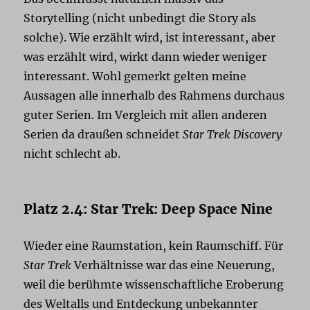
Storytelling (nicht unbedingt die Story als
solche). Wie erzählt wird, ist interessant, aber
was erzählt wird, wirkt dann wieder weniger
interessant. Wohl gemerkt gelten meine
Aussagen alle innerhalb des Rahmens durchaus
guter Serien. Im Vergleich mit allen anderen
Serien da draußen schneidet
Star Trek Discovery
nicht schlecht ab.
Platz 2.4: Star Trek: Deep Space Nine
Wieder eine Raumstation, kein Raumschiff. Für
Star Trek
Verhältnisse war das eine Neuerung,
weil die berühmte wissenschaftliche Eroberung
des Weltalls und Entdeckung unbekannter