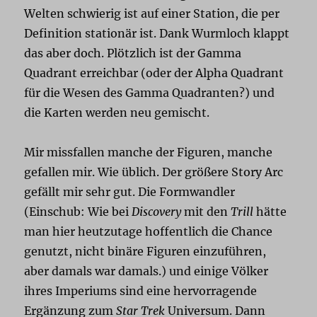
Welten schwierig ist auf einer Station, die per
Definition stationär ist. Dank Wurmloch klappt
das aber doch. Plötzlich ist der Gamma
Quadrant erreichbar (oder der Alpha Quadrant
für die Wesen des Gamma Quadranten?) und
die Karten werden neu gemischt.
Mir missfallen manche der Figuren, manche
gefallen mir. Wie üblich. Der größere Story Arc
gefällt mir sehr gut. Die Formwandler
(Einschub: Wie bei
Discovery
mit den
Trill
hätte
man hier heutzutage hoffentlich die Chance
genutzt, nicht binäre Figuren einzuführen,
aber damals war damals.) und einige Völker
ihres Imperiums sind eine hervorragende
Ergänzung zum
Star Trek
Universum. Dann