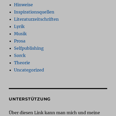
Hinweise
Inspirationsquellen
Literaturzeitschriften
Lyrik
Musik
Prosa
Selfpublishing
Sorck
Theorie
Uncategorized
UNTERSTÜTZUNG
Über diesen Link kann man mich und meine