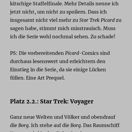
kitschige Staffelfinale. Mehr Details nenne ich
jetzt nicht, um nicht zu spoilern. Dass ich
insgesamt nicht viel mehr zu
Star Trek Picard
zu
sagen habe, stimmt mich misstrauisch. Muss
ich die Serie wohl nochmal sehen. Zu schade!
PS: Die vorbereitenden
Picard
-Comics sind
durchaus lesenswert und erleichtern den
Einstieg in die Serie, da sie einige Lücken
füllen. Eine Art Prequel.
Platz 2.2.: Star Trek: Voyager
Ganz neue Welten und Völker und obendrauf
die
Borg
. Ich stehe auf die
Borg
. Das Raumschiff