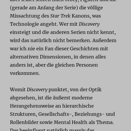
(gerade am Anfang der Serie) die völlige
Missachtung des
Star Trek
Kanons, was
Technologie angeht. Wer mit
Discovery
einsteigt und die anderen Serien nicht kennt,
wird das natürlich nicht bemerken. Außerdem
war ich nie ein Fan dieser Geschichten mit
alternativen Dimensionen, in denen alles
anders ist, aber die gleichen Personen
vorkommen.
Womit
Discovery
punktet, von der Optik
abgesehen, ist die äußerst moderne
Herangehensweise an hierarchische
Strukturen, Gesellschafts-, Beziehungs- und
Rollenbilder sowie Mental Health als Thema.
Das beeinflusst natürlich massiv das