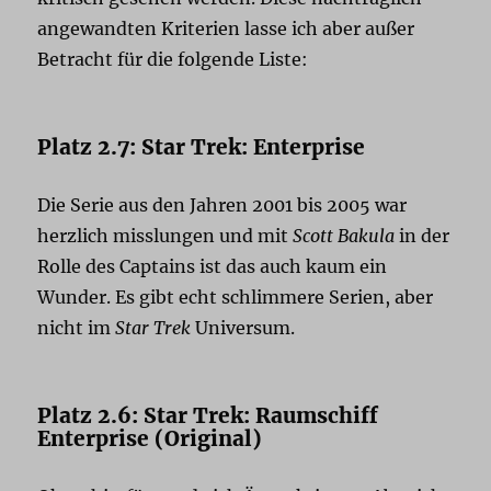
angewandten Kriterien lasse ich aber außer
Betracht für die folgende Liste:
Platz 2.7: Star Trek: Enterprise
Die Serie aus den Jahren 2001 bis 2005 war
herzlich misslungen und mit
Scott Bakula
in der
Rolle des Captains ist das auch kaum ein
Wunder. Es gibt echt schlimmere Serien, aber
nicht im
Star Trek
Universum.
Platz 2.6: Star Trek: Raumschiff
Enterprise (Original)