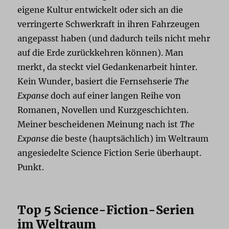
eigene Kultur entwickelt oder sich an die
verringerte Schwerkraft in ihren Fahrzeugen
angepasst haben (und dadurch teils nicht mehr
auf die Erde zurückkehren können). Man
merkt, da steckt viel Gedankenarbeit hinter.
Kein Wunder, basiert die Fernsehserie
The
Expanse
doch auf einer langen Reihe von
Romanen, Novellen und Kurzgeschichten.
Meiner bescheidenen Meinung nach ist
The
Expanse
die beste (hauptsächlich) im Weltraum
angesiedelte Science Fiction Serie überhaupt.
Punkt.
Top 5 Science-Fiction-Serien
im Weltraum