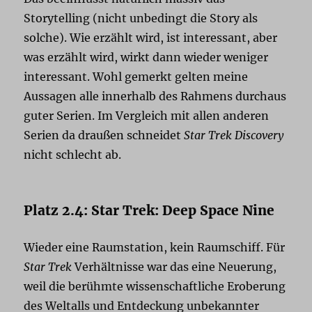
Storytelling (nicht unbedingt die Story als
solche). Wie erzählt wird, ist interessant, aber
was erzählt wird, wirkt dann wieder weniger
interessant. Wohl gemerkt gelten meine
Aussagen alle innerhalb des Rahmens durchaus
guter Serien. Im Vergleich mit allen anderen
Serien da draußen schneidet
Star Trek Discovery
nicht schlecht ab.
Platz 2.4: Star Trek: Deep Space Nine
Wieder eine Raumstation, kein Raumschiff. Für
Star Trek
Verhältnisse war das eine Neuerung,
weil die berühmte wissenschaftliche Eroberung
des Weltalls und Entdeckung unbekannter