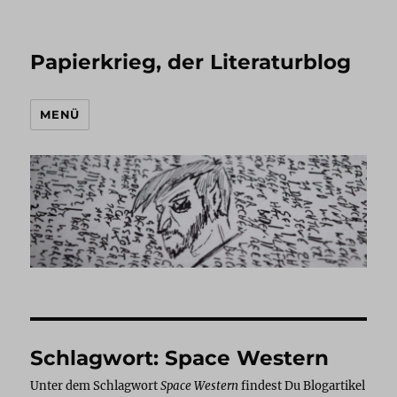
Papierkrieg, der Literaturblog
MENÜ
Schlagwort:
Space Western
Unter dem Schlagwort
Space Western
findest Du Blogartikel