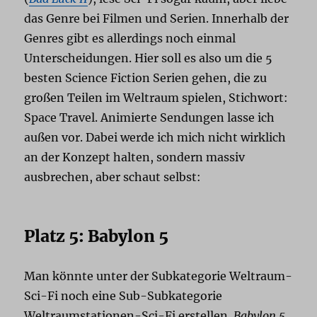
das Genre bei Filmen und Serien. Innerhalb der
Genres gibt es allerdings noch einmal
Unterscheidungen. Hier soll es also um die 5
besten Science Fiction Serien gehen, die zu
großen Teilen im Weltraum spielen, Stichwort:
Space Travel. Animierte Sendungen lasse ich
außen vor. Dabei werde ich mich nicht wirklich
an der Konzept halten, sondern massiv
ausbrechen, aber schaut selbst:
Platz 5: Babylon 5
Man könnte unter der Subkategorie Weltraum-
Sci-Fi noch eine Sub-Subkategorie
Weltraumstationen-Sci-Fi erstellen.
Babylon 5