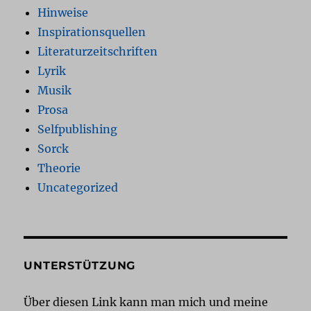
Hinweise
Inspirationsquellen
Literaturzeitschriften
Lyrik
Musik
Prosa
Selfpublishing
Sorck
Theorie
Uncategorized
UNTERSTÜTZUNG
Über diesen Link kann man mich und meine