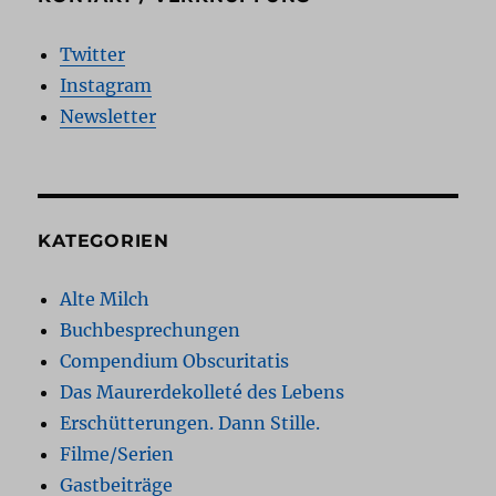
Twitter
Instagram
Newsletter
KATEGORIEN
Alte Milch
Buchbesprechungen
Compendium Obscuritatis
Das Maurerdekolleté des Lebens
Erschütterungen. Dann Stille.
Filme/Serien
Gastbeiträge