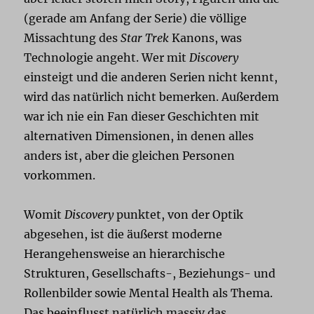
(gerade am Anfang der Serie) die völlige
Missachtung des
Star Trek
Kanons, was
Technologie angeht. Wer mit
Discovery
einsteigt und die anderen Serien nicht kennt,
wird das natürlich nicht bemerken. Außerdem
war ich nie ein Fan dieser Geschichten mit
alternativen Dimensionen, in denen alles
anders ist, aber die gleichen Personen
vorkommen.
Womit
Discovery
punktet, von der Optik
abgesehen, ist die äußerst moderne
Herangehensweise an hierarchische
Strukturen, Gesellschafts-, Beziehungs- und
Rollenbilder sowie Mental Health als Thema.
Das beeinflusst natürlich massiv das