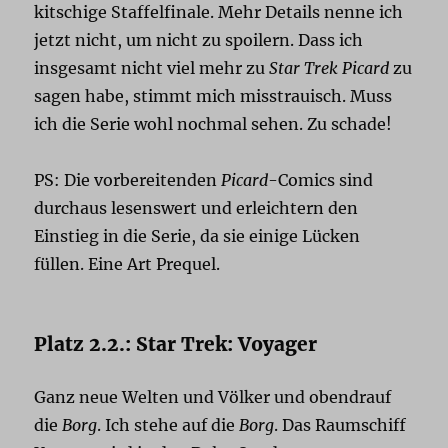
kitschige Staffelfinale. Mehr Details nenne ich
jetzt nicht, um nicht zu spoilern. Dass ich
insgesamt nicht viel mehr zu
Star Trek Picard
zu
sagen habe, stimmt mich misstrauisch. Muss
ich die Serie wohl nochmal sehen. Zu schade!
PS: Die vorbereitenden
Picard
-Comics sind
durchaus lesenswert und erleichtern den
Einstieg in die Serie, da sie einige Lücken
füllen. Eine Art Prequel.
Platz 2.2.: Star Trek: Voyager
Ganz neue Welten und Völker und obendrauf
die
Borg
. Ich stehe auf die
Borg
. Das Raumschiff