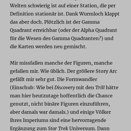
Welten schwierig ist auf einer Station, die per
Definition stationär ist. Dank Wurmloch klappt
das aber doch. Plötzlich ist der Gamma
Quadrant erreichbar (oder der Alpha Quadrant
für die Wesen des Gamma Quadranten?) und
die Karten werden neu gemischt.
Mir missfallen manche der Figuren, manche
gefallen mir. Wie üblich. Der größere Story Arc
gefällt mir sehr gut. Die Formwandler
(Einschub: Wie bei
Discovery
mit den
Trill
hätte
man hier heutzutage hoffentlich die Chance
genutzt, nicht binäre Figuren einzuführen,
aber damals war damals.) und einige Völker
ihres Imperiums sind eine hervorragende
Ergänzung zum
Star Trek
Universum. Dann