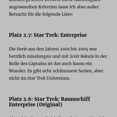
angewandten Kriterien lasse ich aber außer
Betracht für die folgende Liste:
Platz 2.7: Star Trek: Enterprise
Die Serie aus den Jahren 2001 bis 2005 war
herzlich misslungen und mit
Scott Bakula
in der
Rolle des Captains ist das auch kaum ein
Wunder. Es gibt echt schlimmere Serien, aber
nicht im
Star Trek
Universum.
Platz 2.6: Star Trek: Raumschiff
Enterprise (Original)