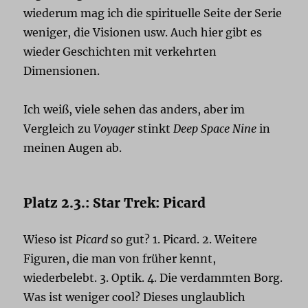
wiederum mag ich die spirituelle Seite der Serie
weniger, die Visionen usw. Auch hier gibt es
wieder Geschichten mit verkehrten
Dimensionen.
Ich weiß, viele sehen das anders, aber im
Vergleich zu
Voyager
stinkt
Deep Space Nine
in
meinen Augen ab.
Platz 2.3.: Star Trek: Picard
Wieso ist
Picard
so gut? 1. Picard. 2. Weitere
Figuren, die man von früher kennt,
wiederbelebt. 3. Optik. 4. Die verdammten Borg.
Was ist weniger cool? Dieses unglaublich