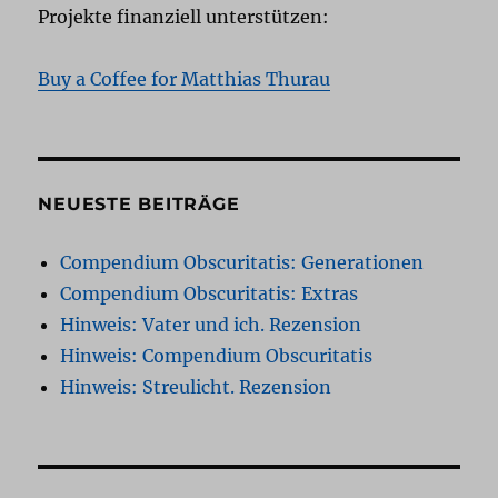
Projekte finanziell unterstützen:
Buy a Coffee for Matthias Thurau
NEUESTE BEITRÄGE
Compendium Obscuritatis: Generationen
Compendium Obscuritatis: Extras
Hinweis: Vater und ich. Rezension
Hinweis: Compendium Obscuritatis
Hinweis: Streulicht. Rezension