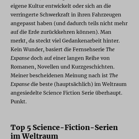
eigene Kultur entwickelt oder sich an die
verringerte Schwerkraft in ihren Fahrzeugen
angepasst haben (und dadurch teils nicht mehr
auf die Erde zurückkehren können). Man
merkt, da steckt viel Gedankenarbeit hinter.
Kein Wunder, basiert die Fernsehserie
The
Expanse
doch auf einer langen Reihe von
Romanen, Novellen und Kurzgeschichten.
Meiner bescheidenen Meinung nach ist
The
Expanse
die beste (hauptsächlich) im Weltraum
angesiedelte Science Fiction Serie überhaupt.
Punkt.
Top 5 Science-Fiction-Serien
im Weltraum