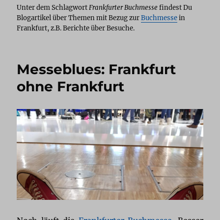
Unter dem Schlagwort
Frankfurter Buchmesse
findest Du
Blogartikel über Themen mit Bezug zur
Buchmesse
in
Frankfurt, z.B. Berichte über Besuche.
Messeblues: Frankfurt
ohne Frankfurt