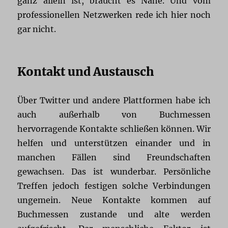
ganz allein ist, braucht es Nähe. Und vom
professionellen Netzwerken rede ich hier noch
gar nicht.
Kontakt und Austausch
Über Twitter und andere Plattformen habe ich
auch außerhalb von Buchmessen
hervorragende Kontakte schließen können. Wir
helfen und unterstützen einander und in
manchen Fällen sind Freundschaften
gewachsen. Das ist wunderbar. Persönliche
Treffen jedoch festigen solche Verbindungen
ungemein. Neue Kontakte kommen auf
Buchmessen zustande und alte werden