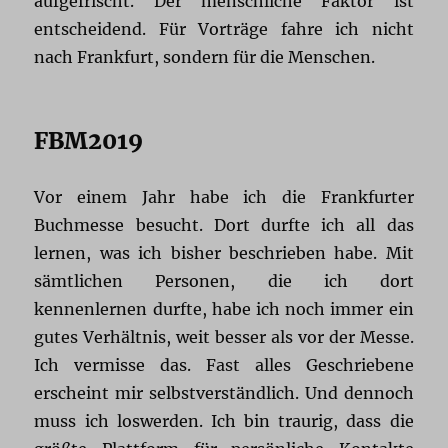
aufgefrischt. Der menschliche Faktor ist
entscheidend. Für Vorträge fahre ich nicht
nach Frankfurt, sondern für die Menschen.
FBM2019
Vor einem Jahr habe ich die Frankfurter
Buchmesse besucht. Dort durfte ich all das
lernen, was ich bisher beschrieben habe. Mit
sämtlichen Personen, die ich dort
kennenlernen durfte, habe ich noch immer ein
gutes Verhältnis, weit besser als vor der Messe.
Ich vermisse das. Fast alles Geschriebene
erscheint mir selbstverständlich. Und dennoch
muss ich loswerden. Ich bin traurig, dass die