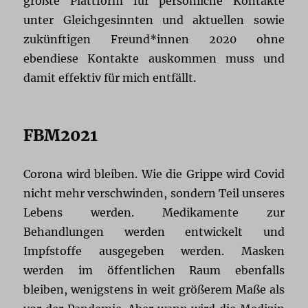
größte Plattform für persönliche Kontakte
unter Gleichgesinnten und aktuellen sowie
zukünftigen Freund*innen 2020 ohne
ebendiese Kontakte auskommen muss und
damit effektiv für mich entfällt.
FBM2021
Corona wird bleiben. Wie die Grippe wird Covid
nicht mehr verschwinden, sondern Teil unseres
Lebens werden. Medikamente zur
Behandlungen werden entwickelt und
Impfstoffe ausgegeben werden. Masken
werden im öffentlichen Raum ebenfalls
bleiben, wenigstens in weit größerem Maße als