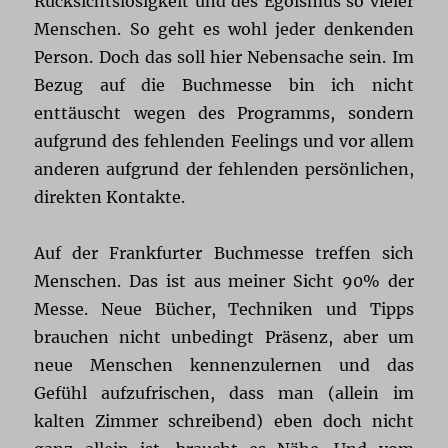
Rücksichtslosigkeit und des Egoismus so vieler
Menschen. So geht es wohl jeder denkenden
Person. Doch das soll hier Nebensache sein. Im
Bezug auf die Buchmesse bin ich nicht
enttäuscht wegen des Programms, sondern
aufgrund des fehlenden Feelings und vor allem
anderen aufgrund der fehlenden persönlichen,
direkten Kontakte.
Auf der Frankfurter Buchmesse treffen sich
Menschen. Das ist aus meiner Sicht 90% der
Messe. Neue Bücher, Techniken und Tipps
brauchen nicht unbedingt Präsenz, aber um
neue Menschen kennenzulernen und das
Gefühl aufzufrischen, dass man (allein im
kalten Zimmer schreibend) eben doch nicht