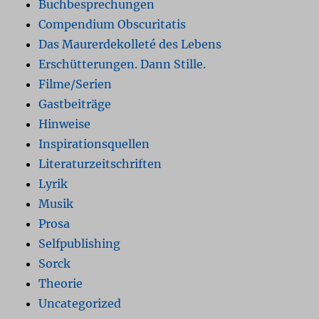
Buchbesprechungen
Compendium Obscuritatis
Das Maurerdekolleté des Lebens
Erschütterungen. Dann Stille.
Filme/Serien
Gastbeiträge
Hinweise
Inspirationsquellen
Literaturzeitschriften
Lyrik
Musik
Prosa
Selfpublishing
Sorck
Theorie
Uncategorized