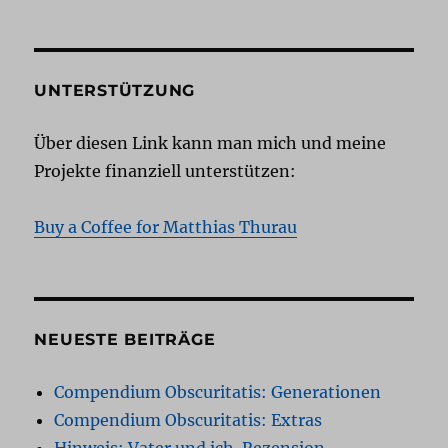
UNTERSTÜTZUNG
Über diesen Link kann man mich und meine
Projekte finanziell unterstützen:
Buy a Coffee for Matthias Thurau
NEUESTE BEITRÄGE
Compendium Obscuritatis: Generationen
Compendium Obscuritatis: Extras