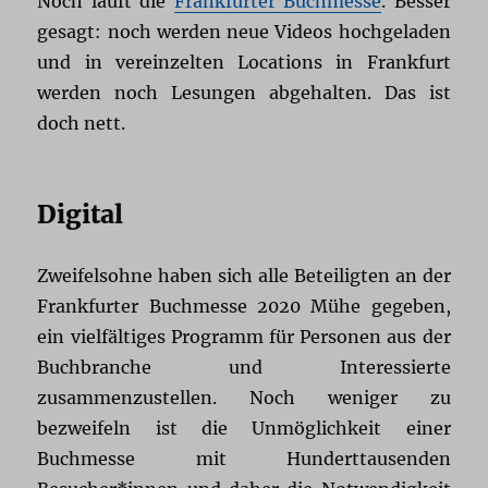
Noch läuft die
Frankfurter Buchmesse
. Besser
gesagt: noch werden neue Videos hochgeladen
und in vereinzelten Locations in Frankfurt
werden noch Lesungen abgehalten. Das ist
doch nett.
Digital
Zweifelsohne haben sich alle Beteiligten an der
Frankfurter Buchmesse 2020 Mühe gegeben,
ein vielfältiges Programm für Personen aus der
Buchbranche und Interessierte
zusammenzustellen. Noch weniger zu
bezweifeln ist die Unmöglichkeit einer
Buchmesse mit Hunderttausenden