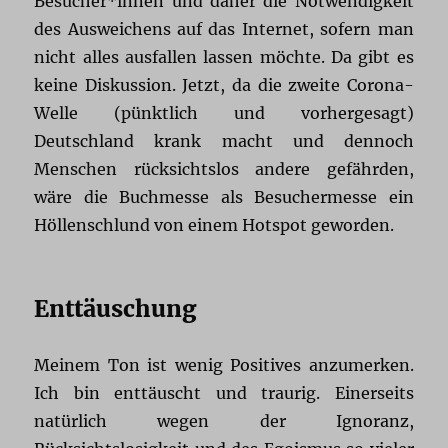
Besucher*innen und daher die Notwendigkeit
des Ausweichens auf das Internet, sofern man
nicht alles ausfallen lassen möchte. Da gibt es
keine Diskussion. Jetzt, da die zweite Corona-
Welle (pünktlich und vorhergesagt)
Deutschland krank macht und dennoch
Menschen rücksichtslos andere gefährden,
wäre die Buchmesse als Besuchermesse ein
Höllenschlund von einem Hotspot geworden.
Enttäuschung
Meinem Ton ist wenig Positives anzumerken.
Ich bin enttäuscht und traurig. Einerseits
natürlich wegen der Ignoranz,