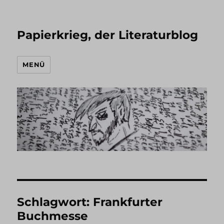
Papierkrieg, der Literaturblog
MENÜ
Schlagwort:
Frankfurter
Buchmesse