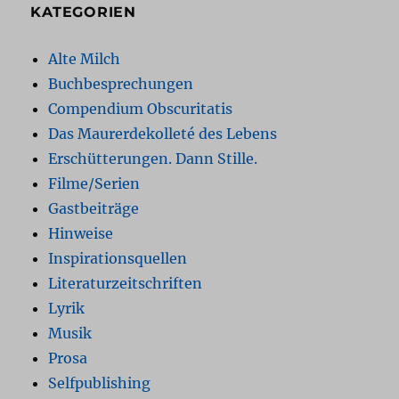
KATEGORIEN
Alte Milch
Buchbesprechungen
Compendium Obscuritatis
Das Maurerdekolleté des Lebens
Erschütterungen. Dann Stille.
Filme/Serien
Gastbeiträge
Hinweise
Inspirationsquellen
Literaturzeitschriften
Lyrik
Musik
Prosa
Selfpublishing