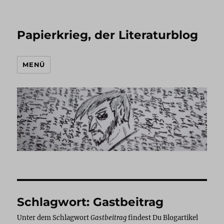
Papierkrieg, der Literaturblog
MENÜ
Schlagwort:
Gastbeitrag
Unter dem Schlagwort
Gastbeitrag
findest Du Blogartikel