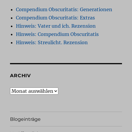
Compendium Obscuritatis: Generationen
Compendium Obscuritatis: Extras
Hinweis: Vater und ich. Rezension
Hinweis: Compendium Obscuritatis
Hinweis: Streulicht. Rezension
ARCHIV
Archiv
Blogeinträge