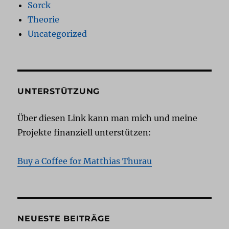
Sorck
Theorie
Uncategorized
UNTERSTÜTZUNG
Über diesen Link kann man mich und meine
Projekte finanziell unterstützen:
Buy a Coffee for Matthias Thurau
NEUESTE BEITRÄGE