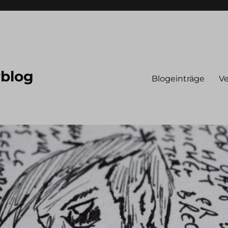
rblog
Blogeinträge
Ve