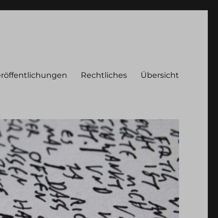
röffentlichungen
Rechtliches
Übersicht