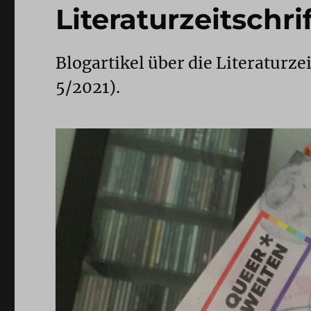
Literaturzeitschr
Blogartikel über die Literaturz
5/2021).