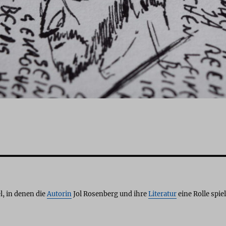
l, in denen die
Autorin
Jol Rosenberg und ihre
Literatur
eine Rolle spiel