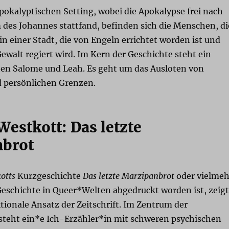
pokalyptischen Setting, wobei die Apokalypse frei nach
des Johannes stattfand, befinden sich die Menschen, di
in einer Stadt, die von Engeln errichtet worden ist und
ewalt regiert wird. Im Kern der Geschichte steht ein
en Salome und Leah. Es geht um das Ausloten von
 persönlichen Grenzen.
Westkott: Das letzte
nbrot
otts
Kurzgeschichte
Das letzte Marzipanbrot
oder vielmeh
Geschichte in Queer*Welten abgedruckt worden ist, zeigt
ktionale Ansatz der Zeitschrift. Im Zentrum der
steht ein*e Ich-Erzähler*in mit schweren psychischen