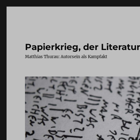
Papierkrieg, der Literatu
Matthias Thurau: Autorsein als Kampfakt