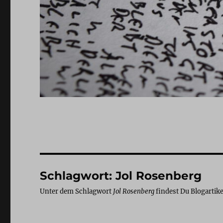
Schlagwort:
Jol Rosenberg
Unter dem Schlagwort
Jol Rosenberg
findest Du Blogartike