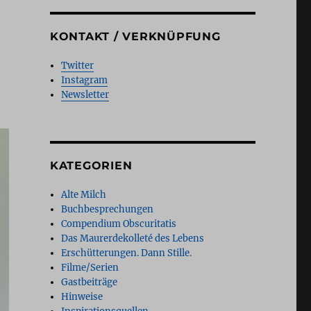
KONTAKT / VERKNÜPFUNG
Twitter
Instagram
Newsletter
KATEGORIEN
Alte Milch
Buchbesprechungen
Compendium Obscuritatis
Das Maurerdekolleté des Lebens
Erschütterungen. Dann Stille.
Filme/Serien
Gastbeiträge
Hinweise