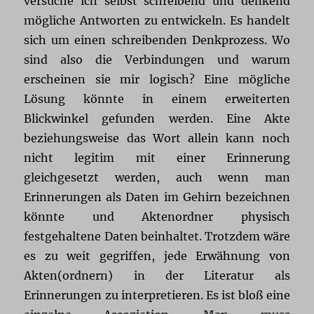
versuche ich selbst schreibend und denkend
mögliche Antworten zu entwickeln. Es handelt
sich um einen schreibenden Denkprozess. Wo
sind also die Verbindungen und warum
erscheinen sie mir logisch? Eine mögliche
Lösung könnte in einem erweiterten
Blickwinkel gefunden werden. Eine Akte
beziehungsweise das Wort allein kann noch
nicht legitim mit einer Erinnerung
gleichgesetzt werden, auch wenn man
Erinnerungen als Daten im Gehirn bezeichnen
könnte und Aktenordner physisch
festgehaltene Daten beinhaltet. Trotzdem wäre
es zu weit gegriffen, jede Erwähnung von
Akten(ordnern) in der Literatur als
Erinnerungen zu interpretieren. Es ist bloß eine