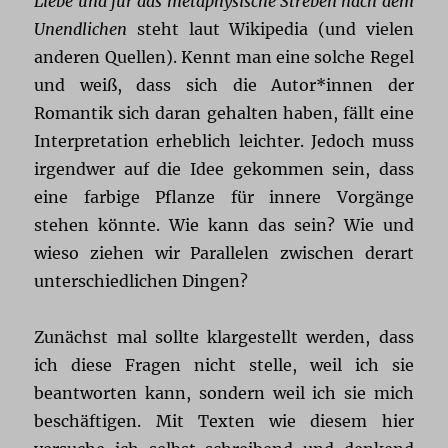
Liebe und für das metaphysische Streben nach dem
Unendlichen
steht laut Wikipedia (und vielen
anderen Quellen). Kennt man eine solche Regel
und weiß, dass sich die Autor*innen der
Romantik sich daran gehalten haben, fällt eine
Interpretation erheblich leichter. Jedoch muss
irgendwer auf die Idee gekommen sein, dass
eine farbige Pflanze für innere Vorgänge
stehen könnte. Wie kann das sein? Wie und
wieso ziehen wir Parallelen zwischen derart
unterschiedlichen Dingen?
Zunächst mal sollte klargestellt werden, dass
ich diese Fragen nicht stelle, weil ich sie
beantworten kann, sondern weil ich sie mich
beschäftigen. Mit Texten wie diesem hier