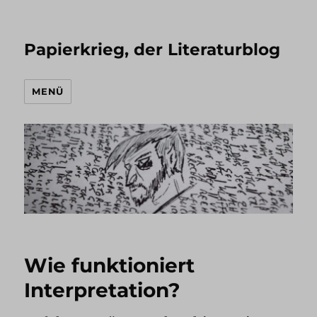
Papierkrieg, der Literaturblog
MENÜ
Wie funktioniert
Interpretation?