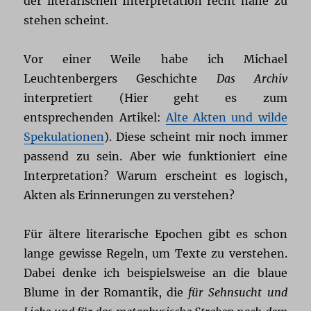
der literarischen Interpretation recht nahe zu
stehen scheint.
Vor einer Weile habe ich Michael
Leuchtenbergers Geschichte
Das Archiv
interpretiert (Hier geht es zum
entsprechenden Artikel:
Alte Akten und wilde
Spekulationen
). Diese scheint mir noch immer
passend zu sein. Aber wie funktioniert eine
Interpretation? Warum erscheint es logisch,
Akten als Erinnerungen zu verstehen?
Für ältere literarische Epochen gibt es schon
lange gewisse Regeln, um Texte zu verstehen.
Dabei denke ich beispielsweise an die blaue
Blume in der Romantik, die
für Sehnsucht und