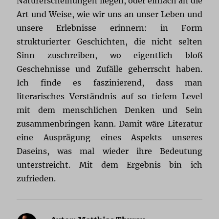
Naturerscheinungen liegen, oder einfach an die
Art und Weise, wie wir uns an unser Leben und
unsere Erlebnisse erinnern: in Form
strukturierter Geschichten, die nicht selten
Sinn zuschreiben, wo eigentlich bloß
Geschehnisse und Zufälle geherrscht haben.
Ich finde es faszinierend, dass man
literarisches Verständnis auf so tiefem Level
mit dem menschlichen Denken und Sein
zusammenbringen kann. Damit wäre Literatur
eine Ausprägung eines Aspekts unseres
Daseins, was mal wieder ihre Bedeutung
unterstreicht. Mit dem Ergebnis bin ich
zufrieden.