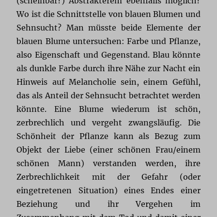
(scheinbar?) Abstrakterem ebenfalls möglich?
Wo ist die Schnittstelle von blauen Blumen und
Sehnsucht? Man müsste beide Elemente der
blauen Blume untersuchen: Farbe und Pflanze,
also Eigenschaft und Gegenstand. Blau könnte
als dunkle Farbe durch ihre Nähe zur Nacht ein
Hinweis auf Melancholie sein, einem Gefühl,
das als Anteil der Sehnsucht betrachtet werden
könnte. Eine Blume wiederum ist schön,
zerbrechlich und vergeht zwangsläufig. Die
Schönheit der Pflanze kann als Bezug zum
Objekt der Liebe (einer schönen Frau/einem
schönen Mann) verstanden werden, ihre
Zerbrechlichkeit mit der Gefahr (oder
eingetretenen Situation) eines Endes einer
Beziehung und ihr Vergehen im