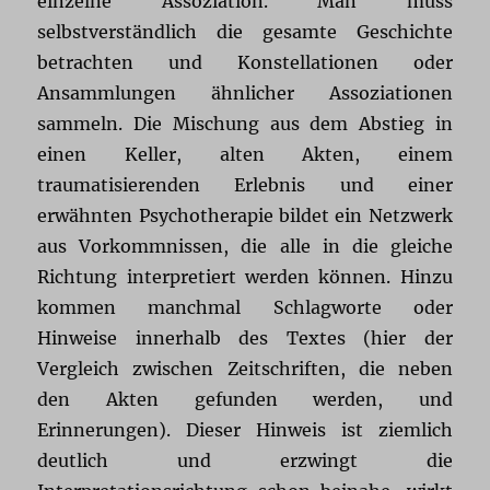
einzelne Assoziation. Man muss
selbstverständlich die gesamte Geschichte
betrachten und Konstellationen oder
Ansammlungen ähnlicher Assoziationen
sammeln. Die Mischung aus dem Abstieg in
einen Keller, alten Akten, einem
traumatisierenden Erlebnis und einer
erwähnten Psychotherapie bildet ein Netzwerk
aus Vorkommnissen, die alle in die gleiche
Richtung interpretiert werden können. Hinzu
kommen manchmal Schlagworte oder
Hinweise innerhalb des Textes (hier der
Vergleich zwischen Zeitschriften, die neben
den Akten gefunden werden, und
Erinnerungen). Dieser Hinweis ist ziemlich
deutlich und erzwingt die