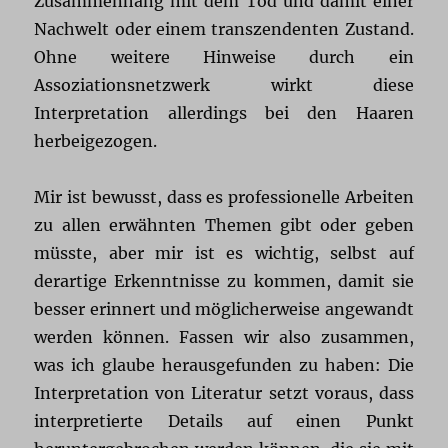
Zusammenhang mit dem Tod und damit einer
Nachwelt oder einem transzendenten Zustand.
Ohne weitere Hinweise durch ein
Assoziationsnetzwerk wirkt diese
Interpretation allerdings bei den Haaren
herbeigezogen.
Mir ist bewusst, dass es professionelle Arbeiten
zu allen erwähnten Themen gibt oder geben
müsste, aber mir ist es wichtig, selbst auf
derartige Erkenntnisse zu kommen, damit sie
besser erinnert und möglicherweise angewandt
werden können. Fassen wir also zusammen,
was ich glaube herausgefunden zu haben: Die
Interpretation von Literatur setzt voraus, dass
interpretierte Details auf einen Punkt