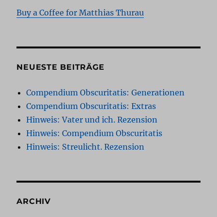
Buy a Coffee for Matthias Thurau
NEUESTE BEITRÄGE
Compendium Obscuritatis: Generationen
Compendium Obscuritatis: Extras
Hinweis: Vater und ich. Rezension
Hinweis: Compendium Obscuritatis
Hinweis: Streulicht. Rezension
ARCHIV