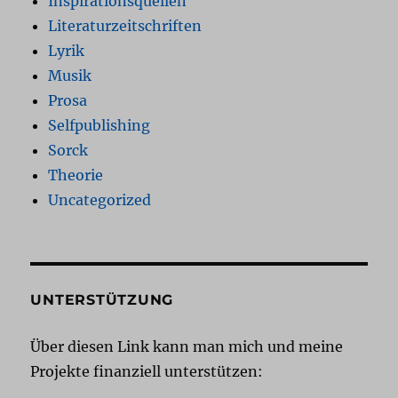
Inspirationsquellen
Literaturzeitschriften
Lyrik
Musik
Prosa
Selfpublishing
Sorck
Theorie
Uncategorized
UNTERSTÜTZUNG
Über diesen Link kann man mich und meine
Projekte finanziell unterstützen: