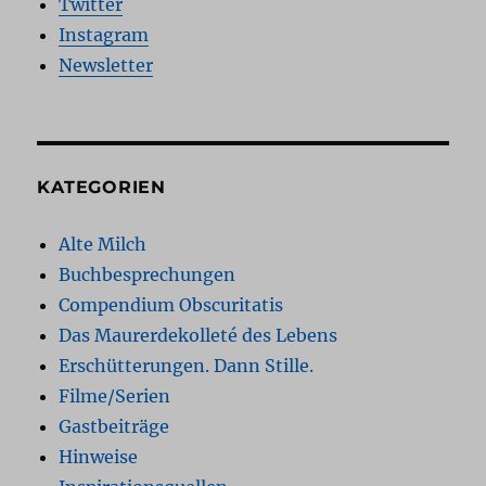
Twitter
Instagram
Newsletter
KATEGORIEN
Alte Milch
Buchbesprechungen
Compendium Obscuritatis
Das Maurerdekolleté des Lebens
Erschütterungen. Dann Stille.
Filme/Serien
Gastbeiträge
Hinweise