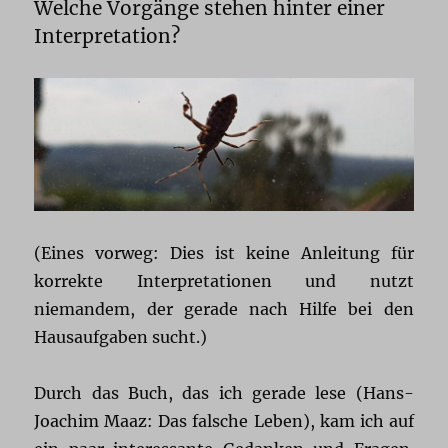
Welche Vorgänge stehen hinter einer
Interpretation?
(Eines vorweg: Dies ist keine Anleitung für
korrekte Interpretationen und nutzt
niemandem, der gerade nach Hilfe bei den
Hausaufgaben sucht.)
Durch das Buch, das ich gerade lese (Hans-
Joachim Maaz: Das falsche Leben), kam ich auf