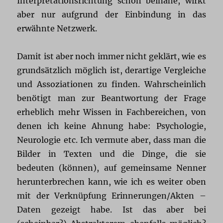
Interpretationsrichtung schon beinahe, wirkt
aber nur aufgrund der Einbindung in das
erwähnte Netzwerk.
Damit ist aber noch immer nicht geklärt, wie es
grundsätzlich möglich ist, derartige Vergleiche
und Assoziationen zu finden. Wahrscheinlich
benötigt man zur Beantwortung der Frage
erheblich mehr Wissen in Fachbereichen, von
denen ich keine Ahnung habe: Psychologie,
Neurologie etc. Ich vermute aber, dass man die
Bilder in Texten und die Dinge, die sie
bedeuten (können), auf gemeinsame Nenner
herunterbrechen kann, wie ich es weiter oben
mit der Verknüpfung Erinnerungen/Akten –
Daten gezeigt habe. Ist das aber bei