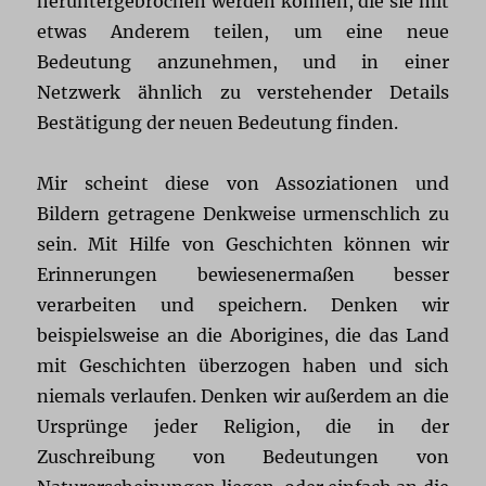
heruntergebrochen werden können, die sie mit
etwas Anderem teilen, um eine neue
Bedeutung anzunehmen, und in einer
Netzwerk ähnlich zu verstehender Details
Bestätigung der neuen Bedeutung finden.
Mir scheint diese von Assoziationen und
Bildern getragene Denkweise urmenschlich zu
sein. Mit Hilfe von Geschichten können wir
Erinnerungen bewiesenermaßen besser
verarbeiten und speichern. Denken wir
beispielsweise an die Aborigines, die das Land
mit Geschichten überzogen haben und sich
niemals verlaufen. Denken wir außerdem an die
Ursprünge jeder Religion, die in der
Zuschreibung von Bedeutungen von