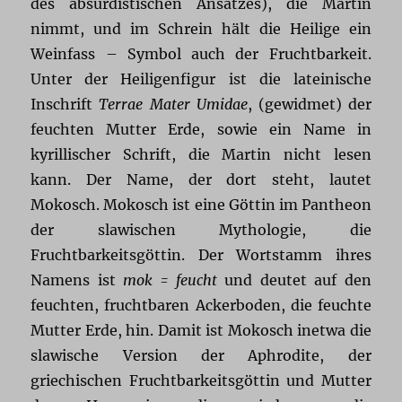
des absurdistischen Ansatzes), die Martin
nimmt, und im Schrein hält die Heilige ein
Weinfass – Symbol auch der Fruchtbarkeit.
Unter der Heiligenfigur ist die lateinische
Inschrift
Terrae Mater Umidae
, (gewidmet) der
feuchten Mutter Erde, sowie ein Name in
kyrillischer Schrift, die Martin nicht lesen
kann. Der Name, der dort steht, lautet
Mokosch. Mokosch ist eine Göttin im Pantheon
der slawischen Mythologie, die
Fruchtbarkeitsgöttin. Der Wortstamm ihres
Namens ist
mok
= feucht
und deutet auf den
feuchten, fruchtbaren Ackerboden, die feuchte
Mutter Erde, hin. Damit ist Mokosch inetwa die
slawische Version der Aphrodite, der
griechischen Fruchtbarkeitsgöttin und Mutter