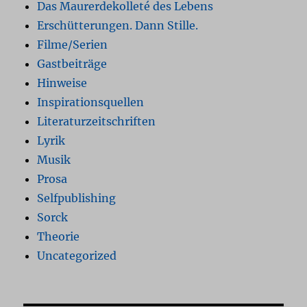
Das Maurerdekolleté des Lebens
Erschütterungen. Dann Stille.
Filme/Serien
Gastbeiträge
Hinweise
Inspirationsquellen
Literaturzeitschriften
Lyrik
Musik
Prosa
Selfpublishing
Sorck
Theorie
Uncategorized