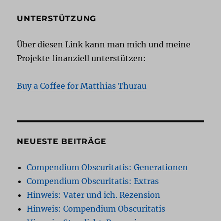
UNTERSTÜTZUNG
Über diesen Link kann man mich und meine
Projekte finanziell unterstützen:
Buy a Coffee for Matthias Thurau
NEUESTE BEITRÄGE
Compendium Obscuritatis: Generationen
Compendium Obscuritatis: Extras
Hinweis: Vater und ich. Rezension
Hinweis: Compendium Obscuritatis