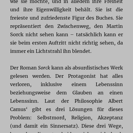
wie sie möchte, und in alledem ihre Freiheit
und ihre Eigenwilligkeit behält. Sie ist die
freieste und zufriedenste Figur des Buches. Sie
repräsentiert den Zwischenweg, den Martin
Sorck nicht sehen kann – tatsächlich kann er
sie beim ersten Auftritt nicht richtig sehen, da
immer ein Lichtstrahl ihn blendet.
Der Roman
Sorck
kann als absurdistisches Werk
gelesen werden. Der Protagonist hat alles
verloren, inklusive einem Lebenssinn
beziehungsweise dem Glauben an einen
Lebenssinn. Laut der Philosophie Albert
Camus‘ gibt es drei Lösungen für dieses
Problem: Selbstmord, Religion, Akzeptanz
(und damit ein Sinnersatz). Diese drei Wege,