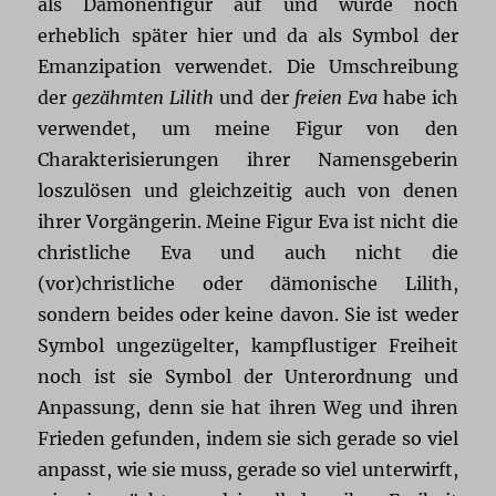
als Dämonenfigur auf und wurde noch
erheblich später hier und da als Symbol der
Emanzipation verwendet. Die Umschreibung
der
gezähmten Lilith
und der
freien Eva
habe ich
verwendet, um meine Figur von den
Charakterisierungen ihrer Namensgeberin
loszulösen und gleichzeitig auch von denen
ihrer Vorgängerin. Meine Figur Eva ist nicht die
christliche Eva und auch nicht die
(vor)christliche oder dämonische Lilith,
sondern beides oder keine davon. Sie ist weder
Symbol ungezügelter, kampflustiger Freiheit
noch ist sie Symbol der Unterordnung und
Anpassung, denn sie hat ihren Weg und ihren
Frieden gefunden, indem sie sich gerade so viel
anpasst, wie sie muss, gerade so viel unterwirft,