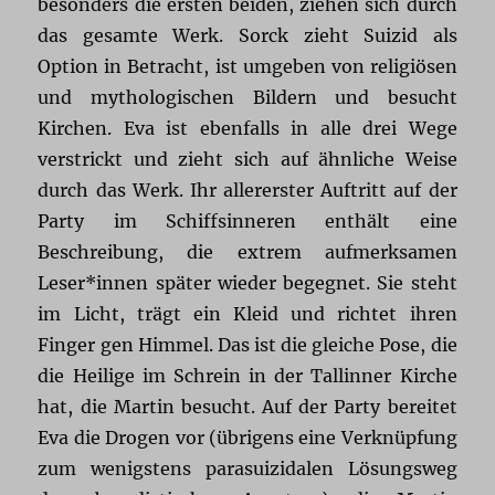
besonders die ersten beiden, ziehen sich durch
das gesamte Werk. Sorck zieht Suizid als
Option in Betracht, ist umgeben von religiösen
und mythologischen Bildern und besucht
Kirchen. Eva ist ebenfalls in alle drei Wege
verstrickt und zieht sich auf ähnliche Weise
durch das Werk. Ihr allererster Auftritt auf der
Party im Schiffsinneren enthält eine
Beschreibung, die extrem aufmerksamen
Leser*innen später wieder begegnet. Sie steht
im Licht, trägt ein Kleid und richtet ihren
Finger gen Himmel. Das ist die gleiche Pose, die
die Heilige im Schrein in der Tallinner Kirche
hat, die Martin besucht. Auf der Party bereitet
Eva die Drogen vor (übrigens eine Verknüpfung
zum wenigstens parasuizidalen Lösungsweg