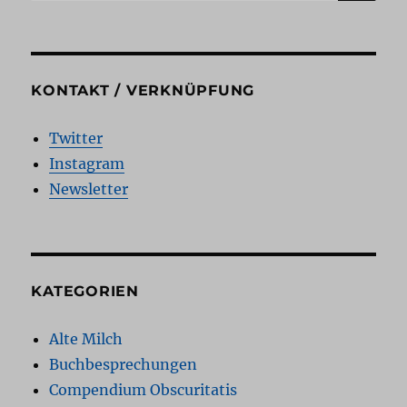
nach:
KONTAKT / VERKNÜPFUNG
Twitter
Instagram
Newsletter
KATEGORIEN
Alte Milch
Buchbesprechungen
Compendium Obscuritatis