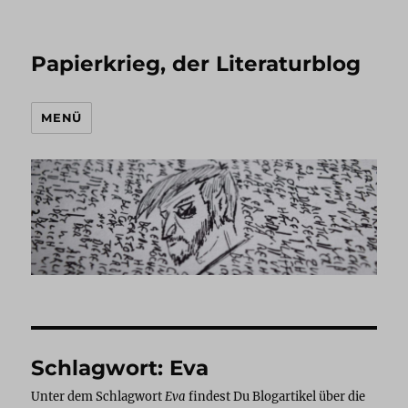
Papierkrieg, der Literaturblog
MENÜ
Schlagwort:
Eva
Unter dem Schlagwort
Eva
findest Du Blogartikel über die