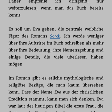
Daher empfehle ich dringend, nur
weiterzulesen, wenn man das Buch bereits
kennt.
Es soll um Eva gehen, die zentrale weibliche
Figur des Romans
Sorck
. Ich werde weniger
über ihre Auftritte im Buch schreiben als mehr
über ihre Bedeutung, ihre Namensgebung und
einige Details, die viele überlesen haben
mögen.
Im Roman gibt es etliche mythologische und
religiöse Bezüge, die man kaum übersehen
kann. Dass der Name
Eva
aus der christlichen
Tradition stammt, kann man sich denken. Eva
war laut der heutigen Bibel die erste Frau, die