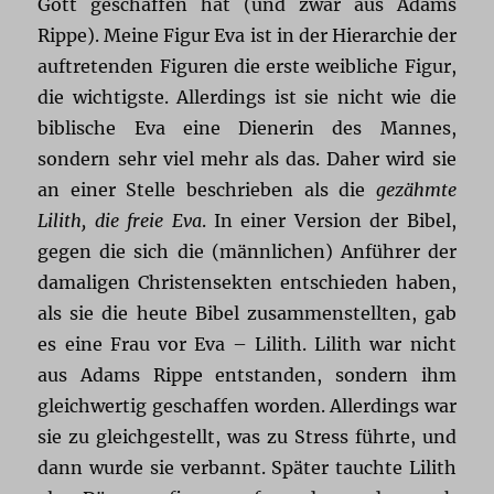
Gott geschaffen hat (und zwar aus Adams
Rippe). Meine Figur Eva ist in der Hierarchie der
auftretenden Figuren die erste weibliche Figur,
die wichtigste. Allerdings ist sie nicht wie die
biblische Eva eine Dienerin des Mannes,
sondern sehr viel mehr als das. Daher wird sie
an einer Stelle beschrieben als die
gezähmte
Lilith, die freie Eva
. In einer Version der Bibel,
gegen die sich die (männlichen) Anführer der
damaligen Christensekten entschieden haben,
als sie die heute Bibel zusammenstellten, gab
es eine Frau vor Eva – Lilith. Lilith war nicht
aus Adams Rippe entstanden, sondern ihm
gleichwertig geschaffen worden. Allerdings war
sie zu gleichgestellt, was zu Stress führte, und
dann wurde sie verbannt. Später tauchte Lilith