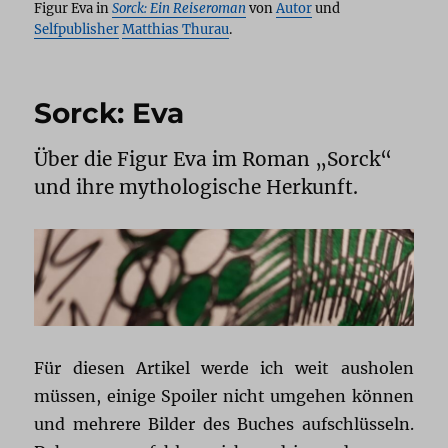
Figur Eva in
Sorck: Ein Reiseroman
von
Autor
und
Selfpublisher
Matthias Thurau
.
Sorck: Eva
Über die Figur Eva im Roman „Sorck“
und ihre mythologische Herkunft.
Für diesen Artikel werde ich weit ausholen
müssen, einige Spoiler nicht umgehen können
und mehrere Bilder des Buches aufschlüsseln.