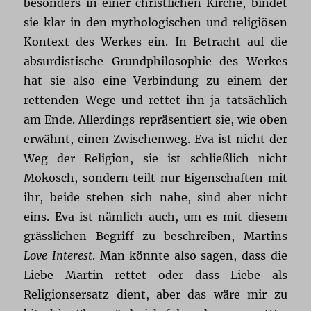
besonders in einer christlichen Kirche, bindet
sie klar in den mythologischen und religiösen
Kontext des Werkes ein. In Betracht auf die
absurdistische Grundphilosophie des Werkes
hat sie also eine Verbindung zu einem der
rettenden Wege und rettet ihn ja tatsächlich
am Ende. Allerdings repräsentiert sie, wie oben
erwähnt, einen Zwischenweg. Eva ist nicht der
Weg der Religion, sie ist schließlich nicht
Mokosch, sondern teilt nur Eigenschaften mit
ihr, beide stehen sich nahe, sind aber nicht
eins. Eva ist nämlich auch, um es mit diesem
grässlichen Begriff zu beschreiben, Martins
Love Interest
. Man könnte also sagen, dass die
Liebe Martin rettet oder dass Liebe als
Religionsersatz dient, aber das wäre mir zu