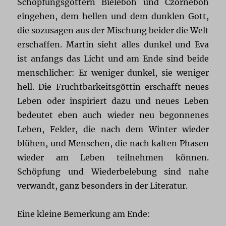
Schöpfungsgöttern Bieleboh und Czorneboh
eingehen, dem hellen und dem dunklen Gott,
die sozusagen aus der Mischung beider die Welt
erschaffen. Martin sieht alles dunkel und Eva
ist anfangs das Licht und am Ende sind beide
menschlicher: Er weniger dunkel, sie weniger
hell. Die Fruchtbarkeitsgöttin erschafft neues
Leben oder inspiriert dazu und neues Leben
bedeutet eben auch wieder neu begonnenes
Leben, Felder, die nach dem Winter wieder
blühen, und Menschen, die nach kalten Phasen
wieder am Leben teilnehmen können.
Schöpfung und Wiederbelebung sind nahe
verwandt, ganz besonders in der Literatur.
Eine kleine Bemerkung am Ende: