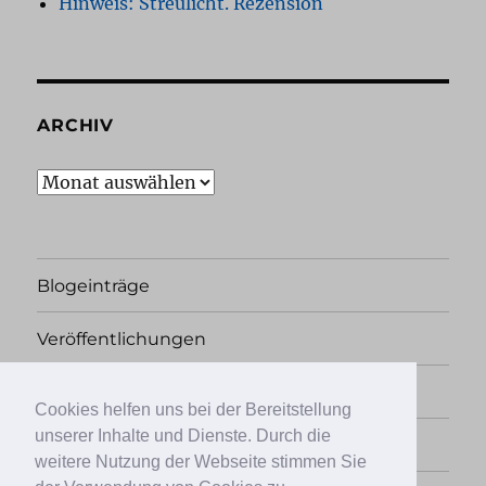
Hinweis: Streulicht. Rezension
ARCHIV
Archiv
Blogeinträge
Veröffentlichungen
Rechtliches
Cookies helfen uns bei der Bereitstellung
unserer Inhalte und Dienste. Durch die
Übersicht
weitere Nutzung der Webseite stimmen Sie