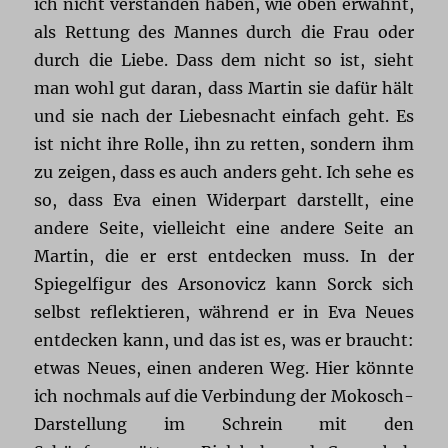
ich nicht verstanden haben, wie oben erwähnt,
als Rettung des Mannes durch die Frau oder
durch die Liebe. Dass dem nicht so ist, sieht
man wohl gut daran, dass Martin sie dafür hält
und sie nach der Liebesnacht einfach geht. Es
ist nicht ihre Rolle, ihn zu retten, sondern ihm
zu zeigen, dass es auch anders geht. Ich sehe es
so, dass Eva einen Widerpart darstellt, eine
andere Seite, vielleicht eine andere Seite an
Martin, die er erst entdecken muss. In der
Spiegelfigur des Arsonovicz kann Sorck sich
selbst reflektieren, während er in Eva Neues
entdecken kann, und das ist es, was er braucht:
etwas Neues, einen anderen Weg. Hier könnte
ich nochmals auf die Verbindung der Mokosch-
Darstellung im Schrein mit den