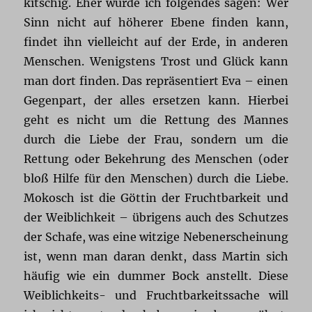
kitschig. Eher würde ich folgendes sagen: Wer
Sinn nicht auf höherer Ebene finden kann,
findet ihn vielleicht auf der Erde, in anderen
Menschen. Wenigstens Trost und Glück kann
man dort finden. Das repräsentiert Eva – einen
Gegenpart, der alles ersetzen kann. Hierbei
geht es nicht um die Rettung des Mannes
durch die Liebe der Frau, sondern um die
Rettung oder Bekehrung des Menschen (oder
bloß Hilfe für den Menschen) durch die Liebe.
Mokosch ist die Göttin der Fruchtbarkeit und
der Weiblichkeit – übrigens auch des Schutzes
der Schafe, was eine witzige Nebenerscheinung
ist, wenn man daran denkt, dass Martin sich
häufig wie ein dummer Bock anstellt. Diese
Weiblichkeits- und Fruchtbarkeitssache will