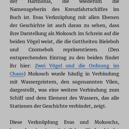
der Harmonia, die wiederum die
Namensgeberin des Kreuzfahrtschiffes im
Buch ist. Evas Verknüpfung mit allen Ebenen
der Geschichte ist auch daran zu sehen, dass
ihre Darstellung als Mokosch im Schrein auf die
beiden Vögel weist, die die Gottheiten Bieleboh
und Czorneboh repräsentieren. (Den
entsprechenden Eintrag zu den beiden findet
ihr hier:
Zwei Vögel und die Ordnung im
Chaos
) Mokosch wurde häufig in Verbindung
mit Wassergeistern, den sogenannten Vilen,
dargestellt, was eine weitere Verbindung zum
Schiff und dem Element des Wassers, das alle
Stationen der Geschichte verbindet, zeigt.
Diese Verknüpfung Evas und Mokoschs,