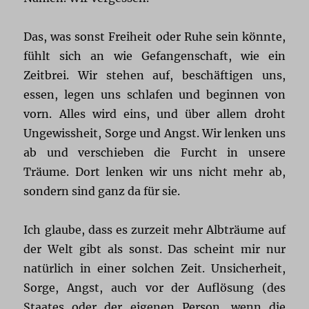
Das, was sonst Freiheit oder Ruhe sein könnte,
fühlt sich an wie Gefangenschaft, wie ein
Zeitbrei. Wir stehen auf, beschäftigen uns,
essen, legen uns schlafen und beginnen von
vorn. Alles wird eins, und über allem droht
Ungewissheit, Sorge und Angst. Wir lenken uns
ab und verschieben die Furcht in unsere
Träume. Dort lenken wir uns nicht mehr ab,
sondern sind ganz da für sie.
Ich glaube, dass es zurzeit mehr Albträume auf
der Welt gibt als sonst. Das scheint mir nur
natürlich in einer solchen Zeit. Unsicherheit,
Sorge, Angst, auch vor der Auflösung (des
Staates oder der eigenen Person, wenn die