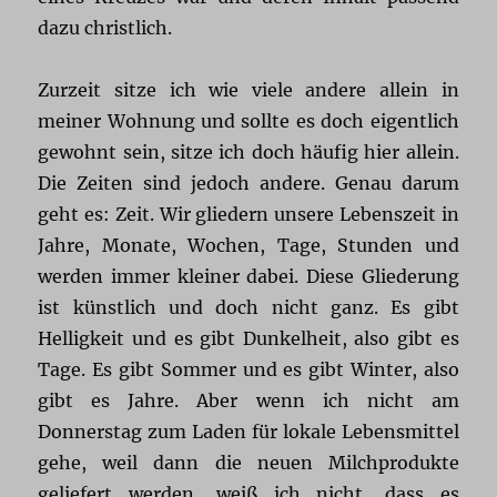
dazu christlich.
Zurzeit sitze ich wie viele andere allein in
meiner Wohnung und sollte es doch eigentlich
gewohnt sein, sitze ich doch häufig hier allein.
Die Zeiten sind jedoch andere. Genau darum
geht es: Zeit. Wir gliedern unsere Lebenszeit in
Jahre, Monate, Wochen, Tage, Stunden und
werden immer kleiner dabei. Diese Gliederung
ist künstlich und doch nicht ganz. Es gibt
Helligkeit und es gibt Dunkelheit, also gibt es
Tage. Es gibt Sommer und es gibt Winter, also
gibt es Jahre. Aber wenn ich nicht am
Donnerstag zum Laden für lokale Lebensmittel
gehe, weil dann die neuen Milchprodukte
geliefert werden, weiß ich nicht, dass es