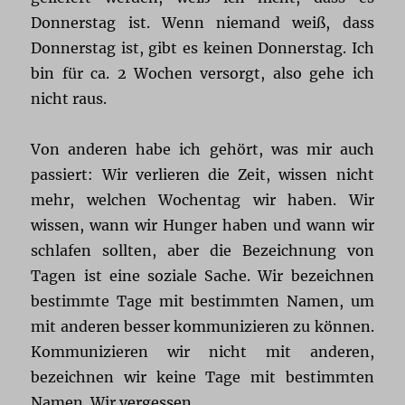
Donnerstag ist. Wenn niemand weiß, dass
Donnerstag ist, gibt es keinen Donnerstag. Ich
bin für ca. 2 Wochen versorgt, also gehe ich
nicht raus.
Von anderen habe ich gehört, was mir auch
passiert: Wir verlieren die Zeit, wissen nicht
mehr, welchen Wochentag wir haben. Wir
wissen, wann wir Hunger haben und wann wir
schlafen sollten, aber die Bezeichnung von
Tagen ist eine soziale Sache. Wir bezeichnen
bestimmte Tage mit bestimmten Namen, um
mit anderen besser kommunizieren zu können.
Kommunizieren wir nicht mit anderen,
bezeichnen wir keine Tage mit bestimmten
Namen. Wir vergessen.