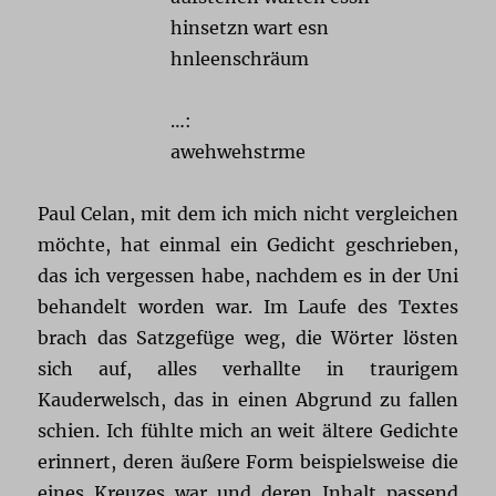
hinsetzn wart esn
hnleenschräum
…:
awehwehstrme
Paul Celan, mit dem ich mich nicht vergleichen
möchte, hat einmal ein Gedicht geschrieben,
das ich vergessen habe, nachdem es in der Uni
behandelt worden war. Im Laufe des Textes
brach das Satzgefüge weg, die Wörter lösten
sich auf, alles verhallte in traurigem
Kauderwelsch, das in einen Abgrund zu fallen
schien. Ich fühlte mich an weit ältere Gedichte
erinnert, deren äußere Form beispielsweise die
eines Kreuzes war und deren Inhalt passend