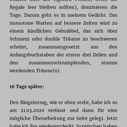
Regale leer bleiben sollten), dominieren die
Tage. Darum geht es in meinem Gedicht. Das
monotone Warten auf bessere Zeiten wird zu
einem kindlichen Gebrabbel, das sich über
Schmerz oder dunkle Träume zu beschweren
scheint, zusammengesetzt aus den
Anfangsbuchstaben der ersten drei Zeilen und
den zusammenschrumpfenden, stumm
werdenden
Träume(n)
.
16 Tage später:
Den Blogeintrag, wie er oben steht, habe ich so
am 21.03.2020 verfasst und dann für eine
mögliche Überarbeitung zur Seite gelegt. Jetzt
habe ich ihn wiederentdeckt. Inzwischen haben