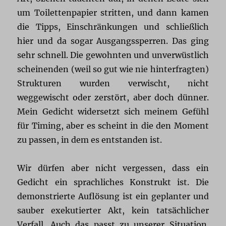
um Toilettenpapier stritten, und dann kamen
die Tipps, Einschränkungen und schließlich
hier und da sogar Ausgangssperren. Das ging
sehr schnell. Die gewohnten und unverwüstlich
scheinenden (weil so gut wie nie hinterfragten)
Strukturen wurden verwischt, nicht
weggewischt oder zerstört, aber doch dünner.
Mein Gedicht widersetzt sich meinem Gefühl
für Timing, aber es scheint in die den Moment
zu passen, in dem es entstanden ist.
Wir dürfen aber nicht vergessen, dass ein
Gedicht ein sprachliches Konstrukt ist. Die
demonstrierte Auflösung ist ein geplanter und
sauber exekutierter Akt, kein tatsächlicher
Verfall. Auch das passt zu unserer Situation.