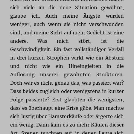
sich viele an die neue Situation gewöhnt,
glaube ich. Auch meine Ängste wurden
weniger, auch wenn sie nicht verschwunden
sind, und meine Sicht auf mein Gedicht ist eine
andere. Was mich stört, ist die
Geschwindigkeit. Ein fast vollständiger Verfall
in drei kurzen Strophen wirkt wie ein Absturz
und nicht wie ein Hineingleiten in die
Auflösung unserer gewohnten Strukturen.
Doch war es nicht genau das, was passiert war?
Dass beides zugleich oder wenigstens in kurzer
Folge passierte? Erst glaubten die wenigsten,
dass es überhaupt eine Krise gäbe. Man machte
sich lustig über Hamsterkäufe oder ärgerte sich
ein wenig. Dann kam es zu mehr Käufen dieser
Art, Szenen tauchten auf, in denen Leute sich