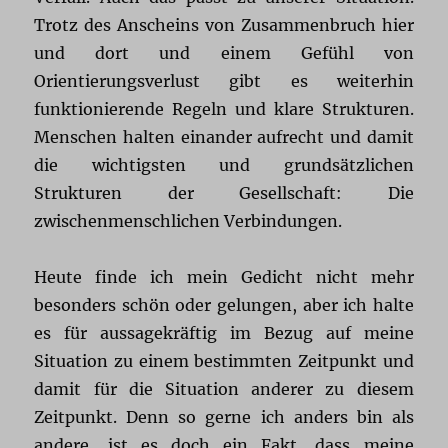
Trotz des Anscheins von Zusammenbruch hier
und dort und einem Gefühl von
Orientierungsverlust gibt es weiterhin
funktionierende Regeln und klare Strukturen.
Menschen halten einander aufrecht und damit
die wichtigsten und grundsätzlichen
Strukturen der Gesellschaft: Die
zwischenmenschlichen Verbindungen.
Heute finde ich mein Gedicht nicht mehr
besonders schön oder gelungen, aber ich halte
es für aussagekräftig im Bezug auf meine
Situation zu einem bestimmten Zeitpunkt und
damit für die Situation anderer zu diesem
Zeitpunkt. Denn so gerne ich anders bin als
andere, ist es doch ein Fakt, dass meine