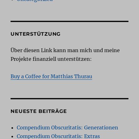
UNTERSTÜTZUNG
Über diesen Link kann man mich und meine
Projekte finanziell unterstützen:
Buy a Coffee for Matthias Thurau
NEUESTE BEITRÄGE
Compendium Obscuritatis: Generationen
Compendium Obscuritatis: Extras