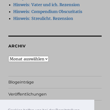
Hinweis: Vater und ich. Rezension
Hinweis: Compendium Obscuritatis
Hinweis: Streulicht. Rezension
ARCHIV
Archiv
Blogeinträge
Veröffentlichungen
Rechtliches