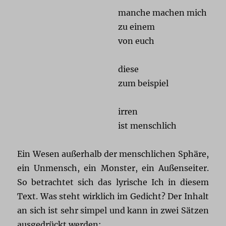
manche machen mich
zu einem
von euch
diese
zum beispiel
irren
ist menschlich
Ein Wesen außerhalb der menschlichen Sphäre,
ein Unmensch, ein Monster, ein Außenseiter.
So betrachtet sich das lyrische Ich in diesem
Text. Was steht wirklich im Gedicht? Der Inhalt
an sich ist sehr simpel und kann in zwei Sätzen
ausgedrückt werden: