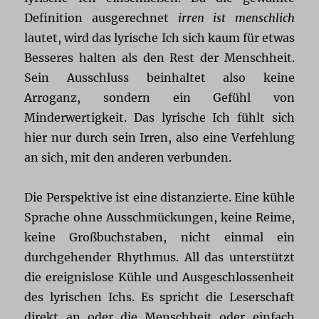
Definition ausgerechnet
irren ist menschlich
lautet, wird das lyrische Ich sich kaum für etwas
Besseres halten als den Rest der Menschheit.
Sein Ausschluss beinhaltet also keine
Arroganz, sondern ein Gefühl von
Minderwertigkeit. Das lyrische Ich fühlt sich
hier nur durch sein Irren, also eine Verfehlung
an sich, mit den anderen verbunden.
Die Perspektive ist eine distanzierte. Eine kühle
Sprache ohne Ausschmückungen, keine Reime,
keine Großbuchstaben, nicht einmal ein
durchgehender Rhythmus. All das unterstützt
die ereignislose Kühle und Ausgeschlossenheit
des lyrischen Ichs. Es spricht die Leserschaft
direkt an oder die Menschheit oder einfach