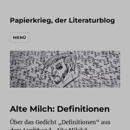
Papierkrieg, der Literaturblog
MENÜ
Alte Milch: Definitionen
Über das Gedicht „Definitionen“ aus