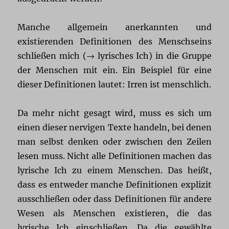
Manche allgemein anerkannten und
existierenden Definitionen des Menschseins
schließen mich (→ lyrisches Ich) in die Gruppe
der Menschen mit ein. Ein Beispiel für eine
dieser Definitionen lautet: Irren ist menschlich.
Da mehr nicht gesagt wird, muss es sich um
einen dieser nervigen Texte handeln, bei denen
man selbst denken oder zwischen den Zeilen
lesen muss. Nicht alle Definitionen machen das
lyrische Ich zu einem Menschen. Das heißt,
dass es entweder manche Definitionen explizit
ausschließen oder dass Definitionen für andere
Wesen als Menschen existieren, die das
lyrische Ich einschließen. Da die gewählte