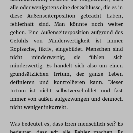
alle oder wenigstens eine der Schlüsse, die es in
diese Außenseiterposition gebracht haben,
fehlerhaft sind. Man könnte noch weiter
gehen. Eine Außenseiterposition aufgrund des
Gefühls von Minderwertigkeit ist immer
Kopfsache, fiktiv, eingebildet. Menschen sind
nicht minderwertig, sie fühlen sich
minderwertig. Es handelt sich also um einen
grundsätzlichen Irrtum, der ganze Leben
definieren und kontrollieren kann. Dieser
Irrtum ist nicht selbstverschuldet und fast
immer von außen aufgezwungen und dennoch
nicht weniger inkorrekt.
Was bedeutet es, dass Irren menschlich sei? Es
bedeutet, dass wir alle Fehler machen. Es