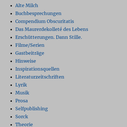
Alte Milch
Buchbesprechungen
Compendium Obscuritatis
Das Maurerdekolleté des Lebens
Erschütterungen. Dann Stille.
Filme/Serien
Gastbeiträge
Hinweise
Inspirationsquellen
Literaturzeitschriften
Lyrik
Musik
Prosa
Selfpublishing
Sorck
Theorie