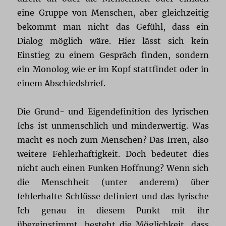
eine Gruppe von Menschen, aber gleichzeitig
bekommt man nicht das Gefühl, dass ein
Dialog möglich wäre. Hier lässt sich kein
Einstieg zu einem Gespräch finden, sondern
ein Monolog wie er im Kopf stattfindet oder in
einem Abschiedsbrief.
Die Grund- und Eigendefinition des lyrischen
Ichs ist unmenschlich und minderwertig. Was
macht es noch zum Menschen? Das Irren, also
weitere Fehlerhaftigkeit. Doch bedeutet dies
nicht auch einen Funken Hoffnung? Wenn sich
die Menschheit (unter anderem) über
fehlerhafte Schlüsse definiert und das lyrische
Ich genau in diesem Punkt mit ihr
übereinstimmt, besteht die Möglichkeit, dass