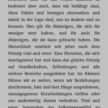
bedeutet aber auch, dass wir befähigt sind,
diese Fehler und Irrungen einzusehen und
damit in der Lage sind, uns zu ändern und zu
bessern. Dies gilt für diejenigen, die sich für
weniger wert halten, und für auch für
diejenigen, die sie dazu gebracht haben. Die
Menschheit existiert seit jeher nach dem
Prinzip trial and error: Eine Mutation, die sich
durchgesetzt hat und dann das gleiche Prinzip
auf Gesellschaften, Erfindungen und alle
weitere Bereiche ausgedehnt hat. Im Kleinen
führen wir es weiter, wenn wir Beziehungen
durchtesten, hier und dort Dinge ausprobieren,
unausgegorene Entscheidungen treffen oder
uns anderweitig dumm verhalten. Trial and
error. Jemandem das Selbstwertgefühl zu