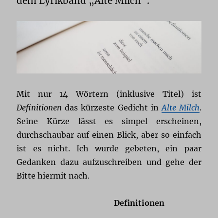
dem Lyrikband „Alte Milch“.
Mit nur 14 Wörtern (inklusive Titel) ist
Definitionen
das kürzeste Gedicht in
Alte Milch
.
Seine Kürze lässt es simpel erscheinen,
durchschaubar auf einen Blick, aber so einfach
ist es nicht. Ich wurde gebeten, ein paar
Gedanken dazu aufzuschreiben und gehe der
Bitte hiermit nach.
Definitionen