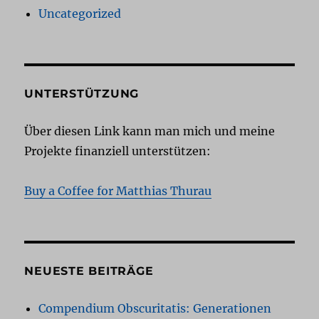
Uncategorized
UNTERSTÜTZUNG
Über diesen Link kann man mich und meine
Projekte finanziell unterstützen:
Buy a Coffee for Matthias Thurau
NEUESTE BEITRÄGE
Compendium Obscuritatis: Generationen