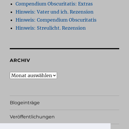
Compendium Obscuritatis: Extras
Hinweis: Vater und ich. Rezension
Hinweis: Compendium Obscuritatis
Hinweis: Streulicht. Rezension
ARCHIV
Archiv
Blogeinträge
Veröffentlichungen