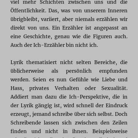
viel mehr Schichten zwischen uns und die
Öffentlichkeit. Das, was von unserem Inneren
übrigbleibt, variiert, aber niemals erzählen wir
direkt von uns. Ein Erzähler ist angepasst an
eine Geschichte, genau wie die Figuren auch.
Auch der Ich-Erzähler bin nicht ich.
Lyrik thematisiert nicht selten Bereiche, die
üblicherweise als persönlich empfunden
werden. Seien es nun Gefühle wie Liebe und
Hass, privates Verhalten oder Sexualität.
Addiert man dazu die Ich-Perspektive, die in
der Lyrik gängig ist, wird schnell der Eindruck
erzeugt, jemand schreibe über sich selbst. Doch
Schreibende lassen sich zwischen den Zeilen
finden und nicht in ihnen. Beispielsweise