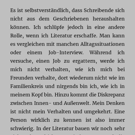
Es ist selbstverständlich, dass Schreibende sich
nicht aus dem Geschriebenen heraushalten
können. Ich schlüpfe jedoch in eine andere
Rolle, wenn ich Literatur erschaffe. Man kann
es vergleichen mit manchen Alltagssituationen
oder einem Job-Interview. Während ich
versuche, einen Job zu ergattern, werde ich
mich nicht verhalten, wie ich mich bei
Freunden verhalte, dort wiederum nicht wie im
Familienkreis und nirgends bin ich, wie ich in
meinem Kopf bin. Hinzu kommt die Diskrepanz
zwischen Innen- und Außenwelt. Mein Denken
ist nicht mein Verhalten und umgekehrt. Eine
Person wirklich zu kennen ist also immer
schwierig. In der Literatur bauen wir noch sehr