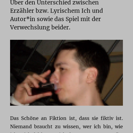
Über den Unterschied zwischen
Erzähler bzw. Lyrischem Ich und
Autor*in sowie das Spiel mit der
Verwechslung beider.
Das Schöne an Fiktion ist, dass sie fiktiv ist.
Niemand braucht zu wissen, wer ich bin, wie