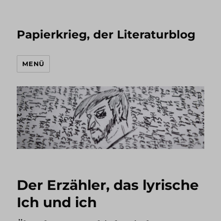
Papierkrieg, der Literaturblog
MENÜ
Der Erzähler, das lyrische
Ich und ich