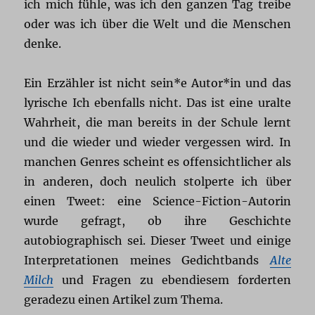
ich mich fühle, was ich den ganzen Tag treibe
oder was ich über die Welt und die Menschen
denke.
Ein Erzähler ist nicht sein*e Autor*in und das
lyrische Ich ebenfalls nicht. Das ist eine uralte
Wahrheit, die man bereits in der Schule lernt
und die wieder und wieder vergessen wird. In
manchen Genres scheint es offensichtlicher als
in anderen, doch neulich stolperte ich über
einen Tweet: eine Science-Fiction-Autorin
wurde gefragt, ob ihre Geschichte
autobiographisch sei. Dieser Tweet und einige
Interpretationen meines Gedichtbands
Alte
Milch
und Fragen zu ebendiesem forderten
geradezu einen Artikel zum Thema.