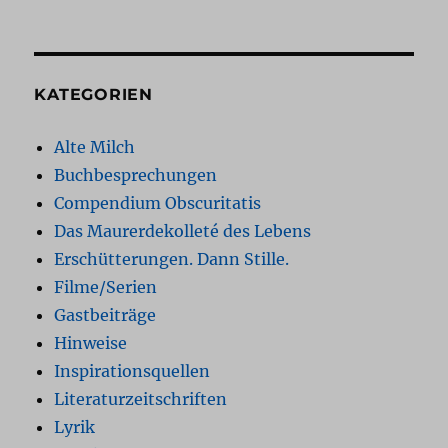
KATEGORIEN
Alte Milch
Buchbesprechungen
Compendium Obscuritatis
Das Maurerdekolleté des Lebens
Erschütterungen. Dann Stille.
Filme/Serien
Gastbeiträge
Hinweise
Inspirationsquellen
Literaturzeitschriften
Lyrik