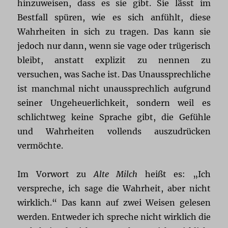
hinzuweisen, dass es sie gibt. Sie lässt im
Bestfall spüren, wie es sich anfühlt, diese
Wahrheiten in sich zu tragen. Das kann sie
jedoch nur dann, wenn sie vage oder trügerisch
bleibt, anstatt explizit zu nennen zu
versuchen, was Sache ist. Das Unaussprechliche
ist manchmal nicht unaussprechlich aufgrund
seiner Ungeheuerlichkeit, sondern weil es
schlichtweg keine Sprache gibt, die Gefühle
und Wahrheiten vollends auszudrücken
vermöchte.
Im Vorwort zu
Alte Milch
heißt es: „Ich
verspreche, ich sage die Wahrheit, aber nicht
wirklich.“ Das kann auf zwei Weisen gelesen
werden. Entweder ich spreche nicht wirklich die