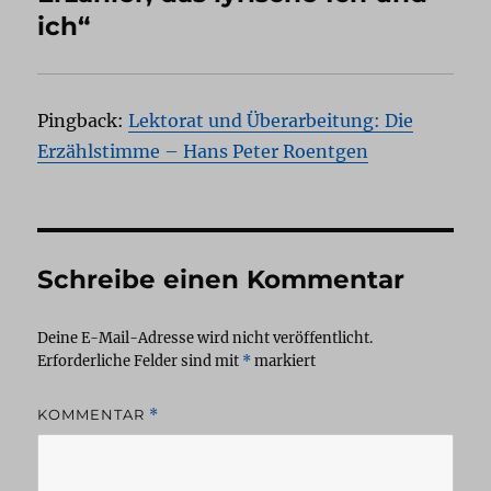
ich“
Pingback:
Lektorat und Überarbeitung: Die
Erzählstimme – Hans Peter Roentgen
Schreibe einen Kommentar
Deine E-Mail-Adresse wird nicht veröffentlicht.
Erforderliche Felder sind mit
*
markiert
KOMMENTAR
*