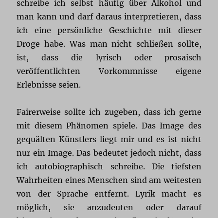
schreibe ich selbst häufig über Alkohol und
man kann und darf daraus interpretieren, dass
ich eine persönliche Geschichte mit dieser
Droge habe. Was man nicht schließen sollte,
ist, dass die lyrisch oder prosaisch
veröffentlichten Vorkommnisse eigene
Erlebnisse seien.
Fairerweise sollte ich zugeben, dass ich gerne
mit diesem Phänomen spiele. Das Image des
gequälten Künstlers liegt mir und es ist nicht
nur ein Image. Das bedeutet jedoch nicht, dass
ich autobiographisch schreibe. Die tiefsten
Wahrheiten eines Menschen sind am weitesten
von der Sprache entfernt. Lyrik macht es
möglich, sie anzudeuten oder darauf