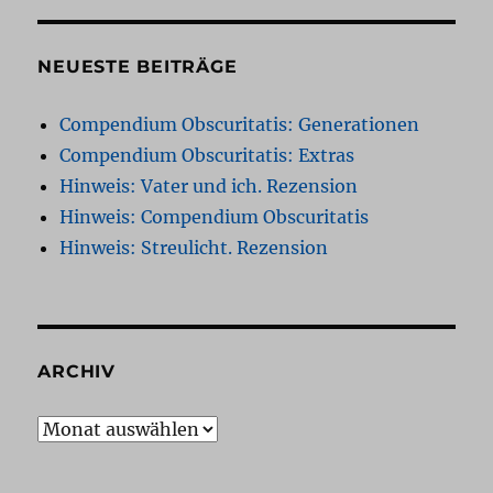
NEUESTE BEITRÄGE
Compendium Obscuritatis: Generationen
Compendium Obscuritatis: Extras
Hinweis: Vater und ich. Rezension
Hinweis: Compendium Obscuritatis
Hinweis: Streulicht. Rezension
ARCHIV
Archiv