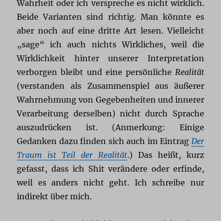
Wahrheit oder ich verspreche es nicht wirklich.
Beide Varianten sind richtig. Man könnte es
aber noch auf eine dritte Art lesen. Vielleicht
„sage“ ich auch nichts Wirkliches, weil die
Wirklichkeit hinter unserer Interpretation
verborgen bleibt und eine persönliche
Realität
(verstanden als Zusammenspiel aus äußerer
Wahrnehmung von Gegebenheiten und innerer
Verarbeitung derselben) nicht durch Sprache
auszudrücken ist. (Anmerkung: Einige
Gedanken dazu finden sich auch im Eintrag
Der
Traum ist Teil der Realität
.) Das heißt, kurz
gefasst, dass ich Shit verändere oder erfinde,
weil es anders nicht geht. Ich schreibe nur
indirekt über mich.