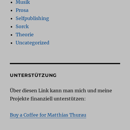
Musik
Prosa
Selfpublishing
Sorck
Theorie
Uncategorized
UNTERSTÜTZUNG
Über diesen Link kann man mich und meine
Projekte finanziell unterstützen:
Buy a Coffee for Matthias Thurau