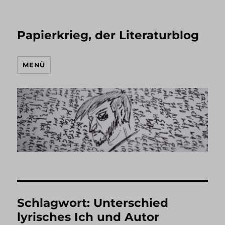
Papierkrieg, der Literaturblog
MENÜ
Schlagwort:
Unterschied
lyrisches Ich und Autor