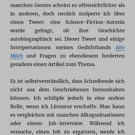
manchen Genres scheint es offensichtlicher als
in anderen, doch neulich stolperte ich über
einen Tweet: eine Science-Fiction-Autorin
wurde gefragt, ob ihre Geschichte
autobiographisch sei. Dieser Tweet und einige
Interpretationen meines Gedichtbands
Alte
Milch
und Fragen zu ebendiesem forderten
geradezu einen Artikel zum Thema.
Es ist selbstverständlich, dass Schreibende sich
nicht aus dem Geschriebenen heraushalten
können. Ich schlüpfe jedoch in eine andere
Rolle, wenn ich Literatur erschaffe. Man kann
es vergleichen mit manchen Alltagssituationen
oder einem Job-Interview. Während ich
versuche, einen Job zu ergattern, werde ich