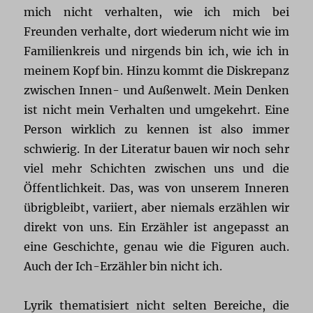
mich nicht verhalten, wie ich mich bei
Freunden verhalte, dort wiederum nicht wie im
Familienkreis und nirgends bin ich, wie ich in
meinem Kopf bin. Hinzu kommt die Diskrepanz
zwischen Innen- und Außenwelt. Mein Denken
ist nicht mein Verhalten und umgekehrt. Eine
Person wirklich zu kennen ist also immer
schwierig. In der Literatur bauen wir noch sehr
viel mehr Schichten zwischen uns und die
Öffentlichkeit. Das, was von unserem Inneren
übrigbleibt, variiert, aber niemals erzählen wir
direkt von uns. Ein Erzähler ist angepasst an
eine Geschichte, genau wie die Figuren auch.
Auch der Ich-Erzähler bin nicht ich.
Lyrik thematisiert nicht selten Bereiche, die