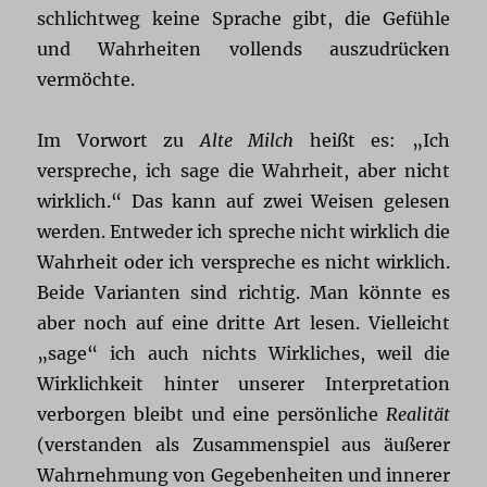
schlichtweg keine Sprache gibt, die Gefühle
und Wahrheiten vollends auszudrücken
vermöchte.
Im Vorwort zu
Alte Milch
heißt es: „Ich
verspreche, ich sage die Wahrheit, aber nicht
wirklich.“ Das kann auf zwei Weisen gelesen
werden. Entweder ich spreche nicht wirklich die
Wahrheit oder ich verspreche es nicht wirklich.
Beide Varianten sind richtig. Man könnte es
aber noch auf eine dritte Art lesen. Vielleicht
„sage“ ich auch nichts Wirkliches, weil die
Wirklichkeit hinter unserer Interpretation
verborgen bleibt und eine persönliche
Realität
(verstanden als Zusammenspiel aus äußerer
Wahrnehmung von Gegebenheiten und innerer