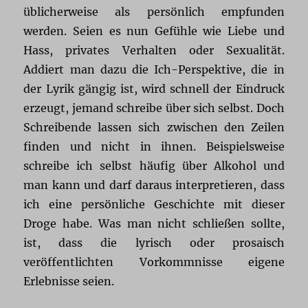
üblicherweise als persönlich empfunden
werden. Seien es nun Gefühle wie Liebe und
Hass, privates Verhalten oder Sexualität.
Addiert man dazu die Ich-Perspektive, die in
der Lyrik gängig ist, wird schnell der Eindruck
erzeugt, jemand schreibe über sich selbst. Doch
Schreibende lassen sich zwischen den Zeilen
finden und nicht in ihnen. Beispielsweise
schreibe ich selbst häufig über Alkohol und
man kann und darf daraus interpretieren, dass
ich eine persönliche Geschichte mit dieser
Droge habe. Was man nicht schließen sollte,
ist, dass die lyrisch oder prosaisch
veröffentlichten Vorkommnisse eigene
Erlebnisse seien.