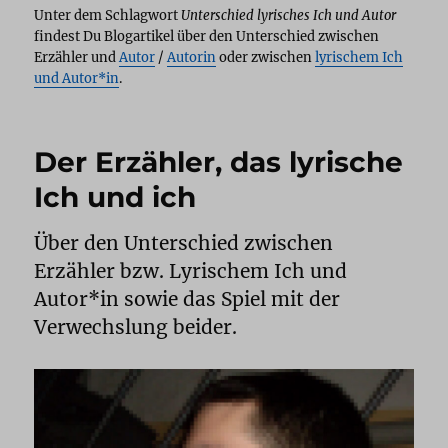
Unter dem Schlagwort
Unterschied lyrisches Ich und Autor
findest Du Blogartikel über den Unterschied zwischen
Erzähler und
Autor
/
Autorin
oder zwischen
lyrischem Ich
und Autor*in
.
Der Erzähler, das lyrische
Ich und ich
Über den Unterschied zwischen
Erzähler bzw. Lyrischem Ich und
Autor*in sowie das Spiel mit der
Verwechslung beider.