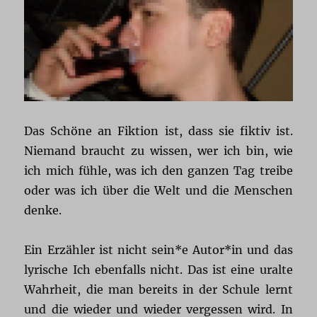
Das Schöne an Fiktion ist, dass sie fiktiv ist.
Niemand braucht zu wissen, wer ich bin, wie
ich mich fühle, was ich den ganzen Tag treibe
oder was ich über die Welt und die Menschen
denke.
Ein Erzähler ist nicht sein*e Autor*in und das
lyrische Ich ebenfalls nicht. Das ist eine uralte
Wahrheit, die man bereits in der Schule lernt
und die wieder und wieder vergessen wird. In