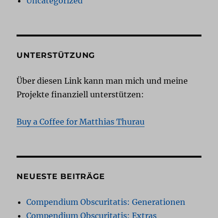
Uncategorized
UNTERSTÜTZUNG
Über diesen Link kann man mich und meine
Projekte finanziell unterstützen:
Buy a Coffee for Matthias Thurau
NEUESTE BEITRÄGE
Compendium Obscuritatis: Generationen
Compendium Obscuritatis: Extras