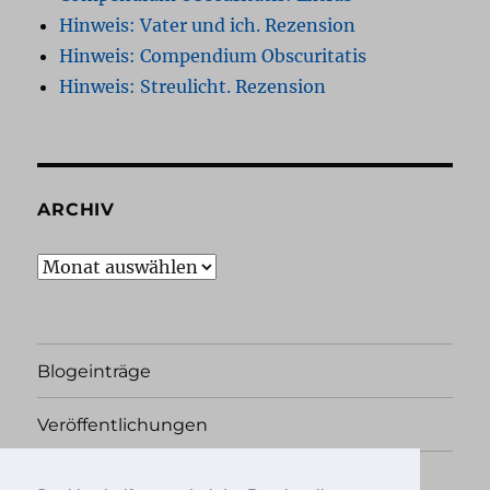
Hinweis: Vater und ich. Rezension
Hinweis: Compendium Obscuritatis
Hinweis: Streulicht. Rezension
ARCHIV
Archiv
Blogeinträge
Veröffentlichungen
Rechtliches