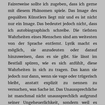
Fairerweise sollte ich zugeben, dass ich gerne
mit diesem Phänomen spiele. Das Image des
gequälten Künstlers liegt mir und es ist nicht
nur ein Image. Das bedeutet jedoch nicht, dass
ich autobiographisch schreibe. Die tiefsten
Wahrheiten eines Menschen sind am weitesten
von der Sprache entfernt. Lyrik macht es
möglich, sie anzudeuten oder darauf
hinzuweisen, dass es sie gibt. Sie lässt im
Bestfall spüren, wie es sich anfühlt, diese
Wahrheiten in sich zu tragen. Das kann sie
jedoch nur dann, wenn sie vage oder trügerisch
bleibt, anstatt explizit zu nennen zu
versuchen, was Sache ist. Das Unaussprechliche
ist manchmal nicht unaussprechlich aufgrund
seiner Ungeheuerlichkeit, sondern weil es