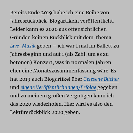
Bereits Ende 2019 habe ich eine Reihe von
Jahresrückblick-Blogartikeln veröffentlicht.
Leider kann es 2020 aus offensichtlichen
Gründen keinen Rückblick mit dem Thema
Live-Musik
geben – ich war 1 mal im Ballett zu
Jahresbeginn und auf 1 (als Zahl, um es zu
betonen) Konzert, was in normalen Jahren
eher eine Monatszusammenfassung wäre. Es
hat 2019 auch Blogartikel über
Gelesene Bücher
und
eigene Veröffentlichungen/Erfolge
gegeben
und zu meinem großen Vergnügen kann ich
das 2020 wiederholen. Hier wird es also den
Lektürerückblick 2020 geben.