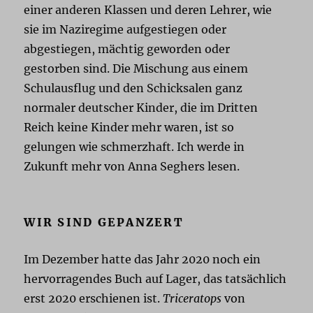
einer anderen Klassen und deren Lehrer, wie
sie im Naziregime aufgestiegen oder
abgestiegen, mächtig geworden oder
gestorben sind. Die Mischung aus einem
Schulausflug und den Schicksalen ganz
normaler deutscher Kinder, die im Dritten
Reich keine Kinder mehr waren, ist so
gelungen wie schmerzhaft. Ich werde in
Zukunft mehr von Anna Seghers lesen.
WIR SIND GEPANZERT
Im Dezember hatte das Jahr 2020 noch ein
hervorragendes Buch auf Lager, das tatsächlich
erst 2020 erschienen ist.
Triceratops
von