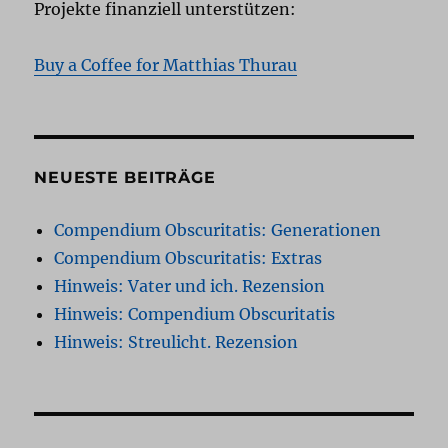
Projekte finanziell unterstützen:
Buy a Coffee for Matthias Thurau
NEUESTE BEITRÄGE
Compendium Obscuritatis: Generationen
Compendium Obscuritatis: Extras
Hinweis: Vater und ich. Rezension
Hinweis: Compendium Obscuritatis
Hinweis: Streulicht. Rezension