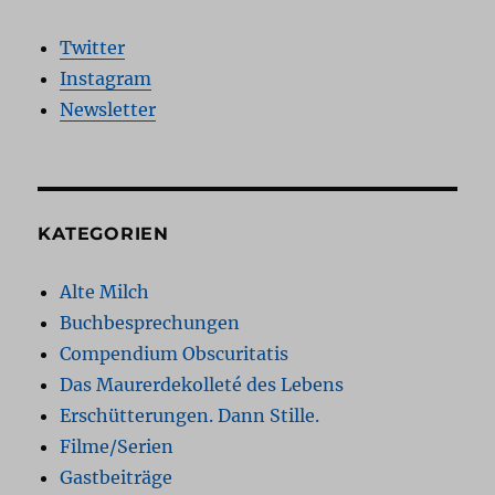
Twitter
Instagram
Newsletter
KATEGORIEN
Alte Milch
Buchbesprechungen
Compendium Obscuritatis
Das Maurerdekolleté des Lebens
Erschütterungen. Dann Stille.
Filme/Serien
Gastbeiträge