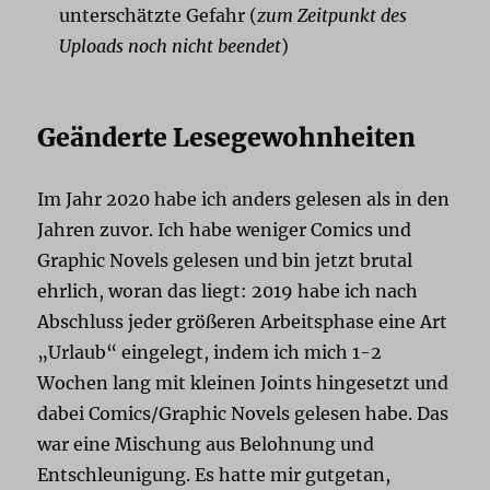
unterschätzte Gefahr (
zum Zeitpunkt des
Uploads noch nicht beendet
)
Geänderte Lesegewohnheiten
Im Jahr 2020 habe ich anders gelesen als in den
Jahren zuvor. Ich habe weniger Comics und
Graphic Novels gelesen und bin jetzt brutal
ehrlich, woran das liegt: 2019 habe ich nach
Abschluss jeder größeren Arbeitsphase eine Art
„Urlaub“ eingelegt, indem ich mich 1-2
Wochen lang mit kleinen Joints hingesetzt und
dabei Comics/Graphic Novels gelesen habe. Das
war eine Mischung aus Belohnung und
Entschleunigung. Es hatte mir gutgetan,