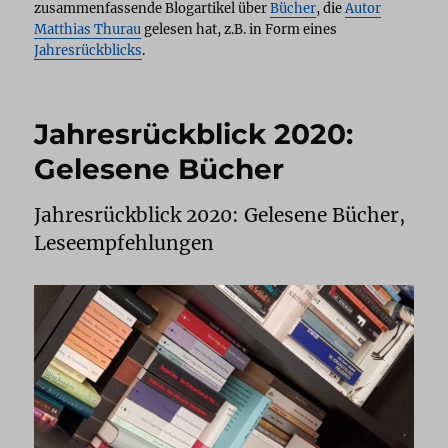
zusammenfassende Blogartikel über
Bücher
, die
Autor
Matthias Thurau
gelesen hat, z.B. in Form eines
Jahresrückblicks
.
Jahresrückblick 2020:
Gelesene Bücher
Jahresrückblick 2020: Gelesene Bücher,
Leseempfehlungen