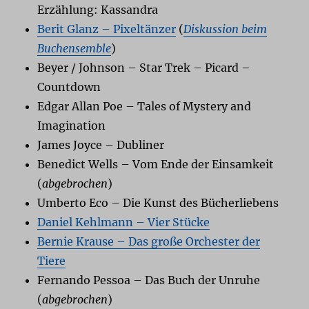
Erzählung: Kassandra
Berit Glanz – Pixeltänzer
(
Diskussion beim
Buchensemble
)
Beyer / Johnson – Star Trek – Picard –
Countdown
Edgar Allan Poe – Tales of Mystery and
Imagination
James Joyce – Dubliner
Benedict Wells – Vom Ende der Einsamkeit
(
abgebrochen
)
Umberto Eco – Die Kunst des Bücherliebens
Daniel Kehlmann – Vier Stücke
Bernie Krause – Das große Orchester der
Tiere
Fernando Pessoa – Das Buch der Unruhe
(
abgebrochen
)