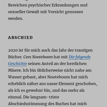
Bereichen psychischer Erkrankungen und
sexueller Gewalt mit Vorsicht genossen
werden.
ABSCHIED
2020 ist für mich auch das Jahr der traurigen
Bücher.
Cees Nooteboom
hat mit
Die folgende
Geschichte
seinen Anteil an der herrlichen
Misere. Ich bin üblicherweise nicht nahe am
Wasser gebaut, aber Nooteboom hat mich
erheblich näher ans nasse Element geschoben,
als ich es gewohnt bin, und das mehr als
einmal. Die langsam-triste
Abschiedsstimmung des Buches hat mich