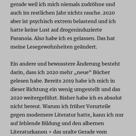
gerade weil ich mich niemals zudröhne und
auch im restlichen Jahr nichts rauche. 2020
aber ist psychisch extrem belastend und ich
hatte keine Lust auf drogeninduzierte
Paranoia. Also habe ich es gelassen. Das hat
meine Lesegewohnheiten geändert.
Ein andere und bewusstere Änderung besteht
darin, dass ich 2020 mehr „neue“ Bücher
gelesen habe. Bereits 2019 habe ich mich in
dieser Richtung ein wenig umgestellt und das
2020 weitergeführt. Bisher habe ich es absolut
nicht bereut. Warum ich früher Vorurteile
gegen modernere Literatur hatte, kann ich nur
auf fehlende Bildung und den albernen
Literaturkanon + das uralte Gerade vom