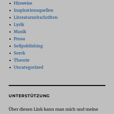
Hinweise
Inspirationsquellen
Literaturzeitschriften
Lyrik
Musik
Prosa
Selfpublishing
Sorck
Theorie
Uncategorized
UNTERSTÜTZUNG
Über diesen Link kann man mich und meine