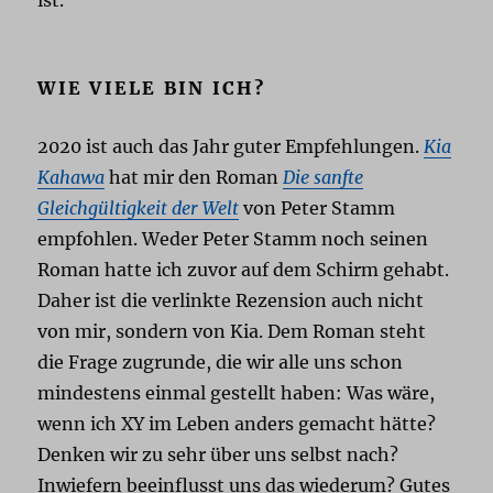
WIE VIELE BIN ICH?
2020 ist auch das Jahr guter Empfehlungen.
Kia
Kahawa
hat mir den Roman
Die sanfte
Gleichgültigkeit der Welt
von Peter Stamm
empfohlen. Weder Peter Stamm noch seinen
Roman hatte ich zuvor auf dem Schirm gehabt.
Daher ist die verlinkte Rezension auch nicht
von mir, sondern von Kia. Dem Roman steht
die Frage zugrunde, die wir alle uns schon
mindestens einmal gestellt haben: Was wäre,
wenn ich XY im Leben anders gemacht hätte?
Denken wir zu sehr über uns selbst nach?
Inwiefern beeinflusst uns das wiederum? Gutes