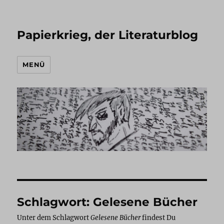
Papierkrieg, der Literaturblog
MENÜ
Schlagwort:
Gelesene Bücher
Unter dem Schlagwort
Gelesene Bücher
findest Du