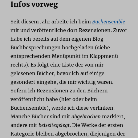
Infos vorweg
Seit diesem Jahr arbeite ich beim
Buchensemble
mit und veröffentliche dort Rezensionen. Zuvor
habe ich bereits auf dem eigenen Blog
Buchbesprechungen hochgeladen (siehe
entsprechenden Menüpunkt im Klappmenü
rechts). Es folgt eine Liste der von mir
gelesenen Bücher, bevor ich auf einige
gesondert eingehe, die mir wichtig waren.
Sofern ich Rezensionen zu den Büchern
veröffentlicht habe (hier oder beim
Buchensemble), werde ich diese verlinken.
Manche Bücher sind mit
abgebrochen
markiert,
andere mit
beiseitegelegt
. Die Werke der ersten
Kategorie bleiben abgebrochen, diejenigen der