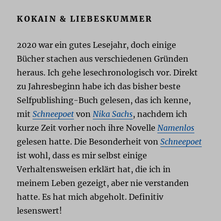
KOKAIN & LIEBESKUMMER
2020 war ein gutes Lesejahr, doch einige
Bücher stachen aus verschiedenen Gründen
heraus. Ich gehe lesechronologisch vor. Direkt
zu Jahresbeginn habe ich das bisher beste
Selfpublishing-Buch gelesen, das ich kenne,
mit
Schneepoet
von
Nika Sachs
, nachdem ich
kurze Zeit vorher noch ihre Novelle
Namenlos
gelesen hatte. Die Besonderheit von
Schneepoet
ist wohl, dass es mir selbst einige
Verhaltensweisen erklärt hat, die ich in
meinem Leben gezeigt, aber nie verstanden
hatte. Es hat mich abgeholt. Definitiv
lesenswert!