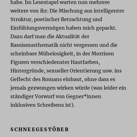
habe. Im Lesestapel warten nun mehrere
weitere von ihr. Die Mischung aus intelligenter
Struktur, poetischer Betrachtung und
Einfühlungsvermögen haben mich gepackt.
Dazu darf man die Aktualität der
Rassismusthematik nicht vergessen und die
scheinbare Mühelosigkeit, in der Morrison
Figuren verschiedenster Hautfarben,
Hintergründe, sexueller Orientierung usw. ins
Geflecht des Romans einbaut, ohne dass es
jemals gezwungen wirken würde (was leider ein
ständiger Vorwurf von Gegner*innen
inklusiven Schreibens ist).
SCHNEEGESTÖBER