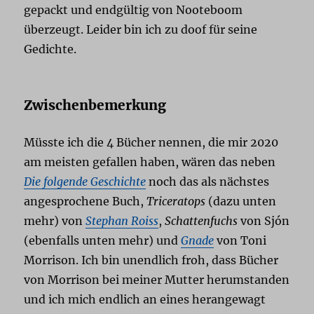
gepackt und endgültig von Nooteboom
überzeugt. Leider bin ich zu doof für seine
Gedichte.
Zwischenbemerkung
Müsste ich die 4 Bücher nennen, die mir 2020
am meisten gefallen haben, wären das neben
Die folgende Geschichte
noch das als nächstes
angesprochene Buch,
Triceratops
(dazu unten
mehr) von
Stephan Roiss
,
Schattenfuchs
von Sjón
(ebenfalls unten mehr) und
Gnade
von Toni
Morrison. Ich bin unendlich froh, dass Bücher
von Morrison bei meiner Mutter herumstanden
und ich mich endlich an eines herangewagt