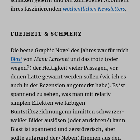
ihres faszinierenden
wöchentlichen Newsletters
.
FREIHEIT & SCHMERZ
Die beste Graphic Novel des Jahres war für mich
Blast
von
Manu Larcenet
und das trotz (oder
wegen?) der Heftigkeit vieler Passagen, vor
denen hätte gewarnt werden sollen (wie ich es
auch in der Rezension angemerkt habe). Es ist
spannend zu sehen, was man mit relativ
simplen Effekten wie farbigen
Buntstiftszeichnungenn inmitten schwarzer-
weißer Bilder auslösen (oder anrichten?) kann.
Blast ist spannend und zerstörerisch, aber
sollte aufgrund der (Neben)Themen aus den