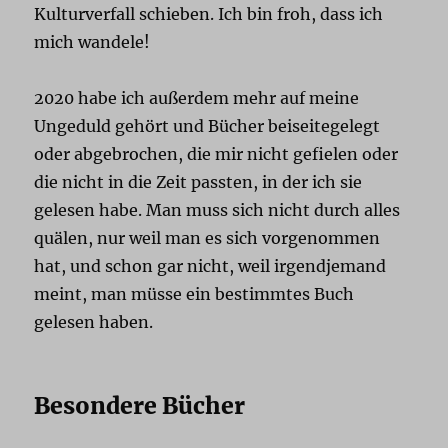
Kulturverfall schieben. Ich bin froh, dass ich
mich wandele!
2020 habe ich außerdem mehr auf meine
Ungeduld gehört und Bücher beiseitegelegt
oder abgebrochen, die mir nicht gefielen oder
die nicht in die Zeit passten, in der ich sie
gelesen habe. Man muss sich nicht durch alles
quälen, nur weil man es sich vorgenommen
hat, und schon gar nicht, weil irgendjemand
meint, man müsse ein bestimmtes Buch
gelesen haben.
Besondere Bücher