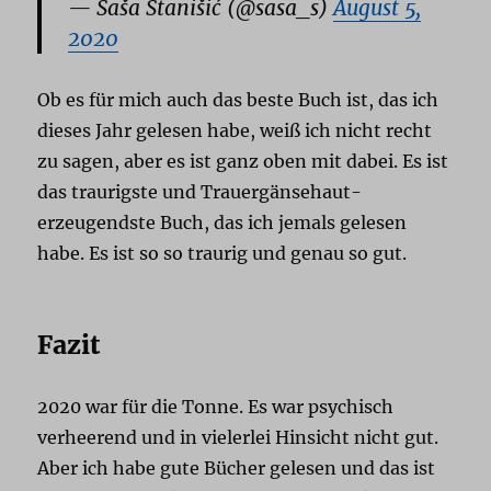
— Saša Stanišić (@sasa_s)
August 5,
2020
Ob es für mich auch das beste Buch ist, das ich
dieses Jahr gelesen habe, weiß ich nicht recht
zu sagen, aber es ist ganz oben mit dabei. Es ist
das traurigste und Trauergänsehaut-
erzeugendste Buch, das ich jemals gelesen
habe. Es ist so so traurig und genau so gut.
Fazit
2020 war für die Tonne. Es war psychisch
verheerend und in vielerlei Hinsicht nicht gut.
Aber ich habe gute Bücher gelesen und das ist