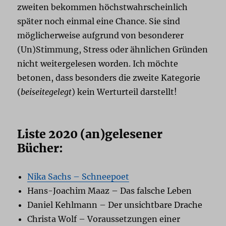
zweiten bekommen höchstwahrscheinlich
später noch einmal eine Chance. Sie sind
möglicherweise aufgrund von besonderer
(Un)Stimmung, Stress oder ähnlichen Gründen
nicht weitergelesen worden. Ich möchte
betonen, dass besonders die zweite Kategorie
(
beiseitegelegt
) kein Werturteil darstellt!
Liste 2020 (an)gelesener
Bücher:
Nika Sachs – Schneepoet
Hans-Joachim Maaz – Das falsche Leben
Daniel Kehlmann – Der unsichtbare Drache
Christa Wolf – Voraussetzungen einer