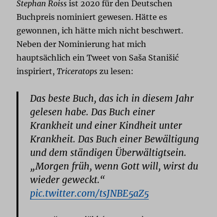
Stephan Roiss
ist 2020 für den Deutschen
Buchpreis nominiert gewesen. Hätte es
gewonnen, ich hätte mich nicht beschwert.
Neben der Nominierung hat mich
hauptsächlich ein Tweet von Saša Stanišić
inspiriert,
Triceratops
zu lesen:
Das beste Buch, das ich in diesem Jahr
gelesen habe. Das Buch einer
Krankheit und einer Kindheit unter
Krankheit. Das Buch einer Bewältigung
und dem ständigen Überwältigtsein.
„Morgen früh, wenn Gott will, wirst du
wieder geweckt.“
pic.twitter.com/tsJNBE5aZ5