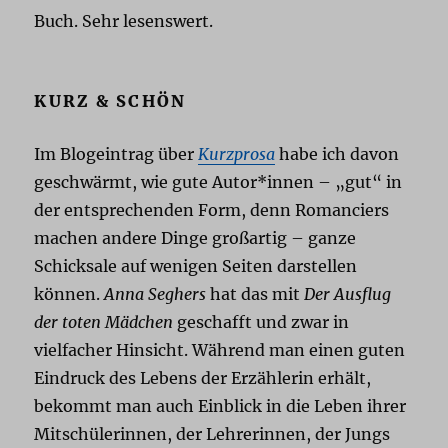
Buch. Sehr lesenswert.
KURZ & SCHÖN
Im Blogeintrag über
Kurzprosa
habe ich davon
geschwärmt, wie gute Autor*innen – „gut“ in
der entsprechenden Form, denn Romanciers
machen andere Dinge großartig – ganze
Schicksale auf wenigen Seiten darstellen
können.
Anna Seghers
hat das mit
Der Ausflug
der toten Mädchen
geschafft und zwar in
vielfacher Hinsicht. Während man einen guten
Eindruck des Lebens der Erzählerin erhält,
bekommt man auch Einblick in die Leben ihrer
Mitschülerinnen, der Lehrerinnen, der Jungs