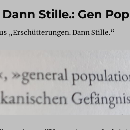
Dann Stille.: Gen Pop
us „Erschütterungen. Dann Stille.“