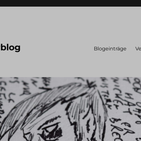
rblog
Blogeinträge
Ve