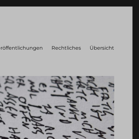
röffentlichungen
Rechtliches
Übersicht