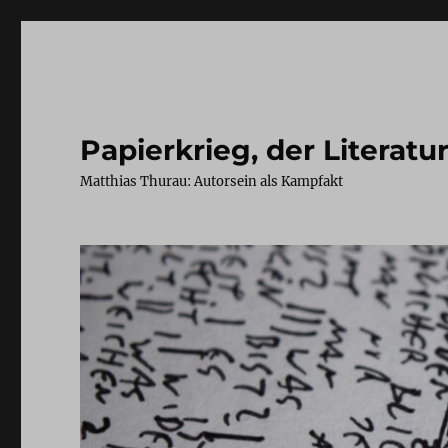
Papierkrieg, der Literatu
Matthias Thurau: Autorsein als Kampfakt