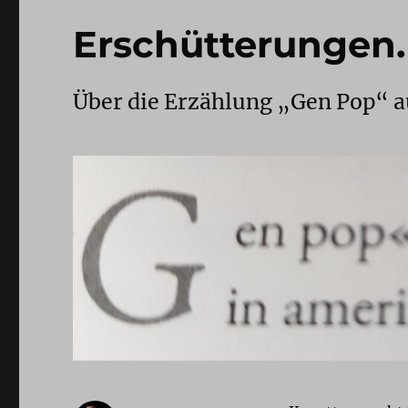
Erschütterungen. 
Über die Erzählung „Gen Pop“ a