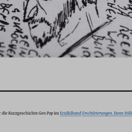
r die Kurzgeschichte
Gen Pop
im
Erzählband
Erschütterungen. Dann Still