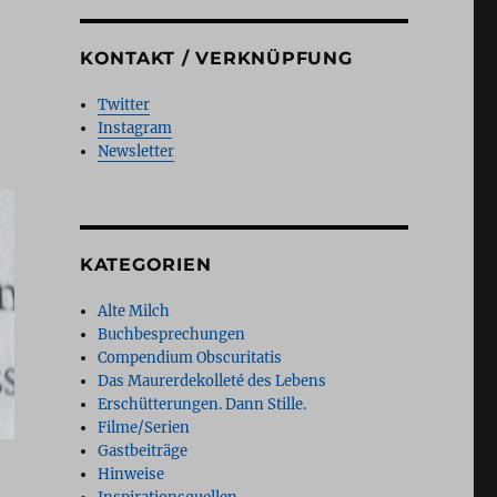
KONTAKT / VERKNÜPFUNG
Twitter
Instagram
Newsletter
KATEGORIEN
Alte Milch
Buchbesprechungen
Compendium Obscuritatis
Das Maurerdekolleté des Lebens
Erschütterungen. Dann Stille.
Filme/Serien
Gastbeiträge
Hinweise