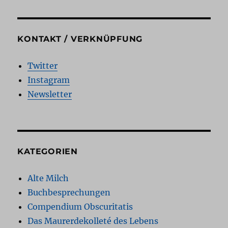
KONTAKT / VERKNÜPFUNG
Twitter
Instagram
Newsletter
KATEGORIEN
Alte Milch
Buchbesprechungen
Compendium Obscuritatis
Das Maurerdekolleté des Lebens