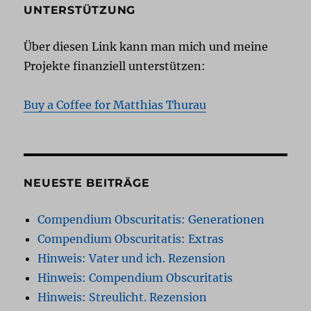
UNTERSTÜTZUNG
Über diesen Link kann man mich und meine
Projekte finanziell unterstützen:
Buy a Coffee for Matthias Thurau
NEUESTE BEITRÄGE
Compendium Obscuritatis: Generationen
Compendium Obscuritatis: Extras
Hinweis: Vater und ich. Rezension
Hinweis: Compendium Obscuritatis
Hinweis: Streulicht. Rezension