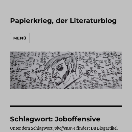
Papierkrieg, der Literaturblog
MENÜ
Schlagwort:
Joboffensive
Unter dem Schlagwort
Joboffensive
findest Du Blogartikel