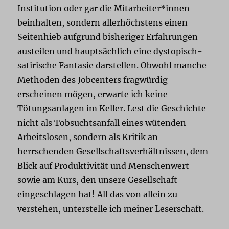
Institution oder gar die Mitarbeiter*innen
beinhalten, sondern allerhöchstens einen
Seitenhieb aufgrund bisheriger Erfahrungen
austeilen und hauptsächlich eine dystopisch-
satirische Fantasie darstellen. Obwohl manche
Methoden des Jobcenters fragwürdig
erscheinen mögen, erwarte ich keine
Tötungsanlagen im Keller. Lest die Geschichte
nicht als Tobsuchtsanfall eines wütenden
Arbeitslosen, sondern als Kritik an
herrschenden Gesellschaftsverhältnissen, dem
Blick auf Produktivität und Menschenwert
sowie am Kurs, den unsere Gesellschaft
eingeschlagen hat! All das von allein zu
verstehen, unterstelle ich meiner Leserschaft.