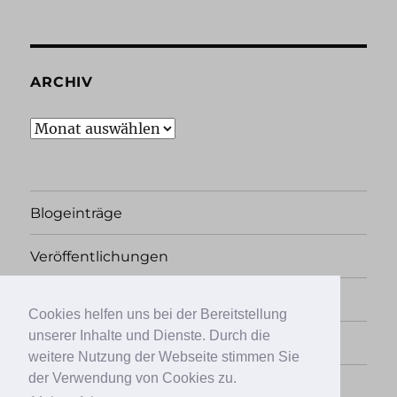
ARCHIV
Archiv
Blogeinträge
Veröffentlichungen
Rechtliches
Cookies helfen uns bei der Bereitstellung
unserer Inhalte und Dienste. Durch die
Übersicht
weitere Nutzung der Webseite stimmen Sie
der Verwendung von Cookies zu.