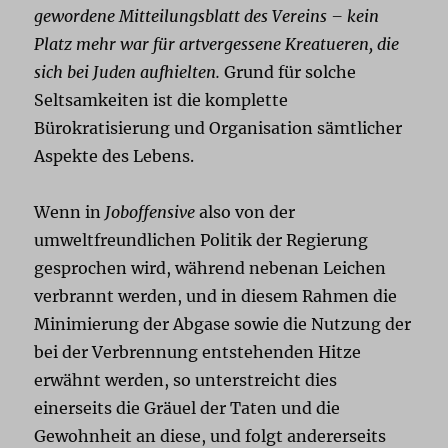
gewordene Mitteilungsblatt des Vereins – kein
Platz mehr war für artvergessene Kreatueren, die
sich bei Juden aufhielten.
Grund für solche
Seltsamkeiten ist die komplette
Bürokratisierung und Organisation sämtlicher
Aspekte des Lebens.
Wenn in
Joboffensive
also von der
umweltfreundlichen Politik der Regierung
gesprochen wird, während nebenan Leichen
verbrannt werden, und in diesem Rahmen die
Minimierung der Abgase sowie die Nutzung der
bei der Verbrennung entstehenden Hitze
erwähnt werden, so unterstreicht dies
einerseits die Gräuel der Taten und die
Gewohnheit an diese, und folgt andererseits