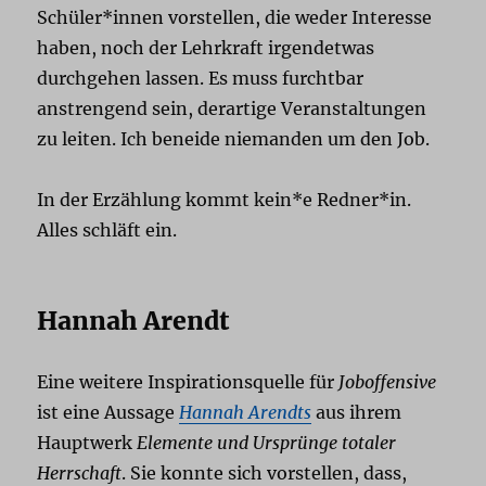
Schüler*innen vorstellen, die weder Interesse
haben, noch der Lehrkraft irgendetwas
durchgehen lassen. Es muss furchtbar
anstrengend sein, derartige Veranstaltungen
zu leiten. Ich beneide niemanden um den Job.
In der Erzählung kommt kein*e Redner*in.
Alles schläft ein.
Hannah Arendt
Eine weitere Inspirationsquelle für
Joboffensive
ist eine Aussage
Hannah Arendts
aus ihrem
Hauptwerk
Elemente und Ursprünge totaler
Herrschaft
. Sie konnte sich vorstellen, dass,