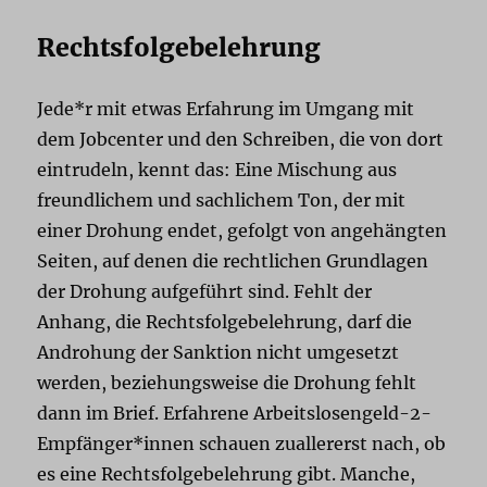
Rechtsfolgebelehrung
Jede*r mit etwas Erfahrung im Umgang mit
dem Jobcenter und den Schreiben, die von dort
eintrudeln, kennt das: Eine Mischung aus
freundlichem und sachlichem Ton, der mit
einer Drohung endet, gefolgt von angehängten
Seiten, auf denen die rechtlichen Grundlagen
der Drohung aufgeführt sind. Fehlt der
Anhang, die Rechtsfolgebelehrung, darf die
Androhung der Sanktion nicht umgesetzt
werden, beziehungsweise die Drohung fehlt
dann im Brief. Erfahrene Arbeitslosengeld-2-
Empfänger*innen schauen zuallererst nach, ob
es eine Rechtsfolgebelehrung gibt. Manche,