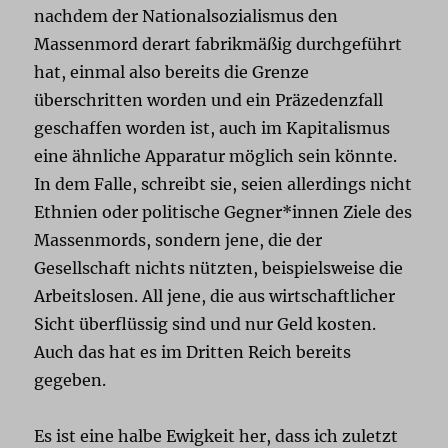
nachdem der Nationalsozialismus den
Massenmord derart fabrikmäßig durchgeführt
hat, einmal also bereits die Grenze
überschritten worden und ein Präzedenzfall
geschaffen worden ist, auch im Kapitalismus
eine ähnliche Apparatur möglich sein könnte.
In dem Falle, schreibt sie, seien allerdings nicht
Ethnien oder politische Gegner*innen Ziele des
Massenmords, sondern jene, die der
Gesellschaft nichts nützten, beispielsweise die
Arbeitslosen. All jene, die aus wirtschaftlicher
Sicht überflüssig sind und nur Geld kosten.
Auch das hat es im Dritten Reich bereits
gegeben.
Es ist eine halbe Ewigkeit her, dass ich zuletzt