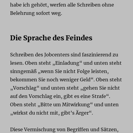
habe ich gehört, werfen alle Schreiben ohne
Belehrung sofort weg.
Die Sprache des Feindes
Schreiben des Jobcenters sind faszinierend zu
lesen. Oben steht „Einladung“ und unten steht
sinngemäß „wenn Sie nicht Folge leisten,
bekommen Sie noch weniger Geld“. Oben steht
„Vorschlag“ und unten steht „gehen Sie nicht
auf den Vorschlag ein, gibt es eine Strafe“.
Oben steht „Bitte um Mitwirkung“ und unten
„wirkst du nicht mit, gibt’s Ärger“.
Diese Vermischung von Begriffen und Sätzen,