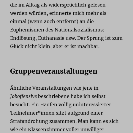
die im Alltag als widersprüchlich gelesen
werden würden, erinnerte mich mehr als
einmal (wenn auch entfernt) an die
Euphemismen des Nationalsozialismus:
Endlösung, Euthanasie usw. Der Sprung ist zum
Glück nicht klein, aber er ist machbar.
Gruppenveranstaltungen
Ähnliche Veranstaltungen wie jene in
Joboffensive
beschriebene habe ich selbst
besucht. Ein Haufen völlig uninteressierter
Teilnehmer*innen sitzt aufgrund einer
Strafandrohung zusammen. Man kann es sich
wie ein Klassenzimmer voller unwilliger