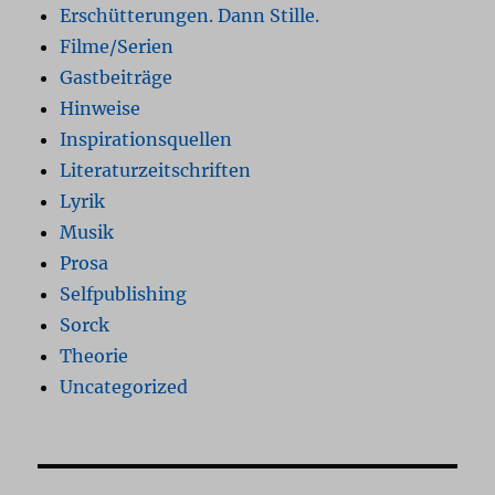
Erschütterungen. Dann Stille.
Filme/Serien
Gastbeiträge
Hinweise
Inspirationsquellen
Literaturzeitschriften
Lyrik
Musik
Prosa
Selfpublishing
Sorck
Theorie
Uncategorized