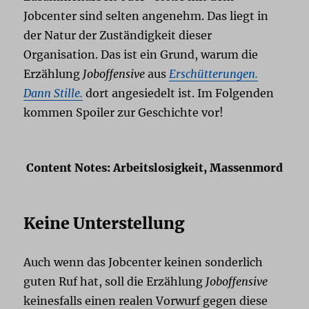
Jobcenter sind selten angenehm. Das liegt in
der Natur der Zuständigkeit dieser
Organisation. Das ist ein Grund, warum die
Erzählung
Joboffensive
aus
Erschütterungen.
Dann Stille.
dort angesiedelt ist. Im Folgenden
kommen Spoiler zur Geschichte vor!
Content Notes: Arbeitslosigkeit, Massenmord
Keine Unterstellung
Auch wenn das Jobcenter keinen sonderlich
guten Ruf hat, soll die Erzählung
Joboffensive
keinesfalls einen realen Vorwurf gegen diese