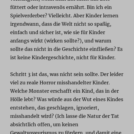
füttert oder intravenös ernährt. Bin ich ein
Spielverderber? Vielleicht. Aber Kinder lernen
irgendwann, dass die Welt nicht so spaßig,
einfach und sicher ist, wie sie für Kinder
anfangs wirkt (wirken sollte?), und warum
sollte das nicht in die Geschichte einfließen? Es
ist keine Kindergeschichte, nicht für Kinder.
Schritt 3 ist das, was nicht sein sollte. Der leider
viel zu reale Horror misshandelter Kinder.
Welche Monster erschafft ein Kind, das in der
Hölle lebt? Was würde aus der Wut eines Kindes
entstehen, das geschlagen, ignoriert,
misshandelt wird? (Ich lasse die Natur der Tat
absichtlich offen, um keinen
Gewaltvoyeurismus zu fördern, und damit eine