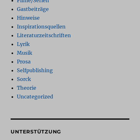
Filme/Serien
Gastbeiträge
Hinweise
Inspirationsquellen
Literaturzeitschriften
Lyrik
Musik
Prosa
Selfpublishing
Sorck
Theorie
Uncategorized
UNTERSTÜTZUNG