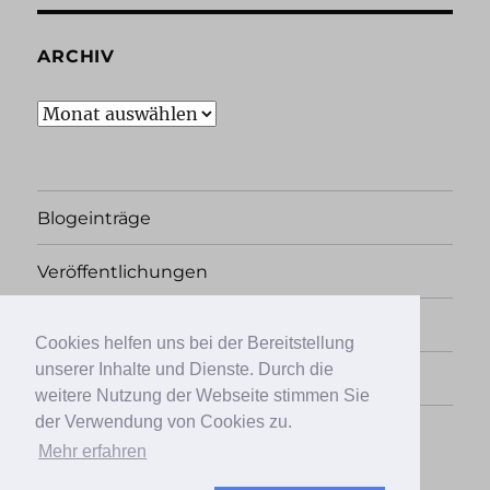
ARCHIV
Archiv
Blogeinträge
Veröffentlichungen
Rechtliches
Cookies helfen uns bei der Bereitstellung
unserer Inhalte und Dienste. Durch die
Übersicht
weitere Nutzung der Webseite stimmen Sie
der Verwendung von Cookies zu.
Facebook
Twitter
Instagram
Mehr erfahren