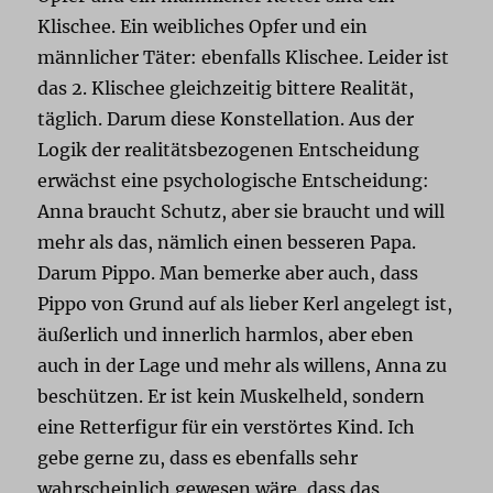
Klischee. Ein weibliches Opfer und ein
männlicher Täter: ebenfalls Klischee. Leider ist
das 2. Klischee gleichzeitig bittere Realität,
täglich. Darum diese Konstellation. Aus der
Logik der realitätsbezogenen Entscheidung
erwächst eine psychologische Entscheidung:
Anna braucht Schutz, aber sie braucht und will
mehr als das, nämlich einen besseren Papa.
Darum Pippo. Man bemerke aber auch, dass
Pippo von Grund auf als lieber Kerl angelegt ist,
äußerlich und innerlich harmlos, aber eben
auch in der Lage und mehr als willens, Anna zu
beschützen. Er ist kein Muskelheld, sondern
eine Retterfigur für ein verstörtes Kind. Ich
gebe gerne zu, dass es ebenfalls sehr
wahrscheinlich gewesen wäre, dass das