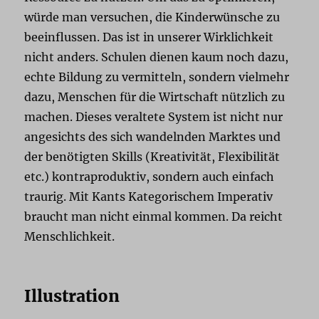
würde man versuchen, die Kinderwünsche zu
beeinflussen. Das ist in unserer Wirklichkeit
nicht anders. Schulen dienen kaum noch dazu,
echte Bildung zu vermitteln, sondern vielmehr
dazu, Menschen für die Wirtschaft nützlich zu
machen. Dieses veraltete System ist nicht nur
angesichts des sich wandelnden Marktes und
der benötigten Skills (Kreativität, Flexibilität
etc.) kontraproduktiv, sondern auch einfach
traurig. Mit Kants Kategorischem Imperativ
braucht man nicht einmal kommen. Da reicht
Menschlichkeit.
Illustration