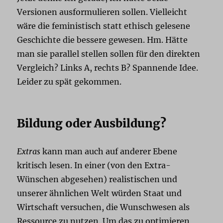
Versionen ausformulieren sollen. Vielleicht
wäre die feministisch statt ethisch gelesene
Geschichte die bessere gewesen. Hm. Hätte
man sie parallel stellen sollen für den direkten
Vergleich? Links A, rechts B? Spannende Idee.
Leider zu spät gekommen.
Bildung oder Ausbildung?
Extras
kann man auch auf anderer Ebene
kritisch lesen. In einer (von den Extra-
Wünschen abgesehen) realistischen und
unserer ähnlichen Welt würden Staat und
Wirtschaft versuchen, die Wunschwesen als
Ressource zu nutzen. Um das zu optimieren,