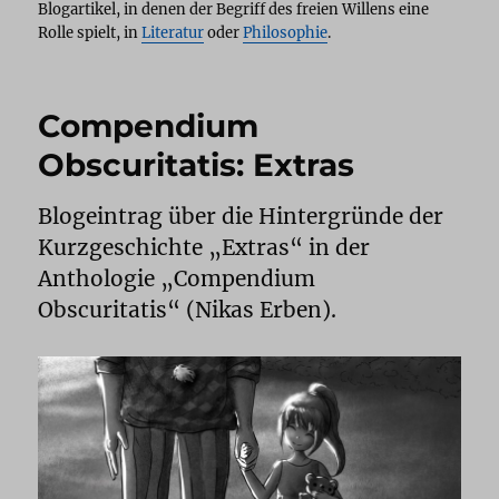
Blogartikel, in denen der Begriff des freien Willens eine
Rolle spielt, in
Literatur
oder
Philosophie
.
Compendium
Obscuritatis: Extras
Blogeintrag über die Hintergründe der
Kurzgeschichte „Extras“ in der
Anthologie „Compendium
Obscuritatis“ (Nikas Erben).