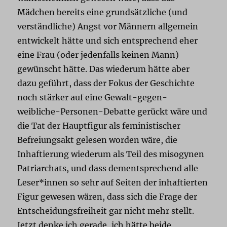
Mädchen bereits eine grundsätzliche (und
verständliche) Angst vor Männern allgemein
entwickelt hätte und sich entsprechend eher
eine Frau (oder jedenfalls keinen Mann)
gewünscht hätte. Das wiederum hätte aber
dazu geführt, dass der Fokus der Geschichte
noch stärker auf eine Gewalt-gegen-
weibliche-Personen-Debatte gerückt wäre und
die Tat der Hauptfigur als feministischer
Befreiungsakt gelesen worden wäre, die
Inhaftierung wiederum als Teil des misogynen
Patriarchats, und dass dementsprechend alle
Leser*innen so sehr auf Seiten der inhaftierten
Figur gewesen wären, dass sich die Frage der
Entscheidungsfreiheit gar nicht mehr stellt.
Jetzt denke ich gerade, ich hätte beide