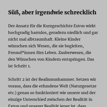
Süß, aber irgendwie schrecklich
Der Ansatz für die Kurzgeschichte
Extras
wirkt
hochgradig harmlos, geradezu niedlich und gar
nicht mal albtraumhaft. Kleine Kinder
wünschen sich Wesen, die sie begleiten,
Freund*innen fürs Leben. Zauberwesen, die
den Wünschen von Kindern entspringen. Das
ist Schritt 1.
Schritt 2 ist der Realismushammer. Setzen wir
voraus, dass die erfundene Welt (Naturgesetze
etc.) genau so funktioniert wie unsere und der
einzige Unterschied zwischen der Realität in
Extras
und unserer Realität jener ist, dass