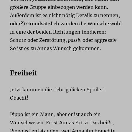
größere Gruppe einbezogen werden kann.
Außerdem ist es nicht nötig Details zu nennen,
oder?) Grundsätzlich würden die Wünsche wohl
in eine der beiden Richtungen tendieren:
Schutz oder Zerstörung,
passiv
oder aggressiv.
So ist es zu Annas Wunsch gekommen.
Freiheit
Jetzt kommen die richtig dicken Spoiler!
Obacht!
Pippo ist ein Mann, aber er ist auch ein
Wunschwesen. Er ist Annas Extra. Das heißt,
Pippo ist entstanden, weil Anna ihn brauchte,