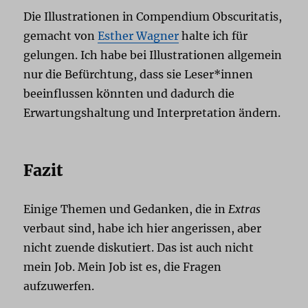
Die Illustrationen in Compendium Obscuritatis,
gemacht von
Esther Wagner
halte ich für
gelungen. Ich habe bei Illustrationen allgemein
nur die Befürchtung, dass sie Leser*innen
beeinflussen könnten und dadurch die
Erwartungshaltung und Interpretation ändern.
Fazit
Einige Themen und Gedanken, die in
Extras
verbaut sind, habe ich hier angerissen, aber
nicht zuende diskutiert. Das ist auch nicht
mein Job. Mein Job ist es, die Fragen
aufzuwerfen.