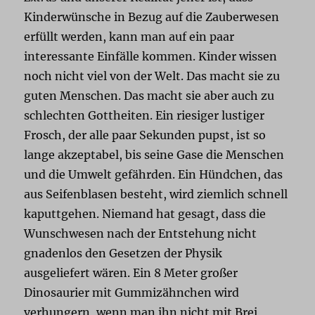
Kinderwünsche in Bezug auf die Zauberwesen
erfüllt werden, kann man auf ein paar
interessante Einfälle kommen. Kinder wissen
noch nicht viel von der Welt. Das macht sie zu
guten Menschen. Das macht sie aber auch zu
schlechten Gottheiten. Ein riesiger lustiger
Frosch, der alle paar Sekunden pupst, ist so
lange akzeptabel, bis seine Gase die Menschen
und die Umwelt gefährden. Ein Hündchen, das
aus Seifenblasen besteht, wird ziemlich schnell
kaputtgehen. Niemand hat gesagt, dass die
Wunschwesen nach der Entstehung nicht
gnadenlos den Gesetzen der Physik
ausgeliefert wären. Ein 8 Meter großer
Dinosaurier mit Gummizähnchen wird
verhungern, wenn man ihn nicht mit Brei