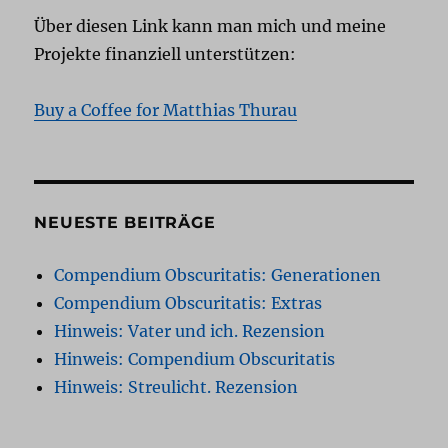
Über diesen Link kann man mich und meine
Projekte finanziell unterstützen:
Buy a Coffee for Matthias Thurau
NEUESTE BEITRÄGE
Compendium Obscuritatis: Generationen
Compendium Obscuritatis: Extras
Hinweis: Vater und ich. Rezension
Hinweis: Compendium Obscuritatis
Hinweis: Streulicht. Rezension