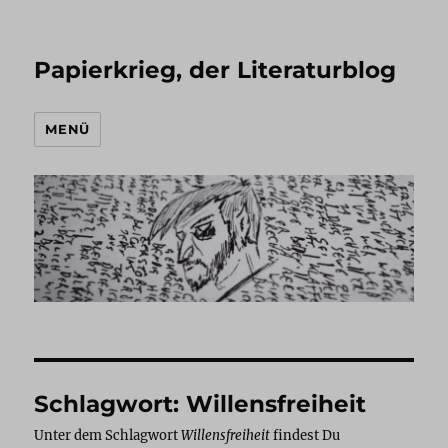
Papierkrieg, der Literaturblog
MENÜ
Schlagwort:
Willensfreiheit
Unter dem Schlagwort
Willensfreiheit
findest Du