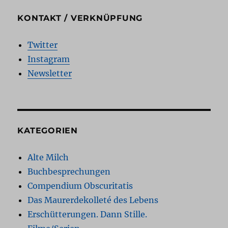
KONTAKT / VERKNÜPFUNG
Twitter
Instagram
Newsletter
KATEGORIEN
Alte Milch
Buchbesprechungen
Compendium Obscuritatis
Das Maurerdekolleté des Lebens
Erschütterungen. Dann Stille.