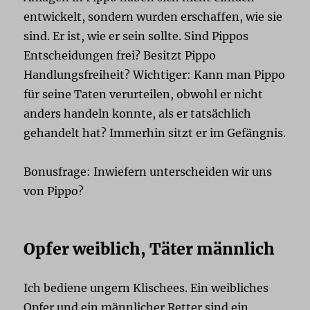
entwickelt, sondern wurden erschaffen, wie sie
sind. Er ist, wie er sein sollte. Sind Pippos
Entscheidungen frei? Besitzt Pippo
Handlungsfreiheit? Wichtiger: Kann man Pippo
für seine Taten verurteilen, obwohl er nicht
anders handeln konnte, als er tatsächlich
gehandelt hat? Immerhin sitzt er im Gefängnis.
Bonusfrage: Inwiefern unterscheiden wir uns
von Pippo?
Opfer weiblich, Täter männlich
Ich bediene ungern Klischees. Ein weibliches
Opfer und ein männlicher Retter sind ein