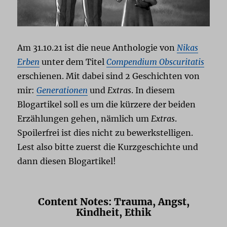
Am 31.10.21 ist die neue Anthologie von
Nikas
Erben
unter dem Titel
Compendium Obscuritatis
erschienen. Mit dabei sind 2 Geschichten von
mir:
Generationen
und
Extras
. In diesem
Blogartikel soll es um die kürzere der beiden
Erzählungen gehen, nämlich um
Extras
.
Spoilerfrei ist dies nicht zu bewerkstelligen.
Lest also bitte zuerst die Kurzgeschichte und
dann diesen Blogartikel!
Content Notes: Trauma, Angst,
Kindheit, Ethik