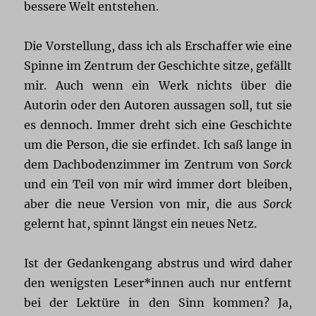
bessere Welt entstehen.
Die Vorstellung, dass ich als Erschaffer wie eine
Spinne im Zentrum der Geschichte sitze, gefällt
mir. Auch wenn ein Werk nichts über die
Autorin oder den Autoren aussagen soll, tut sie
es dennoch. Immer dreht sich eine Geschichte
um die Person, die sie erfindet. Ich saß lange in
dem Dachbodenzimmer im Zentrum von
Sorck
und ein Teil von mir wird immer dort bleiben,
aber die neue Version von mir, die aus
Sorck
gelernt hat, spinnt längst ein neues Netz.
Ist der Gedankengang abstrus und wird daher
den wenigsten Leser*innen auch nur entfernt
bei der Lektüre in den Sinn kommen? Ja,