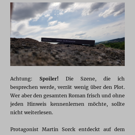
Achtung:
Spoiler!
Die Szene, die ich
besprechen werde, verrät wenig über den Plot.
Wer aber den gesamten Roman frisch und ohne
jeden Hinweis kennenlernen möchte, sollte
nicht weiterlesen.
Protagonist Martin Sorck entdeckt auf dem