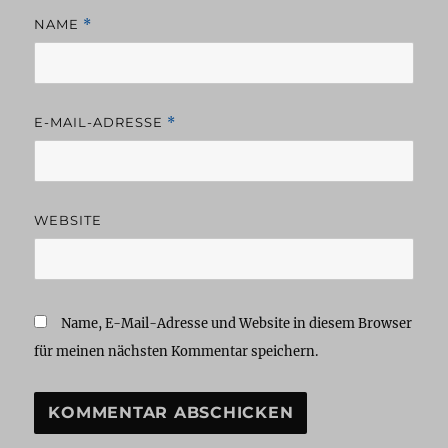
NAME
*
E-MAIL-ADRESSE
*
WEBSITE
Name, E-Mail-Adresse und Website in diesem Browser
für meinen nächsten Kommentar speichern.