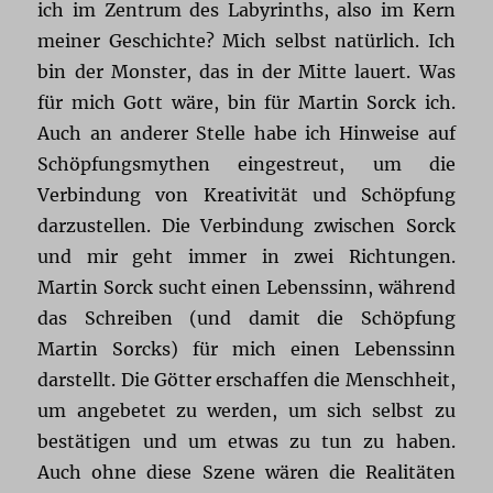
ich im Zentrum des Labyrinths, also im Kern
meiner Geschichte? Mich selbst natürlich. Ich
bin der Monster, das in der Mitte lauert. Was
für mich Gott wäre, bin für Martin Sorck ich.
Auch an anderer Stelle habe ich Hinweise auf
Schöpfungsmythen eingestreut, um die
Verbindung von Kreativität und Schöpfung
darzustellen. Die Verbindung zwischen Sorck
und mir geht immer in zwei Richtungen.
Martin Sorck sucht einen Lebenssinn, während
das Schreiben (und damit die Schöpfung
Martin Sorcks) für mich einen Lebenssinn
darstellt. Die Götter erschaffen die Menschheit,
um angebetet zu werden, um sich selbst zu
bestätigen und um etwas zu tun zu haben.
Auch ohne diese Szene wären die Realitäten