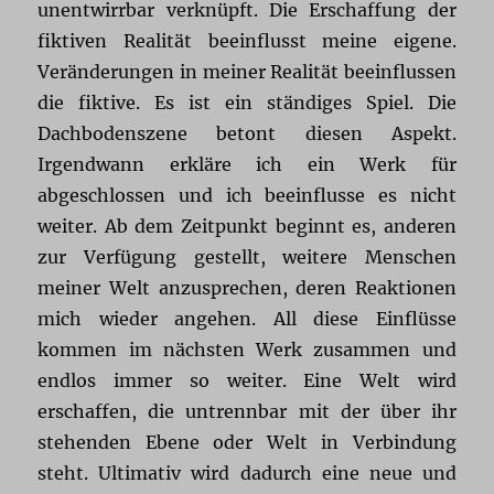
unentwirrbar verknüpft. Die Erschaffung der
fiktiven Realität beeinflusst meine eigene.
Veränderungen in meiner Realität beeinflussen
die fiktive. Es ist ein ständiges Spiel. Die
Dachbodenszene betont diesen Aspekt.
Irgendwann erkläre ich ein Werk für
abgeschlossen und ich beeinflusse es nicht
weiter. Ab dem Zeitpunkt beginnt es, anderen
zur Verfügung gestellt, weitere Menschen
meiner Welt anzusprechen, deren Reaktionen
mich wieder angehen. All diese Einflüsse
kommen im nächsten Werk zusammen und
endlos immer so weiter. Eine Welt wird
erschaffen, die untrennbar mit der über ihr
stehenden Ebene oder Welt in Verbindung
steht. Ultimativ wird dadurch eine neue und