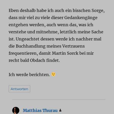
Eben deshalb habe ich auch ein bisschen Sorge,
dass mir viel zu viele dieser Gedankengänge
entgehen werden, auch wenn das, was ich
verstehe und mitnehme, letztlich meine Sache
ist. Ungeachtet dessen werde ich nachher mal
die Buchhandlung meines Vertrauens
frequentieren, damit Martin Sorck bei mir
recht bald Obdach findet.
Ich werde berichten.
Antworten
Matthias Thurau
sagt: