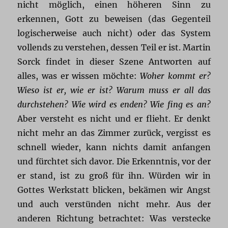
nicht möglich, einen höheren Sinn zu
erkennen, Gott zu beweisen (das Gegenteil
logischerweise auch nicht) oder das System
vollends zu verstehen, dessen Teil er ist. Martin
Sorck findet in dieser Szene Antworten auf
alles, was er wissen möchte:
Woher kommt er?
Wieso ist er, wie er ist? Warum muss er all das
durchstehen? Wie wird es enden? Wie fing es an?
Aber versteht es nicht und er flieht. Er denkt
nicht mehr an das Zimmer zurück, vergisst es
schnell wieder, kann nichts damit anfangen
und fürchtet sich davor. Die Erkenntnis, vor der
er stand, ist zu groß für ihn. Würden wir in
Gottes Werkstatt blicken, bekämen wir Angst
und auch verstünden nicht mehr. Aus der
anderen Richtung betrachtet: Was verstecke