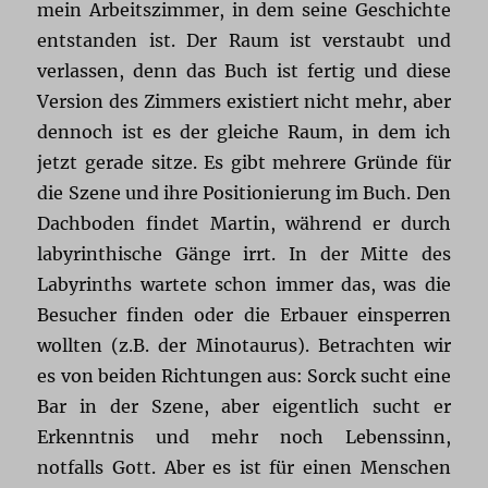
mein Arbeitszimmer, in dem seine Geschichte
entstanden ist. Der Raum ist verstaubt und
verlassen, denn das Buch ist fertig und diese
Version des Zimmers existiert nicht mehr, aber
dennoch ist es der gleiche Raum, in dem ich
jetzt gerade sitze. Es gibt mehrere Gründe für
die Szene und ihre Positionierung im Buch. Den
Dachboden findet Martin, während er durch
labyrinthische Gänge irrt. In der Mitte des
Labyrinths wartete schon immer das, was die
Besucher finden oder die Erbauer einsperren
wollten (z.B. der Minotaurus). Betrachten wir
es von beiden Richtungen aus: Sorck sucht eine
Bar in der Szene, aber eigentlich sucht er
Erkenntnis und mehr noch Lebenssinn,
notfalls Gott. Aber es ist für einen Menschen