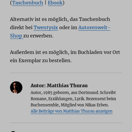
(
Taschenbuch
|
Ebook
)
Alternativ ist es möglich, das Taschenbuch
direkt bei
Twentysix
oder im
Autorenwelt-
Shop
zu erwerben.
Außerdem ist es möglich, im Buchladen vor Ort
ein Exemplar zu bestellen.
Autor:
Matthias Thurau
Autor, 1985 geboren, aus Dortmund. Schreibt
Romane, Erzählungen, Lyrik. Rezensent beim
Buchensemble, Mitglied von Nikas Erben.
Alle Beiträge von Matthias Thurau anzeigen