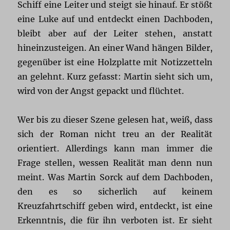
Schiff eine Leiter und steigt sie hinauf. Er stößt
eine Luke auf und entdeckt einen Dachboden,
bleibt aber auf der Leiter stehen, anstatt
hineinzusteigen. An einer Wand hängen Bilder,
gegenüber ist eine Holzplatte mit Notizzetteln
an gelehnt. Kurz gefasst: Martin sieht sich um,
wird von der Angst gepackt und flüchtet.
Wer bis zu dieser Szene gelesen hat, weiß, dass
sich der Roman nicht treu an der Realität
orientiert. Allerdings kann man immer die
Frage stellen, wessen Realität man denn nun
meint. Was Martin Sorck auf dem Dachboden,
den es so sicherlich auf keinem
Kreuzfahrtschiff geben wird, entdeckt, ist eine
Erkenntnis, die für ihn verboten ist. Er sieht