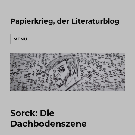
Papierkrieg, der Literaturblog
MENÜ
Sorck: Die
Dachbodenszene