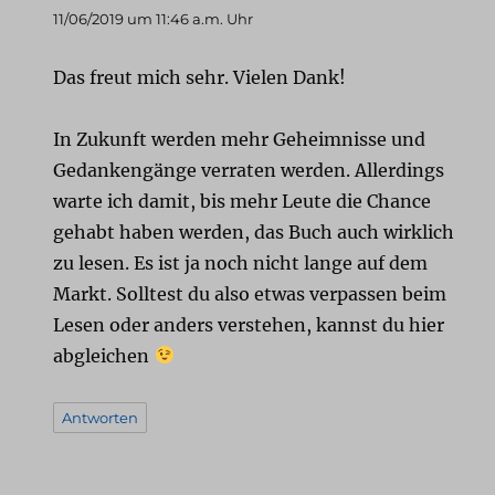
11/06/2019 um 11:46 a.m. Uhr
Das freut mich sehr. Vielen Dank!
In Zukunft werden mehr Geheimnisse und
Gedankengänge verraten werden. Allerdings
warte ich damit, bis mehr Leute die Chance
gehabt haben werden, das Buch auch wirklich
zu lesen. Es ist ja noch nicht lange auf dem
Markt. Solltest du also etwas verpassen beim
Lesen oder anders verstehen, kannst du hier
abgleichen
Antworten