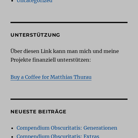
Uncategorized
UNTERSTÜTZUNG
Über diesen Link kann man mich und meine
Projekte finanziell unterstützen:
Buy a Coffee for Matthias Thurau
NEUESTE BEITRÄGE
Compendium Obscuritatis: Generationen
Compendium Obscuritatis: Extras