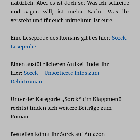
natürlich. Aber es ist doch so: Was ich schreibe
und sagen will, ist meine Sache. Was ihr
versteht und für euch mitnehmt, ist eure.
Eine Leseprobe des Romans gibt es hier:
Sorck:
Leseprobe
Einen ausführlicheren Artikel findet ihr
hier:
Sorck – Unsortierte Infos zum
Debütroman
Unter der Kategorie „Sorck“ (im Klappmenü
rechts) finden sich weitere Beiträge zum
Roman.
Bestellen könnt ihr Sorck auf Amazon