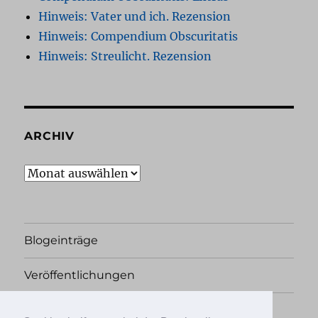
Hinweis: Vater und ich. Rezension
Hinweis: Compendium Obscuritatis
Hinweis: Streulicht. Rezension
ARCHIV
Archiv
Blogeinträge
Veröffentlichungen
Rechtliches