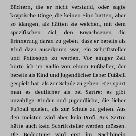
Büchern, die er nicht verstand, oder sagte
kryptische Dinge, die keinen Sinn hatten, aber
so klangen, als hätten sie welchen, mit dem
spezifischen Ziel, den Erwachsenen die
Erinnerung daran zu geben, dass er bereits als
Kind dazu auserkoren war, ein Schriftsteller
und Philosoph zu werden. Vor einiger Zeit
hörte ich im Radio von einem Fußballer, der
bereits als Kind und Jugendlicher lieber Fußball
gespielt hat, als zur Schule zu gehen. Hier spürt
man es deutlicher als bei Sartre: es gibt
unzählige Kinder und Jugendliche, die lieber
Fußball spielen, als zur Schule zu gehen. Aus
den meisten wird aber kein Profi. Aus Sartre
hätte auch kein Schriftsteller werden müssen.
Die Bedeutung wird erst im Nachhinein