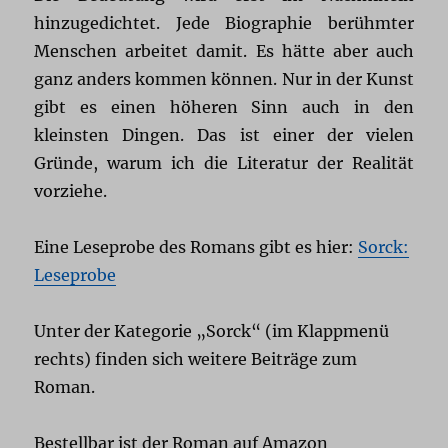
hinzugedichtet. Jede Biographie berühmter
Menschen arbeitet damit. Es hätte aber auch
ganz anders kommen können. Nur in der Kunst
gibt es einen höheren Sinn auch in den
kleinsten Dingen. Das ist einer der vielen
Gründe, warum ich die Literatur der Realität
vorziehe.
Eine Leseprobe des Romans gibt es hier:
Sorck:
Leseprobe
Unter der Kategorie „Sorck“ (im Klappmenü
rechts) finden sich weitere Beiträge zum
Roman.
Bestellbar ist der Roman auf Amazon