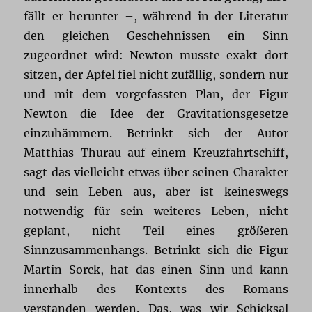
fällt er herunter –, während in der Literatur
den gleichen Geschehnissen ein Sinn
zugeordnet wird: Newton musste exakt dort
sitzen, der Apfel fiel nicht zufällig, sondern nur
und mit dem vorgefassten Plan, der Figur
Newton die Idee der Gravitationsgesetze
einzuhämmern. Betrinkt sich der Autor
Matthias Thurau auf einem Kreuzfahrtschiff,
sagt das vielleicht etwas über seinen Charakter
und sein Leben aus, aber ist keineswegs
notwendig für sein weiteres Leben, nicht
geplant, nicht Teil eines größeren
Sinnzusammenhangs. Betrinkt sich die Figur
Martin Sorck, hat das einen Sinn und kann
innerhalb des Kontexts des Romans
verstanden werden. Das, was wir Schicksal