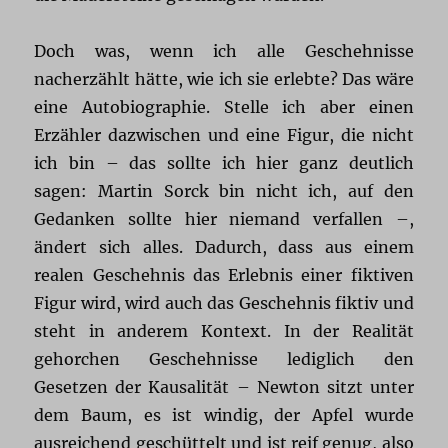
Doch was, wenn ich alle Geschehnisse
nacherzählt hätte, wie ich sie erlebte? Das wäre
eine Autobiographie. Stelle ich aber einen
Erzähler dazwischen und eine Figur, die nicht
ich bin – das sollte ich hier ganz deutlich
sagen: Martin Sorck bin nicht ich, auf den
Gedanken sollte hier niemand verfallen –,
ändert sich alles. Dadurch, dass aus einem
realen Geschehnis das Erlebnis einer fiktiven
Figur wird, wird auch das Geschehnis fiktiv und
steht in anderem Kontext. In der Realität
gehorchen Geschehnisse lediglich den
Gesetzen der Kausalität – Newton sitzt unter
dem Baum, es ist windig, der Apfel wurde
ausreichend geschüttelt und ist reif genug, also