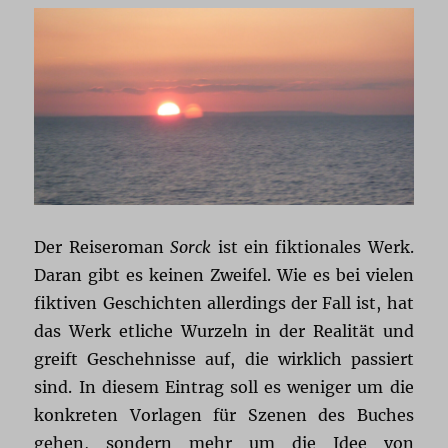
Der Reiseroman
Sorck
ist ein fiktionales Werk.
Daran gibt es keinen Zweifel. Wie es bei vielen
fiktiven Geschichten allerdings der Fall ist, hat
das Werk etliche Wurzeln in der Realität und
greift Geschehnisse auf, die wirklich passiert
sind. In diesem Eintrag soll es weniger um die
konkreten Vorlagen für Szenen des Buches
gehen, sondern mehr um die Idee von