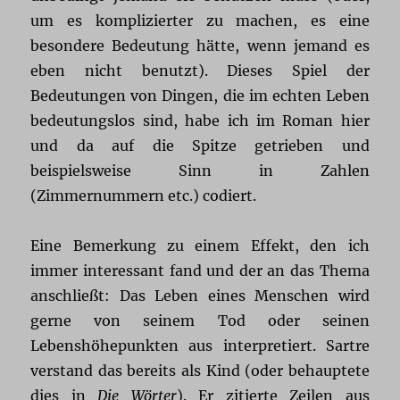
um es komplizierter zu machen, es eine
besondere Bedeutung hätte, wenn jemand es
eben nicht benutzt). Dieses Spiel der
Bedeutungen von Dingen, die im echten Leben
bedeutungslos sind, habe ich im Roman hier
und da auf die Spitze getrieben und
beispielsweise Sinn in Zahlen
(Zimmernummern etc.) codiert.
Eine Bemerkung zu einem Effekt, den ich
immer interessant fand und der an das Thema
anschließt: Das Leben eines Menschen wird
gerne von seinem Tod oder seinen
Lebenshöhepunkten aus interpretiert. Sartre
verstand das bereits als Kind (oder behauptete
dies in
Die Wörter
). Er zitierte Zeilen aus