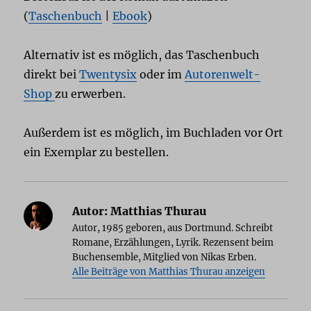
(
Taschenbuch
|
Ebook
)
Alternativ ist es möglich, das Taschenbuch
direkt bei
Twentysix
oder im
Autorenwelt-
Shop
zu erwerben.
Außerdem ist es möglich, im Buchladen vor Ort
ein Exemplar zu bestellen.
Autor:
Matthias Thurau
Autor, 1985 geboren, aus Dortmund. Schreibt
Romane, Erzählungen, Lyrik. Rezensent beim
Buchensemble, Mitglied von Nikas Erben.
Alle Beiträge von Matthias Thurau anzeigen