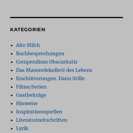
KATEGORIEN
Alte Milch
Buchbesprechungen
Compendium Obscuritatis
Das Maurerdekolleté des Lebens
Erschütterungen. Dann Stille.
Filme/Serien
Gastbeiträge
Hinweise
Inspirationsquellen
Literaturzeitschriften
Lyrik