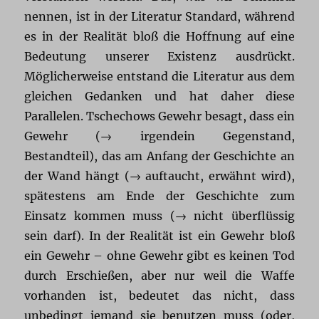
nennen, ist in der Literatur Standard, während
es in der Realität bloß die Hoffnung auf eine
Bedeutung unserer Existenz ausdrückt.
Möglicherweise entstand die Literatur aus dem
gleichen Gedanken und hat daher diese
Parallelen. Tschechows Gewehr besagt, dass ein
Gewehr (→ irgendein Gegenstand,
Bestandteil), das am Anfang der Geschichte an
der Wand hängt (→ auftaucht, erwähnt wird),
spätestens am Ende der Geschichte zum
Einsatz kommen muss (→ nicht überflüssig
sein darf). In der Realität ist ein Gewehr bloß
ein Gewehr – ohne Gewehr gibt es keinen Tod
durch Erschießen, aber nur weil die Waffe
vorhanden ist, bedeutet das nicht, dass
unbedingt jemand sie benutzen muss (oder,