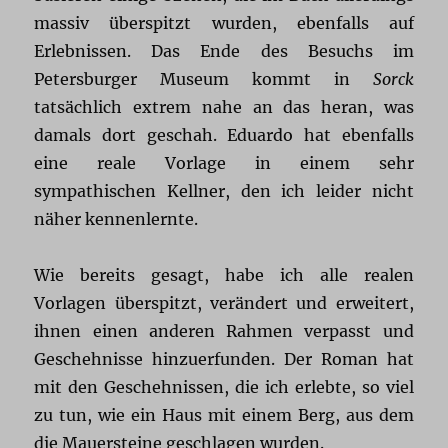
massiv überspitzt wurden, ebenfalls auf
Erlebnissen. Das Ende des Besuchs im
Petersburger Museum kommt in
Sorck
tatsächlich extrem nahe an das heran, was
damals dort geschah. Eduardo hat ebenfalls
eine reale Vorlage in einem sehr
sympathischen Kellner, den ich leider nicht
näher kennenlernte.
Wie bereits gesagt, habe ich alle realen
Vorlagen überspitzt, verändert und erweitert,
ihnen einen anderen Rahmen verpasst und
Geschehnisse hinzuerfunden. Der Roman hat
mit den Geschehnissen, die ich erlebte, so viel
zu tun, wie ein Haus mit einem Berg, aus dem
die Mauersteine geschlagen wurden.