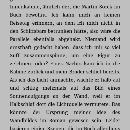
Innenkabine, ähnlich der, die Martin Sorck im
Buch bewohnt. Ich kann mich an keinen
Reisetag erinnern, an dem ich mich nicht in
den Schiffsbars betrunken hätte, also wäre die
Parallele ebenfalls abgehakt. Niemand wird
ernsthaft gedacht haben, dass ich mir so viel
Suff zusammenspinne, um eine Figur zu
zeichnen, oder? Eines Nachts kam ich in die
Kabine zurück und mein Bruder schlief bereits.
Als ich das Licht anmachte, wachte er halb auf
und schlug mehrmals auf das Bild eines
Sonnenaufgangs an der Wand, weil er im
Halbschlaf dort die Lichtquelle vermutete. Das
könnte der Ursprung meiner Idee des
Wandbildes im Roman gewesen sein. Leider
basieren einige Szenen, die im Buch allerdings