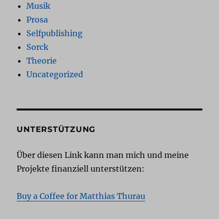
Musik
Prosa
Selfpublishing
Sorck
Theorie
Uncategorized
UNTERSTÜTZUNG
Über diesen Link kann man mich und meine
Projekte finanziell unterstützen:
Buy a Coffee for Matthias Thurau