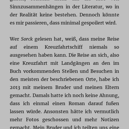
Sinnzusammenhängen in der Literatur, wo in
der Realität keine bestehen. Dennoch könnte
es mir passieren, dass minimal gespoilert wird.
Wer
Sorck
gelesen hat, weiß, dass meine Reise
auf einem Kreuzfahrtschiff niemals so
ausgesehen haben kann. Die Reise an sich, also
eine Kreuzfahrt mit Landgängen an den im
Buch vorkommenden Stellen und Besuchen in
den meisten der beschriebenen Orte, habe ich
2013 mit meinem Bruder und meinen Eltern
gemacht. Damals hatte ich noch keine Ahnung,
dass ich einmal einen Roman darauf fußen
lassen würde. Ansonsten hätte ich vermutlich
mehr Fotos geschossen und mehr Notizen
gemacht. Mein Bruder und ich teilten uns eine