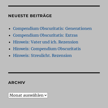
NEUESTE BEITRÄGE
Compendium Obscuritatis: Generationen
Compendium Obscuritatis: Extras
Hinweis: Vater und ich. Rezension
Hinweis: Compendium Obscuritatis
Hinweis: Streulicht. Rezension
ARCHIV
Archiv