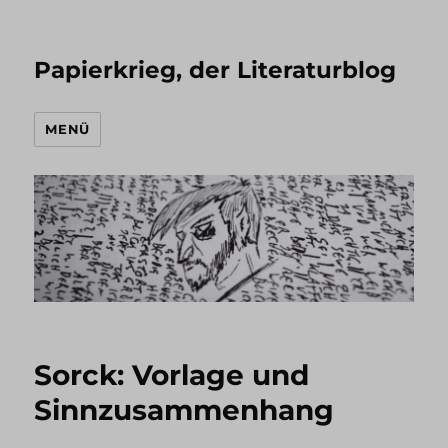
Papierkrieg, der Literaturblog
MENÜ
Sorck: Vorlage und
Sinnzusammenhang