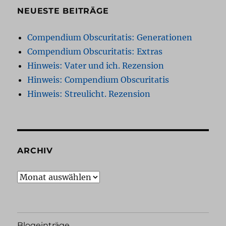
NEUESTE BEITRÄGE
Compendium Obscuritatis: Generationen
Compendium Obscuritatis: Extras
Hinweis: Vater und ich. Rezension
Hinweis: Compendium Obscuritatis
Hinweis: Streulicht. Rezension
ARCHIV
Archiv
Blogeinträge