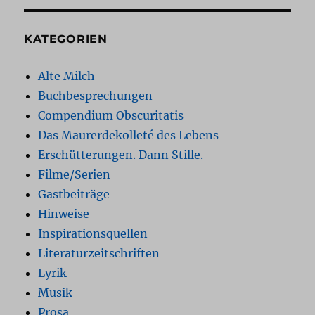
KATEGORIEN
Alte Milch
Buchbesprechungen
Compendium Obscuritatis
Das Maurerdekolleté des Lebens
Erschütterungen. Dann Stille.
Filme/Serien
Gastbeiträge
Hinweise
Inspirationsquellen
Literaturzeitschriften
Lyrik
Musik
Prosa