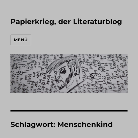
Papierkrieg, der Literaturblog
MENÜ
Schlagwort:
Menschenkind