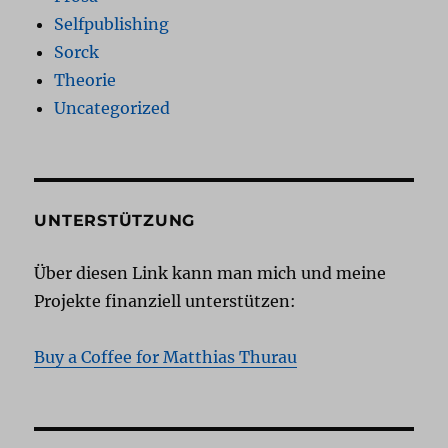
Selfpublishing
Sorck
Theorie
Uncategorized
UNTERSTÜTZUNG
Über diesen Link kann man mich und meine
Projekte finanziell unterstützen:
Buy a Coffee for Matthias Thurau