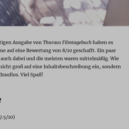
atigen Ausgabe von
Thuraus Filmtagebuch
haben es
lme auf eine Bewertung von 8/10 geschafft. Ein paar
 auch dabei und die meisten waren mittelmäßig. Wie
nicht groß auf eine Inhaltsbeschreibung ein, sondern
 drauflos. Viel Spaß!
e
7.5/10)