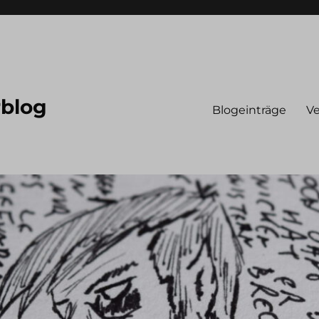
rblog
Blogeinträge
Ve