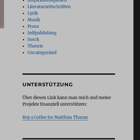
Inspirationsquellen
Literaturzeitschriften
Lyrik
Musik
Prosa
Selfpublishing
Sorck
Theorie
Uncategorized
UNTERSTÜTZUNG
Über diesen Link kann man mich und meine
Projekte finanziell unterstützen:
Buy a Coffee for Matthias Thurau