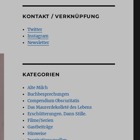
KONTAKT / VERKNÜPFUNG
Twitter
Instagram
Newsletter
KATEGORIEN
Alte Milch
Buchbesprechungen
Compendium Obscuritatis
Das Maurerdekolleté des Lebens
Erschütterungen. Dann Stille.
Filme/Serien
Gastbeiträge
Hinweise