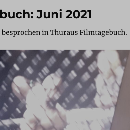
buch: Juni 2021
d besprochen in Thuraus Filmtagebuch.