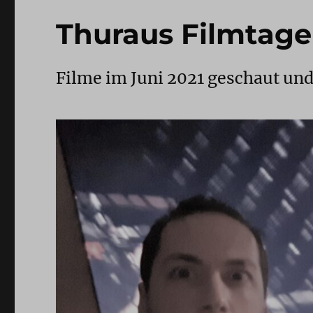
Thuraus Filmtage
Filme im Juni 2021 geschaut un