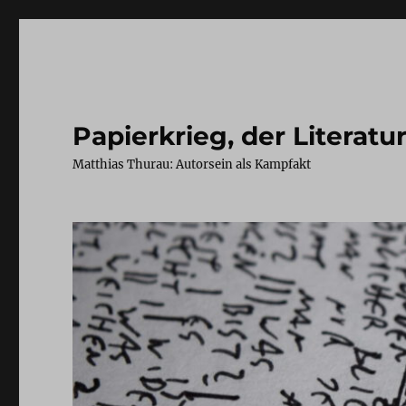
Papierkrieg, der Literatu
Matthias Thurau: Autorsein als Kampfakt