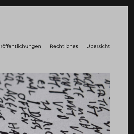
röffentlichungen
Rechtliches
Übersicht