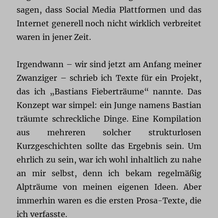
sagen, dass Social Media Plattformen und das
Internet generell noch nicht wirklich verbreitet
waren in jener Zeit.
Irgendwann – wir sind jetzt am Anfang meiner
Zwanziger – schrieb ich Texte für ein Projekt,
das ich „Bastians Fieberträume“ nannte. Das
Konzept war simpel: ein Junge namens Bastian
träumte schreckliche Dinge. Eine Kompilation
aus mehreren solcher strukturlosen
Kurzgeschichten sollte das Ergebnis sein. Um
ehrlich zu sein, war ich wohl inhaltlich zu nahe
an mir selbst, denn ich bekam regelmäßig
Alpträume von meinen eigenen Ideen. Aber
immerhin waren es die ersten Prosa-Texte, die
ich verfasste.