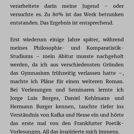
verarbeitete darin meine Jugend – oder
versuchte es. Zu 80% ist das Werk betrunken
entstanden. Das Ergebnis ist entsprechend.
Erst wiederum einige Jahre später, während
meines Philosophie- und Komparatistik-
Studiums – mein Abitur musste nachgeholt
werden, da ich aus verschiedensten Gründen
das Gymnasium frühzeitig verlassen hatte –,
machte ich Pläne für einen weiteren Roman.
Bei Vorlesungen und Seminaren lernte ich
Jorge Luis Borges, Daniel Kehlmann und
Hermann Burger kennen, tauchte tiefer ins
Verständnis von Kafka und Hesse ein und hörte
das erste mal von den Frankfurter Poetik-
Vorlesungen. All das inspirierte mich immens.