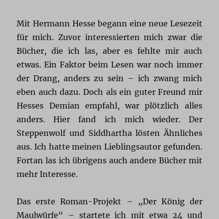
Mit Hermann Hesse begann eine neue Lesezeit
für mich. Zuvor interessierten mich zwar die
Bücher, die ich las, aber es fehlte mir auch
etwas. Ein Faktor beim Lesen war noch immer
der Drang, anders zu sein – ich zwang mich
eben auch dazu. Doch als ein guter Freund mir
Hesses Demian empfahl, war plötzlich alles
anders. Hier fand ich mich wieder. Der
Steppenwolf und Siddhartha lösten Ähnliches
aus. Ich hatte meinen Lieblingsautor gefunden.
Fortan las ich übrigens auch andere Bücher mit
mehr Interesse.
Das erste Roman-Projekt – „Der König der
Maulwürfe“ – startete ich mit etwa 24 und