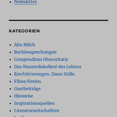
Newsletter
KATEGORIEN
Alte Milch
Buchbesprechungen
Compendium Obscuritatis
Das Maurerdekolleté des Lebens
Erschütterungen. Dann Stille.
Filme/Serien
Gastbeiträge
Hinweise
Inspirationsquellen
Literaturzeitschriften