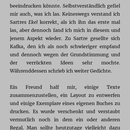
beeindrucken könnte. Selbstverständlich gefiel
mir auch, was ich las. Keineswegs verstand ich
Sartres
Ekel
korrekt, als ich ihn das erste mal
las, aber dennoch fand ich mich in diesem und
jenem Aspekt wieder. Zu Sartre gesellte sich
Kafka, den ich als noch schwieriger empfand
und dennoch wegen der Grundstimmung und
der verrückten Ideen sehr mochte.
Währenddessen schrieb ich weiter Gedichte.
Ein Freund half mir, einige Texte
zusammenzustellen, ein Layout zu entwerfen
und einige Exemplare eines eigenen Buches zu
drucken. Es wurde verschenkt und verstaubt
vermutlich noch in dem ein oder anderen
Regal. Man sollte heutzutage vielleicht dazu