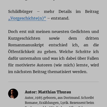
Schildbürger – mehr Details im Beitrag
„Vorgeschichte(n)“
– entstand.
Doch erst mit meinen neuesten Gedichten und
Kurzgeschichten sowie dem dritten
Romanmanuskript entschied ich, an die
Öffentlichkeit zu gehen. Welche Schritte ich
dafür unternahm und was ich dabei über Fallen
für motivierte Autoren (wie mich) lernte, wird
im nächsten Beitrag thematisiert werden.
Autor:
Matthias Thurau
Autor, 1985 geboren, aus Dortmund. Schreibt
Romane, Erzählungen, Lyrik. Rezensent beim