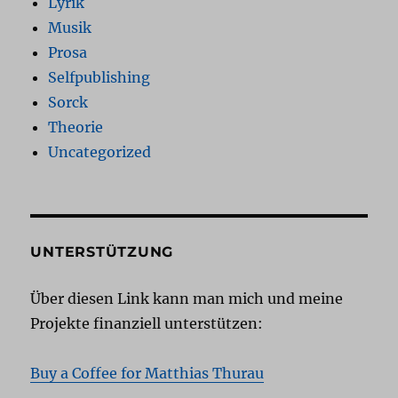
Lyrik
Musik
Prosa
Selfpublishing
Sorck
Theorie
Uncategorized
UNTERSTÜTZUNG
Über diesen Link kann man mich und meine
Projekte finanziell unterstützen:
Buy a Coffee for Matthias Thurau