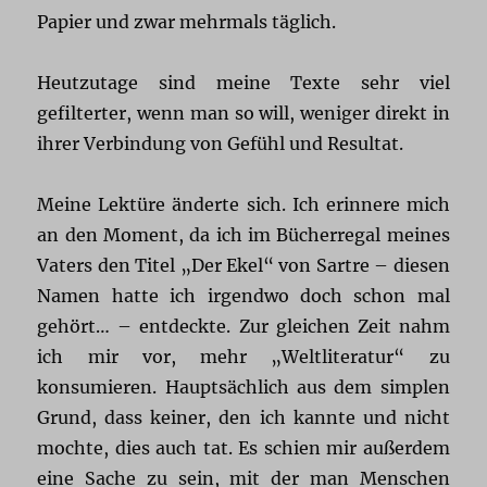
Papier und zwar mehrmals täglich.
Heutzutage sind meine Texte sehr viel
gefilterter, wenn man so will, weniger direkt in
ihrer Verbindung von Gefühl und Resultat.
Meine Lektüre änderte sich. Ich erinnere mich
an den Moment, da ich im Bücherregal meines
Vaters den Titel „Der Ekel“ von Sartre – diesen
Namen hatte ich irgendwo doch schon mal
gehört… – entdeckte. Zur gleichen Zeit nahm
ich mir vor, mehr „Weltliteratur“ zu
konsumieren. Hauptsächlich aus dem simplen
Grund, dass keiner, den ich kannte und nicht
mochte, dies auch tat. Es schien mir außerdem
eine Sache zu sein, mit der man Menschen