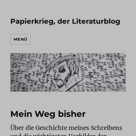
Papierkrieg, der Literaturblog
MENÜ
Mein Weg bisher
Über die Geschichte meines Schreibens