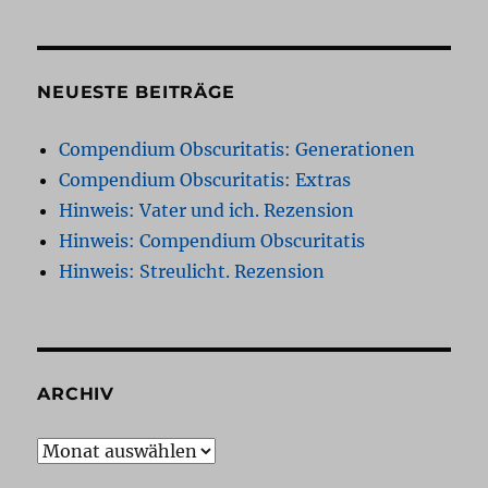
NEUESTE BEITRÄGE
Compendium Obscuritatis: Generationen
Compendium Obscuritatis: Extras
Hinweis: Vater und ich. Rezension
Hinweis: Compendium Obscuritatis
Hinweis: Streulicht. Rezension
ARCHIV
Archiv