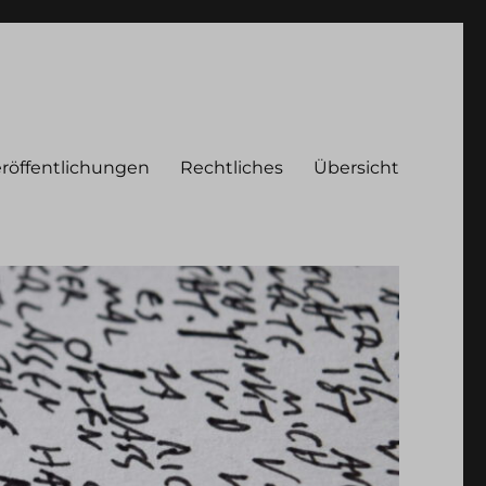
röffentlichungen
Rechtliches
Übersicht