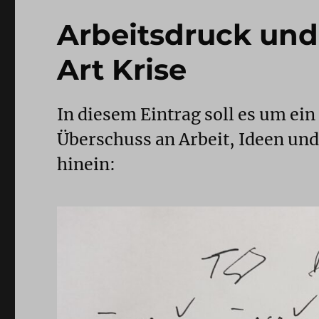
Arbeitsdruck und 
Art Krise
In diesem Eintrag soll es um ein
Überschuss an Arbeit, Ideen und
hinein: