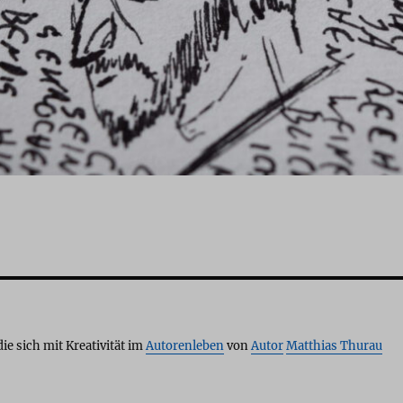
die sich mit Kreativität im
Autorenleben
von
Autor
Matthias Thurau