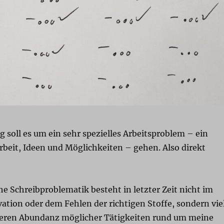
g soll es um ein sehr spezielles Arbeitsproblem – ein
rbeit, Ideen und Möglichkeiten – gehen. Also direkt
e Schreibproblematik besteht in letzter Zeit nicht im
ation oder dem Fehlen der richtigen Stoffe, sondern vie
ieren Abundanz möglicher Tätigkeiten rund um meine