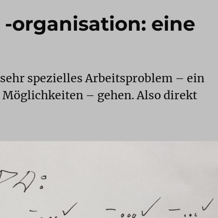
-organisation: eine
 sehr spezielles Arbeitsproblem – ein
 Möglichkeiten – gehen. Also direkt