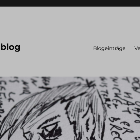
rblog
Blogeinträge
Ve