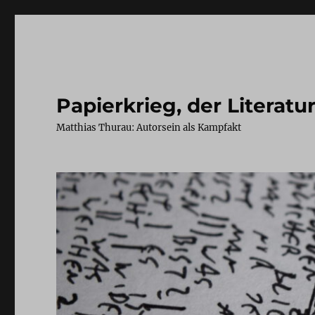
Papierkrieg, der Literatu
Matthias Thurau: Autorsein als Kampfakt