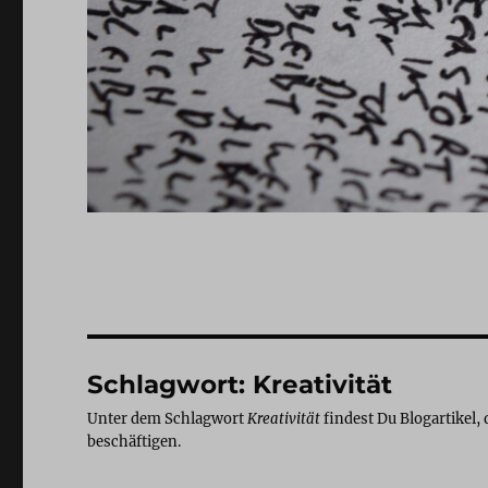
Schlagwort:
Kreativität
Unter dem Schlagwort
Kreativität
findest Du Blogartikel, 
beschäftigen.