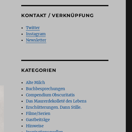
KONTAKT / VERKNÜPFUNG
Twitter
Instagram
Newsletter
KATEGORIEN
Alte Milch
Buchbesprechungen
Compendium Obscuritatis
Das Maurerdekolleté des Lebens
Erschütterungen. Dann Stille.
Filme/Serien
Gastbeiträge
Hinweise