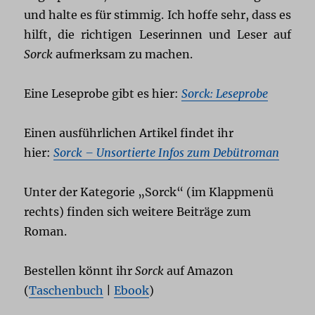
und halte es für stimmig. Ich hoffe sehr, dass es
hilft, die richtigen Leserinnen und Leser auf
Sorck
aufmerksam zu machen.
Eine Leseprobe gibt es hier:
Sorck: Leseprobe
Einen ausführlichen Artikel findet ihr
hier:
Sorck – Unsortierte Infos zum Debütroman
Unter der Kategorie „Sorck“ (im Klappmenü
rechts) finden sich weitere Beiträge zum
Roman.
Bestellen könnt ihr
Sorck
auf Amazon
(
Taschenbuch
|
Ebook
)