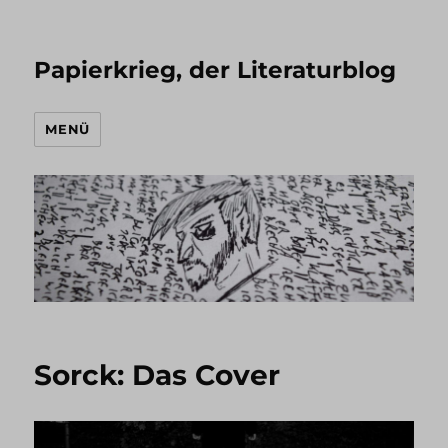
Papierkrieg, der Literaturblog
MENÜ
Sorck: Das Cover