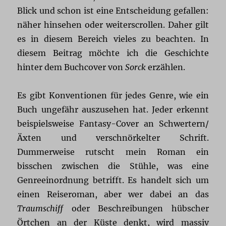
Blick und schon ist eine Entscheidung gefallen:
näher hinsehen oder weiterscrollen. Daher gilt
es in diesem Bereich vieles zu beachten. In
diesem Beitrag möchte ich die Geschichte
hinter dem Buchcover von
Sorck
erzählen.
Es gibt Konventionen für jedes Genre, wie ein
Buch ungefähr auszusehen hat. Jeder erkennt
beispielsweise Fantasy-Cover an Schwertern/
Äxten und verschnörkelter Schrift.
Dummerweise rutscht mein Roman ein
bisschen zwischen die Stühle, was eine
Genreeinordnung betrifft. Es handelt sich um
einen Reiseroman, aber wer dabei an das
Traumschiff
oder Beschreibungen hübscher
Örtchen an der Küste denkt, wird massiv