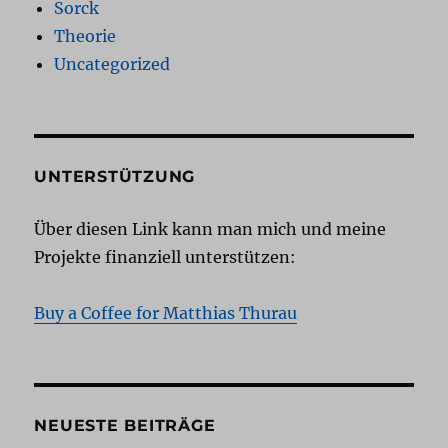
Sorck
Theorie
Uncategorized
UNTERSTÜTZUNG
Über diesen Link kann man mich und meine
Projekte finanziell unterstützen:
Buy a Coffee for Matthias Thurau
NEUESTE BEITRÄGE