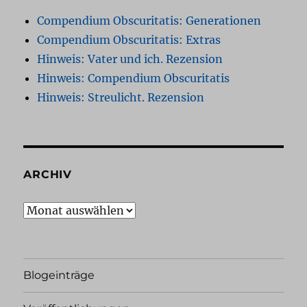
Compendium Obscuritatis: Generationen
Compendium Obscuritatis: Extras
Hinweis: Vater und ich. Rezension
Hinweis: Compendium Obscuritatis
Hinweis: Streulicht. Rezension
ARCHIV
Archiv
Blogeinträge