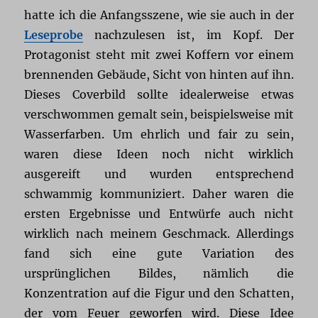
hatte ich die Anfangsszene, wie sie auch in der
Leseprobe
nachzulesen ist, im Kopf. Der
Protagonist steht mit zwei Koffern vor einem
brennenden Gebäude, Sicht von hinten auf ihn.
Dieses Coverbild sollte idealerweise etwas
verschwommen gemalt sein, beispielsweise mit
Wasserfarben. Um ehrlich und fair zu sein,
waren diese Ideen noch nicht wirklich
ausgereift und wurden entsprechend
schwammig kommuniziert. Daher waren die
ersten Ergebnisse und Entwürfe auch nicht
wirklich nach meinem Geschmack. Allerdings
fand sich eine gute Variation des
ursprünglichen Bildes, nämlich die
Konzentration auf die Figur und den Schatten,
der vom Feuer geworfen wird. Diese Idee