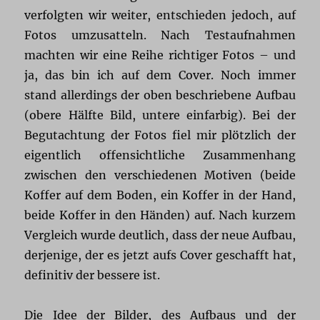
verfolgten wir weiter, entschieden jedoch, auf
Fotos umzusatteln. Nach Testaufnahmen
machten wir eine Reihe richtiger Fotos – und
ja, das bin ich auf dem Cover. Noch immer
stand allerdings der oben beschriebene Aufbau
(obere Hälfte Bild, untere einfarbig). Bei der
Begutachtung der Fotos fiel mir plötzlich der
eigentlich offensichtliche Zusammenhang
zwischen den verschiedenen Motiven (beide
Koffer auf dem Boden, ein Koffer in der Hand,
beide Koffer in den Händen) auf. Nach kurzem
Vergleich wurde deutlich, dass der neue Aufbau,
derjenige, der es jetzt aufs Cover geschafft hat,
definitiv der bessere ist.
Die Idee der Bilder, des Aufbaus und der