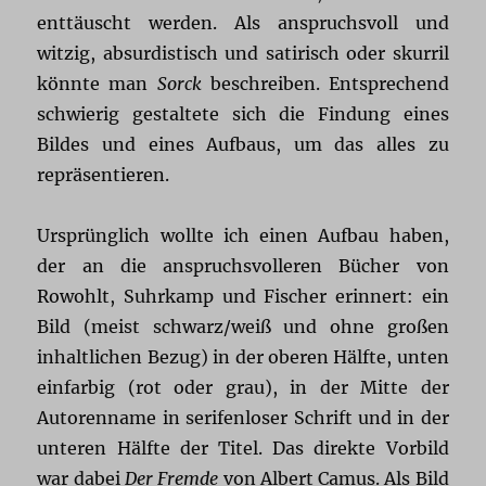
enttäuscht werden. Als anspruchsvoll und
witzig, absurdistisch und satirisch oder skurril
könnte man
Sorck
beschreiben. Entsprechend
schwierig gestaltete sich die Findung eines
Bildes und eines Aufbaus, um das alles zu
repräsentieren.
Ursprünglich wollte ich einen Aufbau haben,
der an die anspruchsvolleren Bücher von
Rowohlt, Suhrkamp und Fischer erinnert: ein
Bild (meist schwarz/weiß und ohne großen
inhaltlichen Bezug) in der oberen Hälfte, unten
einfarbig (rot oder grau), in der Mitte der
Autorenname in serifenloser Schrift und in der
unteren Hälfte der Titel. Das direkte Vorbild
war dabei
Der Fremde
von Albert Camus. Als Bild