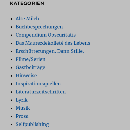
KATEGORIEN
Alte Milch
Buchbesprechungen
Compendium Obscuritatis
Das Maurerdekolleté des Lebens
Erschütterungen. Dann Stille.
Filme/Serien
Gastbeiträge
Hinweise
Inspirationsquellen
Literaturzeitschriften
Lyrik
Musik
Prosa
Selfpublishing