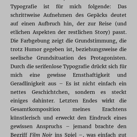
Typografie ist für mich folgende: Das
schrittweise Aufnehmen des Gepäcks deutet
auf einen Aufbruch hin, der zur Reise (und
etlichen Aspekten der restlichen Story) passt.
Die Farbgebung zeigt die Grundstimmung, die
trotz Humor gegeben ist, beziehungsweise die
seelische Grundsituation des Protagonisten.
Durch die serifenlose Typografie drückt sich für
mich eine gewisse Ernsthaftigkeit und
Geradlinigkeit aus – Es ist nicht einfach ein
nettes Geschichtchen, sondern es steckt
einiges dahinter. Letzten Endes wirkt die
Gesamtkomposition meines Erachtens
künstlerisch und erweckt den Eindruck eines
gewissen Anspruchs – jemand brachte den
Begriff
Film Noir
ins Spiel –, was einfach gut