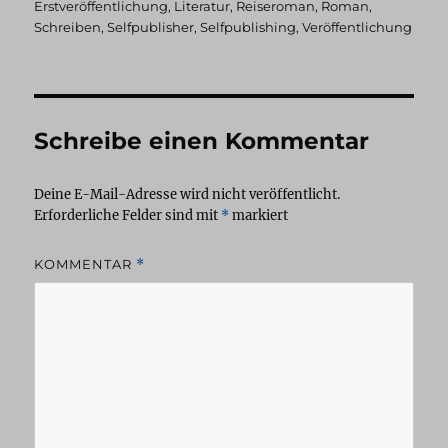
Erstveröffentlichung
,
Literatur
,
Reiseroman
,
Roman
,
Schreiben
,
Selfpublisher
,
Selfpublishing
,
Veröffentlichung
Schreibe einen Kommentar
Deine E-Mail-Adresse wird nicht veröffentlicht.
Erforderliche Felder sind mit
*
markiert
KOMMENTAR
*