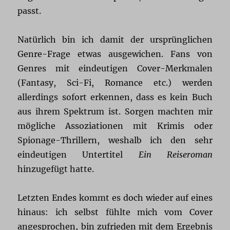
passt.
Natürlich bin ich damit der ursprünglichen
Genre-Frage etwas ausgewichen. Fans von
Genres mit eindeutigen Cover-Merkmalen
(Fantasy, Sci-Fi, Romance etc.) werden
allerdings sofort erkennen, dass es kein Buch
aus ihrem Spektrum ist. Sorgen machten mir
mögliche Assoziationen mit Krimis oder
Spionage-Thrillern, weshalb ich den sehr
eindeutigen Untertitel
Ein Reiseroman
hinzugefügt hatte.
Letzten Endes kommt es doch wieder auf eines
hinaus: ich selbst fühlte mich vom Cover
angesprochen, bin zufrieden mit dem Ergebnis