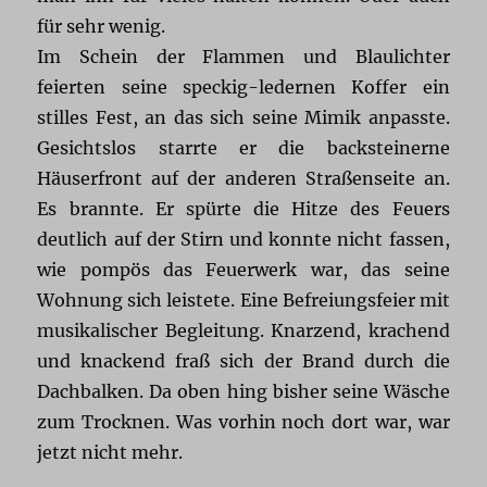
für sehr wenig.
Im Schein der Flammen und Blaulichter
feierten seine speckig-ledernen Koffer ein
stilles Fest, an das sich seine Mimik anpasste.
Gesichtslos starrte er die backsteinerne
Häuserfront auf der anderen Straßenseite an.
Es brannte. Er spürte die Hitze des Feuers
deutlich auf der Stirn und konnte nicht fassen,
wie pompös das Feuerwerk war, das seine
Wohnung sich leistete. Eine Befreiungsfeier mit
musikalischer Begleitung. Knarzend, krachend
und knackend fraß sich der Brand durch die
Dachbalken. Da oben hing bisher seine Wäsche
zum Trocknen. Was vorhin noch dort war, war
jetzt nicht mehr.