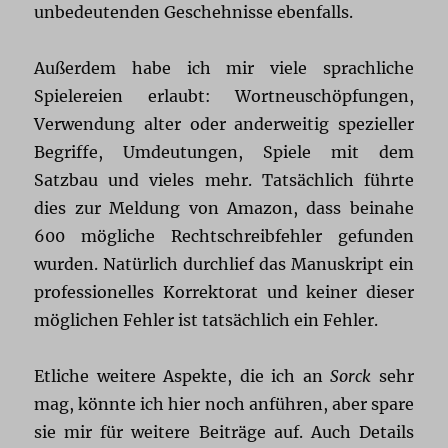
unbedeutenden Geschehnisse ebenfalls.
Außerdem habe ich mir viele sprachliche
Spielereien erlaubt: Wortneuschöpfungen,
Verwendung alter oder anderweitig spezieller
Begriffe, Umdeutungen, Spiele mit dem
Satzbau und vieles mehr. Tatsächlich führte
dies zur Meldung von Amazon, dass beinahe
600 mögliche Rechtschreibfehler gefunden
wurden. Natürlich durchlief das Manuskript ein
professionelles Korrektorat und keiner dieser
möglichen Fehler ist tatsächlich ein Fehler.
Etliche weitere Aspekte, die ich an
Sorck
sehr
mag, könnte ich hier noch anführen, aber spare
sie mir für weitere Beiträge auf. Auch Details