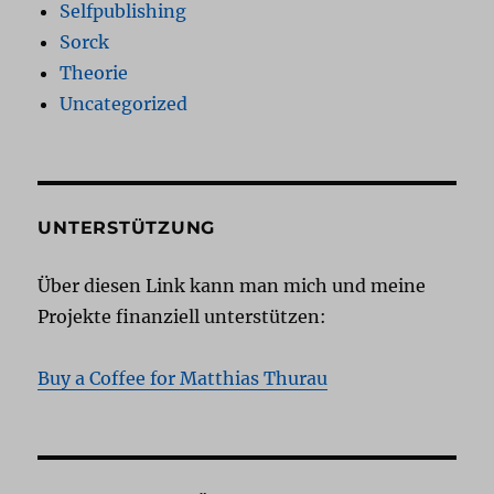
Selfpublishing
Sorck
Theorie
Uncategorized
UNTERSTÜTZUNG
Über diesen Link kann man mich und meine
Projekte finanziell unterstützen:
Buy a Coffee for Matthias Thurau