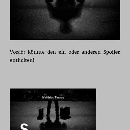
Vorab: könnte den ein oder anderen
Spoiler
enthalten!