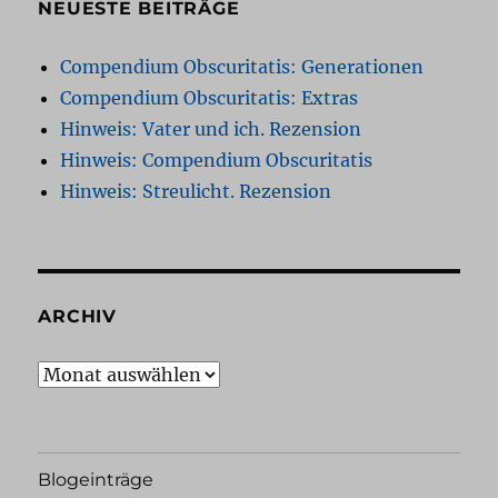
NEUESTE BEITRÄGE
Compendium Obscuritatis: Generationen
Compendium Obscuritatis: Extras
Hinweis: Vater und ich. Rezension
Hinweis: Compendium Obscuritatis
Hinweis: Streulicht. Rezension
ARCHIV
Archiv
Blogeinträge