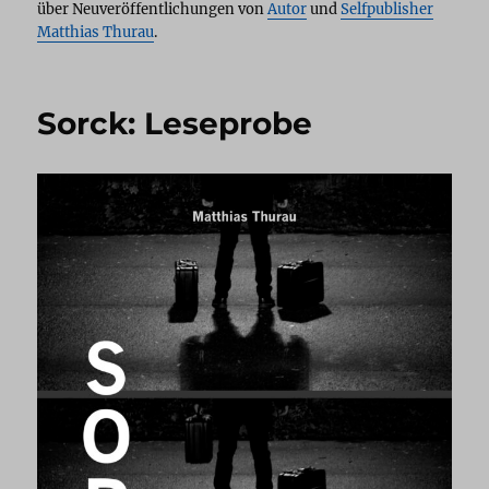
über Neuveröffentlichungen von
Autor
und
Selfpublisher
Matthias Thurau
.
Sorck: Leseprobe