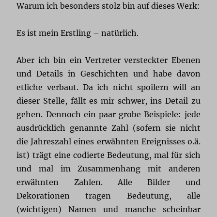
Warum ich besonders stolz bin auf dieses Werk:
Es ist mein Erstling – natürlich.
Aber ich bin ein Vertreter versteckter Ebenen
und Details in Geschichten und habe davon
etliche verbaut. Da ich nicht spoilern will an
dieser Stelle, fällt es mir schwer, ins Detail zu
gehen. Dennoch ein paar grobe Beispiele: jede
ausdrücklich genannte Zahl (sofern sie nicht
die Jahreszahl eines erwähnten Ereignisses o.ä.
ist) trägt eine codierte Bedeutung, mal für sich
und mal im Zusammenhang mit anderen
erwähnten Zahlen. Alle Bilder und
Dekorationen tragen Bedeutung, alle
(wichtigen) Namen und manche scheinbar