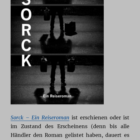
Sorck – Ein Reiseroman
ist erschienen oder ist
im Zustand des Erscheinens (denn bis alle
Händler den Roman gelistet haben, dauert es