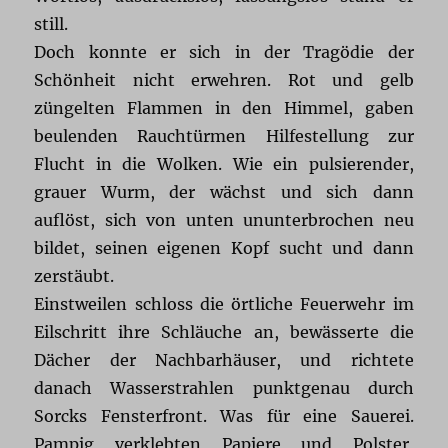
still.
Doch konnte er sich in der Tragödie der
Schönheit nicht erwehren. Rot und gelb
züngelten Flammen in den Himmel, gaben
beulenden Rauchtürmen Hilfestellung zur
Flucht in die Wolken. Wie ein pulsierender,
grauer Wurm, der wächst und sich dann
auflöst, sich von unten ununterbrochen neu
bildet, seinen eigenen Kopf sucht und dann
zerstäubt.
Einstweilen schloss die örtliche Feuerwehr im
Eilschritt ihre Schläuche an, bewässerte die
Dächer der Nachbarhäuser, und richtete
danach Wasserstrahlen punktgenau durch
Sorcks Fensterfront. Was für eine Sauerei.
Pampig verklebten Papiere und Polster,