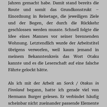
Jahren gemacht habe. Damit stand bereits die
Route und somit das Grundkonstrukt –
Einordnung in Reisetage, die jeweiligen Ziele
und der Bogen, der durch die Rückkehr
geschlossen werden musste. Schnell folgte die
Idee eines Mannes vor seiner brennenden
Wohnung. Letztendlich wurde der Arbeitstitel
übrigens verworfen, weil kaum jemand in
meinem Bekanntenkreis das Wort Otaku
kannte und es die Leserschaft auf eine falsche
Fährte gelockt hätte.
Als ich mit der Arbeit an
Sorck / Otakus in
Finnland
begann, hatte ich gerade viel von
Hermann Burger gelesen. Er verbindet häufig
scheinbar nicht zueinander passende Elemente