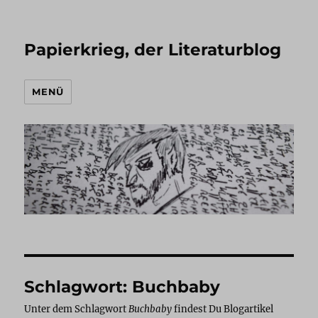
Papierkrieg, der Literaturblog
MENÜ
Schlagwort:
Buchbaby
Unter dem Schlagwort
Buchbaby
findest Du Blogartikel