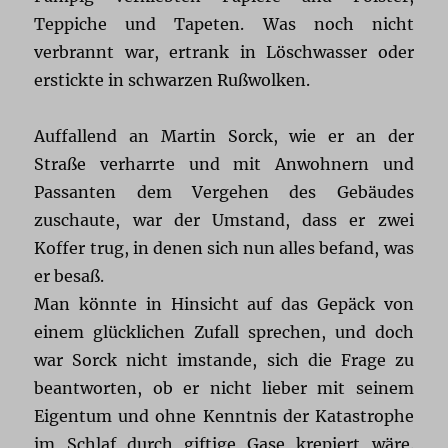
Teppiche und Tapeten. Was noch nicht
verbrannt war, ertrank in Löschwasser oder
erstickte in schwarzen Rußwolken.
Auffallend an Martin Sorck, wie er an der
Straße verharrte und mit Anwohnern und
Passanten dem Vergehen des Gebäudes
zuschaute, war der Umstand, dass er zwei
Koffer trug, in denen sich nun alles befand, was
er besaß.
Man könnte in Hinsicht auf das Gepäck von
einem glücklichen Zufall sprechen, und doch
war Sorck nicht imstande, sich die Frage zu
beantworten, ob er nicht lieber mit seinem
Eigentum und ohne Kenntnis der Katastrophe
im Schlaf durch giftige Gase krepiert wäre.