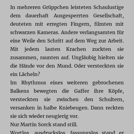
In mehreren Grüppchen leisteten Schaulustige
dem dauerhaft Ausgesperrten Gesellschaft,
deuteten mit erregten Fingern, filmten mit
schwarzen Kameras. Andere verlangsamten für
eine Weile den Schritt auf dem Weg zur Arbeit.
Mit jedem lauten Krachen zuckten sie
zusammen, raunten auf. Ungläubig hielten sie
die Hände vor den Mund. Oder versteckten sie
ein Lächeln?
Im Rhythmus eines weiteren gebrochenen
Balkens bewegten die Gaffer ihre Köpfe,
versteckten sie zwischen den Schultern,
versanken in halbe Kniebeugen. Dann reckten
sie sich wieder neugierig vor.
Nur Martin Sorck stand still.
Wortlos, ausdruckslos, fassungslos stand er