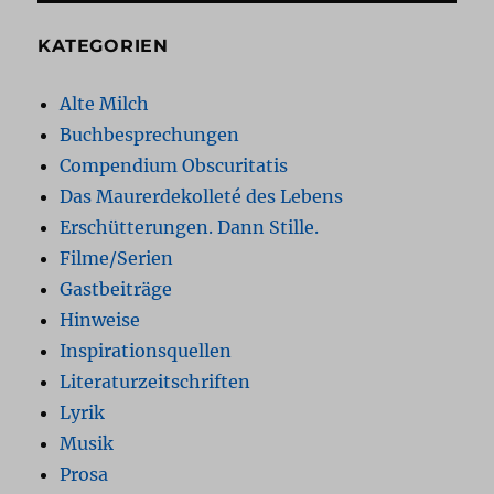
KATEGORIEN
Alte Milch
Buchbesprechungen
Compendium Obscuritatis
Das Maurerdekolleté des Lebens
Erschütterungen. Dann Stille.
Filme/Serien
Gastbeiträge
Hinweise
Inspirationsquellen
Literaturzeitschriften
Lyrik
Musik
Prosa