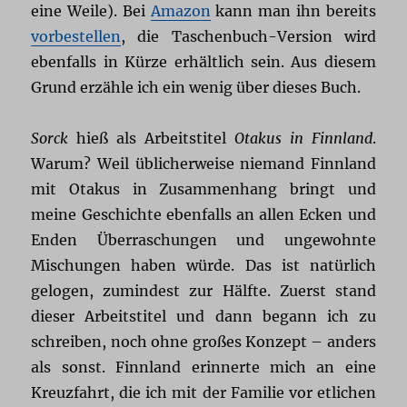
eine Weile). Bei
Amazon
kann man ihn bereits
vorbestellen
, die Taschenbuch-Version wird
ebenfalls in Kürze erhältlich sein. Aus diesem
Grund erzähle ich ein wenig über dieses Buch.
Sorck
hieß als Arbeitstitel
Otakus in Finnland
.
Warum? Weil üblicherweise niemand Finnland
mit Otakus in Zusammenhang bringt und
meine Geschichte ebenfalls an allen Ecken und
Enden Überraschungen und ungewohnte
Mischungen haben würde. Das ist natürlich
gelogen, zumindest zur Hälfte. Zuerst stand
dieser Arbeitstitel und dann begann ich zu
schreiben, noch ohne großes Konzept – anders
als sonst. Finnland erinnerte mich an eine
Kreuzfahrt, die ich mit der Familie vor etlichen