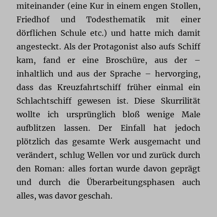
miteinander (eine Kur in einem engen Stollen,
Friedhof und Todesthematik mit einer
dörflichen Schule etc.) und hatte mich damit
angesteckt. Als der Protagonist also aufs Schiff
kam, fand er eine Broschüre, aus der –
inhaltlich und aus der Sprache – hervorging,
dass das Kreuzfahrtschiff früher einmal ein
Schlachtschiff gewesen ist. Diese Skurrilität
wollte ich ursprünglich bloß wenige Male
aufblitzen lassen. Der Einfall hat jedoch
plötzlich das gesamte Werk ausgemacht und
verändert, schlug Wellen vor und zurück durch
den Roman: alles fortan wurde davon geprägt
und durch die Überarbeitungsphasen auch
alles, was davor geschah.