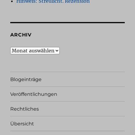
Hinweis: Streulicht. Rezension
ARCHIV
Archiv
Blogeinträge
Veröffentlichungen
Rechtliches
Übersicht