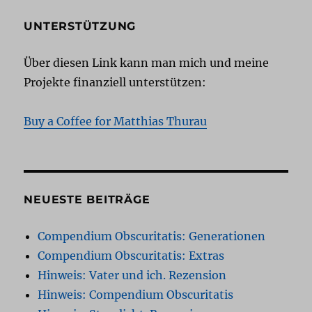
UNTERSTÜTZUNG
Über diesen Link kann man mich und meine
Projekte finanziell unterstützen:
Buy a Coffee for Matthias Thurau
NEUESTE BEITRÄGE
Compendium Obscuritatis: Generationen
Compendium Obscuritatis: Extras
Hinweis: Vater und ich. Rezension
Hinweis: Compendium Obscuritatis