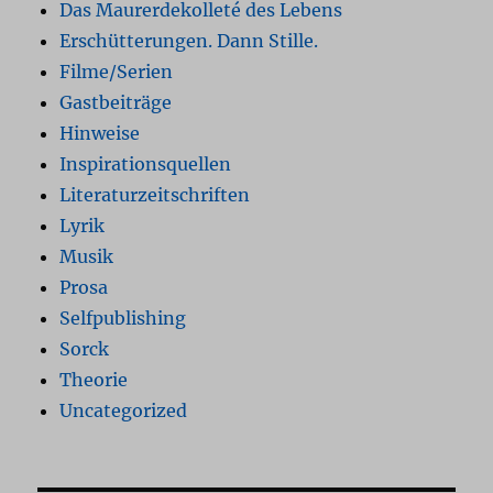
Das Maurerdekolleté des Lebens
Erschütterungen. Dann Stille.
Filme/Serien
Gastbeiträge
Hinweise
Inspirationsquellen
Literaturzeitschriften
Lyrik
Musik
Prosa
Selfpublishing
Sorck
Theorie
Uncategorized