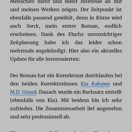
Menschen mehr und mehr Interesse an mir
und meinen Werken zeigen. Der Zeitpunkt ist
ebenfalls passend gewählt, denn in Kürze wird
auch
Sorck
, mein erster Roman, endlich
erscheinen. Dank des Fluchs unvorsichtiger
Zeitplanung habe ich das leider schon
mehrmals angekündigt. Hier also ein aktuelles
Update für alle Interessierten:
Der Roman hat ein Korrektorat durchlaufen bei
den beiden Korrektorinnen
Kia Kahawa
und
M.D. Grand
. Danach wurde ein Buchsatz erstellt
(ebenfalls von Kia). Mit beidem bin ich sehr
zufrieden. Die Zusammenarbeit lief angenehm
und sehr professionell ab.