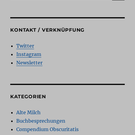
nach:
KONTAKT / VERKNÜPFUNG
Twitter
Instagram
Newsletter
KATEGORIEN
Alte Milch
Buchbesprechungen
Compendium Obscuritatis