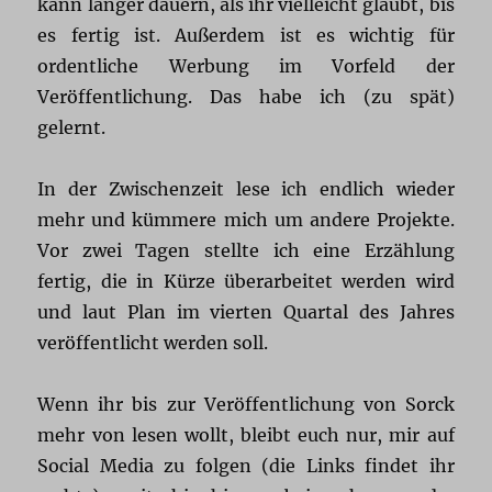
kann länger dauern, als ihr vielleicht glaubt, bis
es fertig ist. Außerdem ist es wichtig für
ordentliche Werbung im Vorfeld der
Veröffentlichung. Das habe ich (zu spät)
gelernt.
In der Zwischenzeit lese ich endlich wieder
mehr und kümmere mich um andere Projekte.
Vor zwei Tagen stellte ich eine Erzählung
fertig, die in Kürze überarbeitet werden wird
und laut Plan im vierten Quartal des Jahres
veröffentlicht werden soll.
Wenn ihr bis zur Veröffentlichung von Sorck
mehr von lesen wollt, bleibt euch nur, mir auf
Social Media zu folgen (die Links findet ihr