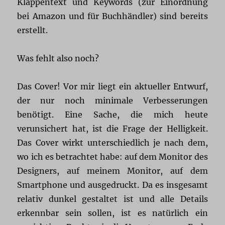
Klappentext und Keywords (zur Einordnung
bei Amazon und für Buchhändler) sind bereits
erstellt.
Was fehlt also noch?
Das Cover! Vor mir liegt ein aktueller Entwurf,
der nur noch minimale Verbesserungen
benötigt. Eine Sache, die mich heute
verunsichert hat, ist die Frage der Helligkeit.
Das Cover wirkt unterschiedlich je nach dem,
wo ich es betrachtet habe: auf dem Monitor des
Designers, auf meinem Monitor, auf dem
Smartphone und ausgedruckt. Da es insgesamt
relativ dunkel gestaltet ist und alle Details
erkennbar sein sollen, ist es natürlich ein