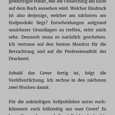
gewichtiger Punkt, wie die Umsetzung am Ende
auf dem Buch aussehen wird. Welcher Eindruck
ist also derjenige, welcher am nächsten am
Endprodukt liegt? Entscheidungen aufgrund
unsicherer Grundlagen zu treffen, stört mich
sehr. Dennoch muss es natürlich geschehen.
Ich vertraue auf den besten Monitor für die
Betrachtung und auf die Professionalität der
Druckerei.
Sobald das Cover fertig ist, folgt die
Veröffentlichung. Ich rechne in den nächsten
zwei Wochen damit.
Für die zukünftigen Selfpublisher unter euch:
kümmert euch frühzeitig um euer Cover! Es