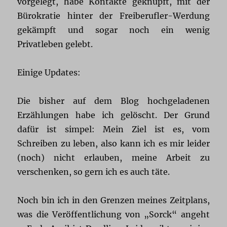
vorgelegt, habe Kontakte geknüpft, mit der
Bürokratie hinter der Freiberufler-Werdung
gekämpft und sogar noch ein wenig
Privatleben gelebt.
Einige Updates:
Die bisher auf dem Blog hochgeladenen
Erzählungen habe ich gelöscht. Der Grund
dafür ist simpel: Mein Ziel ist es, vom
Schreiben zu leben, also kann ich es mir leider
(noch) nicht erlauben, meine Arbeit zu
verschenken, so gern ich es auch täte.
Noch bin ich in den Grenzen meines Zeitplans,
was die Veröffentlichung von „Sorck“ angeht