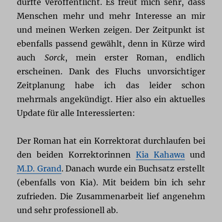
durfte veröffentlicht. Es freut mich sehr, dass
Menschen mehr und mehr Interesse an mir
und meinen Werken zeigen. Der Zeitpunkt ist
ebenfalls passend gewählt, denn in Kürze wird
auch
Sorck
, mein erster Roman, endlich
erscheinen. Dank des Fluchs unvorsichtiger
Zeitplanung habe ich das leider schon
mehrmals angekündigt. Hier also ein aktuelles
Update für alle Interessierten:
Der Roman hat ein Korrektorat durchlaufen bei
den beiden Korrektorinnen
Kia Kahawa
und
M.D. Grand
. Danach wurde ein Buchsatz erstellt
(ebenfalls von Kia). Mit beidem bin ich sehr
zufrieden. Die Zusammenarbeit lief angenehm
und sehr professionell ab.