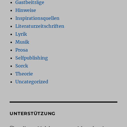
Gastbeiträge
Hinweise
Inspirationsquellen
Literaturzeitschriften
Lyrik
Musik
Prosa
Selfpublishing
Sorck
Theorie
Uncategorized
UNTERSTÜTZUNG