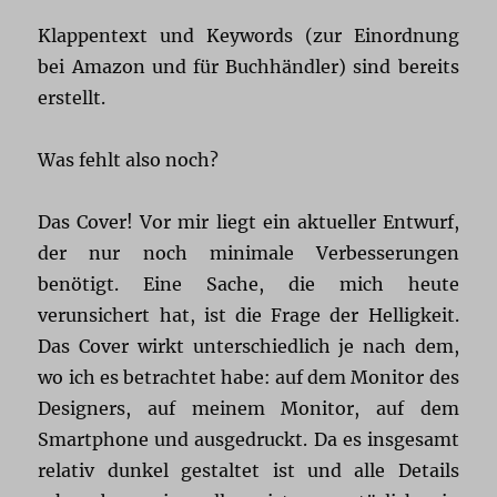
Klappentext und Keywords (zur Einordnung
bei Amazon und für Buchhändler) sind bereits
erstellt.
Was fehlt also noch?
Das Cover! Vor mir liegt ein aktueller Entwurf,
der nur noch minimale Verbesserungen
benötigt. Eine Sache, die mich heute
verunsichert hat, ist die Frage der Helligkeit.
Das Cover wirkt unterschiedlich je nach dem,
wo ich es betrachtet habe: auf dem Monitor des
Designers, auf meinem Monitor, auf dem
Smartphone und ausgedruckt. Da es insgesamt
relativ dunkel gestaltet ist und alle Details