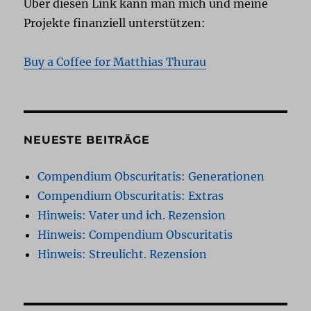
Über diesen Link kann man mich und meine
Projekte finanziell unterstützen:
Buy a Coffee for Matthias Thurau
NEUESTE BEITRÄGE
Compendium Obscuritatis: Generationen
Compendium Obscuritatis: Extras
Hinweis: Vater und ich. Rezension
Hinweis: Compendium Obscuritatis
Hinweis: Streulicht. Rezension