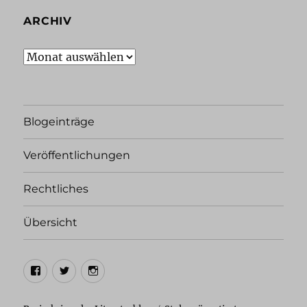
ARCHIV
Archiv
Blogeinträge
Veröffentlichungen
Rechtliches
Übersicht
Facebook
Twitter
Instagram