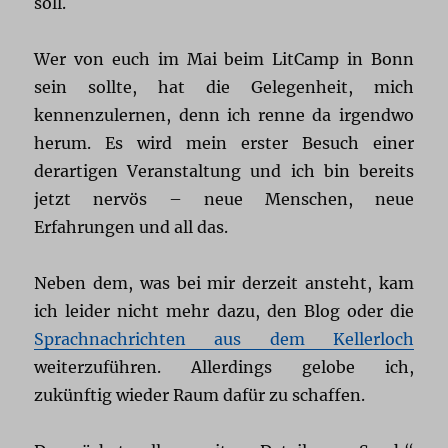
soll.
Wer von euch im Mai beim LitCamp in Bonn
sein sollte, hat die Gelegenheit, mich
kennenzulernen, denn ich renne da irgendwo
herum. Es wird mein erster Besuch einer
derartigen Veranstaltung und ich bin bereits
jetzt nervös – neue Menschen, neue
Erfahrungen und all das.
Neben dem, was bei mir derzeit ansteht, kam
ich leider nicht mehr dazu, den Blog oder die
Sprachnachrichten aus dem Kellerloch
weiterzuführen. Allerdings gelobe ich,
zukünftig wieder Raum dafür zu schaffen.