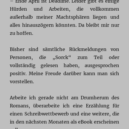
– Ende April ist Deadline. Leider gibt es einige
Hürden und Arbeiten, die vollkommen
außerhalb meiner Machtsphären liegen und
alles hinauszögern könnten. Da bleibt mir nur
zu hoffen.
Bisher sind sämtliche Rückmeldungen von
Personen, die „Sorck“ zum Teil oder
vollständig gelesen haben, ausgesprochen
positiv. Meine Freude darüber kann man sich
vorstellen.
Arbeite ich gerade nicht am Drumherum des
Romans, überarbeite ich eine Erzählung für
einen Schreibwettbewerb und eine weitere, die
in den nächsten Monaten als eBook erscheinen