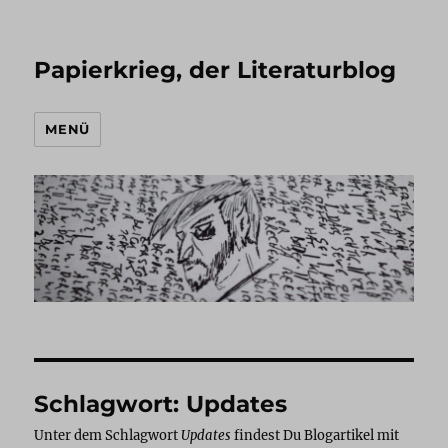
Papierkrieg, der Literaturblog
MENÜ
Schlagwort:
Updates
Unter dem Schlagwort
Updates
findest Du Blogartikel mit