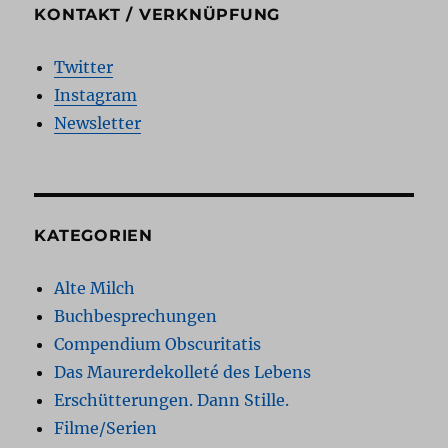
KONTAKT / VERKNÜPFUNG
Twitter
Instagram
Newsletter
KATEGORIEN
Alte Milch
Buchbesprechungen
Compendium Obscuritatis
Das Maurerdekolleté des Lebens
Erschütterungen. Dann Stille.
Filme/Serien