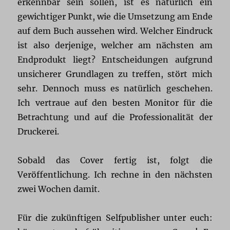
erkennbar sein sollen, ist es natürlich ein
gewichtiger Punkt, wie die Umsetzung am Ende
auf dem Buch aussehen wird. Welcher Eindruck
ist also derjenige, welcher am nächsten am
Endprodukt liegt? Entscheidungen aufgrund
unsicherer Grundlagen zu treffen, stört mich
sehr. Dennoch muss es natürlich geschehen.
Ich vertraue auf den besten Monitor für die
Betrachtung und auf die Professionalität der
Druckerei.
Sobald das Cover fertig ist, folgt die
Veröffentlichung. Ich rechne in den nächsten
zwei Wochen damit.
Für die zukünftigen Selfpublisher unter euch: