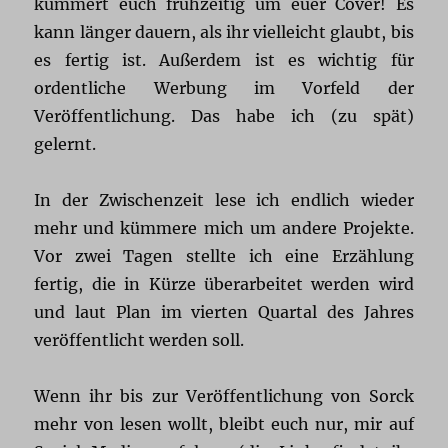
kümmert euch frühzeitig um euer Cover! Es
kann länger dauern, als ihr vielleicht glaubt, bis
es fertig ist. Außerdem ist es wichtig für
ordentliche Werbung im Vorfeld der
Veröffentlichung. Das habe ich (zu spät)
gelernt.
In der Zwischenzeit lese ich endlich wieder
mehr und kümmere mich um andere Projekte.
Vor zwei Tagen stellte ich eine Erzählung
fertig, die in Kürze überarbeitet werden wird
und laut Plan im vierten Quartal des Jahres
veröffentlicht werden soll.
Wenn ihr bis zur Veröffentlichung von Sorck
mehr von lesen wollt, bleibt euch nur, mir auf