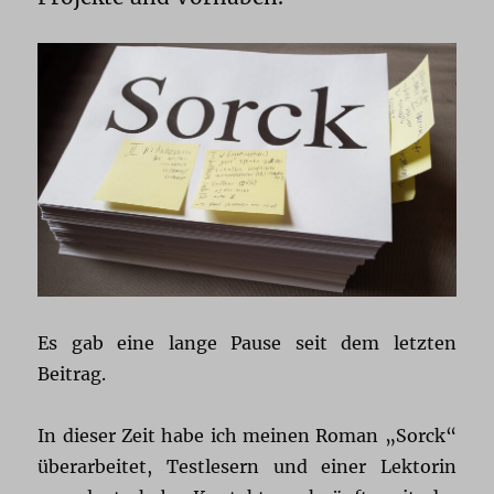
Es gab eine lange Pause seit dem letzten
Beitrag.
In dieser Zeit habe ich meinen Roman „Sorck“
überarbeitet, Testlesern und einer Lektorin