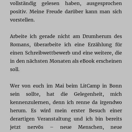
vollständig gelesen haben, ausgesprochen
positiv. Meine Freude darüber kann man sich
vorstellen.
Arbeite ich gerade nicht am Drumherum des
Romans, überarbeite ich eine Erzählung für
einen Schreibwettbewerb und eine weitere, die
in den nächsten Monaten als eBook erscheinen
soll.
Wer von euch im Mai beim LitCamp in Bonn
sein sollte, hat die Gelegenheit, mich
kennenzulernen, denn ich renne da irgendwo
herum. Es wird mein erster Besuch einer
derartigen Veranstaltung und ich bin bereits
jetzt nervös – neue Menschen, neue