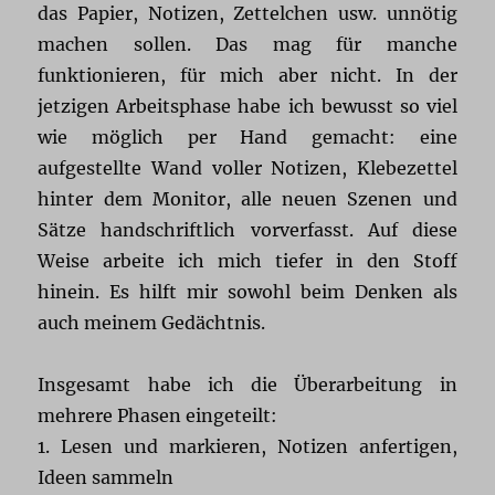
das Papier, Notizen, Zettelchen usw. unnötig
machen sollen. Das mag für manche
funktionieren, für mich aber nicht. In der
jetzigen Arbeitsphase habe ich bewusst so viel
wie möglich per Hand gemacht: eine
aufgestellte Wand voller Notizen, Klebezettel
hinter dem Monitor, alle neuen Szenen und
Sätze handschriftlich vorverfasst. Auf diese
Weise arbeite ich mich tiefer in den Stoff
hinein. Es hilft mir sowohl beim Denken als
auch meinem Gedächtnis.
Insgesamt habe ich die Überarbeitung in
mehrere Phasen eingeteilt:
1. Lesen und markieren, Notizen anfertigen,
Ideen sammeln