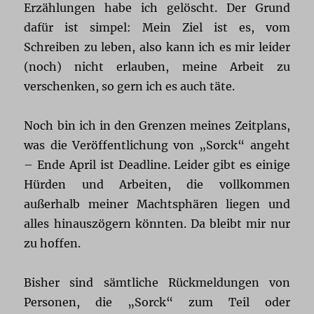
Erzählungen habe ich gelöscht. Der Grund
dafür ist simpel: Mein Ziel ist es, vom
Schreiben zu leben, also kann ich es mir leider
(noch) nicht erlauben, meine Arbeit zu
verschenken, so gern ich es auch täte.
Noch bin ich in den Grenzen meines Zeitplans,
was die Veröffentlichung von „Sorck“ angeht
– Ende April ist Deadline. Leider gibt es einige
Hürden und Arbeiten, die vollkommen
außerhalb meiner Machtsphären liegen und
alles hinauszögern könnten. Da bleibt mir nur
zu hoffen.
Bisher sind sämtliche Rückmeldungen von
Personen, die „Sorck“ zum Teil oder