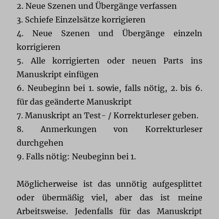
2. Neue Szenen und Übergänge verfassen
3. Schiefe Einzelsätze korrigieren
4. Neue Szenen und Übergänge einzeln
korrigieren
5. Alle korrigierten oder neuen Parts ins
Manuskript einfügen
6. Neubeginn bei 1. sowie, falls nötig, 2. bis 6.
für das geänderte Manuskript
7. Manuskript an Test- / Korrekturleser geben.
8. Anmerkungen von Korrekturleser
durchgehen
9. Falls nötig: Neubeginn bei 1.
Möglicherweise ist das unnötig aufgesplittet
oder übermäßig viel, aber das ist meine
Arbeitsweise. Jedenfalls für das Manuskript