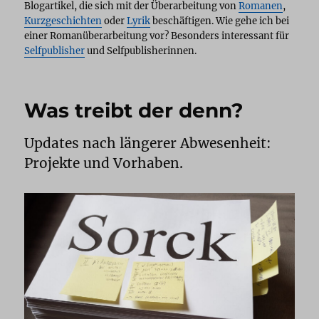
Blogartikel, die sich mit der Überarbeitung von
Romanen
,
Kurzgeschichten
oder
Lyrik
beschäftigen. Wie gehe ich bei
einer Romanüberarbeitung vor? Besonders interessant für
Selfpublisher
und Selfpublisherinnen.
Was treibt der denn?
Updates nach längerer Abwesenheit:
Projekte und Vorhaben.