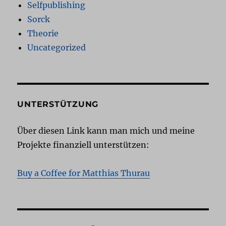
Selfpublishing
Sorck
Theorie
Uncategorized
UNTERSTÜTZUNG
Über diesen Link kann man mich und meine
Projekte finanziell unterstützen:
Buy a Coffee for Matthias Thurau