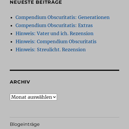
NEUESTE BEITRÄGE
Compendium Obscuritatis: Generationen
Compendium Obscuritatis: Extras
Hinweis: Vater und ich. Rezension
Hinweis: Compendium Obscuritatis
Hinweis: Streulicht. Rezension
ARCHIV
Archiv
Blogeinträge