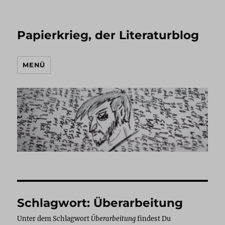
Papierkrieg, der Literaturblog
MENÜ
Schlagwort:
Überarbeitung
Unter dem Schlagwort
Überarbeitung
findest Du