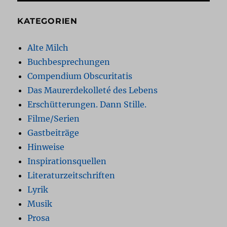
KATEGORIEN
Alte Milch
Buchbesprechungen
Compendium Obscuritatis
Das Maurerdekolleté des Lebens
Erschütterungen. Dann Stille.
Filme/Serien
Gastbeiträge
Hinweise
Inspirationsquellen
Literaturzeitschriften
Lyrik
Musik
Prosa