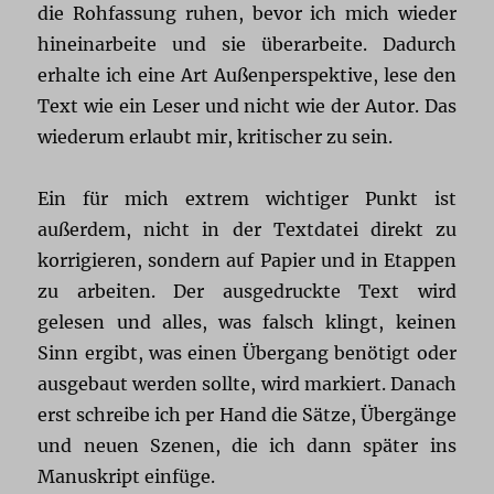
die Rohfassung ruhen, bevor ich mich wieder
hineinarbeite und sie überarbeite. Dadurch
erhalte ich eine Art Außenperspektive, lese den
Text wie ein Leser und nicht wie der Autor. Das
wiederum erlaubt mir, kritischer zu sein.
Ein für mich extrem wichtiger Punkt ist
außerdem, nicht in der Textdatei direkt zu
korrigieren, sondern auf Papier und in Etappen
zu arbeiten. Der ausgedruckte Text wird
gelesen und alles, was falsch klingt, keinen
Sinn ergibt, was einen Übergang benötigt oder
ausgebaut werden sollte, wird markiert. Danach
erst schreibe ich per Hand die Sätze, Übergänge
und neuen Szenen, die ich dann später ins
Manuskript einfüge.