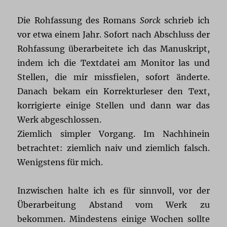
Die Rohfassung des Romans
Sorck
schrieb ich
vor etwa einem Jahr. Sofort nach Abschluss der
Rohfassung überarbeitete ich das Manuskript,
indem ich die Textdatei am Monitor las und
Stellen, die mir missfielen, sofort änderte.
Danach bekam ein Korrekturleser den Text,
korrigierte einige Stellen und dann war das
Werk abgeschlossen.
Ziemlich simpler Vorgang. Im Nachhinein
betrachtet: ziemlich naiv und ziemlich falsch.
Wenigstens für mich.
Inzwischen halte ich es für sinnvoll, vor der
Überarbeitung Abstand vom Werk zu
bekommen. Mindestens einige Wochen sollte