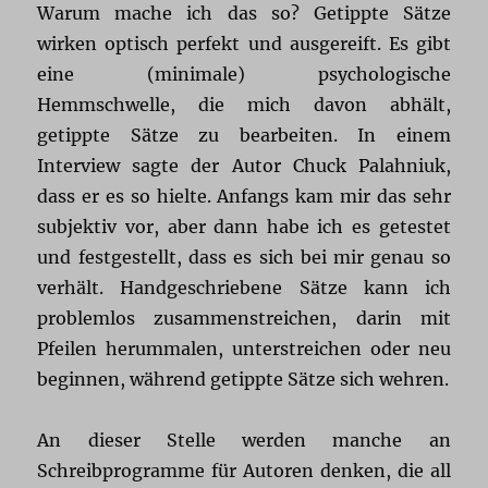
Warum mache ich das so? Getippte Sätze
wirken optisch perfekt und ausgereift. Es gibt
eine (minimale) psychologische
Hemmschwelle, die mich davon abhält,
getippte Sätze zu bearbeiten. In einem
Interview sagte der Autor Chuck Palahniuk,
dass er es so hielte. Anfangs kam mir das sehr
subjektiv vor, aber dann habe ich es getestet
und festgestellt, dass es sich bei mir genau so
verhält. Handgeschriebene Sätze kann ich
problemlos zusammenstreichen, darin mit
Pfeilen herummalen, unterstreichen oder neu
beginnen, während getippte Sätze sich wehren.
An dieser Stelle werden manche an
Schreibprogramme für Autoren denken, die all