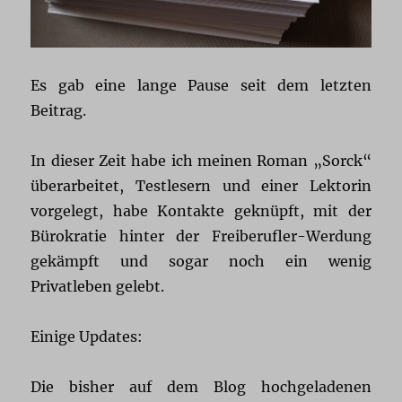
Es gab eine lange Pause seit dem letzten
Beitrag.
In dieser Zeit habe ich meinen Roman „Sorck“
überarbeitet, Testlesern und einer Lektorin
vorgelegt, habe Kontakte geknüpft, mit der
Bürokratie hinter der Freiberufler-Werdung
gekämpft und sogar noch ein wenig
Privatleben gelebt.
Einige Updates:
Die bisher auf dem Blog hochgeladenen